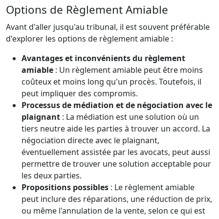
Options de Règlement Amiable
Avant d'aller jusqu'au tribunal, il est souvent préférable
d'explorer les options de règlement amiable :
Avantages et inconvénients du règlement
amiable
: Un règlement amiable peut être moins
coûteux et moins long qu'un procès. Toutefois, il
peut impliquer des compromis.
Processus de médiation et de négociation avec le
plaignant
: La médiation est une solution où un
tiers neutre aide les parties à trouver un accord. La
négociation directe avec le plaignant,
éventuellement assistée par les avocats, peut aussi
permettre de trouver une solution acceptable pour
les deux parties.
Propositions possibles
: Le règlement amiable
peut inclure des réparations, une réduction de prix,
ou même l'annulation de la vente, selon ce qui est