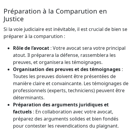
Préparation à la Comparution en
Justice
Si la voie judiciaire est inévitable, il est crucial de bien se
préparer à la comparution :
Rôle de l’avocat
: Votre avocat sera votre principal
atout. Il préparera la défense, rassemblera les
preuves, et organisera les témoignages.
Organisation des preuves et des témoignages
:
Toutes les preuves doivent être présentées de
manière claire et convaincante. Les témoignages de
professionnels (experts, techniciens) peuvent être
déterminants.
Préparation des arguments juridiques et
factuels
: En collaboration avec votre avocat,
préparez des arguments solides et bien fondés
pour contester les revendications du plaignant.