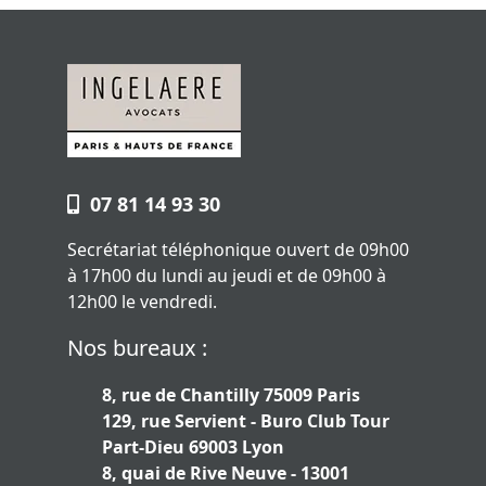
07 81 14 93 30
Secrétariat téléphonique ouvert de 09h00
à 17h00 du lundi au jeudi et de 09h00 à
12h00 le vendredi.
Nos bureaux :
8, rue de Chantilly 75009 Paris
129, rue Servient - Buro Club Tour
Part-Dieu 69003 Lyon
8, quai de Rive Neuve - 13001