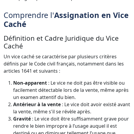
Comprendre l'
Assignation en Vice
Caché
Définition et Cadre Juridique du Vice
Caché
Un vice caché se caractérise par plusieurs critères
définis par le Code civil français, notamment dans les
articles 1641 et suivants :
Non-apparent
: Le vice ne doit pas être visible ou
facilement détectable lors de la vente, même après
un examen attentif du bien.
Antérieur à la vente
: Le vice doit avoir existé avant
la vente, même s'il se révèle après.
Gravité
: Le vice doit être suffisamment grave pour
rendre le bien impropre à l’usage auquel il est
destiné ou en diminuer tellement l’usage que