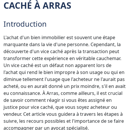
CACHÉ À ARRAS
Introduction
L'achat d'un bien immobilier est souvent une étape
marquante dans la vie d'une personne. Cependant, la
découverte d'un vice caché après la transaction peut
transformer cette expérience en véritable cauchemar.
Un vice caché est un défaut non apparent lors de
l'achat qui rend le bien impropre à son usage ou qui en
diminue tellement l'usage que l'acheteur ne l'aurait pas
acheté, ou en aurait donné un prix moindre, s'il en avait
eu connaissance. À Arras, comme ailleurs, il est crucial
de savoir comment réagir si vous êtes assigné en
justice pour vice caché, que vous soyez acheteur ou
vendeur. Cet article vous guidera à travers les étapes à
suivre, les recours possibles et l'importance de se faire
accompagner par un avocat spécialisé.