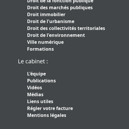
Droit de la fonction publique
Droit des marchés publiques
Droit immobilier
Droit de l'urbanisme
Droit des collectivités territoriales
Droit de l'environnement
Ville numérique
Formations
Le cabinet :
L'équipe
Publications
Vidéos
Médias
Liens utiles
Régler votre facture
Mentions légales