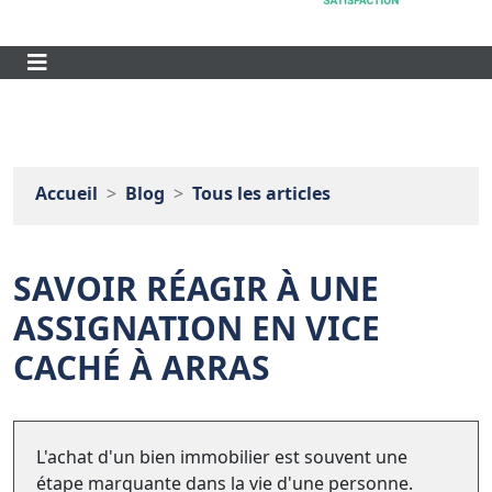
Accueil
Blog
Tous les articles
SAVOIR RÉAGIR À UNE
ASSIGNATION EN VICE
CACHÉ À ARRAS
L'achat d'un bien immobilier est souvent une
étape marquante dans la vie d'une personne.