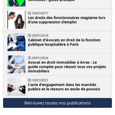
14/07/2017
Les droits des fonctionnaires stagiaires lors
d’une suppression d’emploi
29/07/2018
Cabinet d'Avocats en droit de la fonction
publique hospitalière à Paris
26/01/2024
Avocat en droit immobilier à Arras : Le
guide complet pour réussir tous vos projets
immobiliers
10/01/2021
L'acte d'engagement dans les marchés
publics et le recours en excès de pouvoir.
Retrouvez toutes nos publications