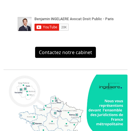
Contactez notre cabinet