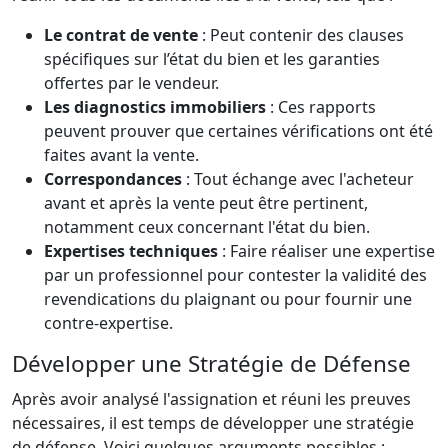
Le contrat de vente
: Peut contenir des clauses
spécifiques sur l’état du bien et les garanties
offertes par le vendeur.
Les diagnostics immobiliers
: Ces rapports
peuvent prouver que certaines vérifications ont été
faites avant la vente.
Correspondances
: Tout échange avec l'acheteur
avant et après la vente peut être pertinent,
notamment ceux concernant l'état du bien.
Expertises techniques
: Faire réaliser une expertise
par un professionnel pour contester la validité des
revendications du plaignant ou pour fournir une
contre-expertise.
Développer une Stratégie de Défense
Après avoir analysé l'assignation et réuni les preuves
nécessaires, il est temps de développer une stratégie
de défense. Voici quelques arguments possibles :