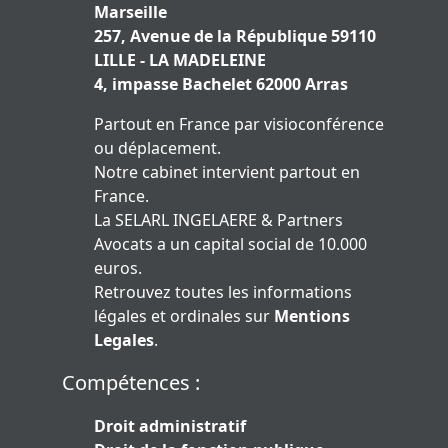
Marseille
257, Avenue de la République 59110
LILLE - LA MADELEINE
4, impasse Bachelet 62000 Arras
Partout en France par visioconférence
ou déplacement.
Notre cabinet intervient partout en
France.
La SELARL INGELAERE & Partners
Avocats a un capital social de 10.000
euros.
Retrouvez toutes les informations
légales et ordinales sur
Mentions
Legales
.
Compétences :
Droit administratif