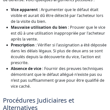
Vice apparent
: Argumenter que le défaut était
visible et aurait dû être détecté par l'acheteur lors
de la visite du bien.
Mauvaise utilisation du bien
: Prouver que le vice
est dû à une utilisation inappropriée par l'acheteur
après la vente.
Prescription
: Vérifier si l'assignation a été déposée
dans les délais légaux. Si plus de deux ans se sont
écoulés depuis la découverte du vice, l'action est
prescrite.
Absence de vice
: Fournir des preuves techniques
démontrant que le défaut allégué n'existe pas ou
n’est pas suffisamment grave pour être qualifié de
vice caché.
Procédures Judiciaires et
Alternatives