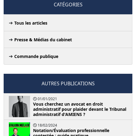
CATÉGORIES
Tous les articles
Presse & Médias du cabinet
Commande publique
AUTRES PUBLICATIONS
01/01/2021
Vous cherchez un avocat en droit
administratif pour plaider devant le Tribunal
administratif d'AMIENS ?
18/02/2024
Notation/Évaluation professionnelle
contestée : guide pratique