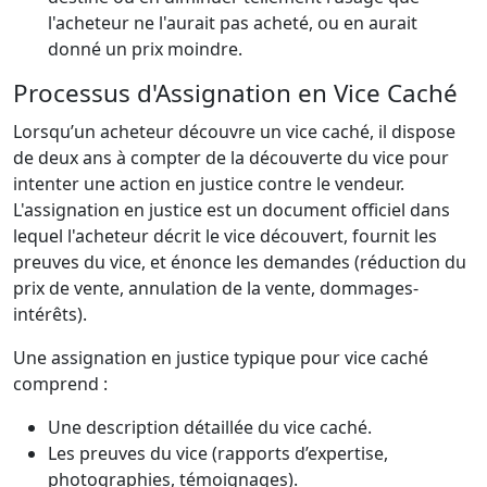
l'acheteur ne l'aurait pas acheté, ou en aurait
donné un prix moindre.
Processus d'Assignation en Vice Caché
Lorsqu’un acheteur découvre un vice caché, il dispose
de deux ans à compter de la découverte du vice pour
intenter une action en justice contre le vendeur.
L'assignation en justice est un document officiel dans
lequel l'acheteur décrit le vice découvert, fournit les
preuves du vice, et énonce les demandes (réduction du
prix de vente, annulation de la vente, dommages-
intérêts).
Une assignation en justice typique pour vice caché
comprend :
Une description détaillée du vice caché.
Les preuves du vice (rapports d’expertise,
photographies, témoignages).