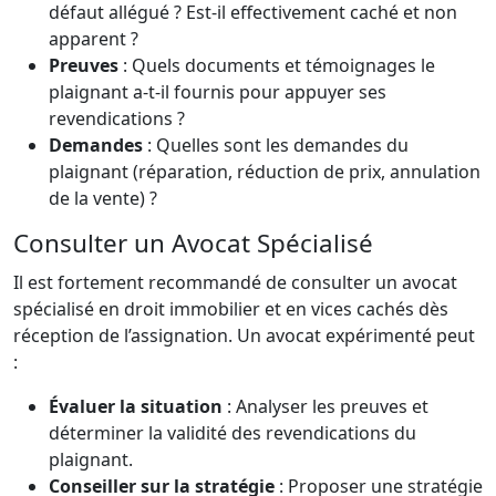
défaut allégué ? Est-il effectivement caché et non
apparent ?
Preuves
: Quels documents et témoignages le
plaignant a-t-il fournis pour appuyer ses
revendications ?
Demandes
: Quelles sont les demandes du
plaignant (réparation, réduction de prix, annulation
de la vente) ?
Consulter un Avocat Spécialisé
Il est fortement recommandé de consulter un avocat
spécialisé en droit immobilier et en vices cachés dès
réception de l’assignation. Un avocat expérimenté peut
:
Évaluer la situation
: Analyser les preuves et
déterminer la validité des revendications du
plaignant.
Conseiller sur la stratégie
: Proposer une stratégie