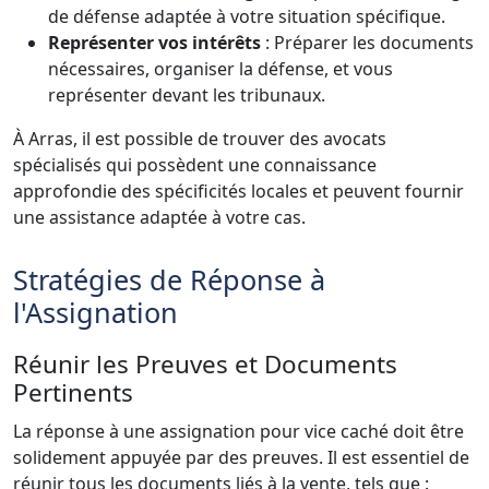
de défense adaptée à votre situation spécifique.
Représenter vos intérêts
: Préparer les documents
nécessaires, organiser la défense, et vous
représenter devant les tribunaux.
À Arras, il est possible de trouver des avocats
spécialisés qui possèdent une connaissance
approfondie des spécificités locales et peuvent fournir
une assistance adaptée à votre cas.
Stratégies de Réponse à
l'Assignation
Réunir les Preuves et Documents
Pertinents
La réponse à une assignation pour vice caché doit être
solidement appuyée par des preuves. Il est essentiel de
réunir tous les documents liés à la vente, tels que :