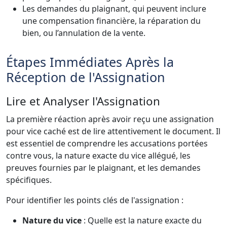
Les demandes du plaignant, qui peuvent inclure
une compensation financière, la réparation du
bien, ou l’annulation de la vente.
Étapes Immédiates Après la
Réception de l'Assignation
Lire et Analyser l'Assignation
La première réaction après avoir reçu une assignation
pour vice caché est de lire attentivement le document. Il
est essentiel de comprendre les accusations portées
contre vous, la nature exacte du vice allégué, les
preuves fournies par le plaignant, et les demandes
spécifiques.
Pour identifier les points clés de l'assignation :
Nature du vice
: Quelle est la nature exacte du