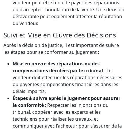
vendeur peut être tenu de payer des réparations
ou d'accepter l'annulation de la vente. Une décision
défavorable peut également affecter la réputation
du vendeur.
Suivi et Mise en Œuvre des Décisions
Après la décision de justice, il est important de suivre
les étapes pour se conformer au jugement :
Mise en œuvre des réparations ou des
compensations décidées par le tribunal
: Le
vendeur doit effectuer les réparations nécessaires
ou payer les compensations financières dans les
délais impartis.
Étapes à suivre après le jugement pour assurer
la conformité
: Respecter les injonctions du
tribunal, coopérer avec les experts et les
techniciens pour réaliser les travaux, et
communiquer avec l'acheteur pour s'assurer de la