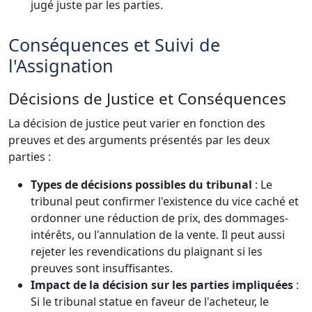
jugé juste par les parties.
Conséquences et Suivi de
l'Assignation
Décisions de Justice et Conséquences
La décision de justice peut varier en fonction des
preuves et des arguments présentés par les deux
parties :
Types de décisions possibles du tribunal
: Le
tribunal peut confirmer l'existence du vice caché et
ordonner une réduction de prix, des dommages-
intérêts, ou l'annulation de la vente. Il peut aussi
rejeter les revendications du plaignant si les
preuves sont insuffisantes.
Impact de la décision sur les parties impliquées
:
Si le tribunal statue en faveur de l'acheteur, le