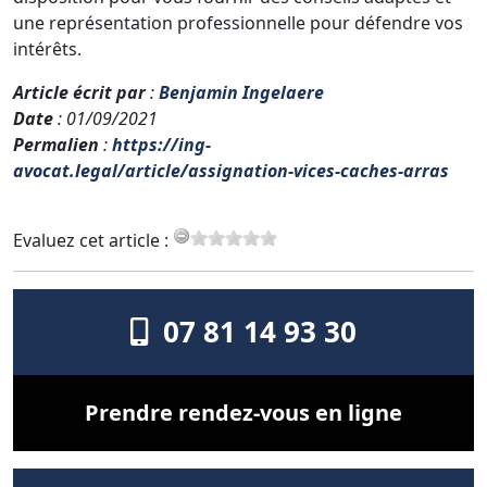
une représentation professionnelle pour défendre vos
intérêts.
Article écrit par
:
Benjamin Ingelaere
Date
: 01/09/2021
Permalien
:
https://ing-
avocat.legal/article/assignation-vices-caches-arras
Evaluez cet article :
07 81 14 93 30
Prendre rendez-vous en ligne