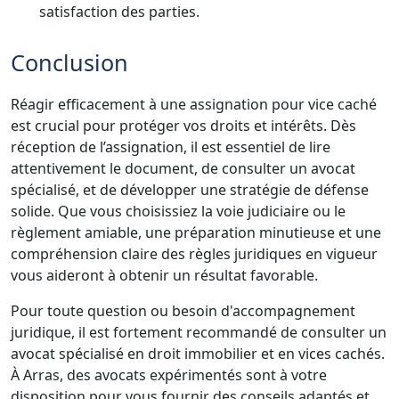
satisfaction des parties.
Conclusion
Réagir efficacement à une assignation pour vice caché
est crucial pour protéger vos droits et intérêts. Dès
réception de l’assignation, il est essentiel de lire
attentivement le document, de consulter un avocat
spécialisé, et de développer une stratégie de défense
solide. Que vous choisissiez la voie judiciaire ou le
règlement amiable, une préparation minutieuse et une
compréhension claire des règles juridiques en vigueur
vous aideront à obtenir un résultat favorable.
Pour toute question ou besoin d'accompagnement
juridique, il est fortement recommandé de consulter un
avocat spécialisé en droit immobilier et en vices cachés.
À Arras, des avocats expérimentés sont à votre
disposition pour vous fournir des conseils adaptés et