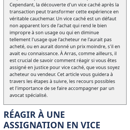
Cependant, la découverte d'un vice caché après la
transaction peut transformer cette expérience en
véritable cauchemar. Un vice caché est un défaut
non apparent lors de l'achat qui rend le bien
impropre à son usage ou qui en diminue
tellement l'usage que l'acheteur ne l'aurait pas
acheté, ou en aurait donné un prix moindre, s'il en
avait eu connaissance. À Arras, comme ailleurs, il
est crucial de savoir comment réagir si vous êtes
assigné en justice pour vice caché, que vous soyez
acheteur ou vendeur. Cet article vous guidera à
travers les étapes à suivre, les recours possibles
et l'importance de se faire accompagner par un
avocat spécialisé.
RÉAGIR À UNE
ASSIGNATION EN VICE