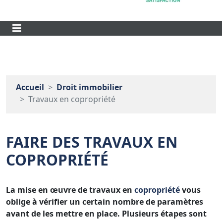
Accueil
Droit immobilier
Travaux en copropriété
FAIRE DES TRAVAUX EN
COPROPRIÉTÉ
La mise en œuvre de travaux en
copropriété
vous
oblige à vérifier un certain nombre de paramètres
avant de les mettre en place. Plusieurs étapes sont