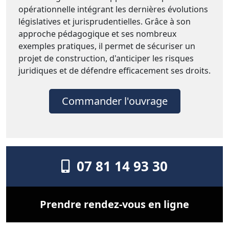
opérationnelle intégrant les dernières évolutions
législatives et jurisprudentielles. Grâce à son
approche pédagogique et ses nombreux
exemples pratiques, il permet de sécuriser un
projet de construction, d'anticiper les risques
juridiques et de défendre efficacement ses droits.
Commander l'ouvrage
07 81 14 93 30
Prendre rendez-vous en ligne