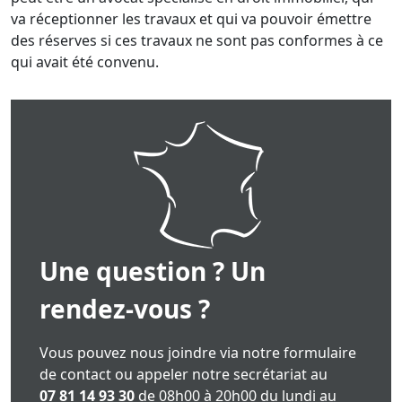
va réceptionner les travaux et qui va pouvoir émettre
des réserves si ces travaux ne sont pas conformes à ce
qui avait été convenu.
Une question ? Un
rendez-vous ?
Vous pouvez nous joindre via notre formulaire
de contact ou appeler notre secrétariat au
07 81 14 93 30
de 08h00 à 20h00 du lundi au