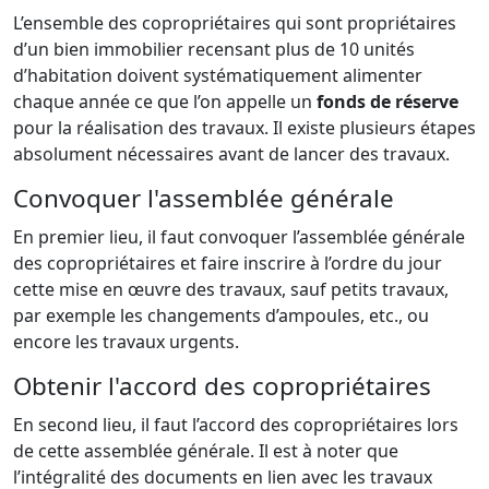
L’ensemble des copropriétaires qui sont propriétaires
d’un bien immobilier recensant plus de 10 unités
d’habitation doivent systématiquement alimenter
chaque année ce que l’on appelle un
fonds de réserve
pour la réalisation des travaux. Il existe plusieurs étapes
absolument nécessaires avant de lancer des travaux.
Convoquer l'assemblée générale
En premier lieu, il faut convoquer l’assemblée générale
des copropriétaires et faire inscrire à l’ordre du jour
cette mise en œuvre des travaux, sauf petits travaux,
par exemple les changements d’ampoules, etc., ou
encore les travaux urgents.
Obtenir l'accord des copropriétaires
En second lieu, il faut l’accord des copropriétaires lors
de cette assemblée générale. Il est à noter que
l’intégralité des documents en lien avec les travaux