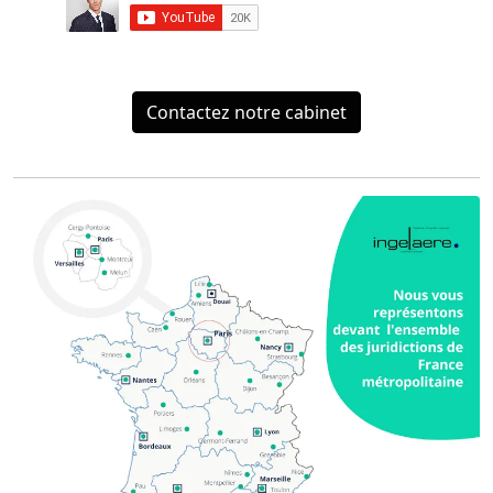
Contactez notre cabinet