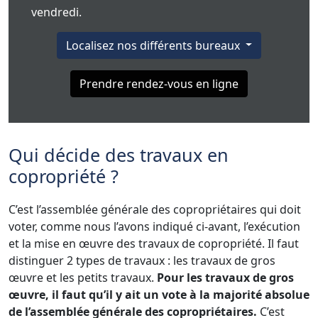
vendredi.
Localisez nos différents bureaux
Prendre rendez-vous en ligne
Qui décide des travaux en
copropriété ?
C’est l’assemblée générale des copropriétaires qui doit
voter, comme nous l’avons indiqué ci-avant, l’exécution
et la mise en œuvre des travaux de copropriété. Il faut
distinguer 2 types de travaux : les travaux de gros
œuvre et les petits travaux.
Pour les travaux de gros
œuvre, il faut qu’il y ait un vote à la majorité absolue
de l’assemblée générale des copropriétaires.
C’est