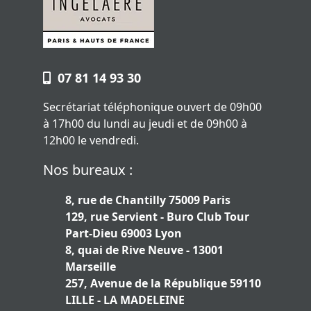
07 81 14 93 30
Secrétariat téléphonique ouvert de 09h00
à 17h00 du lundi au jeudi et de 09h00 à
12h00 le vendredi.
Nos bureaux :
8, rue de Chantilly 75009 Paris
129, rue Servient - Buro Club Tour
Part-Dieu 69003 Lyon
8, quai de Rive Neuve - 13001
Marseille
257, Avenue de la République 59110
LILLE - LA MADELEINE