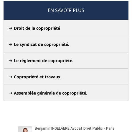
EN SAVOIR PLUS
Droit de la copropriété
Le syndicat de copropriété.
Le règlement de copropriété.
Copropriété et travaux.
Assemblée générale de copropriété.