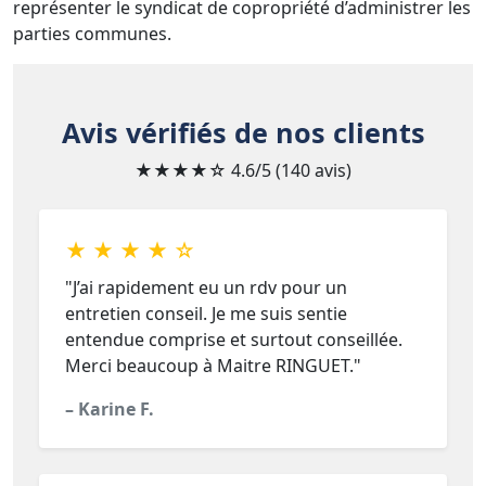
représenter le syndicat de copropriété d’administrer les
parties communes.
Avis vérifiés de nos clients
★★★★☆
4.6/5 (140 avis)
★ ★ ★ ★ ☆
"J’ai rapidement eu un rdv pour un
entretien conseil. Je me suis sentie
entendue comprise et surtout conseillée.
Merci beaucoup à Maitre RINGUET."
– Karine F.