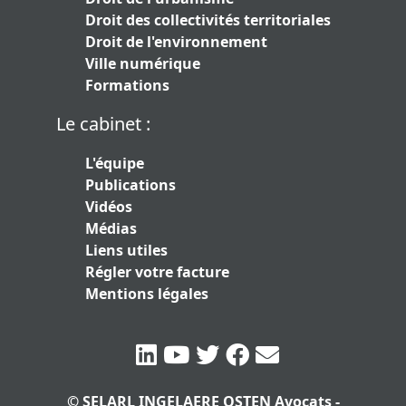
Droit des collectivités territoriales
Droit de l'environnement
Ville numérique
Formations
Le cabinet :
L'équipe
Publications
Vidéos
Médias
Liens utiles
Régler votre facture
Mentions légales
© SELARL INGELAERE OSTEN Avocats -