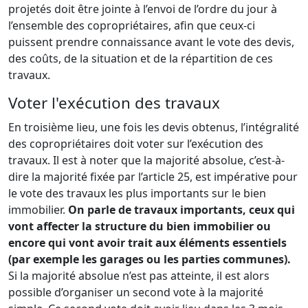
projetés doit être jointe à l’envoi de l’ordre du jour à
l’ensemble des copropriétaires, afin que ceux-ci
puissent prendre connaissance avant le vote des devis,
des coûts, de la situation et de la répartition de ces
travaux.
Voter l'exécution des travaux
En troisième lieu, une fois les devis obtenus, l’intégralité
des copropriétaires doit voter sur l’exécution des
travaux. Il est à noter que la majorité absolue, c’est-à-
dire la majorité fixée par l’article 25, est impérative pour
le vote des travaux les plus importants sur le bien
immobilier.
On parle de travaux importants, ceux qui
vont affecter la structure du bien immobilier ou
encore qui vont avoir trait aux éléments essentiels
(par exemple les garages ou les parties communes).
Si la majorité absolue n’est pas atteinte, il est alors
possible d’organiser un second vote à la majorité