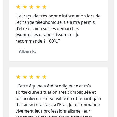
★ ★ ★ ★ ★
"J’ai reçu de très bonne information lors de
l’échange téléphonique. Cela m’a permis
d’être éclairci sur les démarches
éventuelles et aboutissement. Je
recommande à 100%."
– Alban R.
★ ★ ★ ★ ★
"Cette équipe a été prodigieuse et m’a
sortie d’une situation très compliquée et
particulièrement sensible en obtenant gain
de cause total face à l’Etat. Je recommande
vivement leur professionnalisme, leur