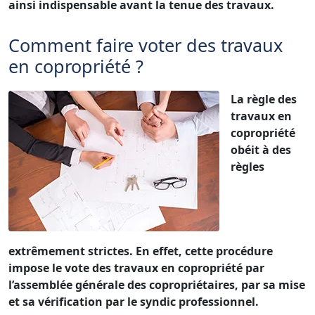
ainsi indispensable avant la tenue des travaux.
Comment faire voter des travaux
en copropriété ?
La règle des
travaux en
copropriété
obéit à des
règles
extrêmement strictes. En effet, cette procédure
impose le vote des travaux en copropriété par
l’assemblée générale des copropriétaires, par sa mise
et sa vérification par le syndic professionnel.