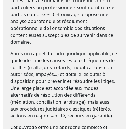
litiges. Dans ce domaine, les contentieux entre
particuliers ou professionnels sont nombreux et
parfois complexes. Cet ouvrage propose une
analyse approfondie et résolument
opérationnelle de l'ensemble des situations
contentieuses susceptibles de survenir dans ce
domaine.
Après un rappel du cadre juridique applicable, ce
guide identifie les causes les plus fréquentes de
conflits (malfaçons, retards, modifications non
autorisées, impayés...) et détaille les outils à
disposition pour prévenir et résoudre les litiges.
Une large place est accordée aux modes
alternatifs de résolution des différends
(médiation, conciliation, arbitrage), mais aussi
aux procédures judiciaires classiques (référés,
actions en responsabilité, recours en garantie).
Cet ouvrage offre une approche complète et