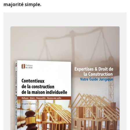
majorité simple.