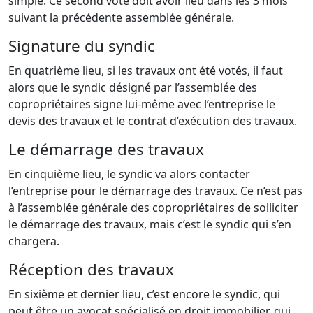
simple. Ce second vote doit avoir lieu dans les 3 mois
suivant la précédente assemblée générale.
Signature du syndic
En quatrième lieu, si les travaux ont été votés, il faut
alors que le syndic désigné par l’assemblée des
copropriétaires signe lui-même avec l’entreprise le
devis des travaux et le contrat d’exécution des travaux.
Le démarrage des travaux
En cinquième lieu, le syndic va alors contacter
l’entreprise pour le démarrage des travaux. Ce n’est pas
à l’assemblée générale des copropriétaires de solliciter
le démarrage des travaux, mais c’est le syndic qui s’en
chargera.
Réception des travaux
En sixième et dernier lieu, c’est encore le syndic, qui
peut être un avocat spécialisé en droit immobilier, qui