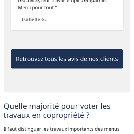
réactivité, leur travail empli d’empathie.
Merci pour tout."
– Isabelle G.
Retrouvez tous les avis de nos clients
Quelle majorité pour voter les
travaux en copropriété ?
Il faut distinguer les travaux importants des menus