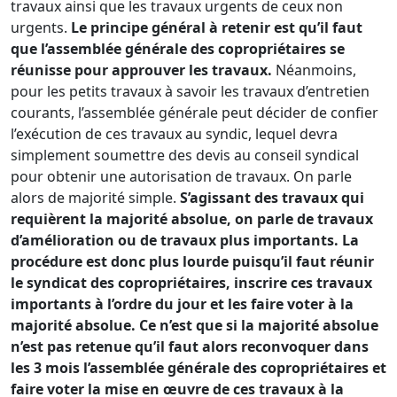
travaux ainsi que les travaux urgents de ceux non
urgents.
Le principe général à retenir est qu’il faut
que l’assemblée générale des copropriétaires se
réunisse pour approuver les travaux.
Néanmoins,
pour les petits travaux à savoir les travaux d’entretien
courants, l’assemblée générale peut décider de confier
l’exécution de ces travaux au syndic, lequel devra
simplement soumettre des devis au conseil syndical
pour obtenir une autorisation de travaux. On parle
alors de majorité simple.
S’agissant des travaux qui
requièrent la majorité absolue, on parle de travaux
d’amélioration ou de travaux plus importants. La
procédure est donc plus lourde puisqu’il faut réunir
le syndicat des copropriétaires, inscrire ces travaux
importants à l’ordre du jour et les faire voter à la
majorité absolue. Ce n’est que si la majorité absolue
n’est pas retenue qu’il faut alors reconvoquer dans
les 3 mois l’assemblée générale des copropriétaires et
faire voter la mise en œuvre de ces travaux à la