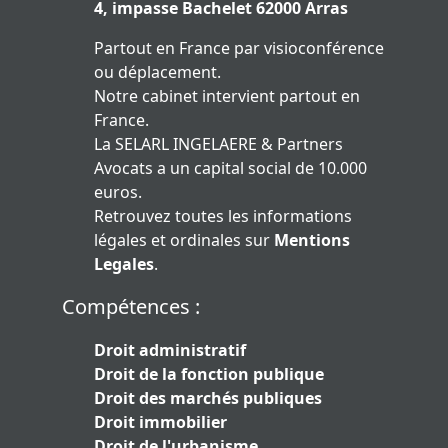
4, impasse Bachelet 62000 Arras
Partout en France par visioconférence
ou déplacement.
Notre cabinet intervient partout en
France.
La SELARL INGELAERE & Partners
Avocats a un capital social de 10.000
euros.
Retrouvez toutes les informations
légales et ordinales sur
Mentions
Legales
.
Compétences :
Droit administratif
Droit de la fonction publique
Droit des marchés publiques
Droit immobilier
Droit de l'urbanisme