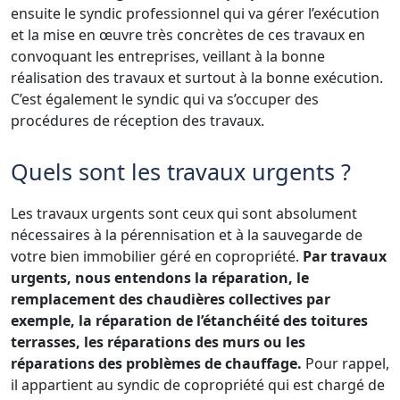
ensuite le syndic professionnel qui va gérer l’exécution
et la mise en œuvre très concrètes de ces travaux en
convoquant les entreprises, veillant à la bonne
réalisation des travaux et surtout à la bonne exécution.
C’est également le syndic qui va s’occuper des
procédures de réception des travaux.
Quels sont les travaux urgents ?
Les travaux urgents sont ceux qui sont absolument
nécessaires à la pérennisation et à la sauvegarde de
votre bien immobilier géré en copropriété.
Par travaux
urgents, nous entendons la réparation, le
remplacement des chaudières collectives par
exemple, la réparation de l’étanchéité des toitures
terrasses, les réparations des murs ou les
réparations des problèmes de chauffage.
Pour rappel,
il appartient au syndic de copropriété qui est chargé de