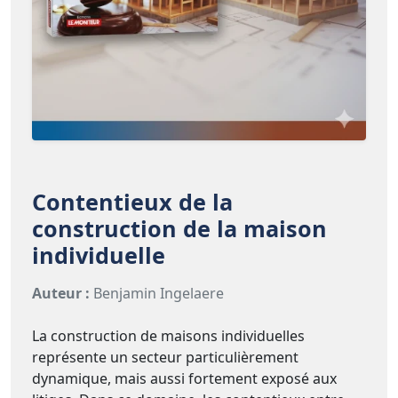
Contentieux de la
construction de la maison
individuelle
Auteur :
Benjamin Ingelaere
La construction de maisons individuelles
représente un secteur particulièrement
dynamique, mais aussi fortement exposé aux