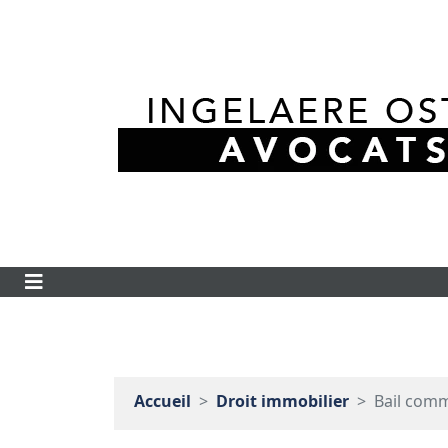
Accueil
Droit immobilier
Bail comm