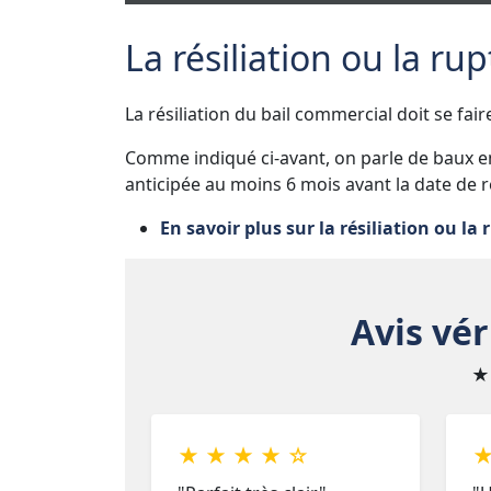
La résiliation ou la rup
La résiliation du bail commercial doit se fai
Comme indiqué ci-avant, on parle de baux en
anticipée au moins 6 mois avant la date de 
En savoir plus sur la résiliation ou la 
Avis vér
★
★ ★ ★ ★ ☆
★