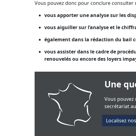
Vous pouvez donc pour conclure consulter u
vous apporter une analyse sur les dis
vous aiguiller sur l’analyse et le chi
également dans la rédaction du bail 
vous assister dans le cadre de procédu
renouvelés ou encore des loyers impa
Une que
Vous pouvez n
secrétariat a
Localisez no