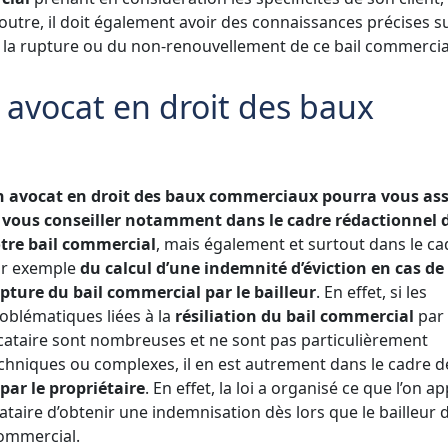
 outre, il doit également avoir des connaissances précises su
 la rupture ou du non-renouvellement de ce bail commercia
 avocat en droit des baux
 avocat en droit des baux commerciaux pourra vous ass
 vous conseiller notamment dans le cadre rédactionnel 
tre bail commercial
, mais également et surtout dans le ca
r exemple
du calcul d’une indemnité d’éviction en cas de
pture du bail commercial par le bailleur
. En effet, si les
oblématiques liées à la
résiliation du bail commercial
par 
cataire sont nombreuses et ne sont pas particulièrement
chniques ou complexes, il en est autrement dans le cadre d
par le propriétaire
. En effet, la loi a organisé ce que l’on ap
taire d’obtenir une indemnisation dès lors que le bailleur 
commercial.