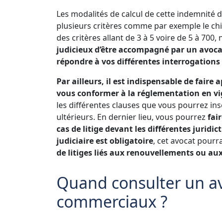
Les modalités de calcul de cette indemnité d
plusieurs critères comme par exemple le chiffr
des critères allant de 3 à 5 voire de 5 à 70
judicieux d’être accompagné par un avocat 
répondre à vos différentes interrogations 
Par ailleurs, il est indispensable de faire 
vous conformer à la réglementation en vi
les différentes clauses que vous pourrez ins
ultérieurs. En dernier lieu, vous pourrez
fai
cas de litige devant les différentes juridic
judiciaire est obligatoire
, cet avocat pourr
de litiges liés aux renouvellements ou a
Quand consulter un av
commerciaux ?