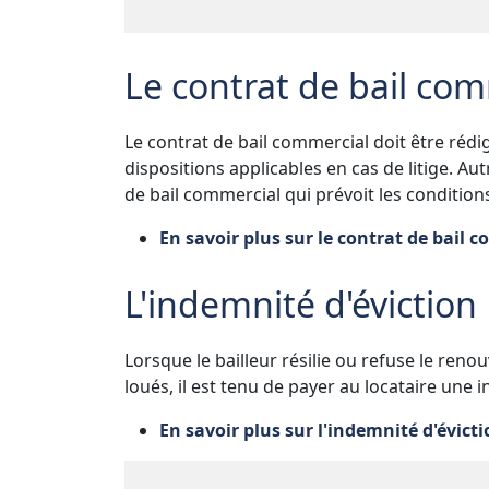
Le contrat de bail com
Le contrat de bail commercial doit être rédigé
dispositions applicables en cas de litige. Au
de bail commercial qui prévoit les conditions 
En savoir plus sur le contrat de bail 
L'indemnité d'éviction
Lorsque le bailleur résilie ou refuse le ren
loués, il est tenu de payer au locataire une 
En savoir plus sur l'indemnité d'évicti