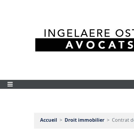
Accueil
Droit immobilier
Contrat d