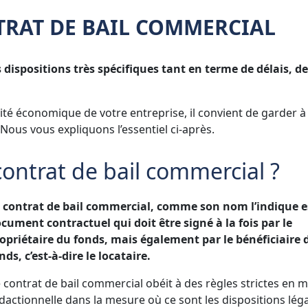
RAT DE BAIL COMMERCIAL
dispositions très spécifiques tant en terme de délais, de
vité économique de votre entreprise, il convient de garder à
 Nous vous expliquons l’essentiel ci-après.
ntrat de bail commercial ?
 contrat de bail commercial, comme son nom l’indique e
cument contractuel qui doit être signé à la fois par le
opriétaire du fonds, mais également par le bénéficiaire 
nds, c’est-à-dire le locataire.
 contrat de bail commercial obéit à des règles strictes en m
dactionnelle dans la mesure où ce sont les dispositions léga