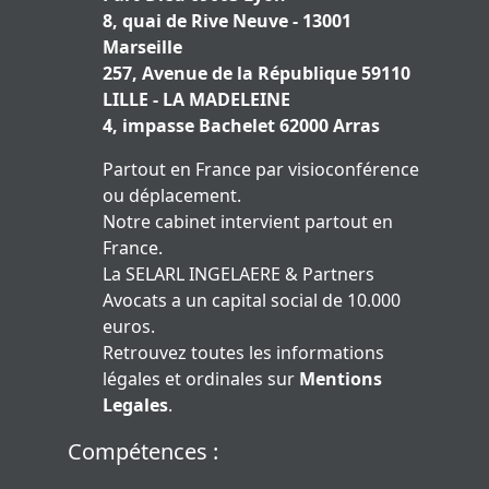
8, quai de Rive Neuve - 13001
Marseille
257, Avenue de la République 59110
LILLE - LA MADELEINE
4, impasse Bachelet 62000 Arras
Partout en France par visioconférence
ou déplacement.
Notre cabinet intervient partout en
France.
La SELARL INGELAERE & Partners
Avocats a un capital social de 10.000
euros.
Retrouvez toutes les informations
légales et ordinales sur
Mentions
Legales
.
Compétences :