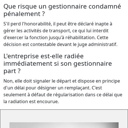
Que risque un gestionnaire condamné
pénalement ?
S'il perd l'honorabilité, il peut être déclaré inapte à
gérer les activités de transport, ce qui lui interdit
d'exercer la fonction jusqu'à réhabilitation. Cette
décision est contestable devant le juge administratif.
L'entreprise est-elle radiée
immédiatement si son gestionnaire
part ?
Non, elle doit signaler le départ et dispose en principe
d'un délai pour désigner un remplaçant. C'est
seulement à défaut de régularisation dans ce délai que
la radiation est encourue.