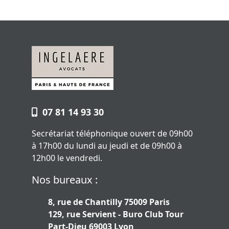
07 81 14 93 30
Secrétariat téléphonique ouvert de 09h00
à 17h00 du lundi au jeudi et de 09h00 à
12h00 le vendredi.
Nos bureaux :
8, rue de Chantilly 75009 Paris
129, rue Servient - Buro Club Tour
Part-Dieu 69003 Lyon