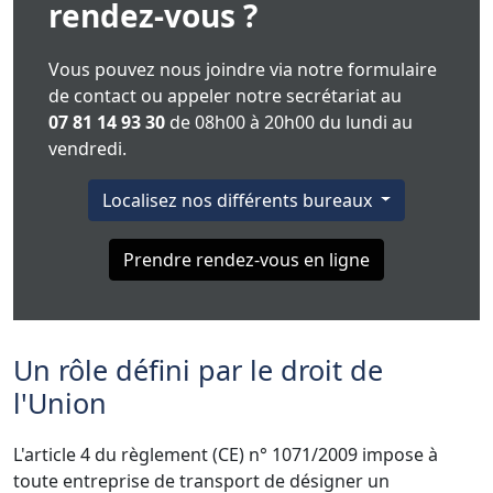
rendez-vous ?
Vous pouvez nous joindre via notre formulaire
de contact ou appeler notre secrétariat au
07 81 14 93 30
de 08h00 à 20h00 du lundi au
vendredi.
Localisez nos différents bureaux
Prendre rendez-vous en ligne
Un rôle défini par le droit de
l'Union
L'article 4 du règlement (CE) n° 1071/2009 impose à
toute entreprise de transport de désigner un