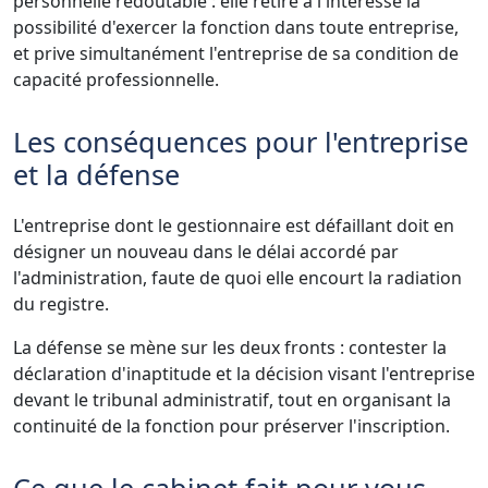
personnelle redoutable : elle retire à l'intéressé la
possibilité d'exercer la fonction dans toute entreprise,
et prive simultanément l'entreprise de sa condition de
capacité professionnelle.
Les conséquences pour l'entreprise
et la défense
L'entreprise dont le gestionnaire est défaillant doit en
désigner un nouveau dans le délai accordé par
l'administration, faute de quoi elle encourt la radiation
du registre.
La défense se mène sur les deux fronts : contester la
déclaration d'inaptitude et la décision visant l'entreprise
devant le tribunal administratif, tout en organisant la
continuité de la fonction pour préserver l'inscription.
Ce que le cabinet fait pour vous