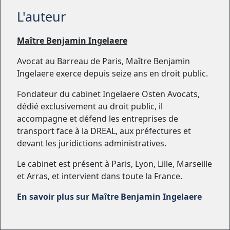
L'auteur
Maître Benjamin Ingelaere
Avocat au Barreau de Paris, Maître Benjamin
Ingelaere exerce depuis seize ans en droit public.
Fondateur du cabinet Ingelaere Osten Avocats,
dédié exclusivement au droit public, il
accompagne et défend les entreprises de
transport face à la DREAL, aux préfectures et
devant les juridictions administratives.
Le cabinet est présent à Paris, Lyon, Lille, Marseille
et Arras, et intervient dans toute la France.
En savoir plus sur Maître Benjamin Ingelaere