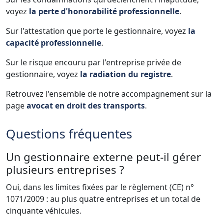
voyez
la perte d'honorabilité professionnelle
.
Sur l'attestation que porte le gestionnaire, voyez
la
capacité professionnelle
.
Sur le risque encouru par l'entreprise privée de
gestionnaire, voyez
la radiation du registre
.
Retrouvez l'ensemble de notre accompagnement sur la
page
avocat en droit des transports
.
Questions fréquentes
Un gestionnaire externe peut-il gérer
plusieurs entreprises ?
Oui, dans les limites fixées par le règlement (CE) n°
1071/2009 : au plus quatre entreprises et un total de
cinquante véhicules.