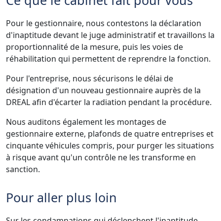
Pour le gestionnaire, nous contestons la déclaration
d'inaptitude devant le juge administratif et travaillons la
proportionnalité de la mesure, puis les voies de
réhabilitation qui permettent de reprendre la fonction.
Pour l'entreprise, nous sécurisons le délai de
désignation d'un nouveau gestionnaire auprès de la
DREAL afin d'écarter la radiation pendant la procédure.
Nous auditons également les montages de
gestionnaire externe, plafonds de quatre entreprises et
cinquante véhicules compris, pour purger les situations
à risque avant qu'un contrôle ne les transforme en
sanction.
Pour aller plus loin
Sur les condamnations qui déclenchent l'inaptitude,