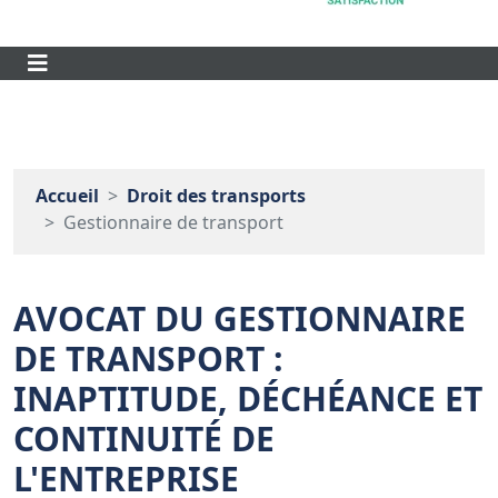
Accueil
Droit des transports
Gestionnaire de transport
AVOCAT DU GESTIONNAIRE
DE TRANSPORT :
INAPTITUDE, DÉCHÉANCE ET
CONTINUITÉ DE
L'ENTREPRISE