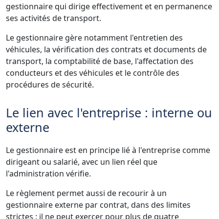
gestionnaire qui dirige effectivement et en permanence
ses activités de transport.
Le gestionnaire gère notamment l'entretien des
véhicules, la vérification des contrats et documents de
transport, la comptabilité de base, l'affectation des
conducteurs et des véhicules et le contrôle des
procédures de sécurité.
Le lien avec l'entreprise : interne ou
externe
Le gestionnaire est en principe lié à l'entreprise comme
dirigeant ou salarié, avec un lien réel que
l'administration vérifie.
Le règlement permet aussi de recourir à un
gestionnaire externe par contrat, dans des limites
strictes : il ne peut exercer pour plus de quatre