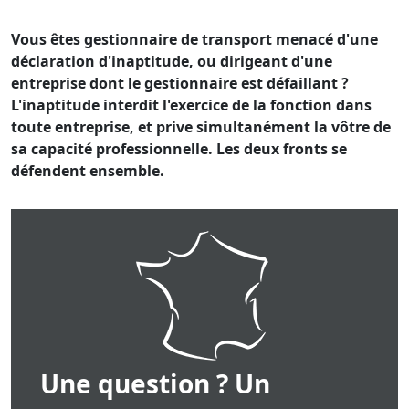
Vous êtes gestionnaire de transport menacé d'une
déclaration d'inaptitude, ou dirigeant d'une
entreprise dont le gestionnaire est défaillant ?
L'inaptitude interdit l'exercice de la fonction dans
toute entreprise, et prive simultanément la vôtre de
sa capacité professionnelle. Les deux fronts se
défendent ensemble.
Une question ? Un