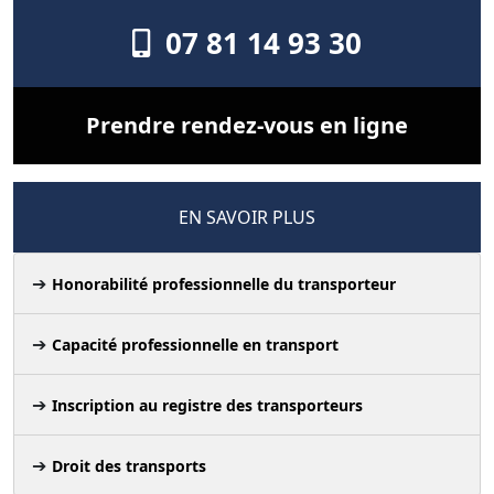
07 81 14 93 30
Prendre rendez-vous en ligne
EN SAVOIR PLUS
Honorabilité professionnelle du transporteur
Capacité professionnelle en transport
Inscription au registre des transporteurs
Droit des transports