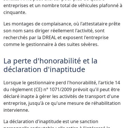
entreprises et un nombre total de véhicules plafonné à
cinquante.
Les montages de complaisance, où l'attestataire prête
son nom sans diriger réellement l'activité, sont
recherchés par la DREAL et exposent l'entreprise
comme le gestionnaire à des suites sévères.
La perte d'honorabilité et la
déclaration d'inaptitude
Lorsque le gestionnaire perd l'honorabilité, l'article 14
du règlement (CE) n° 1071/2009 prévoit qu'il peut être
déclaré inapte à gérer les activités de transport d'une
entreprise, jusqu'à ce qu'une mesure de réhabilitation
intervienne.
La déclaration d'inaptitude est une sanction