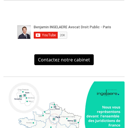
Contactez notre cabinet