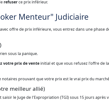
de
refuser
ce prix inférieur.
"Poker Menteur" Judiciaire
avec offre de prix inférieure, vous entrez dans une phase d
)
rien sous la panique.
 votre prix de vente
initial et que vous refusez l'offre de la
notaires prouvant que votre prix est le vrai prix du marché 
tre meilleur allié)
it saisir le Juge de l'Expropriation (TGI) sous 15 jours après 