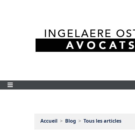
Accueil
Blog
Tous les articles