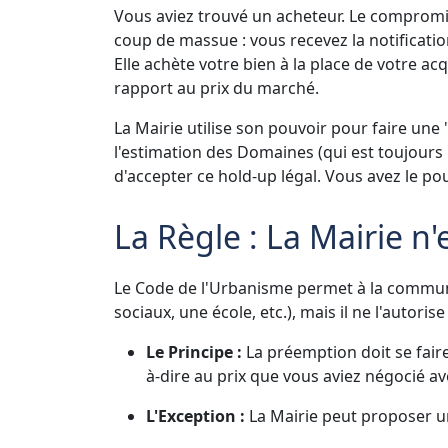
Vous aviez trouvé un acheteur. Le compromis 
coup de massue : vous recevez la notificatio
Elle achète votre bien à la place de votre a
rapport au prix du marché.
La Mairie utilise son pouvoir pour faire une
l'estimation des Domaines (qui est toujours
d'accepter ce hold-up légal. Vous avez le po
La Règle : La Mairie n'
Le Code de l'Urbanisme permet à la commune
sociaux, une école, etc.), mais il ne l'autorise
Le Principe :
La préemption doit se faire 
à-dire au prix que vous aviez négocié ave
L'Exception :
La Mairie peut proposer un 