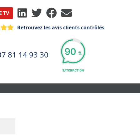
E TV
Retrouvez les avis clients contrôlés
07 81 14 93 30