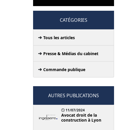
CATÉGORIES
Tous les articles
Presse & Médias du cabinet
Commande publique
AUTRES PUBLICATIONS
11/07/2024
Avocat droit de la
construction à Lyon