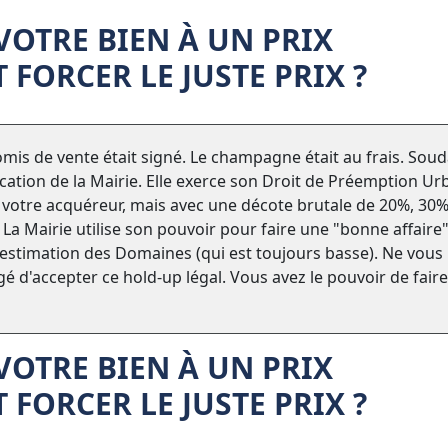
VOTRE BIEN À UN PRIX
FORCER LE JUSTE PRIX ?
mis de vente était signé. Le champagne était au frais. Soud
ication de la Mairie. Elle exerce son Droit de Préemption Ur
de votre acquéreur, mais avec une décote brutale de 20%, 30
La Mairie utilise son pouvoir pour faire une "bonne affaire
l'estimation des Domaines (qui est toujours basse). Ne vous
igé d'accepter ce hold-up légal. Vous avez le pouvoir de faire
VOTRE BIEN À UN PRIX
FORCER LE JUSTE PRIX ?