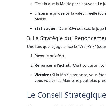
C'est là que la Mairie perd souvent. Le 
Il fixera le prix selon la valeur réelle (
Mairie.
Statistique :
Dans 80% des cas, le Juge fi
3. La Stratégie du "Renonceme
Une fois que le Juge a fixé le "Vrai Prix" (sou
Payer le prix fort.
Renoncer à l'achat.
(C'est ce qui arrive
Victoire :
Si la Mairie renonce, vous êtes
vous voulez. La Mairie ne peut plus prée
Le Conseil Stratégiqu