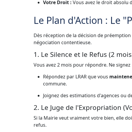
Votre Droit :
Vous avez le droit absolu 
Le Plan d'Action : Le 
Dès réception de la décision de préemption 
négociation contentieuse.
1. Le Silence et le Refus (2 mois
Vous avez 2 mois pour répondre. Ne signez 
Répondez par LRAR que vous
maintenez
commune.
Joignez des estimations d'agences ou de 
2. Le Juge de l'Expropriation (Vo
Si la Mairie veut vraiment votre bien, elle do
refus.