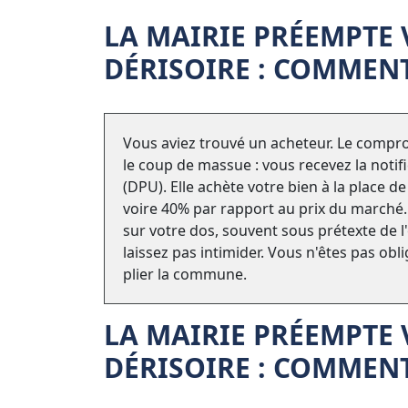
LA MAIRIE PRÉEMPTE 
DÉRISOIRE : COMMENT 
Vous aviez trouvé un acheteur. Le compro
le coup de massue : vous recevez la notif
(DPU). Elle achète votre bien à la place 
voire 40% par rapport au prix du marché. 
sur votre dos, souvent sous prétexte de 
laissez pas intimider. Vous n'êtes pas obl
plier la commune.
LA MAIRIE PRÉEMPTE 
DÉRISOIRE : COMMENT 