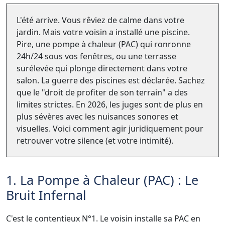
L'été arrive. Vous rêviez de calme dans votre
jardin. Mais votre voisin a installé une piscine.
Pire, une pompe à chaleur (PAC) qui ronronne
24h/24 sous vos fenêtres, ou une terrasse
surélevée qui plonge directement dans votre
salon. La guerre des piscines est déclarée. Sachez
que le "droit de profiter de son terrain" a des
limites strictes. En 2026, les juges sont de plus en
plus sévères avec les nuisances sonores et
visuelles. Voici comment agir juridiquement pour
retrouver votre silence (et votre intimité).
1. La Pompe à Chaleur (PAC) : Le
Bruit Infernal
C'est le contentieux N°1. Le voisin installe sa PAC en