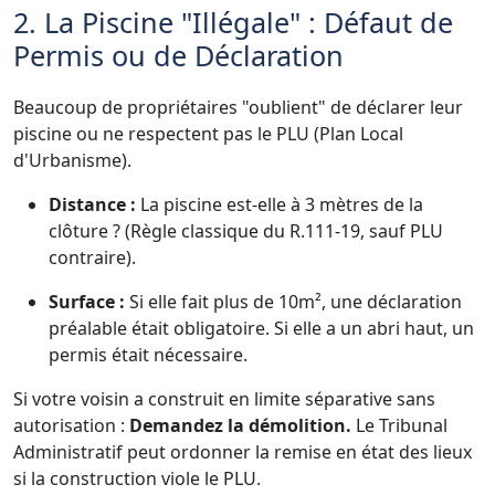
2. La Piscine "Illégale" : Défaut de
Permis ou de Déclaration
Beaucoup de propriétaires "oublient" de déclarer leur
piscine ou ne respectent pas le PLU (Plan Local
d'Urbanisme).
Distance :
La piscine est-elle à 3 mètres de la
clôture ? (Règle classique du R.111-19, sauf PLU
contraire).
Surface :
Si elle fait plus de 10m², une déclaration
préalable était obligatoire. Si elle a un abri haut, un
permis était nécessaire.
Si votre voisin a construit en limite séparative sans
autorisation :
Demandez la démolition.
Le Tribunal
Administratif peut ordonner la remise en état des lieux
si la construction viole le PLU.