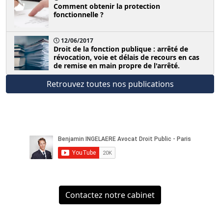
Comment obtenir la protection
fonctionnelle ?
12/06/2017
Droit de la fonction publique : arrêté de
révocation, voie et délais de recours en cas
de remise en main propre de l'arrêté.
Retrouvez toutes nos publications
Contactez notre cabinet