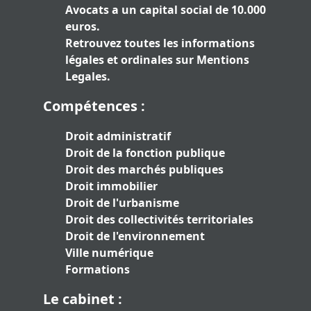
Avocats a un capital social de 10.000
euros.
Retrouvez toutes les informations
légales et ordinales sur
Mentions
Legales
.
Compétences :
Droit administratif
Droit de la fonction publique
Droit des marchés publiques
Droit immobilier
Droit de l'urbanisme
Droit des collectivités territoriales
Droit de l'environnement
Ville numérique
Formations
Le cabinet :