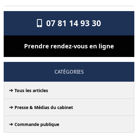
07 81 14 93 30
Prendre rendez-vous en ligne
CATÉGORIES
Tous les articles
Presse & Médias du cabinet
Commande publique