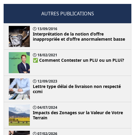
AUTRES PUBLICATIONS
13/09/2016
Interprétation de la notion d’offre
inappropriée et d’offre anormalement basse
18/02/2021
✅ Comment Contester un PLU ou un PLUi?
12/09/2023
Lettre type délai de livraison non respecté
ccmi
04/07/2024
Impacts des Zonages sur la Valeur de Votre
Terrain
07/02/2026