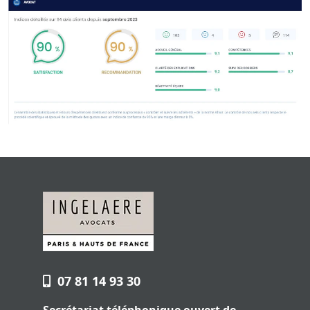
07 81 14 93 30