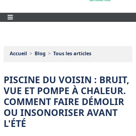
Accueil
Blog
Tous les articles
PISCINE DU VOISIN : BRUIT,
VUE ET POMPE À CHALEUR.
COMMENT FAIRE DÉMOLIR
OU INSONORISER AVANT
L'ÉTÉ