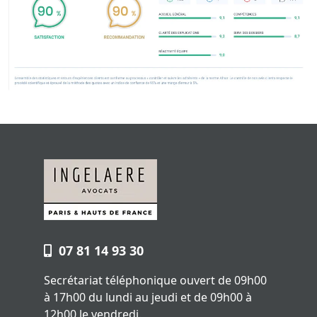
07 81 14 93 30
Secrétariat téléphonique ouvert de 09h00
à 17h00 du lundi au jeudi et de 09h00 à
12h00 le vendredi.