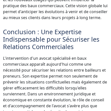
pratique des baux commerciaux. Cette vision globale lui
permet d'anticiper les évolutions à venir et de conseiller
au mieux ses clients dans leurs projets à long terme.
Conclusion : Une Expertise
Indispensable pour Sécuriser les
Relations Commerciales
L'intervention d'un avocat spécialisé en baux
commerciaux apparaît aujourd'hui comme une
nécessité pour sécuriser les relations entre bailleurs et
preneurs. Son expertise permet non seulement de
prévenir les situations conflictuelles mais également de
gérer efficacement les difficultés lorsqu'elles
surviennent. Dans un environnement juridique et
économique en constante évolution, le rôle de conseil
et d'accompagnement de l'avocat s'avère plus que