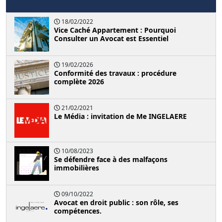
18/02/2022
Vice Caché Appartement : Pourquoi
Consulter un Avocat est Essentiel
19/02/2026
Conformité des travaux : procédure
complète 2026
21/02/2021
Le Média : invitation de Me INGELAERE
10/08/2023
Se défendre face à des malfaçons
immobilières
09/10/2022
Avocat en droit public : son rôle, ses
compétences.