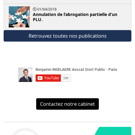
01/04/2018
Annulation de l’abrogation partielle d’un
PLU.
Retrouvez toutes nos publications
Contactez notre cabinet