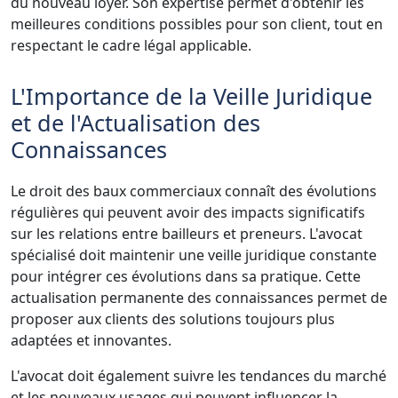
du nouveau loyer. Son expertise permet d'obtenir les
meilleures conditions possibles pour son client, tout en
respectant le cadre légal applicable.
L'Importance de la Veille Juridique
et de l'Actualisation des
Connaissances
Le droit des baux commerciaux connaît des évolutions
régulières qui peuvent avoir des impacts significatifs
sur les relations entre bailleurs et preneurs. L'avocat
spécialisé doit maintenir une veille juridique constante
pour intégrer ces évolutions dans sa pratique. Cette
actualisation permanente des connaissances permet de
proposer aux clients des solutions toujours plus
adaptées et innovantes.
L'avocat doit également suivre les tendances du marché
et les nouveaux usages qui peuvent influencer la