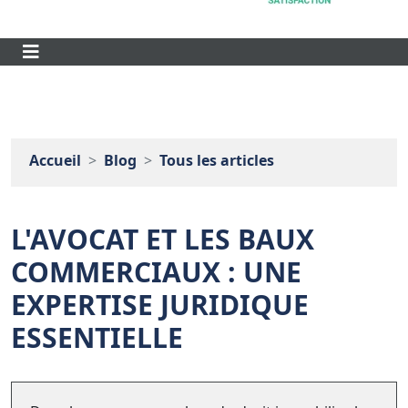
Accueil
Blog
Tous les articles
L'AVOCAT ET LES BAUX
COMMERCIAUX : UNE
EXPERTISE JURIDIQUE
ESSENTIELLE