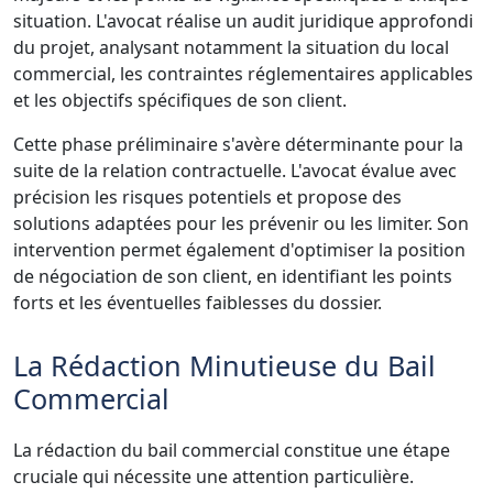
situation. L'avocat réalise un audit juridique approfondi
du projet, analysant notamment la situation du local
commercial, les contraintes réglementaires applicables
et les objectifs spécifiques de son client.
Cette phase préliminaire s'avère déterminante pour la
suite de la relation contractuelle. L'avocat évalue avec
précision les risques potentiels et propose des
solutions adaptées pour les prévenir ou les limiter. Son
intervention permet également d'optimiser la position
de négociation de son client, en identifiant les points
forts et les éventuelles faiblesses du dossier.
La Rédaction Minutieuse du Bail
Commercial
La rédaction du bail commercial constitue une étape
cruciale qui nécessite une attention particulière.