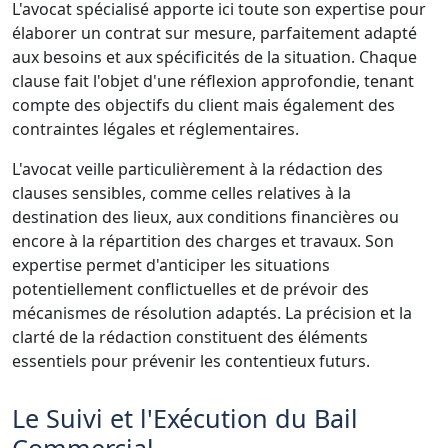
L'avocat spécialisé apporte ici toute son expertise pour
élaborer un contrat sur mesure, parfaitement adapté
aux besoins et aux spécificités de la situation. Chaque
clause fait l'objet d'une réflexion approfondie, tenant
compte des objectifs du client mais également des
contraintes légales et réglementaires.
L'avocat veille particulièrement à la rédaction des
clauses sensibles, comme celles relatives à la
destination des lieux, aux conditions financières ou
encore à la répartition des charges et travaux. Son
expertise permet d'anticiper les situations
potentiellement conflictuelles et de prévoir des
mécanismes de résolution adaptés. La précision et la
clarté de la rédaction constituent des éléments
essentiels pour prévenir les contentieux futurs.
Le Suivi et l'Exécution du Bail
Commercial