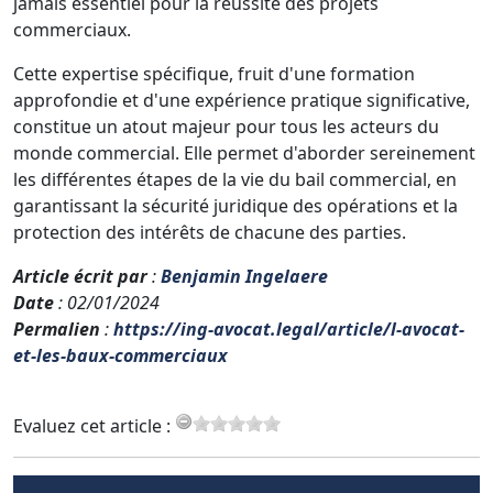
jamais essentiel pour la réussite des projets
commerciaux.
Cette expertise spécifique, fruit d'une formation
approfondie et d'une expérience pratique significative,
constitue un atout majeur pour tous les acteurs du
monde commercial. Elle permet d'aborder sereinement
les différentes étapes de la vie du bail commercial, en
garantissant la sécurité juridique des opérations et la
protection des intérêts de chacune des parties.
Article écrit par
:
Benjamin Ingelaere
Date
: 02/01/2024
Permalien
:
https://ing-avocat.legal/article/l-avocat-
et-les-baux-commerciaux
Evaluez cet article :