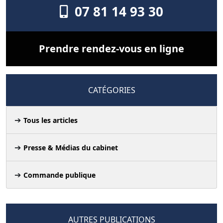
07 81 14 93 30
Prendre rendez-vous en ligne
CATÉGORIES
Tous les articles
Presse & Médias du cabinet
Commande publique
AUTRES PUBLICATIONS