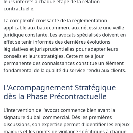
leurs intérêts à chaque étape de la relation
contractuelle.
La complexité croissante de la réglementation
applicable aux baux commerciaux nécessite une veille
juridique constante. Les avocats spécialisés doivent en
effet se tenir informés des dernières évolutions
législatives et jurisprudentielles pour adapter leurs
conseils et leurs stratégies. Cette mise à jour
permanente des connaissances constitue un élément
fondamental de la qualité du service rendu aux clients.
L'Accompagnement Stratégique
dès la Phase Précontractuelle
L'intervention de l'avocat commence bien avant la
signature du bail commercial. Dès les premières
discussions, son expertise permet d'identifier les enjeux
majeurs et les points de vigilance spécifiques à chaque