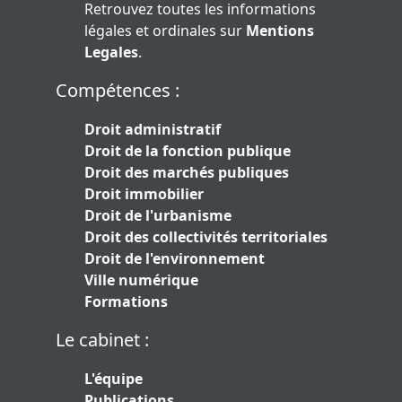
Retrouvez toutes les informations
légales et ordinales sur
Mentions
Legales
.
Compétences :
Droit administratif
Droit de la fonction publique
Droit des marchés publiques
Droit immobilier
Droit de l'urbanisme
Droit des collectivités territoriales
Droit de l'environnement
Ville numérique
Formations
Le cabinet :
L'équipe
Publications