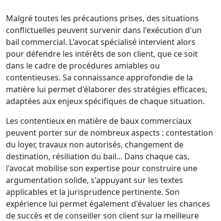
Malgré toutes les précautions prises, des situations
conflictuelles peuvent survenir dans l'exécution d'un
bail commercial. L'avocat spécialisé intervient alors
pour défendre les intérêts de son client, que ce soit
dans le cadre de procédures amiables ou
contentieuses. Sa connaissance approfondie de la
matière lui permet d'élaborer des stratégies efficaces,
adaptées aux enjeux spécifiques de chaque situation.
Les contentieux en matière de baux commerciaux
peuvent porter sur de nombreux aspects : contestation
du loyer, travaux non autorisés, changement de
destination, résiliation du bail... Dans chaque cas,
l'avocat mobilise son expertise pour construire une
argumentation solide, s'appuyant sur les textes
applicables et la jurisprudence pertinente. Son
expérience lui permet également d'évaluer les chances
de succès et de conseiller son client sur la meilleure