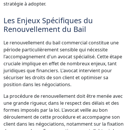
stratégie à adopter.
Les Enjeux Spécifiques du
Renouvellement du Bail
Le renouvellement du bail commercial constitue une
période particulièrement sensible qui nécessite
l'accompagnement d'un avocat spécialisé. Cette étape
cruciale implique en effet de nombreux enjeux, tant
juridiques que financiers. L'avocat intervient pour
sécuriser les droits de son client et optimiser sa
position dans les négociations.
La procédure de renouvellement doit être menée avec
une grande rigueur, dans le respect des délais et des
formes imposés par la loi. L'avocat veille au bon
déroulement de cette procédure et accompagne son
client dans les négociations, notamment sur la fixation