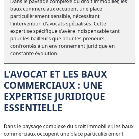
Dans le paysage complexe du droit immobilier, les
baux commerciaux occupent une place
particulièrement sensible, nécessitant
l'intervention d'avocats spécialisés. Cette
expertise spécifique s'avère indispensable tant
pour les bailleurs que pour les preneurs,
confrontés à un environnement juridique en
constante évolution.
L'AVOCAT ET LES BAUX
COMMERCIAUX : UNE
EXPERTISE JURIDIQUE
ESSENTIELLE
Dans le paysage complexe du droit immobilier, les baux
commerciaux occupent une place particulièrement