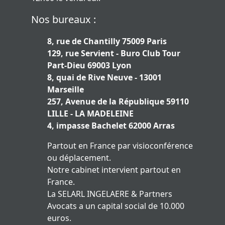
Nos bureaux :
8, rue de Chantilly 75009 Paris
129, rue Servient - Buro Club Tour
Part-Dieu 69003 Lyon
8, quai de Rive Neuve - 13001
Marseille
257, Avenue de la République 59110
LILLE - LA MADELEINE
4, impasse Bachelet 62000 Arras
Partout en France par visioconférence
ou déplacement.
Notre cabinet intervient partout en
France.
La SELARL INGELAERE & Partners
Avocats a un capital social de 10.000
euros.