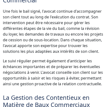
Une fois le bail signé, l'avocat continue d'accompagner
son client tout au long de l'exécution du contrat. Son
intervention peut être nécessaire pour gérer les
différentes étapes de la vie du bail, comme la révision
du loyer, les demandes de travaux ou encore les projets
de cession ou de sous-location. Dans chaque situation,
l'avocat apporte son expertise pour trouver les
solutions les plus adaptées aux intérêts de son client.
Le suivi régulier permet également d'anticiper les
échéances importantes et de préparer les éventuelles
négociations à venir. L'avocat conseille son client sur les
opportunités à saisir et les risques à éviter, permettant
ainsi une gestion proactive de la relation contractuelle.
La Gestion des Contentieux en
Matière de Baux Commerciaux