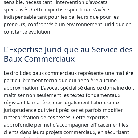
sensible, nécessitant l'intervention d'avocats
spécialisés. Cette expertise spécifique s'avère
indispensable tant pour les bailleurs que pour les
preneurs, confrontés à un environnement juridique en
constante évolution.
L'Expertise Juridique au Service des
Baux Commerciaux
Le droit des baux commerciaux représente une matière
particulièrement technique qui ne tolère aucune
approximation. L'avocat spécialisé dans ce domaine doit
maîtriser non seulement les textes fondamentaux
régissant la matière, mais également l'abondante
jurisprudence qui vient préciser et parfois modifier
l'interprétation de ces textes. Cette expertise
approfondie permet d'accompagner efficacement les
clients dans leurs projets commerciaux, en sécurisant