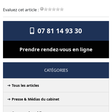
Evaluez cet article :
07 81 14 93 30
Prendre rendez-vous en ligne
CATÉGORIES
Tous les articles
Presse & Médias du cabinet