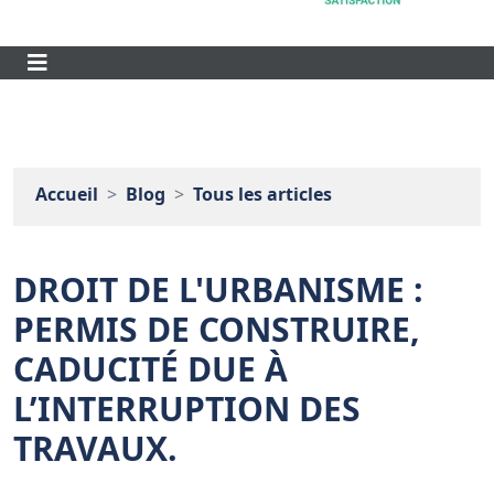
Accueil
Blog
Tous les articles
DROIT DE L'URBANISME :
PERMIS DE CONSTRUIRE,
CADUCITÉ DUE À
L’INTERRUPTION DES
TRAVAUX.