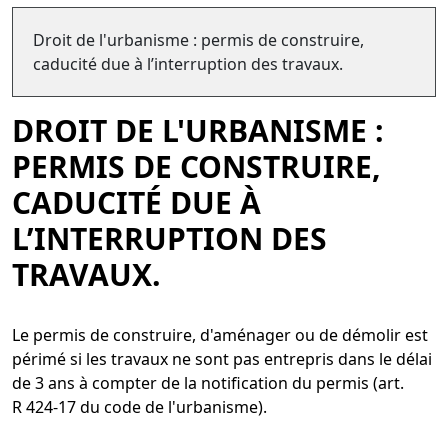
Droit de l'urbanisme : permis de construire,
caducité due à l’interruption des travaux.
DROIT DE L'URBANISME :
PERMIS DE CONSTRUIRE,
CADUCITÉ DUE À
L’INTERRUPTION DES
TRAVAUX.
Le permis de construire, d'aménager ou de démolir est
périmé si les travaux ne sont pas entrepris dans le délai
de 3 ans à compter de la notification du permis (art.
R 424-17 du code de l'urbanisme).