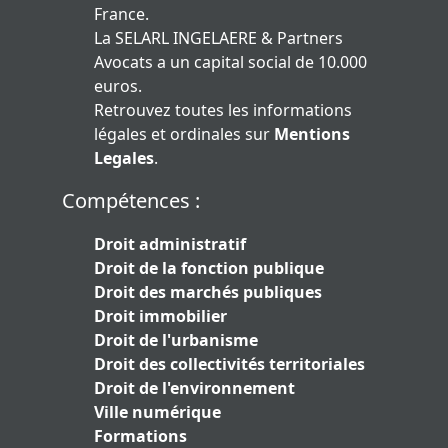
France.
La SELARL INGELAERE & Partners
Avocats a un capital social de 10.000
euros.
Retrouvez toutes les informations
légales et ordinales sur
Mentions
Legales
.
Compétences :
Droit administratif
Droit de la fonction publique
Droit des marchés publiques
Droit immobilier
Droit de l'urbanisme
Droit des collectivités territoriales
Droit de l'environnement
Ville numérique
Formations