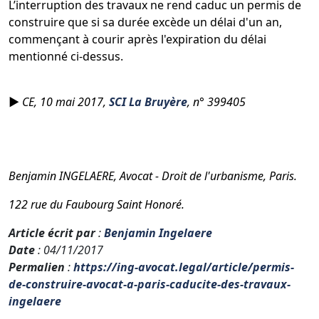
L’interruption des travaux ne rend caduc un permis de
construire que si sa durée excède un délai d'un an,
commençant à courir après l'expiration du délai
mentionné ci-dessus.
►
CE, 10 mai 2017,
SCI La Bruyère
, n° 399405
Benjamin INGELAERE, Avocat - Droit de l'urbanisme, Paris.
122 rue du Faubourg Saint Honoré.
Article écrit par
:
Benjamin Ingelaere
Date
: 04/11/2017
Permalien
:
https://ing-avocat.legal/article/permis-
de-construire-avocat-a-paris-caducite-des-travaux-
ingelaere