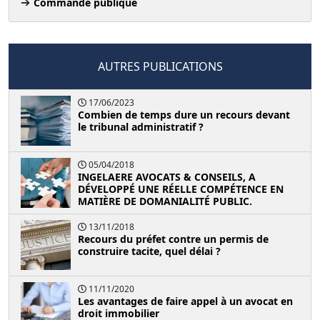
Commande publique
AUTRES PUBLICATIONS
17/06/2023
Combien de temps dure un recours devant
le tribunal administratif ?
05/04/2018
INGELAERE AVOCATS & CONSEILS, A
DÉVELOPPÉ UNE RÉELLE COMPÉTENCE EN
MATIÈRE DE DOMANIALITÉ PUBLIC.
13/11/2018
Recours du préfet contre un permis de
construire tacite, quel délai ?
11/11/2020
Les avantages de faire appel à un avocat en
droit immobilier