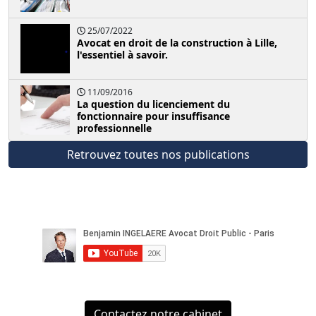
25/07/2022
Avocat en droit de la construction à Lille,
l'essentiel à savoir.
11/09/2016
La question du licenciement du
fonctionnaire pour insuffisance
professionnelle
Retrouvez toutes nos publications
Contactez notre cabinet