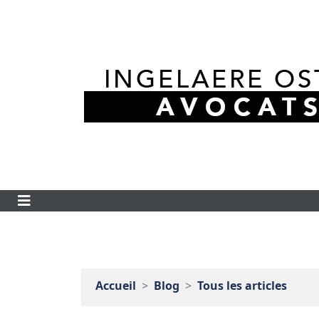
Accueil
Blog
Tous les articles