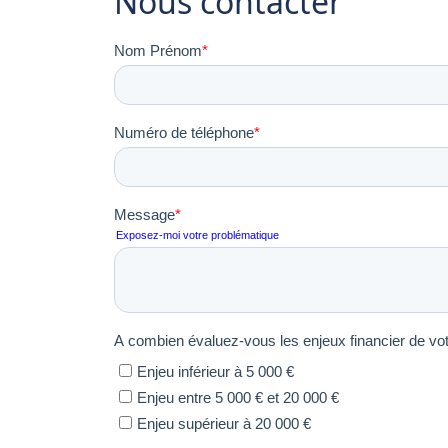
Nous contacter