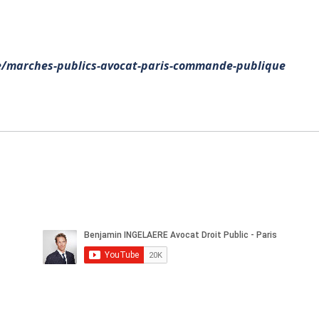
cle/marches-publics-avocat-paris-commande-publique