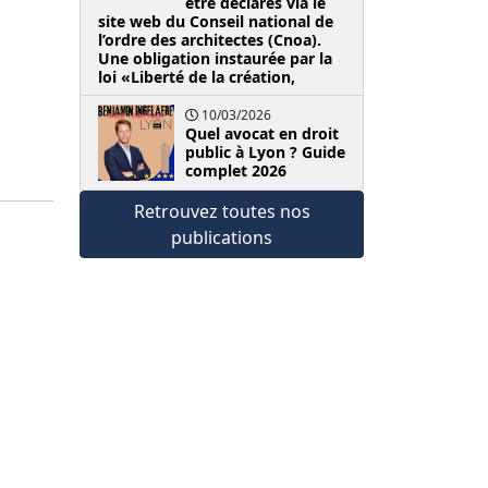
être déclarés via le
site web du Conseil national de
l’ordre des architectes (Cnoa).
Une obligation instaurée par la
loi «Liberté de la création,
10/03/2026
Quel avocat en droit
public à Lyon ? Guide
complet 2026
Retrouvez toutes nos
publications