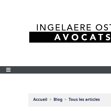
Accueil
Blog
Tous les articles