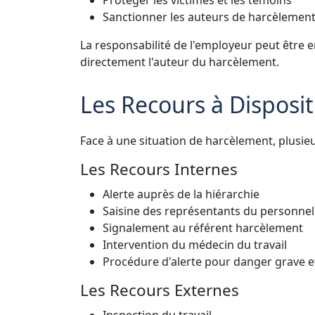
Sanctionner les auteurs de harcèlemen
La responsabilité de l'employeur peut être e
directement l'auteur du harcèlement.
Les Recours à Disposit
Face à une situation de harcèlement, plusieu
Les Recours Internes
Alerte auprès de la hiérarchie
Saisine des représentants du personnel
Signalement au référent harcèlement
Intervention du médecin du travail
Procédure d'alerte pour danger grave 
Les Recours Externes
Inspection du travail