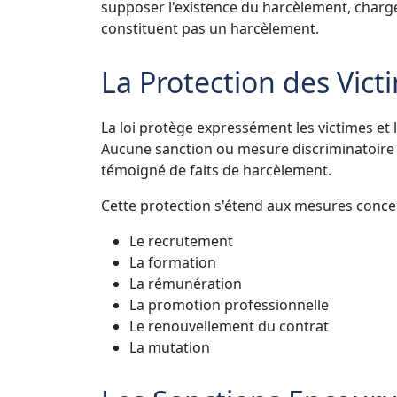
supposer l'existence du harcèlement, charg
constituent pas un harcèlement.
La Protection des Vic
La loi protège expressément les victimes et
Aucune sanction ou mesure discriminatoire 
témoigné de faits de harcèlement.
Cette protection s'étend aux mesures conce
Le recrutement
La formation
La rémunération
La promotion professionnelle
Le renouvellement du contrat
La mutation