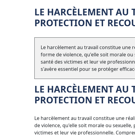
LE HARCÈLEMENT AU T
PROTECTION ET RECO
Le harcèlement au travail constitue une r
forme de violence, qu'elle soit morale ou
santé des victimes et leur vie professio
s'avère essentiel pour se protéger effica
LE HARCÈLEMENT AU T
PROTECTION ET RECO
Le harcèlement au travail constitue une réa
de violence, qu'elle soit morale ou sexuelle
victimes et leur vie professionnelle. Compr