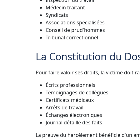
Médecin traitant
Syndicats
Associations spécialisées
Conseil de prud'hommes
Tribunal correctionnel
La Constitution du Do
Pour faire valoir ses droits, la victime doi
Écrits professionnels
Témoignages de collègues
Certificats médicaux
Arrêts de travail
Échanges électroniques
Journal détaillé des faits
La preuve du harcèlement bénéficie d'un amé