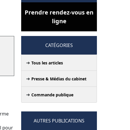
Prendre rendez-vous en
ligne
CATÉGORIES
Tous les articles
Presse & Médias du cabinet
Commande publique
orme
AUTRES PUBLICATIONS
l pour