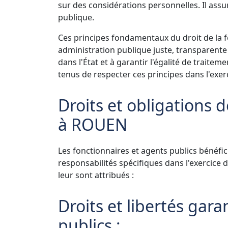
sur des considérations personnelles. Il assu
publique.
Ces principes fondamentaux du droit de la 
administration publique juste, transparente 
dans l'État et à garantir l'égalité de traite
tenus de respecter ces principes dans l'exe
Droits et obligations 
à ROUEN
Les fonctionnaires et agents publics bénéfici
responsabilités spécifiques dans l'exercice d
leur sont attribués :
Droits et libertés gar
publics :