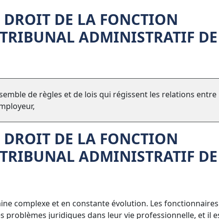
 DROIT DE LA FONCTION
 TRIBUNAL ADMINISTRATIF DE
semble de règles et de lois qui régissent les relations entre 
employeur,
DROIT DE LA FONCTION
TRIBUNAL ADMINISTRATIF DE
aine complexe et en constante évolution. Les fonctionnaires
 problèmes juridiques dans leur vie professionnelle, et il e