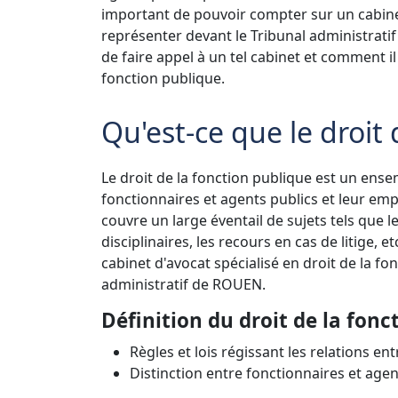
important de pouvoir compter sur un cabinet
représenter devant le Tribunal administratif
de faire appel à un tel cabinet et comment i
fonction publique.
Qu'est-ce que le droit
Le droit de la fonction publique est un ensem
fonctionnaires et agents publics et leur emplo
couvre un large éventail de sujets tels que l
disciplinaires, les recours en cas de litige, e
cabinet d'avocat spécialisé en droit de la f
administratif de ROUEN.
Définition du droit de la fon
Règles et lois régissant les relations en
Distinction entre fonctionnaires et agen