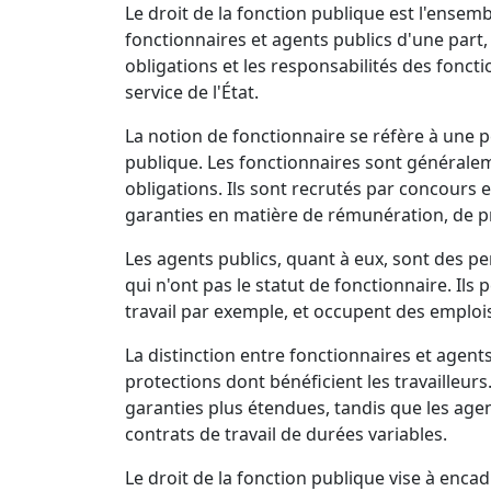
Le droit de la fonction publique est l'ensembl
fonctionnaires et agents publics d'une part, e
obligations et les responsabilités des foncti
service de l'État.
La notion de fonctionnaire se réfère à une
publique. Les fonctionnaires sont généraleme
obligations. Ils sont recrutés par concours e
garanties en matière de rémunération, de pr
Les agents publics, quant à eux, sont des p
qui n'ont pas le statut de fonctionnaire. Ils
travail par exemple, et occupent des emploi
La distinction entre fonctionnaires et agents
protections dont bénéficient les travailleurs
garanties plus étendues, tandis que les agen
contrats de travail de durées variables.
Le droit de la fonction publique vise à encad