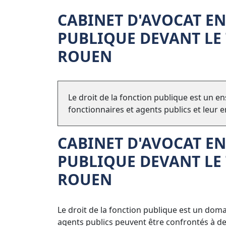
CABINET D'AVOCAT EN
PUBLIQUE DEVANT LE
ROUEN
Le droit de la fonction publique est un en
fonctionnaires et agents publics et leur 
CABINET D'AVOCAT EN
PUBLIQUE
DEVANT LE 
ROUEN
Le droit de la fonction publique est un dom
agents publics peuvent être confrontés à des