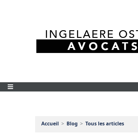
Accueil
Blog
Tous les articles