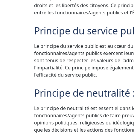
droits et les libertés des citoyens. Ce princip
entre les fonctionnaires/agents publics et l'É
Principe du service pub
Le principe du service public est au cœur du 
fonctionnaires/agents publics exercent leurs 
sont tenus de respecter les valeurs de l'admin
l'impartialité. Ce principe impose également
l'efficacité du service public.
Principe de neutralité 
Le principe de neutralité est essentiel dans 
fonctionnaires/agents publics de faire preu
opinions politiques, religieuses ou idéologiq
que les décisions et les actions des fonctio