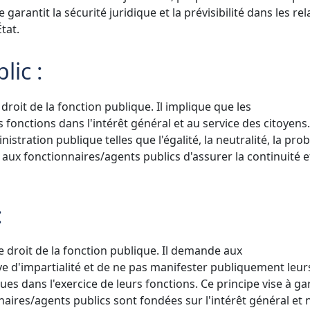
e garantit la sécurité juridique et la prévisibilité dans les re
tat.
lic :
droit de la fonction publique. Il implique que les
fonctions dans l'intérêt général et au service des citoyens. 
istration publique telles que l'égalité, la neutralité, la prob
 aux fonctionnaires/agents publics d'assurer la continuité e
:
le droit de la fonction publique. Il demande aux
ve d'impartialité et de ne pas manifester publiquement leur
ues dans l'exercice de leurs fonctions. Ce principe vise à ga
nnaires/agents publics sont fondées sur l'intérêt général et