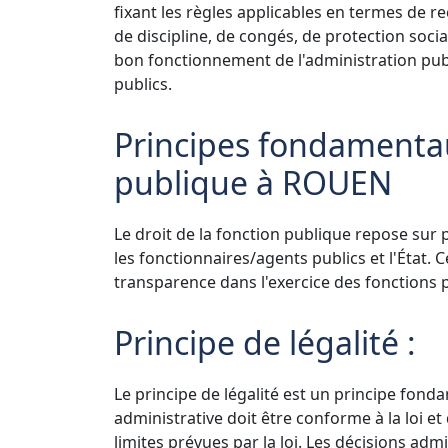
fixant les règles applicables en termes de r
de discipline, de congés, de protection social
bon fonctionnement de l'administration publ
publics.
Principes fondamentau
publique à ROUEN
Le droit de la fonction publique repose sur 
les fonctionnaires/agents publics et l'État. Ce
transparence dans l'exercice des fonctions p
Principe de légalité :
Le principe de légalité est un principe fondam
administrative doit être conforme à la loi et
limites prévues par la loi. Les décisions adm