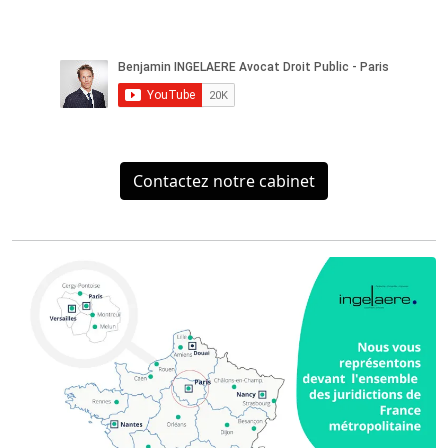
Contactez notre cabinet