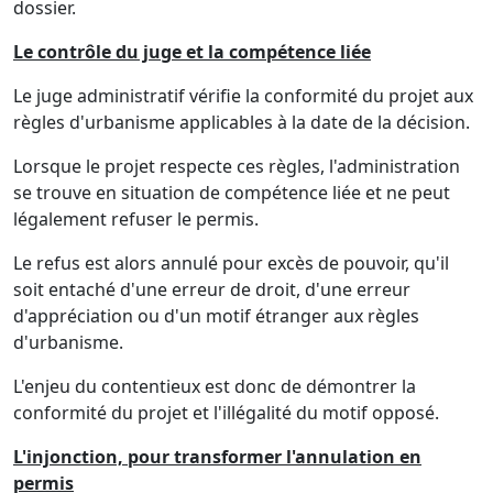
dossier.
Le contrôle du juge et la compétence liée
Le juge administratif vérifie la conformité du projet aux
règles d'urbanisme applicables à la date de la décision.
Lorsque le projet respecte ces règles, l'administration
se trouve en situation de compétence liée et ne peut
légalement refuser le permis.
Le refus est alors annulé pour excès de pouvoir, qu'il
soit entaché d'une erreur de droit, d'une erreur
d'appréciation ou d'un motif étranger aux règles
d'urbanisme.
L'enjeu du contentieux est donc de démontrer la
conformité du projet et l'illégalité du motif opposé.
L'injonction, pour transformer l'annulation en
permis