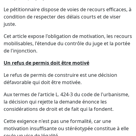
Le pétitionnaire dispose de voies de recours efficaces, à
condition de respecter des délais courts et de viser
juste.
Cet article expose l'obligation de motivation, les recours
mobilisables, l'étendue du contrôle du juge et la portée
de l'injonction.
Un refus de permis doit être motivé
Le refus de permis de construire est une décision
défavorable qui doit être motivée.
Aux termes de l'article L. 424-3 du code de l'urbanisme,
la décision qui rejette la demande énonce les
considérations de droit et de fait qui la fondent.
Cette exigence n'est pas une formalité, car une
motivation insuffisante ou stéréotypée constitue à elle
seule un vice de légalité.