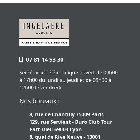
07 81 14 93 30
Secrétariat téléphonique ouvert de 09h00
à 17h00 du lundi au jeudi et de 09h00 à
12h00 le vendredi.
Nos bureaux :
8, rue de Chantilly 75009 Paris
129, rue Servient - Buro Club Tour
Part-Dieu 69003 Lyon
8, quai de Rive Neuve - 13001