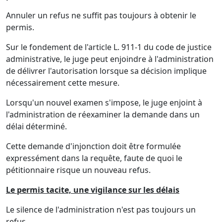
Annuler un refus ne suffit pas toujours à obtenir le
permis.
Sur le fondement de l'article L. 911-1 du code de justice
administrative, le juge peut enjoindre à l'administration
de délivrer l'autorisation lorsque sa décision implique
nécessairement cette mesure.
Lorsqu'un nouvel examen s'impose, le juge enjoint à
l'administration de réexaminer la demande dans un
délai déterminé.
Cette demande d'injonction doit être formulée
expressément dans la requête, faute de quoi le
pétitionnaire risque un nouveau refus.
Le permis tacite, une vigilance sur les délais
Le silence de l'administration n'est pas toujours un
refus.