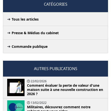
CATÉGORIES
Tous les articles
Presse & Médias du cabinet
Commande publique
AUTRES PUBLICATIONS
22/02/2026
Comment évaluer la perte de valeur d'une
maison suite à une nouvelle construction en
2026 ?
13/02/2022
Militaires, découvrez comment notre