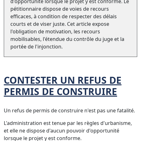
d'opportunité lorsque le projet y est conforme. Le
pétitionnaire dispose de voies de recours
efficaces, à condition de respecter des délais
courts et de viser juste. Cet article expose
l'obligation de motivation, les recours
mobilisables, l'étendue du contrôle du juge et la
portée de l'injonction.
CONTESTER UN REFUS DE
PERMIS DE CONSTRUIRE
Un refus de permis de construire n'est pas une fatalité.
L'administration est tenue par les règles d'urbanisme,
et elle ne dispose d'aucun pouvoir d'opportunité
lorsque le projet y est conforme.