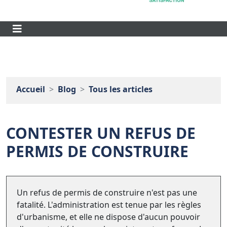
Accueil
Blog
Tous les articles
CONTESTER UN REFUS DE
PERMIS DE CONSTRUIRE
Un refus de permis de construire n'est pas une
fatalité. L'administration est tenue par les règles
d'urbanisme, et elle ne dispose d'aucun pouvoir