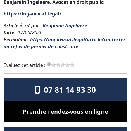
Benjamin Ingelaere, Avocat en droit public
https://ing-avocat.legal/
Article écrit par
:
Benjamin Ingelaere
Date
: 17/06/2026
Permalien
:
https://ing-avocat.legal/article/contester-
un-refus-de-permis-de-construire
Evaluez cet article :
07 81 14 93 30
Prendre rendez-vous en ligne