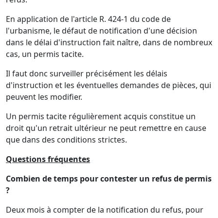
En application de l'article R. 424-1 du code de
l'urbanisme, le défaut de notification d'une décision
dans le délai d'instruction fait naître, dans de nombreux
cas, un permis tacite.
Il faut donc surveiller précisément les délais
d'instruction et les éventuelles demandes de pièces, qui
peuvent les modifier.
Un permis tacite régulièrement acquis constitue un
droit qu'un retrait ultérieur ne peut remettre en cause
que dans des conditions strictes.
Questions fréquentes
Combien de temps pour contester un refus de permis
?
Deux mois à compter de la notification du refus, pour