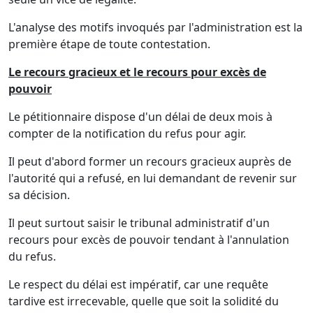
L'analyse des motifs invoqués par l'administration est la
première étape de toute contestation.
Le recours gracieux et le recours pour excès de
pouvoir
Le pétitionnaire dispose d'un délai de deux mois à
compter de la notification du refus pour agir.
Il peut d'abord former un recours gracieux auprès de
l'autorité qui a refusé, en lui demandant de revenir sur
sa décision.
Il peut surtout saisir le tribunal administratif d'un
recours pour excès de pouvoir tendant à l'annulation
du refus.
Le respect du délai est impératif, car une requête
tardive est irrecevable, quelle que soit la solidité du