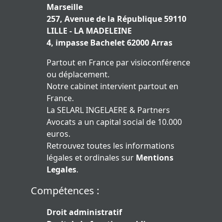
Marseille
257, Avenue de la République 59110
LILLE - LA MADELEINE
4, impasse Bachelet 62000 Arras
Partout en France par visioconférence
ou déplacement.
Notre cabinet intervient partout en
France.
La SELARL INGELAERE & Partners
Avocats a un capital social de 10.000
euros.
Retrouvez toutes les informations
légales et ordinales sur
Mentions
Legales
.
Compétences :
Droit administratif