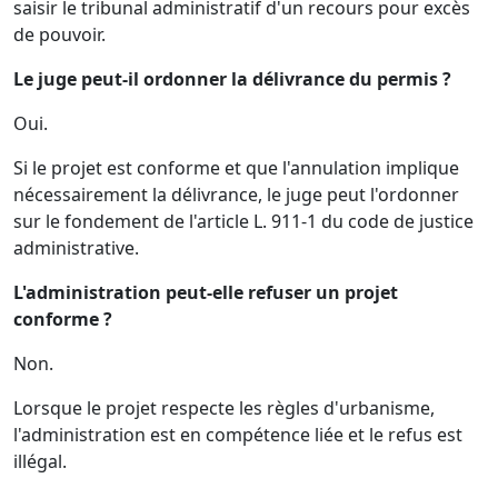
saisir le tribunal administratif d'un recours pour excès
de pouvoir.
Le juge peut-il ordonner la délivrance du permis ?
Oui.
Si le projet est conforme et que l'annulation implique
nécessairement la délivrance, le juge peut l'ordonner
sur le fondement de l'article L. 911-1 du code de justice
administrative.
L'administration peut-elle refuser un projet
conforme ?
Non.
Lorsque le projet respecte les règles d'urbanisme,
l'administration est en compétence liée et le refus est
illégal.