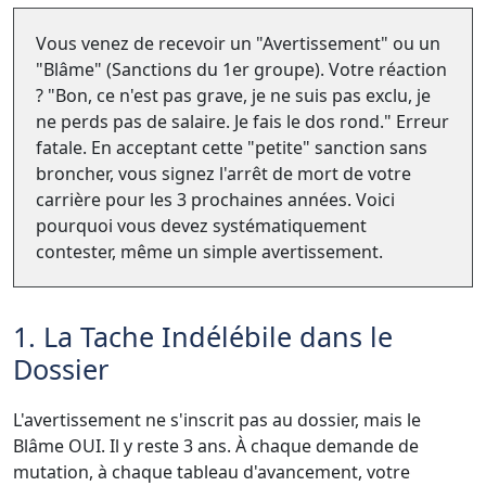
Vous venez de recevoir un "Avertissement" ou un
"Blâme" (Sanctions du 1er groupe). Votre réaction
? "Bon, ce n'est pas grave, je ne suis pas exclu, je
ne perds pas de salaire. Je fais le dos rond." Erreur
fatale. En acceptant cette "petite" sanction sans
broncher, vous signez l'arrêt de mort de votre
carrière pour les 3 prochaines années. Voici
pourquoi vous devez systématiquement
contester, même un simple avertissement.
1. La Tache Indélébile dans le
Dossier
L'avertissement ne s'inscrit pas au dossier, mais le
Blâme OUI. Il y reste 3 ans. À chaque demande de
mutation, à chaque tableau d'avancement, votre