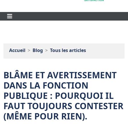
Accueil
Blog
Tous les articles
BLÂME ET AVERTISSEMENT
DANS LA FONCTION
PUBLIQUE : POURQUOI IL
FAUT TOUJOURS CONTESTER
(MÊME POUR RIEN).