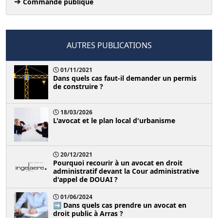
Commande publique
AUTRES PUBLICATIONS
01/11/2021
Dans quels cas faut-il demander un permis
de construire ?
18/03/2026
L'avocat et le plan local d'urbanisme
20/12/2021
Pourquoi recourir à un avocat en droit
administratif devant la Cour administrative
d'appel de DOUAI ?
01/06/2024
➡️ Dans quels cas prendre un avocat en
droit public à Arras ?