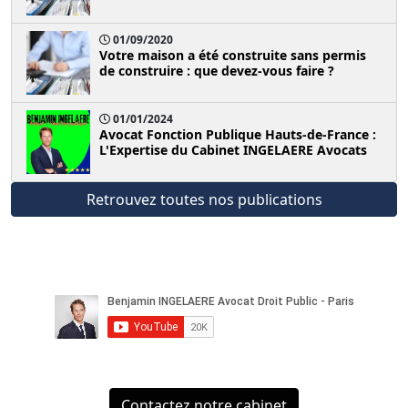
01/09/2020
Votre maison a été construite sans permis
de construire : que devez-vous faire ?
01/01/2024
Avocat Fonction Publique Hauts-de-France :
L'Expertise du Cabinet INGELAERE Avocats
Retrouvez toutes nos publications
Contactez notre cabinet