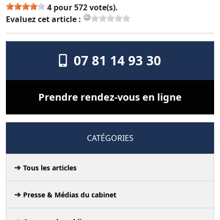
4 pour 572 vote(s).
Evaluez cet article :
07 81 14 93 30
Prendre rendez-vous en ligne
CATÉGORIES
Tous les articles
Presse & Médias du cabinet