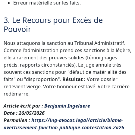
Erreur matérielle sur les faits.
3. Le Recours pour Excès de
Pouvoir
Nous attaquons la sanction au Tribunal Administratif.
Comme l'administration prend ces sanctions à la légère,
elle a rarement des preuves solides (témoignages
précis, rapports circonstanciés). Le Juge annule très
souvent ces sanctions pour "défaut de matérialité des
faits" ou "disproportion".
Résultat :
Votre dossier
redevient vierge. Votre honneur est lavé. Votre carrière
redémarre.
Article écrit par
:
Benjamin Ingelaere
Date
: 26/05/2026
Permalien
:
https://ing-avocat.legal/article/blame-
avertissement-fonction-publique-contestation-2a26