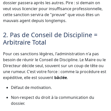
dossier passera après les autres. Pire : si demain on
veut vous licencier pour insuffisance professionnelle,
cette sanction servira de "preuve" que vous êtes un
mauvais agent depuis longtemps.
2. Pas de Conseil de Discipline =
Arbitraire Total
Pour ces sanctions légères, l'administration n'a pas
besoin de réunir le Conseil de Discipline. Le Maire ou le
Directeur décide seul, souvent sur un coup de tête ou
une rumeur. C'est votre force : comme la procédure est
expéditive, elle est souvent
bâclée
.
Défaut de motivation.
Non-respect du droit à la communication du
dossier.