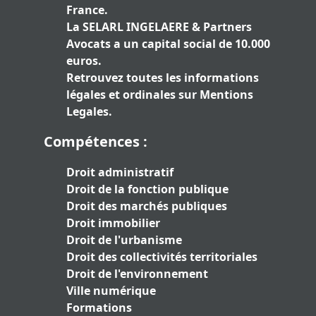
France.
La SELARL INGELAERE & Partners
Avocats a un capital social de 10.000
euros.
Retrouvez toutes les informations
légales et ordinales sur
Mentions
Legales
.
Compétences :
Droit administratif
Droit de la fonction publique
Droit des marchés publiques
Droit immobilier
Droit de l'urbanisme
Droit des collectivités territoriales
Droit de l'environnement
Ville numérique
Formations