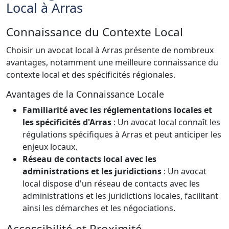
Local à Arras
Connaissance du Contexte Local
Choisir un avocat local à Arras présente de nombreux
avantages, notamment une meilleure connaissance du
contexte local et des spécificités régionales.
Avantages de la Connaissance Locale
Familiarité avec les réglementations locales et
les spécificités d'Arras
: Un avocat local connaît les
régulations spécifiques à Arras et peut anticiper les
enjeux locaux.
Réseau de contacts local avec les
administrations et les juridictions
: Un avocat
local dispose d'un réseau de contacts avec les
administrations et les juridictions locales, facilitant
ainsi les démarches et les négociations.
Accessibilité et Proximité