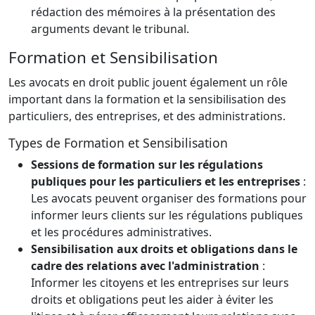
rédaction des mémoires à la présentation des
arguments devant le tribunal.
Formation et Sensibilisation
Les avocats en droit public jouent également un rôle
important dans la formation et la sensibilisation des
particuliers, des entreprises, et des administrations.
Types de Formation et Sensibilisation
Sessions de formation sur les régulations
publiques pour les particuliers et les entreprises
:
Les avocats peuvent organiser des formations pour
informer leurs clients sur les régulations publiques
et les procédures administratives.
Sensibilisation aux droits et obligations dans le
cadre des relations avec l'administration
:
Informer les citoyens et les entreprises sur leurs
droits et obligations peut les aider à éviter les