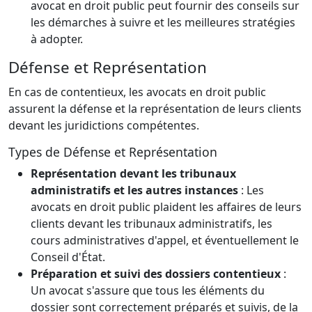
avocat en droit public peut fournir des conseils sur
les démarches à suivre et les meilleures stratégies
à adopter.
Défense et Représentation
En cas de contentieux, les avocats en droit public
assurent la défense et la représentation de leurs clients
devant les juridictions compétentes.
Types de Défense et Représentation
Représentation devant les tribunaux
administratifs et les autres instances
: Les
avocats en droit public plaident les affaires de leurs
clients devant les tribunaux administratifs, les
cours administratives d'appel, et éventuellement le
Conseil d'État.
Préparation et suivi des dossiers contentieux
:
Un avocat s'assure que tous les éléments du
dossier sont correctement préparés et suivis, de la