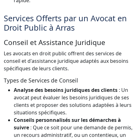
rapide.
Services Offerts par un Avocat en
Droit Public à Arras
Conseil et Assistance Juridique
Les avocats en droit public offrent des services de
conseil et d'assistance juridique adaptés aux besoins
spécifiques de leurs clients.
Types de Services de Conseil
Analyse des besoins juridiques des clients
: Un
avocat peut évaluer les besoins juridiques de ses
clients et proposer des solutions adaptées à leurs
situations spécifiques.
Conseils personnalisés sur les démarches à
suivre
: Que ce soit pour une demande de permis,
un recours administratif, ou un contentieux, un