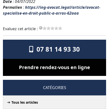
Date
: 04/07/2022
Permalien
:
https://ing-avocat.legal/article/avocat-
specialise-en-droit-public-a-arras-62aaa
Evaluez cet article :
07 81 14 93 30
Prendre rendez-vous en ligne
CATÉGORIES
Tous les articles