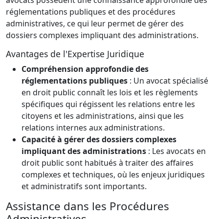
réglementations publiques et des procédures
administratives, ce qui leur permet de gérer des
dossiers complexes impliquant des administrations.
Avantages de l'Expertise Juridique
Compréhension approfondie des
réglementations publiques
: Un avocat spécialisé
en droit public connaît les lois et les règlements
spécifiques qui régissent les relations entre les
citoyens et les administrations, ainsi que les
relations internes aux administrations.
Capacité à gérer des dossiers complexes
impliquant des administrations
: Les avocats en
droit public sont habitués à traiter des affaires
complexes et techniques, où les enjeux juridiques
et administratifs sont importants.
Assistance dans les Procédures
Administratives