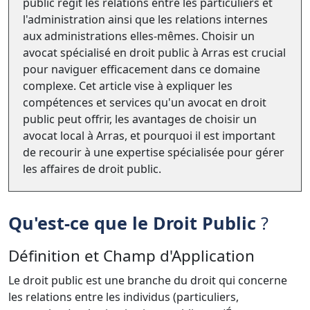
public régit les relations entre les particuliers et
l'administration ainsi que les relations internes
aux administrations elles-mêmes. Choisir un
avocat spécialisé en droit public à Arras est crucial
pour naviguer efficacement dans ce domaine
complexe. Cet article vise à expliquer les
compétences et services qu'un avocat en droit
public peut offrir, les avantages de choisir un
avocat local à Arras, et pourquoi il est important
de recourir à une expertise spécialisée pour gérer
les affaires de droit public.
Qu'est-ce que le Droit Public
?
Définition et Champ d'Application
Le droit public est une branche du droit qui concerne
les relations entre les individus (particuliers,