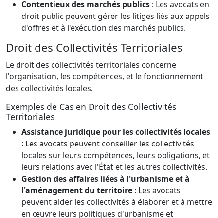
Contentieux des marchés publics
: Les avocats en
droit public peuvent gérer les litiges liés aux appels
d'offres et à l'exécution des marchés publics.
Droit des Collectivités Territoriales
Le droit des collectivités territoriales concerne
l'organisation, les compétences, et le fonctionnement
des collectivités locales.
Exemples de Cas en Droit des Collectivités
Territoriales
Assistance juridique pour les collectivités locales
: Les avocats peuvent conseiller les collectivités
locales sur leurs compétences, leurs obligations, et
leurs relations avec l'État et les autres collectivités.
Gestion des affaires liées à l'urbanisme et à
l'aménagement du territoire
: Les avocats
peuvent aider les collectivités à élaborer et à mettre
en œuvre leurs politiques d'urbanisme et