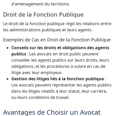
d'aménagement du territoire.
Droit de la Fonction Publique
Le droit de la fonction publique régit les relations entre
les administrations publiques et leurs agents.
Exemples de Cas en Droit de la Fonction Publique
Conseils sur les droits et obligations des agents
publics
: Les avocats en droit public peuvent
conseiller les agents publics sur leurs droits, leurs
obligations, et les procédures à suivre en cas de
litige avec leur employeur.
Gestion des litiges liés à la fonction publique
:
Les avocats peuvent représenter les agents publics
dans les litiges relatifs à leur statut, leur carrière,
ou leurs conditions de travail.
Avantages de Choisir un Avocat