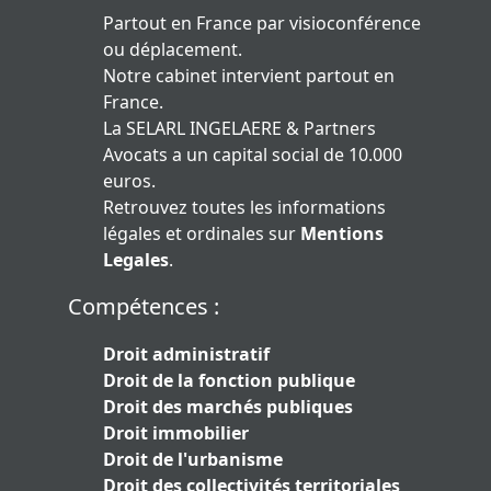
Partout en France par visioconférence
ou déplacement.
Notre cabinet intervient partout en
France.
La SELARL INGELAERE & Partners
Avocats a un capital social de 10.000
euros.
Retrouvez toutes les informations
légales et ordinales sur
Mentions
Legales
.
Compétences :
Droit administratif
Droit de la fonction publique
Droit des marchés publiques
Droit immobilier
Droit de l'urbanisme
Droit des collectivités territoriales