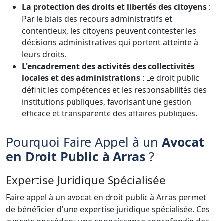
La protection des droits et libertés des citoyens
:
Par le biais des recours administratifs et
contentieux, les citoyens peuvent contester les
décisions administratives qui portent atteinte à
leurs droits.
L'encadrement des activités des collectivités
locales et des administrations
: Le droit public
définit les compétences et les responsabilités des
institutions publiques, favorisant une gestion
efficace et transparente des affaires publiques.
Pourquoi Faire Appel à un
Avocat
en Droit Public à Arras
?
Expertise Juridique Spécialisée
Faire appel à un avocat en droit public à Arras permet
de bénéficier d'une expertise juridique spécialisée. Ces
avocats possèdent une connaissance approfondie des