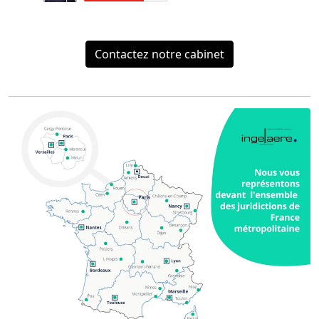
Contactez notre cabinet