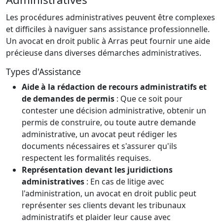
Les procédures administratives peuvent être complexes
et difficiles à naviguer sans assistance professionnelle.
Un avocat en droit public à Arras peut fournir une aide
précieuse dans diverses démarches administratives.
Types d'Assistance
Aide à la rédaction de recours administratifs et
de demandes de permis
: Que ce soit pour
contester une décision administrative, obtenir un
permis de construire, ou toute autre demande
administrative, un avocat peut rédiger les
documents nécessaires et s'assurer qu'ils
respectent les formalités requises.
Représentation devant les juridictions
administratives
: En cas de litige avec
l'administration, un avocat en droit public peut
représenter ses clients devant les tribunaux
administratifs et plaider leur cause avec