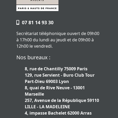
07 81 14 93 30
Secrétariat téléphonique ouvert de 09h00
à 17h00 du lundi au jeudi et de 09h00 à
12h00 le vendredi.
Nos bureaux :
8, rue de Chantilly 75009 Paris
129, rue Servient - Buro Club Tour
Part-Dieu 69003 Lyon
8, quai de Rive Neuve - 13001
Marseille
257, Avenue de la République 59110
LILLE - LA MADELEINE
4, impasse Bachelet 62000 Arras