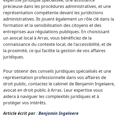
précieuse dans les procédures administratives, et une
représentation compétente devant les juridictions
administratives. Ils jouent également un rôle clé dans la
formation et la sensibilisation des citoyens et des
entreprises aux régulations publiques. En choisissant
un avocat local à Arras, vous bénéficiez de la
connaissance du contexte local, de l'accessibilité, et de
la proximité, ce qui facilite la gestion de vos affaires
juridiques.
Pour obtenir des conseils juridiques spécialisés et une
représentation professionnelle dans vos affaires de
droit public, contactez le cabinet de Benjamin Ingelaere,
avocat en droit public à Arras. Leur expertise vous
aidera à naviguer les complexités juridiques et à
protéger vos intérêts.
Article écrit par
:
Benjamin Ingelaere