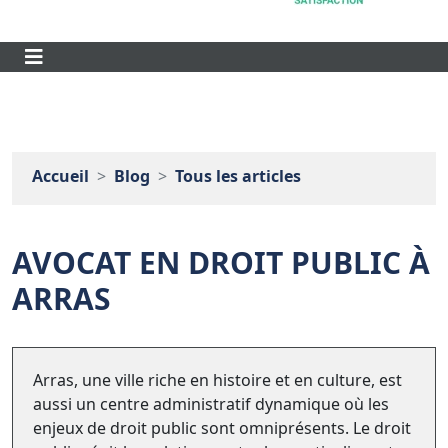
Accueil
Blog
Tous les articles
AVOCAT EN DROIT PUBLIC À
ARRAS
Arras, une ville riche en histoire et en culture, est
aussi un centre administratif dynamique où les
enjeux de droit public sont omniprésents. Le droit