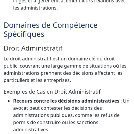
litiges et à gérer efficacement leurs relations avec
les administrations.
Domaines de Compétence
Spécifiques
Droit Administratif
Le droit administratif est un domaine clé du droit
public, couvrant une large gamme de situations où les
administrations prennent des décisions affectant les
particuliers et les entreprises.
Exemples de Cas en Droit Administratif
Recours contre les décisions administratives
: Un
avocat peut contester les décisions des
administrations publiques, comme les refus de
permis de construire ou les sanctions
administratives.