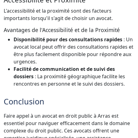
L'accessibilité et la proximité sont des facteurs
importants lorsqu'il s'agit de choisir un avocat.
Avantages de l'Accessibilité et de la Proximité
Disponibilité pour des consultations rapides
: Un
avocat local peut offrir des consultations rapides et
être plus facilement disponible pour répondre aux
urgences.
Facilité de communication et de suivi des
dossiers
: La proximité géographique facilite les
rencontres en personne et le suivi des dossiers.
Conclusion
Faire appel à un avocat en droit public à Arras est
essentiel pour naviguer efficacement dans le domaine
complexe du droit public. Ces avocats offrent une
expertise juridique spécialisée, une assistance