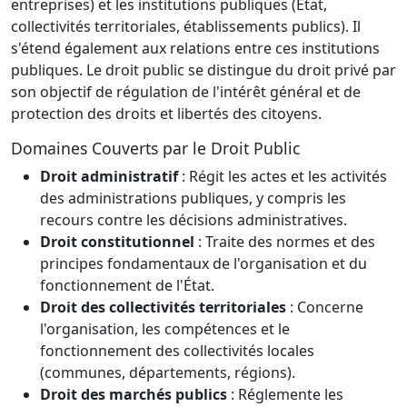
entreprises) et les institutions publiques (État,
collectivités territoriales, établissements publics). Il
s'étend également aux relations entre ces institutions
publiques. Le droit public se distingue du droit privé par
son objectif de régulation de l'intérêt général et de
protection des droits et libertés des citoyens.
Domaines Couverts par le Droit Public
Droit administratif
: Régit les actes et les activités
des administrations publiques, y compris les
recours contre les décisions administratives.
Droit constitutionnel
: Traite des normes et des
principes fondamentaux de l'organisation et du
fonctionnement de l'État.
Droit des collectivités territoriales
: Concerne
l'organisation, les compétences et le
fonctionnement des collectivités locales
(communes, départements, régions).
Droit des marchés publics
: Réglemente les