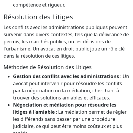
compétence et rigueur.
Résolution des Litiges
Les conflits avec les administrations publiques peuvent
survenir dans divers contextes, tels que la délivrance de
permis, les marchés publics, ou les décisions de
l'urbanisme. Un avocat en droit public joue un rôle clé
dans la résolution de ces litiges.
Méthodes de Résolution des Litiges
Gestion des conflits avec les administrations
: Un
avocat peut intervenir pour résoudre les conflits
par la négociation ou la médiation, cherchant à
trouver des solutions amiables et efficaces.
Négociation et médiation pour résoudre les
litiges à l'amiable
: La médiation permet de régler
les différends sans passer par une procédure
judiciaire, ce qui peut être moins coûteux et plus