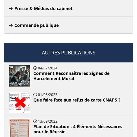
Presse & Médias du cabinet
Commande publique
AUTRES PUBLICATIONS
04/07/2024
Comment Reconnaître les Signes de
Harcèlement Moral
01/08/2023
Que faire face aux refus de carte CNAPS ?
13/09/2022
Plan de Situation : 4 Éléments Nécessaires
pour le Réussir