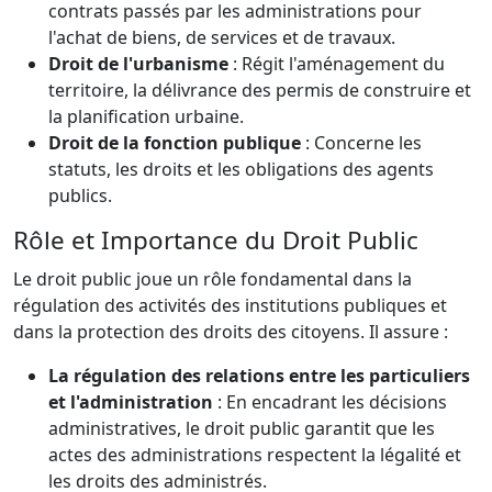
contrats passés par les administrations pour
l'achat de biens, de services et de travaux.
Droit de l'urbanisme
: Régit l'aménagement du
territoire, la délivrance des permis de construire et
la planification urbaine.
Droit de la fonction publique
: Concerne les
statuts, les droits et les obligations des agents
publics.
Rôle et Importance du Droit Public
Le droit public joue un rôle fondamental dans la
régulation des activités des institutions publiques et
dans la protection des droits des citoyens. Il assure :
La régulation des relations entre les particuliers
et l'administration
: En encadrant les décisions
administratives, le droit public garantit que les
actes des administrations respectent la légalité et
les droits des administrés.