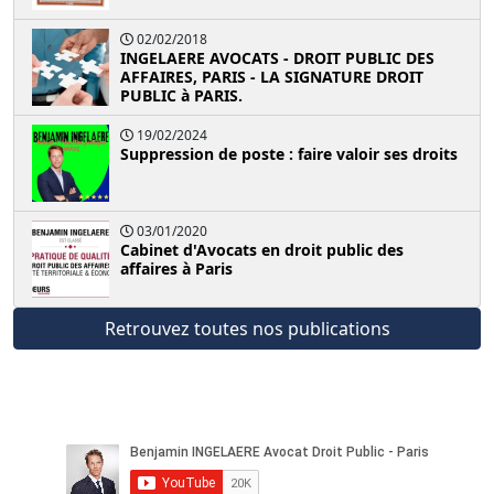
02/02/2018
INGELAERE AVOCATS - DROIT PUBLIC DES
AFFAIRES, PARIS - LA SIGNATURE DROIT
PUBLIC à PARIS.
19/02/2024
Suppression de poste : faire valoir ses droits
03/01/2020
Cabinet d'Avocats en droit public des
affaires à Paris
Retrouvez toutes nos publications