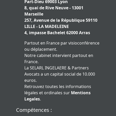
Part-Dieu 69003 Lyon
8, quai de Rive Neuve - 13001
Marseille
257, Avenue de la République 59110
LILLE - LA MADELEINE
4, impasse Bachelet 62000 Arras
Partout en France par visioconférence
ou déplacement.
Notre cabinet intervient partout en
France.
La SELARL INGELAERE & Partners
Avocats a un capital social de 10.000
euros.
Retrouvez toutes les informations
légales et ordinales sur
Mentions
Legales
.
Compétences :