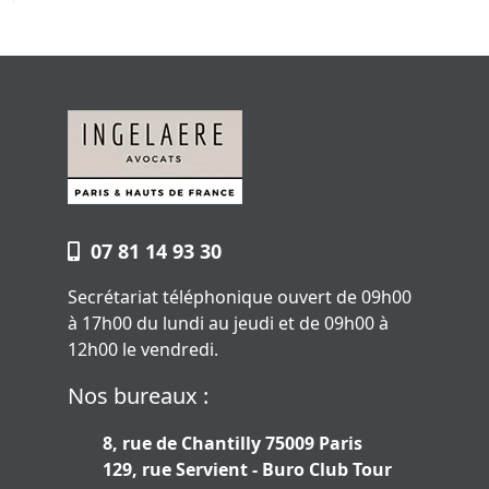
07 81 14 93 30
Secrétariat téléphonique ouvert de 09h00
à 17h00 du lundi au jeudi et de 09h00 à
12h00 le vendredi.
Nos bureaux :
8, rue de Chantilly 75009 Paris
129, rue Servient - Buro Club Tour