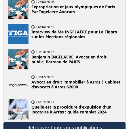
12/04/2018
Expropriation et jeux olympiques de Paris.
Par Ingelaere Avocats
14/04/2021
Interview de Me INGELAERE pour Le Figaro
sur les élections régionales
10/10/2017
Benjamin INGELAERE, Avocat en droit
public, Barreau de PARIS.
18/02/2021
Avocat en droit immobilier à Arras | Cabinet
d'avocats à Arras 62000
24/12/2023
Quelle est la procédure d'expulsion d'un
locataire à Arras : guide complet 2024
Retrouvez toutes nos publications