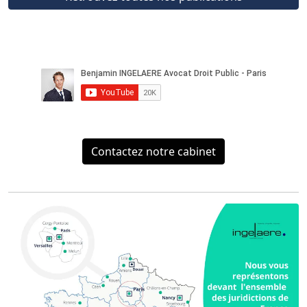
Contactez notre cabinet