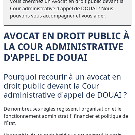
Vous cherchez un Avocat en droit public devant la
Cour administrative d'appel de DOUAI ? Nous
pouvons vous accompagner et vous aider.
AVOCAT EN DROIT PUBLIC À
LA COUR ADMINISTRATIVE
D'APPEL DE DOUAI
Pourquoi recourir à un avocat en
droit public devant la Cour
administrative d'appel de DOUAI ?
De nombreuses règles régissent l'organisation et le
fonctionnement administratif, financier et politique de
l'État.