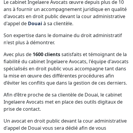
Le cabinet Ingelaere Avocats œuvre depuis plus de 10
ans à fournir un accompagnement juridique en qualité
d'avocats en droit public devant la cour administrative
d'appel de
Douai
à sa clientèle.
Son expertise dans le domaine du droit administratif
n'est plus à démontrer.
Avec plus de
1600 clients
satisfaits et témoignant de la
fiabilité du cabinet Ingelaere Avocats, l'équipe d'avocats
spécialisés en droit public vous accompagne tant dans
la mise en œuvre des différentes procédures afin
d’éviter les conflits que dans la gestion de ces derniers.
Afin d’être proche de sa clientèle de Douai, le cabinet
Ingelaere Avocats met en place des outils digitaux de
prise de contact.
Un avocat en droit public devant la cour administrative
d'appel de Douai vous sera dédié afin de vous