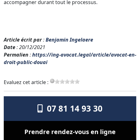
accompagner durant tout le processus.
Article écrit par
:
Benjamin Ingelaere
Date
: 20/12/2021
Permalien
:
https://ing-avocat.legal/article/avocat-en-
droit-public-douai
Evaluez cet article :
07 81 14 93 30
Prendre rendez-vous en ligne