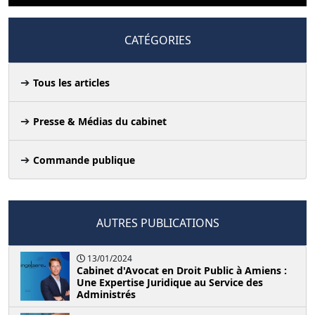
CATÉGORIES
Tous les articles
Presse & Médias du cabinet
Commande publique
AUTRES PUBLICATIONS
13/01/2024
Cabinet d'Avocat en Droit Public à Amiens :
Une Expertise Juridique au Service des
Administrés