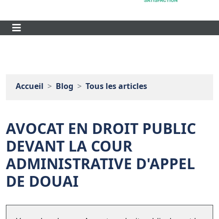
Accueil
Blog
Tous les articles
AVOCAT EN DROIT PUBLIC
DEVANT LA COUR
ADMINISTRATIVE D'APPEL
DE DOUAI