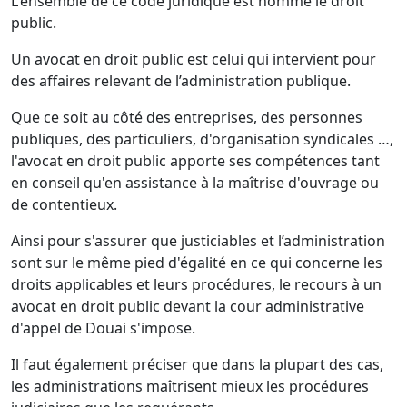
L'ensemble de ce code juridique est nommé le droit
public.
Un avocat en droit public est celui qui intervient pour
des affaires relevant de l’administration publique.
Que ce soit au côté des entreprises, des personnes
publiques, des particuliers, d'organisation syndicales …,
l'avocat en droit public apporte ses compétences tant
en conseil qu'en assistance à la maîtrise d'ouvrage ou
de contentieux.
Ainsi pour s'assurer que justiciables et l’administration
sont sur le même pied d'égalité en ce qui concerne les
droits applicables et leurs procédures, le recours à un
avocat en droit public devant la cour administrative
d'appel de Douai s'impose.
Il faut également préciser que dans la plupart des cas,
les administrations maîtrisent mieux les procédures