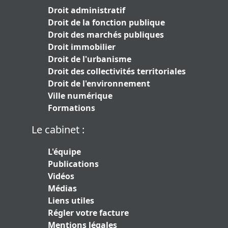
Droit administratif
Droit de la fonction publique
Droit des marchés publiques
Droit immobilier
Droit de l'urbanisme
Droit des collectivités territoriales
Droit de l'environnement
Ville numérique
Formations
Le cabinet :
L'équipe
Publications
Vidéos
Médias
Liens utiles
Régler votre facture
Mentions légales