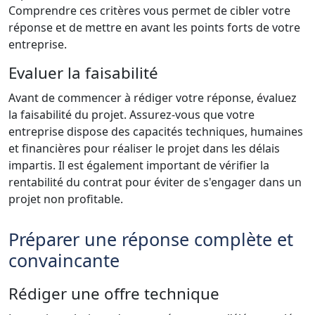
Comprendre ces critères vous permet de cibler votre
réponse et de mettre en avant les points forts de votre
entreprise.
Evaluer la faisabilité
Avant de commencer à rédiger votre réponse, évaluez
la faisabilité du projet. Assurez-vous que votre
entreprise dispose des capacités techniques, humaines
et financières pour réaliser le projet dans les délais
impartis. Il est également important de vérifier la
rentabilité du contrat pour éviter de s'engager dans un
projet non profitable.
Préparer une réponse complète et
convaincante
Rédiger une offre technique