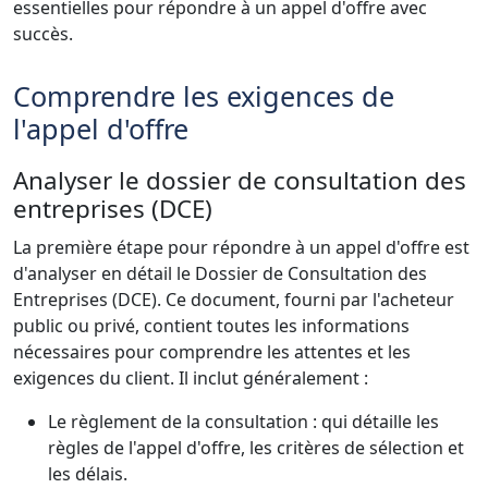
essentielles pour répondre à un appel d'offre avec
succès.
Comprendre les exigences de
l'appel d'offre
Analyser le dossier de consultation des
entreprises (DCE)
La première étape pour répondre à un appel d'offre est
d'analyser en détail le Dossier de Consultation des
Entreprises (DCE). Ce document, fourni par l'acheteur
public ou privé, contient toutes les informations
nécessaires pour comprendre les attentes et les
exigences du client. Il inclut généralement :
Le règlement de la consultation : qui détaille les
règles de l'appel d'offre, les critères de sélection et
les délais.