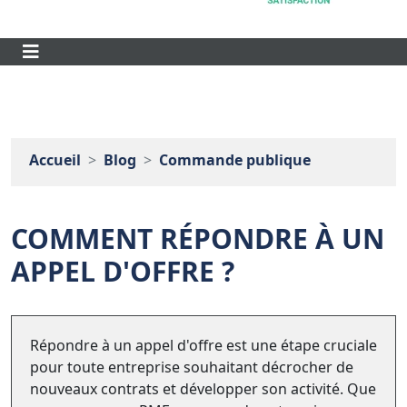
Accueil
Blog
Commande publique
COMMENT RÉPONDRE À UN
APPEL D'OFFRE ?
Répondre à un appel d'offre est une étape cruciale
pour toute entreprise souhaitant décrocher de
nouveaux contrats et développer son activité. Que