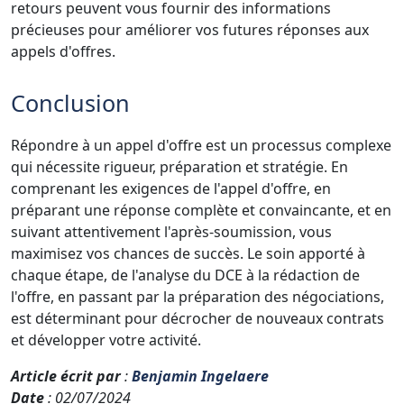
retours peuvent vous fournir des informations
précieuses pour améliorer vos futures réponses aux
appels d'offres.
Conclusion
Répondre à un appel d'offre est un processus complexe
qui nécessite rigueur, préparation et stratégie. En
comprenant les exigences de l'appel d'offre, en
préparant une réponse complète et convaincante, et en
suivant attentivement l'après-soumission, vous
maximisez vos chances de succès. Le soin apporté à
chaque étape, de l'analyse du DCE à la rédaction de
l'offre, en passant par la préparation des négociations,
est déterminant pour décrocher de nouveaux contrats
et développer votre activité.
Article écrit par
:
Benjamin Ingelaere
Date
: 02/07/2024