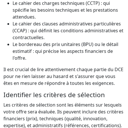
Le cahier des charges techniques (CCTP) : qui
spécifie les besoins techniques et les prestations
attendues.
Le cahier des clauses administratives particulières
(CCAP) : qui définit les conditions administratives et
contractuelles.
Le bordereau des prix unitaires (BPU) ou le détail
estimatif : qui précise les aspects financiers de
l'offre.
Il est crucial de lire attentivement chaque partie du DCE
pour ne rien laisser au hasard et s'assurer que vous
êtes en mesure de répondre à toutes les exigences.
Identifier les critères de sélection
Les critères de sélection sont les éléments sur lesquels
votre offre sera évaluée. Ils peuvent inclure des critères
financiers (prix), techniques (qualité, innovation,
expertise), et administratifs (références, certifications).