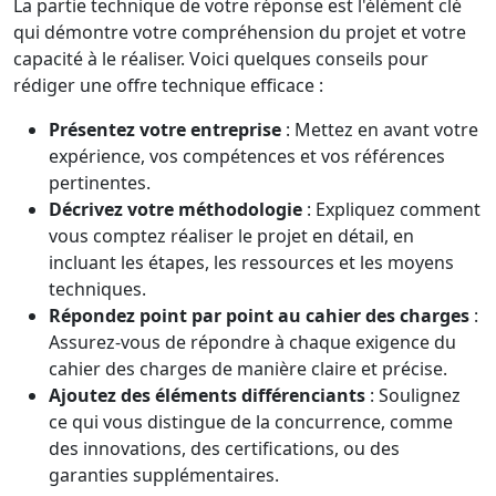
La partie technique de votre réponse est l'élément clé
qui démontre votre compréhension du projet et votre
capacité à le réaliser. Voici quelques conseils pour
rédiger une offre technique efficace :
Présentez votre entreprise
: Mettez en avant votre
expérience, vos compétences et vos références
pertinentes.
Décrivez votre méthodologie
: Expliquez comment
vous comptez réaliser le projet en détail, en
incluant les étapes, les ressources et les moyens
techniques.
Répondez point par point au cahier des charges
:
Assurez-vous de répondre à chaque exigence du
cahier des charges de manière claire et précise.
Ajoutez des éléments différenciants
: Soulignez
ce qui vous distingue de la concurrence, comme
des innovations, des certifications, ou des
garanties supplémentaires.