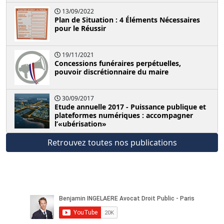
13/09/2022
Plan de Situation : 4 Éléments Nécessaires
pour le Réussir
19/11/2021
Concessions funéraires perpétuelles,
pouvoir discrétionnaire du maire
30/09/2017
Etude annuelle 2017 - Puissance publique et
plateformes numériques : accompagner
l’«ubérisation»
Retrouvez toutes nos publications