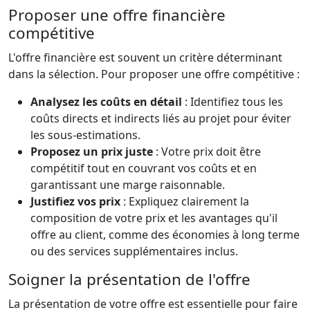
Proposer une offre financière
compétitive
L'offre financière est souvent un critère déterminant
dans la sélection. Pour proposer une offre compétitive :
Analysez les coûts en détail
: Identifiez tous les
coûts directs et indirects liés au projet pour éviter
les sous-estimations.
Proposez un prix juste
: Votre prix doit être
compétitif tout en couvrant vos coûts et en
garantissant une marge raisonnable.
Justifiez vos prix
: Expliquez clairement la
composition de votre prix et les avantages qu'il
offre au client, comme des économies à long terme
ou des services supplémentaires inclus.
Soigner la présentation de l'offre
La présentation de votre offre est essentielle pour faire