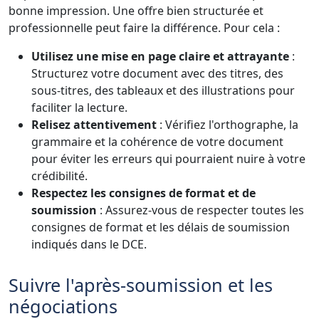
bonne impression. Une offre bien structurée et
professionnelle peut faire la différence. Pour cela :
Utilisez une mise en page claire et attrayante
:
Structurez votre document avec des titres, des
sous-titres, des tableaux et des illustrations pour
faciliter la lecture.
Relisez attentivement
: Vérifiez l'orthographe, la
grammaire et la cohérence de votre document
pour éviter les erreurs qui pourraient nuire à votre
crédibilité.
Respectez les consignes de format et de
soumission
: Assurez-vous de respecter toutes les
consignes de format et les délais de soumission
indiqués dans le DCE.
Suivre l'après-soumission et les
négociations