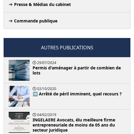
Presse & Médias du cabinet
Commande publique
AUTRES PUBLICATIONS
29/07/2024
Permis d'aménager à partir de combien de
lots
02/10/2020
➡️ Arrêté de péril imminent, quel recours ?
04/02/2019
INGELAERE Avocats, élu meilleure firme
entrepreneuriale de moins de 05 ans du
secteur juridique