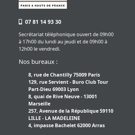
07 81 14 93 30
Secrétariat téléphonique ouvert de 09h00
à 17h00 du lundi au jeudi et de 09h00 à
12h00 le vendredi.
Nos bureaux :
8, rue de Chantilly 75009 Paris
129, rue Servient - Buro Club Tour
Part-Dieu 69003 Lyon
8, quai de Rive Neuve - 13001
Marseille
257, Avenue de la République 59110
LILLE - LA MADELEINE
4, impasse Bachelet 62000 Arras