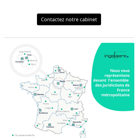
Contactez notre cabinet