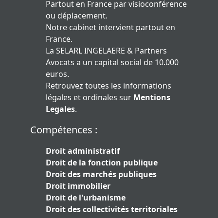
Partout en France par visioconférence
ou déplacement.
Notre cabinet intervient partout en
France.
La SELARL INGELAERE & Partners
Avocats a un capital social de 10.000
euros.
Retrouvez toutes les informations
légales et ordinales sur
Mentions
Legales
.
Compétences :
Droit administratif
Droit de la fonction publique
Droit des marchés publiques
Droit immobilier
Droit de l'urbanisme
Droit des collectivités territoriales