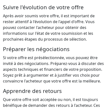
Suivre l'évolution de votre offre
Après avoir soumis votre offre, il est important de
rester attentif à l'évolution de l'appel d'offre. Vous
pouvez contacter l'acheteur pour obtenir des
informations sur l'état de votre soumission et les
prochaines étapes du processus de sélection.
Préparer les négociations
Si votre offre est présélectionnée, vous pouvez être
invité à des négociations. Préparez-vous à discuter des
aspects techniques et financiers de votre proposition.
Soyez prêt à argumenter et à justifier vos choix pour
convaincre l'acheteur que votre offre est la meilleure.
Apprendre des retours
Que votre offre soit acceptée ou non, il est toujours
bénéfique de demander des retours à l'acheteur. Ces