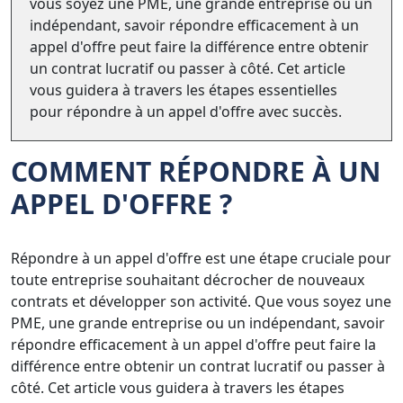
vous soyez une PME, une grande entreprise ou un
indépendant, savoir répondre efficacement à un
appel d'offre peut faire la différence entre obtenir
un contrat lucratif ou passer à côté. Cet article
vous guidera à travers les étapes essentielles
pour répondre à un appel d'offre avec succès.
COMMENT RÉPONDRE À UN
APPEL D'OFFRE
?
Répondre à un appel d'offre est une étape cruciale pour
toute entreprise souhaitant décrocher de nouveaux
contrats et développer son activité. Que vous soyez une
PME, une grande entreprise ou un indépendant, savoir
répondre efficacement à un appel d'offre peut faire la
différence entre obtenir un contrat lucratif ou passer à
côté. Cet article vous guidera à travers les étapes