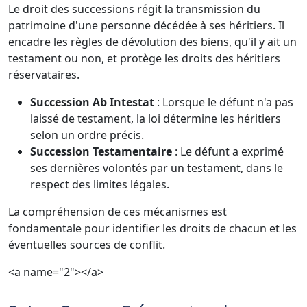
Le droit des successions régit la transmission du
patrimoine d'une personne décédée à ses héritiers. Il
encadre les règles de dévolution des biens, qu'il y ait un
testament ou non, et protège les droits des héritiers
réservataires.
Succession Ab Intestat
: Lorsque le défunt n'a pas
laissé de testament, la loi détermine les héritiers
selon un ordre précis.
Succession Testamentaire
: Le défunt a exprimé
ses dernières volontés par un testament, dans le
respect des limites légales.
La compréhension de ces mécanismes est
fondamentale pour identifier les droits de chacun et les
éventuelles sources de conflit.
<a name="2"></a>