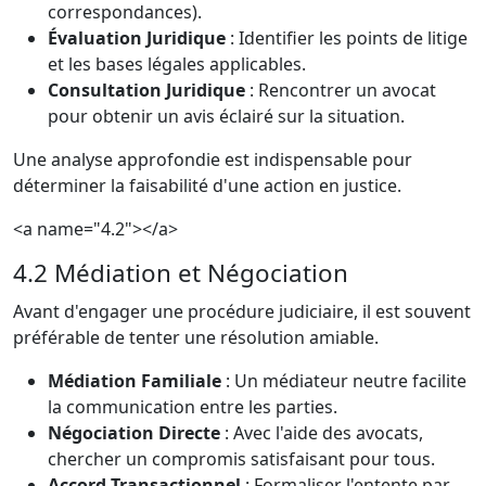
correspondances).
Évaluation Juridique
: Identifier les points de litige
et les bases légales applicables.
Consultation Juridique
: Rencontrer un avocat
pour obtenir un avis éclairé sur la situation.
Une analyse approfondie est indispensable pour
déterminer la faisabilité d'une action en justice.
<a name="4.2"></a>
4.2 Médiation et Négociation
Avant d'engager une procédure judiciaire, il est souvent
préférable de tenter une résolution amiable.
Médiation Familiale
: Un médiateur neutre facilite
la communication entre les parties.
Négociation Directe
: Avec l'aide des avocats,
chercher un compromis satisfaisant pour tous.
Accord Transactionnel
: Formaliser l'entente par