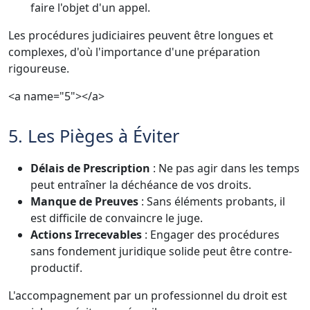
faire l'objet d'un appel.
Les procédures judiciaires peuvent être longues et
complexes, d'où l'importance d'une préparation
rigoureuse.
<a name="5"></a>
5. Les Pièges à Éviter
Délais de Prescription
: Ne pas agir dans les temps
peut entraîner la déchéance de vos droits.
Manque de Preuves
: Sans éléments probants, il
est difficile de convaincre le juge.
Actions Irrecevables
: Engager des procédures
sans fondement juridique solide peut être contre-
productif.
L'accompagnement par un professionnel du droit est