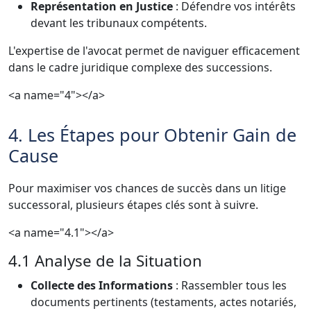
Représentation en Justice
: Défendre vos intérêts
devant les tribunaux compétents.
L'expertise de l'avocat permet de naviguer efficacement
dans le cadre juridique complexe des successions.
<a name="4"></a>
4. Les Étapes pour Obtenir Gain de
Cause
Pour maximiser vos chances de succès dans un litige
successoral, plusieurs étapes clés sont à suivre.
<a name="4.1"></a>
4.1 Analyse de la Situation
Collecte des Informations
: Rassembler tous les
documents pertinents (testaments, actes notariés,