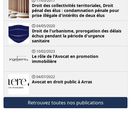
17/05/2017
Droit des collectivités territoriales, Droit
pénal des élus : condamnation pénale pour
prise illégale d'intérêts de deux élus
04/05/2020
Droit de l'urbanisme, prorogation des délais
échus pendant la période d'urgence
sanitaire
10/02/2023
Le rôle de l'Avocat en promotion
immobilière
04/07/2022
Avocat en droit public à Arras
Retrouvez toutes nos publications