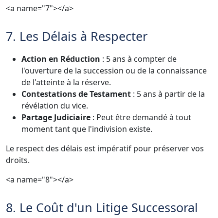
<a name="7"></a>
7. Les Délais à Respecter
Action en Réduction
: 5 ans à compter de
l'ouverture de la succession ou de la connaissance
de l'atteinte à la réserve.
Contestations de Testament
: 5 ans à partir de la
révélation du vice.
Partage Judiciaire
: Peut être demandé à tout
moment tant que l'indivision existe.
Le respect des délais est impératif pour préserver vos
droits.
<a name="8"></a>
8. Le Coût d'un Litige Successoral