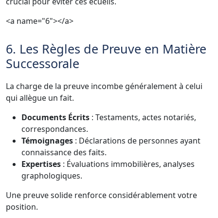
crucial pour éviter ces écueils.
<a name="6"></a>
6. Les Règles de Preuve en Matière
Successorale
La charge de la preuve incombe généralement à celui
qui allègue un fait.
Documents Écrits
: Testaments, actes notariés,
correspondances.
Témoignages
: Déclarations de personnes ayant
connaissance des faits.
Expertises
: Évaluations immobilières, analyses
graphologiques.
Une preuve solide renforce considérablement votre
position.