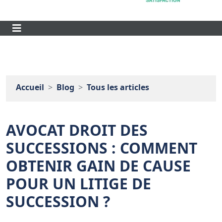
Accueil
Blog
Tous les articles
AVOCAT DROIT DES
SUCCESSIONS : COMMENT
OBTENIR GAIN DE CAUSE
POUR UN LITIGE DE
SUCCESSION ?