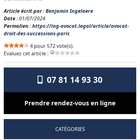
Article écrit par
:
Benjamin Ingelaere
Date
: 01/07/2024
Permalien
:
https://ing-avocat.legal/article/avocat-
droit-des-successions-paris
4 pour 572 vote(s).
Evaluez cet article :
07 81 14 93 30
Prendre rendez-vous en ligne
CATÉGORIES