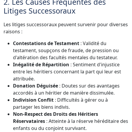
2. Les Causes Fréquentes des
Litiges Successoraux
Les litiges successoraux peuvent survenir pour diverses
raisons :
Contestations de Testament
: Validité du
testament, soupçons de fraude, de pression ou
d'altération des facultés mentales du testateur.
Inégalité de Répartition
: Sentiment d'injustice
entre les héritiers concernant la part qui leur est
attribuée.
Donation Déguisée
: Doutes sur des avantages
accordés à un héritier de manière dissimulée.
Indivision Conflit
: Difficultés à gérer ou à
partager les biens indivis.
Non-Respect des Droits des Héritiers
Réservataires
: Atteinte à la réserve héréditaire des
enfants ou du conjoint survivant.