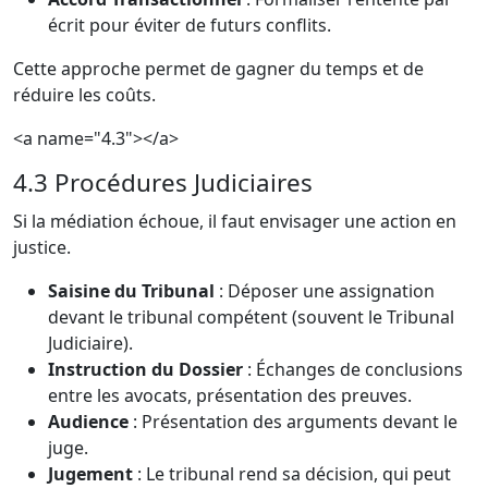
écrit pour éviter de futurs conflits.
Cette approche permet de gagner du temps et de
réduire les coûts.
<a name="4.3"></a>
4.3 Procédures Judiciaires
Si la médiation échoue, il faut envisager une action en
justice.
Saisine du Tribunal
: Déposer une assignation
devant le tribunal compétent (souvent le Tribunal
Judiciaire).
Instruction du Dossier
: Échanges de conclusions
entre les avocats, présentation des preuves.
Audience
: Présentation des arguments devant le
juge.
Jugement
: Le tribunal rend sa décision, qui peut