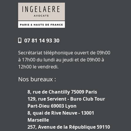
07 81 14 93 30
Secrétariat téléphonique ouvert de 09h00
à 17h00 du lundi au jeudi et de 09h00 à
12h00 le vendredi.
Nos bureaux :
8, rue de Chantilly 75009 Paris
129, rue Servient - Buro Club Tour
Part-Dieu 69003 Lyon
8, quai de Rive Neuve - 13001
Marseille
257, Avenue de la République 59110