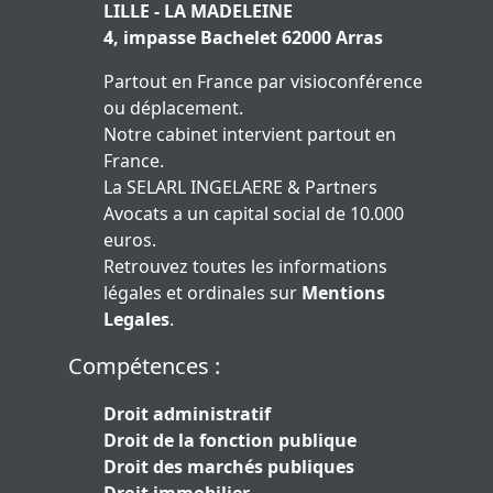
LILLE - LA MADELEINE
4, impasse Bachelet 62000 Arras
Partout en France par visioconférence
ou déplacement.
Notre cabinet intervient partout en
France.
La SELARL INGELAERE & Partners
Avocats a un capital social de 10.000
euros.
Retrouvez toutes les informations
légales et ordinales sur
Mentions
Legales
.
Compétences :
Droit administratif
Droit de la fonction publique
Droit des marchés publiques