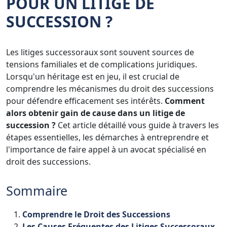
POUR UN LITIGE DE
SUCCESSION ?
Les litiges successoraux sont souvent sources de
tensions familiales et de complications juridiques.
Lorsqu'un héritage est en jeu, il est crucial de
comprendre les mécanismes du droit des successions
pour défendre efficacement ses intérêts.
Comment
alors obtenir gain de cause dans un litige de
succession ?
Cet article détaillé vous guide à travers les
étapes essentielles, les démarches à entreprendre et
l'importance de faire appel à un avocat spécialisé en
droit des successions.
Sommaire
Comprendre
le
Droit
des
Successions
Les
Causes
Fréquentes
des
Litiges
Successoraux