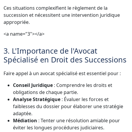
Ces situations complexifient le règlement de la
succession et nécessitent une intervention juridique
appropriée.
<a name="3"></a>
3. L'Importance de l'Avocat
Spécialisé en Droit des Successions
Faire appel à un avocat spécialisé est essentiel pour :
Conseil Juridique
: Comprendre les droits et
obligations de chaque partie.
Analyse Stratégique
: Évaluer les forces et
faiblesses du dossier pour élaborer une stratégie
adaptée.
Médiation
: Tenter une résolution amiable pour
éviter les longues procédures judiciaires.