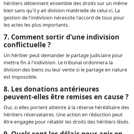
héritiers détiennent ensemble des droits sur un même
bien sans qu'il y ait division matérielle de celui-ci. La
gestion de l'indivision nécessite l'accord de tous pour
les actes les plus importants.
7. Comment sortir d'une indivision
conflictuelle ?
Un héritier peut demander le partage judiciaire pour
mettre fin à l'indivision. Le tribunal ordonnera la
division des biens ou leur vente si le partage en nature
est impossible.
8. Les donations antérieures
peuvent-elles être remises en cause ?
Oui, si elles portent atteinte à la réserve héréditaire des
héritiers réservataires. Une action en réduction peut
être engagée pour rétablir les droits des héritiers lésés.
9. Quels sont les délais pour agir en