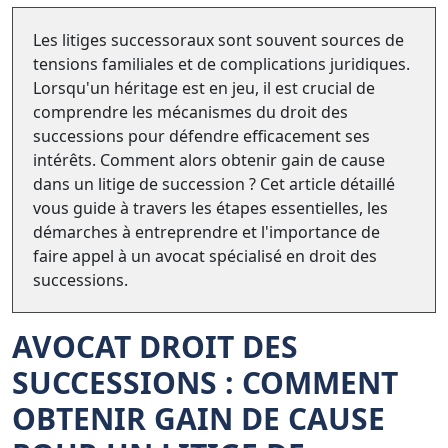
Les litiges successoraux sont souvent sources de
tensions familiales et de complications juridiques.
Lorsqu'un héritage est en jeu, il est crucial de
comprendre les mécanismes du droit des
successions pour défendre efficacement ses
intérêts. Comment alors obtenir gain de cause
dans un litige de succession ? Cet article détaillé
vous guide à travers les étapes essentielles, les
démarches à entreprendre et l'importance de
faire appel à un avocat spécialisé en droit des
successions.
AVOCAT DROIT DES
SUCCESSIONS : COMMENT
OBTENIR GAIN DE CAUSE