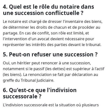
4. Quel est le rôle du notaire dans
une succession conflictuelle ?
Le notaire est chargé de dresser l'inventaire des biens,
de déterminer les droits de chacun et de procéder au
partage. En cas de conflit, son rôle est limité, et
l'intervention d'un avocat devient nécessaire pour
représenter les intérêts des parties devant le tribunal.
5. Peut-on refuser une succession ?
Oui, un héritier peut renoncer à une succession,
notamment si le passif (les dettes) est supérieur à l'actif
(les biens). La renonciation se fait par déclaration au
greffe du Tribunal Judiciaire.
6. Qu'est-ce que l'indivision
successorale ?
L'indivision successorale est la situation où plusieurs