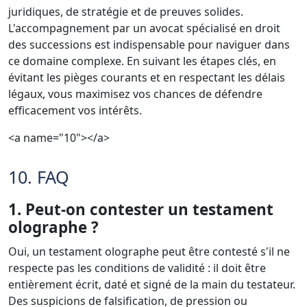
juridiques, de stratégie et de preuves solides.
L'accompagnement par un avocat spécialisé en droit
des successions est indispensable pour naviguer dans
ce domaine complexe. En suivant les étapes clés, en
évitant les pièges courants et en respectant les délais
légaux, vous maximisez vos chances de défendre
efficacement vos intérêts.
<a name="10"></a>
10. FAQ
1. Peut-on contester un testament
olographe ?
Oui, un testament olographe peut être contesté s'il ne
respecte pas les conditions de validité : il doit être
entièrement écrit, daté et signé de la main du testateur.
Des suspicions de falsification, de pression ou