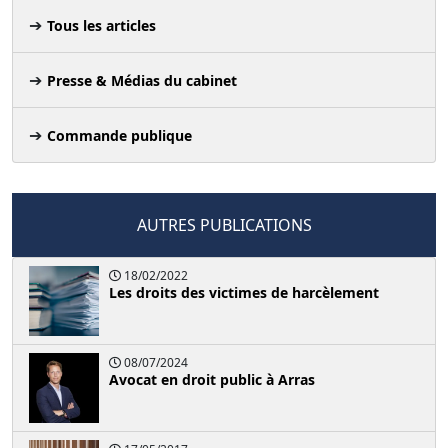
Tous les articles
Presse & Médias du cabinet
Commande publique
AUTRES PUBLICATIONS
18/02/2022
Les droits des victimes de harcèlement
08/07/2024
Avocat en droit public à Arras