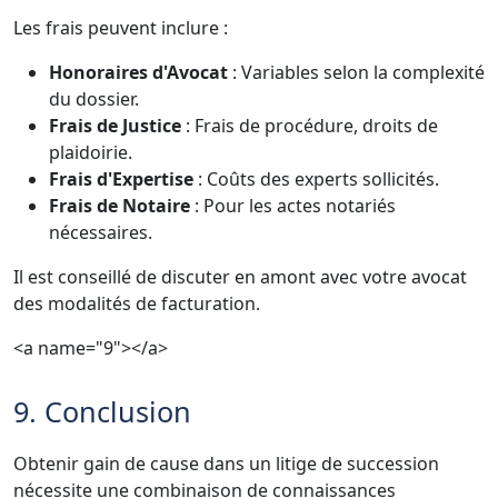
Les frais peuvent inclure :
Honoraires d'Avocat
: Variables selon la complexité
du dossier.
Frais de Justice
: Frais de procédure, droits de
plaidoirie.
Frais d'Expertise
: Coûts des experts sollicités.
Frais de Notaire
: Pour les actes notariés
nécessaires.
Il est conseillé de discuter en amont avec votre avocat
des modalités de facturation.
<a name="9"></a>
9. Conclusion
Obtenir gain de cause dans un litige de succession
nécessite une combinaison de connaissances