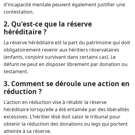
d'incapacité mentale peuvent également justifier une
contestation.
2. Qu'est-ce que la réserve
héréditaire ?
La réserve héréditaire est la part du patrimoine qui doit
obligatoirement revenir aux héritiers réservataires
(enfants, conjoint survivant dans certains cas). Le
défunt ne peut en disposer librement par donation ou
testament.
3. Comment se déroule une action en
réduction ?
L'action en réduction vise à rétablir la réserve
héréditaire lorsqu'elle a été entamée par des libéralités
excessives. L'héritier lésé doit saisir le tribunal pour
obtenir la réduction des donations ou legs qui portent
atteinte à sa réserve.