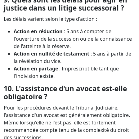
justice dans un litige successoral ?
Les délais varient selon le type d'action :
Action en réduction
: 5 ans à compter de
l'ouverture de la succession ou de la connaissance
de l'atteinte à la réserve.
Action en nullité de testament
: 5 ans à partir de
la révélation du vice.
Action en partage
: Imprescriptible tant que
l'indivision existe.
10. L'assistance d'un avocat est-elle
obligatoire ?
Pour les procédures devant le Tribunal Judiciaire,
l'assistance d'un avocat est généralement obligatoire.
Même lorsqu'elle ne l'est pas, elle est fortement
recommandée compte tenu de la complexité du droit
des successions.