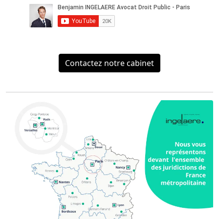
Contactez notre cabinet