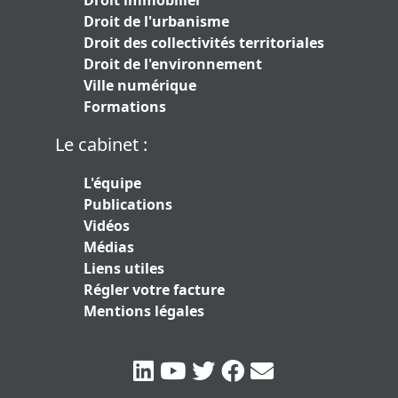
Droit immobilier
Droit de l'urbanisme
Droit des collectivités territoriales
Droit de l'environnement
Ville numérique
Formations
Le cabinet :
L'équipe
Publications
Vidéos
Médias
Liens utiles
Régler votre facture
Mentions légales