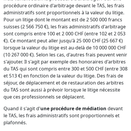
procédure ordinaire d'arbitrage devant le TAS, les frais
administratifs sont proportionnels à la valeur du litige.
Pour un litige dont le montant est de 2 500 000 francs
suisses (2 566 750 €), les frais administratifs d'arbitrage
sont compris entre 100 et 2 000 CHF (entre 102 et 2 053
€). Ce montant peut aller jusqu'à 25 000 CHF (25 667 €)
lorsque la valeur du litige est au-delà de 10 000 000 CHF
(10 267 000 €). Selon les cas, d'autres frais peuvent venir
s'ajouter. Il s'agit par exemple des honoraires d'arbitres
du TAS qui sont compris entre 300 et 500 CHF (entre 308
et 513 €) en fonction de la valeur du litige. Des frais de
séjour, de déplacement et de restauration des arbitres
du TAS sont aussi à prévoir lorsque le litige nécessite
que ces professionnels se déplacent.
Quand il s'agit d'
une procédure de médiation
devant
le TAS, les frais administratifs sont proportionnels et
plafonnés.