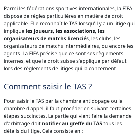
Parmi les fédérations sportives internationales, la FIFA
dispose de règles particulières en matière de droit
applicable. Elle reconnaît le TAS lorsqu'il y a un litige qui
implique
les joueurs, les associations, les
organisateurs de matchs licenciés
, les clubs, les
organisateurs de matchs intermédiaires, ou encore les
agents. La FIFA précise que ce sont ses règlements
internes, et que le droit suisse s'applique par défaut
lors des règlements de litiges qui la concernent.
Comment saisir le TAS ?
Pour saisir le TAS par la chambre antidopage ou la
chambre d'appel, il faut procéder en suivant certaines
étapes succinctes. La partie qui vient faire la demande
d'arbitrage doit
notifier au greffe du TAS
tous les
détails du litige. Cela consiste en :