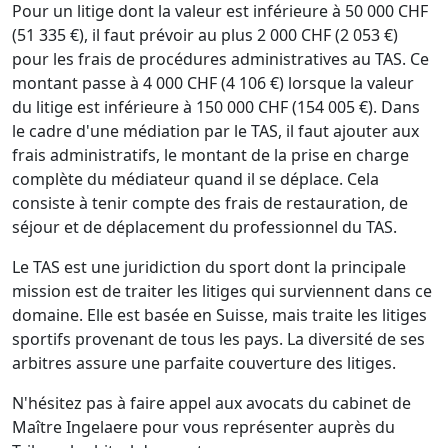
Pour un litige dont la valeur est inférieure à 50 000 CHF
(51 335 €), il faut prévoir au plus 2 000 CHF (2 053 €)
pour les frais de procédures administratives au TAS. Ce
montant passe à 4 000 CHF (4 106 €) lorsque la valeur
du litige est inférieure à 150 000 CHF (154 005 €). Dans
le cadre d'une médiation par le TAS, il faut ajouter aux
frais administratifs, le montant de la prise en charge
complète du médiateur quand il se déplace. Cela
consiste à tenir compte des frais de restauration, de
séjour et de déplacement du professionnel du TAS.
Le TAS est une juridiction du sport dont la principale
mission est de traiter les litiges qui surviennent dans ce
domaine. Elle est basée en Suisse, mais traite les litiges
sportifs provenant de tous les pays. La diversité de ses
arbitres assure une parfaite couverture des litiges.
N'hésitez pas à faire appel aux avocats du cabinet de
Maître Ingelaere pour vous représenter auprès du