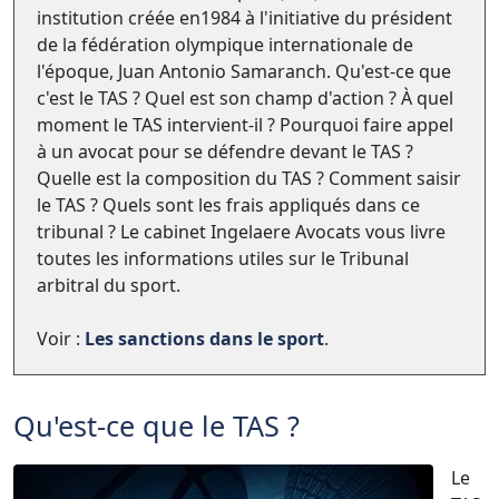
institution créée en1984 à l'initiative du président
de la fédération olympique internationale de
l'époque, Juan Antonio Samaranch. Qu'est-ce que
c'est le TAS ? Quel est son champ d'action ? À quel
moment le TAS intervient-il ? Pourquoi faire appel
à un avocat pour se défendre devant le TAS ?
Quelle est la composition du TAS ? Comment saisir
le TAS ? Quels sont les frais appliqués dans ce
tribunal ? Le cabinet Ingelaere Avocats vous livre
toutes les informations utiles sur le Tribunal
arbitral du sport.
Voir :
Les sanctions dans le sport
.
Qu'est-ce que le TAS ?
Le