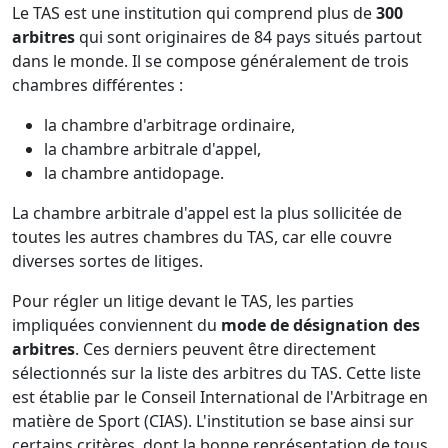
Le TAS est une institution qui comprend plus de
300
arbitres
qui sont originaires de 84 pays situés partout
dans le monde. Il se compose généralement de trois
chambres différentes :
la chambre d'arbitrage ordinaire,
la chambre arbitrale d'appel,
la chambre antidopage.
La chambre arbitrale d'appel est la plus sollicitée de
toutes les autres chambres du TAS, car elle couvre
diverses sortes de litiges.
Pour régler un litige devant le TAS, les parties
impliquées conviennent du
mode de désignation des
arbitres
. Ces derniers peuvent être directement
sélectionnés sur la liste des arbitres du TAS. Cette liste
est établie par le Conseil International de l'Arbitrage en
matière de Sport (CIAS). L'institution se base ainsi sur
certains critères, dont la bonne représentation de tous