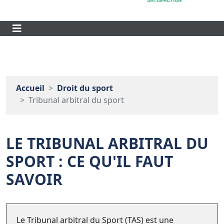
Accueil
Droit du sport
Tribunal arbitral du sport
LE TRIBUNAL ARBITRAL DU
SPORT : CE QU'IL FAUT
SAVOIR
Le Tribunal arbitral du Sport (TAS) est une