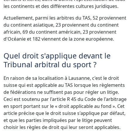
les continents et des différentes cultures juridiques.
Actuellement, parmi les arbitres du TAS, 52 proviennent
du continent asiatique, 23 proviennent du continent
africain, 69 du continent américain, 23 proviennent
d'Océanie et 182 viennent de la zone européenne.
Quel droit s'applique devant le
Tribunal arbitral du sport ?
En raison de sa localisation à Lausanne, c'est le droit
suisse qui est applicable au TAS lorsque les règlements
de fédérations ne suffisent pas pour régler un litige.
Ceci est soutenu par l'article R 45 du Code de l'arbitrage
en sport portant sur le « droit applicable au fond ». Cet
article précise que le droit suisse s'applique par défaut,
et que les parties impliquées par le litige peuvent
choisir les règles de droit qui leur seront applicables.