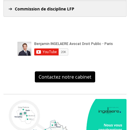
Commission de discipline LFP
Contactez notre cabinet