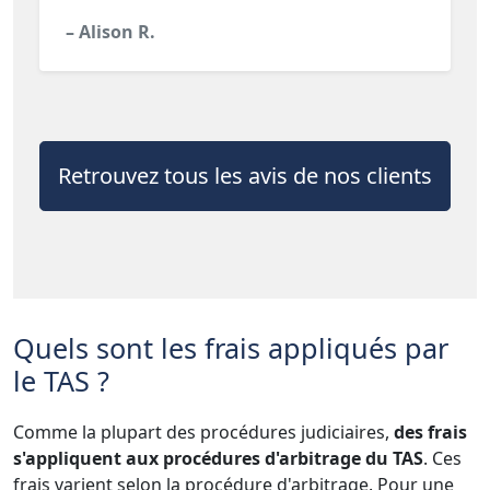
– Alison R.
Retrouvez tous les avis de nos clients
Quels sont les frais appliqués par
le TAS ?
Comme la plupart des procédures judiciaires,
des frais
s'appliquent aux procédures d'arbitrage du TAS
. Ces
frais varient selon la procédure d'arbitrage. Pour une