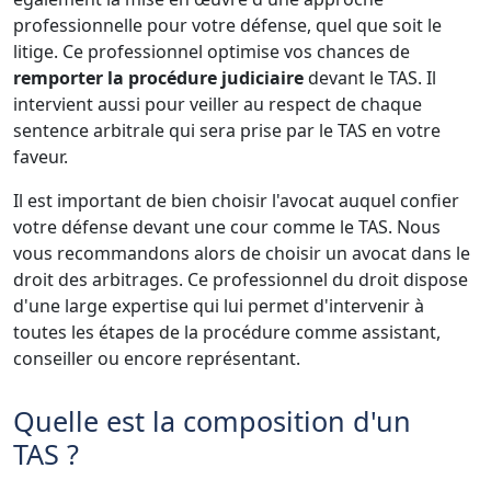
professionnelle pour votre défense, quel que soit le
litige. Ce professionnel optimise vos chances de
remporter la procédure judiciaire
devant le TAS. Il
intervient aussi pour veiller au respect de chaque
sentence arbitrale qui sera prise par le TAS en votre
faveur.
Il est important de bien choisir l'avocat auquel confier
votre défense devant une cour comme le TAS. Nous
vous recommandons alors de choisir un avocat dans le
droit des arbitrages. Ce professionnel du droit dispose
d'une large expertise qui lui permet d'intervenir à
toutes les étapes de la procédure comme assistant,
conseiller ou encore représentant.
Quelle est la composition d'un
TAS ?