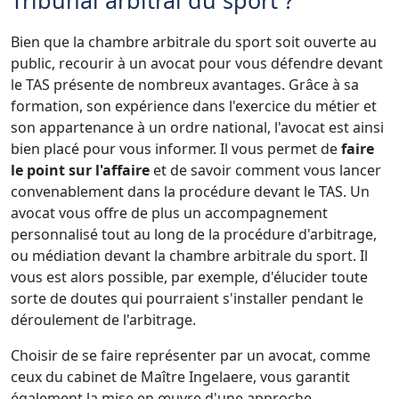
Bien que la chambre arbitrale du sport soit ouverte au
public, recourir à un avocat pour vous défendre devant
le TAS présente de nombreux avantages. Grâce à sa
formation, son expérience dans l'exercice du métier et
son appartenance à un ordre national, l'avocat est ainsi
bien placé pour vous informer. Il vous permet de
faire
le point sur l'affaire
et de savoir comment vous lancer
convenablement dans la procédure devant le TAS. Un
avocat vous offre de plus un accompagnement
personnalisé tout au long de la procédure d'arbitrage,
ou médiation devant la chambre arbitrale du sport. Il
vous est alors possible, par exemple, d'élucider toute
sorte de doutes qui pourraient s'installer pendant le
déroulement de l'arbitrage.
Choisir de se faire représenter par un avocat, comme
ceux du cabinet de Maître Ingelaere, vous garantit
également la mise en œuvre d'une approche