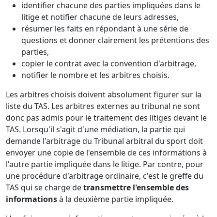
identifier chacune des parties impliquées dans le
litige et notifier chacune de leurs adresses,
résumer les faits en répondant à une série de
questions et donner clairement les prétentions des
parties,
copier le contrat avec la convention d'arbitrage,
notifier le nombre et les arbitres choisis.
Les arbitres choisis doivent absolument figurer sur la
liste du TAS. Les arbitres externes au tribunal ne sont
donc pas admis pour le traitement des litiges devant le
TAS. Lorsqu'il s'agit d'une médiation, la partie qui
demande l'arbitrage du Tribunal arbitral du sport doit
envoyer une copie de l'ensemble de ces informations à
l'autre partie impliquée dans le litige. Par contre, pour
une procédure d'arbitrage ordinaire, c'est le greffe du
TAS qui se charge de
transmettre l'ensemble des
informations
à la deuxième partie impliquée.