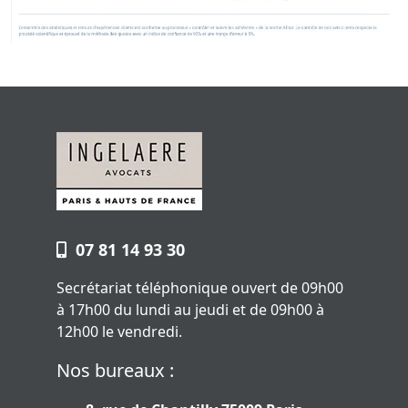
07 81 14 93 30
Secrétariat téléphonique ouvert de 09h00
à 17h00 du lundi au jeudi et de 09h00 à
12h00 le vendredi.
Nos bureaux :