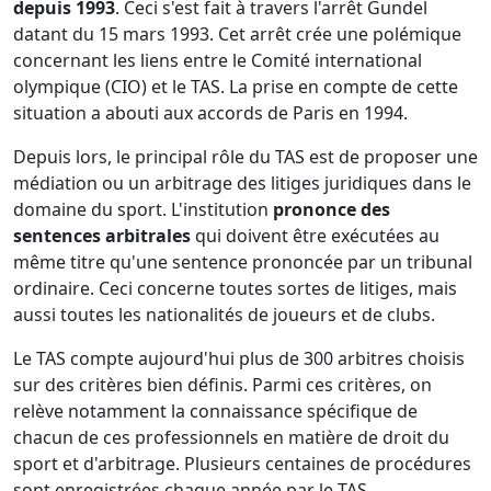
depuis 1993
. Ceci s'est fait à travers l'arrêt Gundel
datant du 15 mars 1993. Cet arrêt crée une polémique
concernant les liens entre le Comité international
olympique (CIO) et le TAS. La prise en compte de cette
situation a abouti aux accords de Paris en 1994.
Depuis lors, le principal rôle du TAS est de proposer une
médiation ou un arbitrage des litiges juridiques dans le
domaine du sport. L'institution
prononce des
sentences arbitrales
qui doivent être exécutées au
même titre qu'une sentence prononcée par un tribunal
ordinaire. Ceci concerne toutes sortes de litiges, mais
aussi toutes les nationalités de joueurs et de clubs.
Le TAS compte aujourd'hui plus de 300 arbitres choisis
sur des critères bien définis. Parmi ces critères, on
relève notamment la connaissance spécifique de
chacun de ces professionnels en matière de droit du
sport et d'arbitrage. Plusieurs centaines de procédures
sont enregistrées chaque année par le TAS.