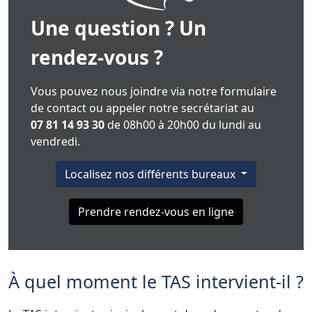
Une question ? Un
rendez-vous ?
Vous pouvez nous joindre via notre formulaire
de contact ou appeler notre secrétariat au
07 81 14 93 30
de 08h00 à 20h00 du lundi au
vendredi.
Localisez nos différents bureaux
Prendre rendez-vous en ligne
À quel moment le TAS intervient-il ?