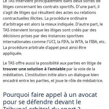
Le TAS intervient principalement dans deux sortes de
litiges concernant les contrats sportifs. D'une part, il
s'agit de litiges qui résultent des actes ou relations
contractuelles illicites. La procédure ordinaire
d'arbitrage est alors la mieux indiquée. D'autre part, le
TAS intervient lorsque les litiges sont créés par des
décisions prises par des instances sportives
internationales comme l'UCI, la FIFA, la WTA, la FIBA, etc.
La procédure arbitrale d'appel peut ainsi être
appliquée.
Le TAS offre aussi la possibilité aux parties en litige de
trouver une solution à l'amiable
par la voie de la
méditation. L'institution initie alors un dialogue bien
encadré entre les parties, et joue le rôle de médiatrice.
Pourquoi faire appel à un avocat
pour se défendre devant le
Tribunal arbitral du sport ?