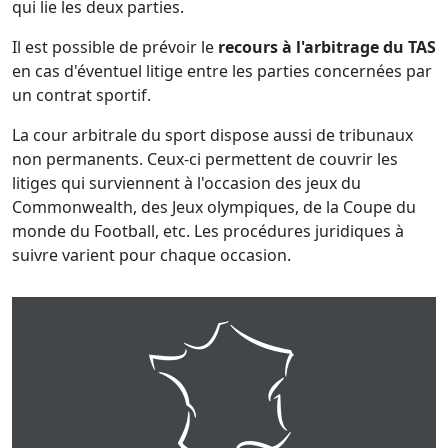
qui lie les deux parties.
Il est possible de prévoir le
recours à l'arbitrage du TAS
en cas d'éventuel litige entre les parties concernées par
un contrat sportif.
La cour arbitrale du sport dispose aussi de tribunaux
non permanents. Ceux-ci permettent de couvrir les
litiges qui surviennent à l'occasion des jeux du
Commonwealth, des Jeux olympiques, de la Coupe du
monde du Football, etc. Les procédures juridiques à
suivre varient pour chaque occasion.