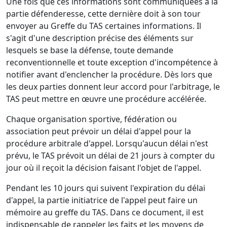
Une fois que ces informations sont communiquées à la
partie défenderesse, cette dernière doit à son tour
envoyer au Greffe du TAS certaines informations. Il
s'agit d'une description précise des éléments sur
lesquels se base la défense, toute demande
reconventionnelle et toute exception d'incompétence à
notifier avant d'enclencher la procédure. Dès lors que
les deux parties donnent leur accord pour l'arbitrage, le
TAS peut mettre en œuvre une procédure accélérée.
Chaque organisation sportive, fédération ou
association peut prévoir un délai d'appel pour la
procédure arbitrale d'appel. Lorsqu'aucun délai n'est
prévu, le TAS prévoit un délai de 21 jours à compter du
jour où il reçoit la décision faisant l'objet de l'appel.
Pendant les 10 jours qui suivent l'expiration du délai
d'appel, la partie initiatrice de l'appel peut faire un
mémoire au greffe du TAS. Dans ce document, il est
indispensable de rappeler les faits et les moyens de