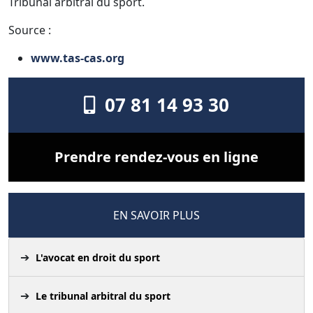
Tribunal arbitral du sport.
Source :
www.tas-cas.org
07 81 14 93 30
Prendre rendez-vous en ligne
EN SAVOIR PLUS
L'avocat en droit du sport
Le tribunal arbitral du sport