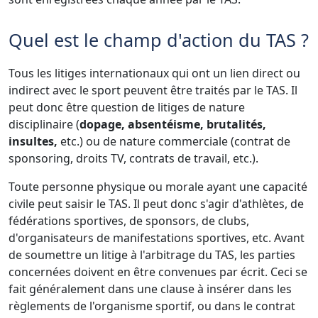
Quel est le champ d'action du TAS ?
Tous les litiges internationaux qui ont un lien direct ou
indirect avec le sport peuvent être traités par le TAS. Il
peut donc être question de litiges de nature
disciplinaire (
dopage, absentéisme, brutalités,
insultes,
etc.) ou de nature commerciale (contrat de
sponsoring, droits TV, contrats de travail, etc.).
Toute personne physique ou morale ayant une capacité
civile peut saisir le TAS. Il peut donc s'agir d'athlètes, de
fédérations sportives, de sponsors, de clubs,
d'organisateurs de manifestations sportives, etc. Avant
de soumettre un litige à l'arbitrage du TAS, les parties
concernées doivent en être convenues par écrit. Ceci se
fait généralement dans une clause à insérer dans les
règlements de l'organisme sportif, ou dans le contrat