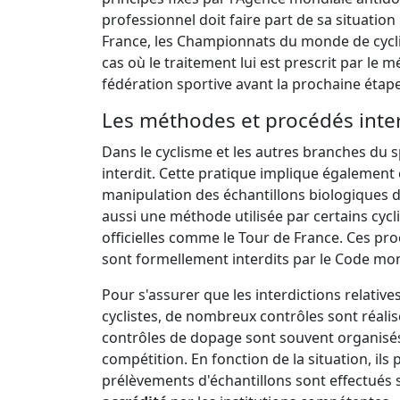
professionnel doit faire part de sa situation
France, les Championnats du monde de cycl
cas où le traitement lui est prescrit par le 
fédération sportive avant la prochaine étape
Les méthodes et procédés inter
Dans le cyclisme et les autres branches du sp
interdit. Cette pratique implique également
manipulation des échantillons biologiques de
aussi une méthode utilisée par certains cyc
officielles comme le Tour de France. Ces pro
sont formellement interdits par le Code mon
Pour s'assurer que les interdictions relativ
cyclistes, de nombreux contrôles sont réalis
contrôles de dopage sont souvent organisés p
compétition. En fonction de la situation, ils
prélèvements d'échantillons sont effectués 