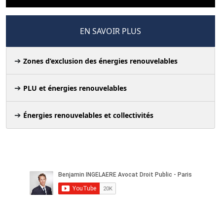
EN SAVOIR PLUS
Zones d’exclusion des énergies renouvelables
PLU et énergies renouvelables
Énergies renouvelables et collectivités