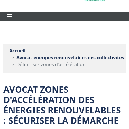
Accueil
Avocat énergies renouvelables des collectivités
Définir ses zones d'accélération
AVOCAT ZONES
D'ACCÉLÉRATION DES
ÉNERGIES RENOUVELABLES
: SÉCURISER LA DÉMARCHE