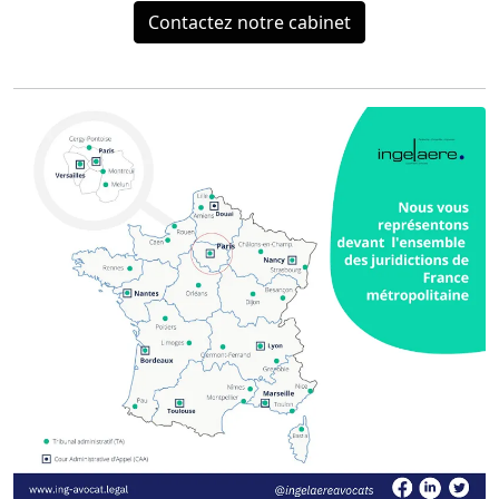
Contactez notre cabinet