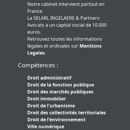
Notre cabinet intervient partout en
France.
La SELARL INGELAERE & Partners
Avocats a un capital social de 10.000
euros.
Retrouvez toutes les informations
légales et ordinales sur
Mentions
Legales
.
Compétences :
Droit administratif
Droit de la fonction publique
Droit des marchés publiques
Droit immobilier
Droit de l'urbanisme
Droit des collectivités territoriales
Droit de l'environnement
Ville numérique