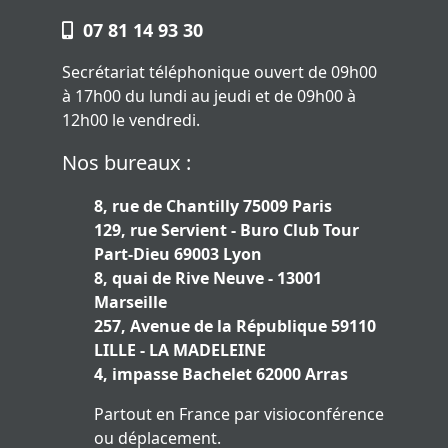
07 81 14 93 30
Secrétariat téléphonique ouvert de 09h00
à 17h00 du lundi au jeudi et de 09h00 à
12h00 le vendredi.
Nos bureaux :
8, rue de Chantilly 75009 Paris
129, rue Servient - Buro Club Tour
Part-Dieu 69003 Lyon
8, quai de Rive Neuve - 13001
Marseille
257, Avenue de la République 59110
LILLE - LA MADELEINE
4, impasse Bachelet 62000 Arras
Partout en France par visioconférence
ou déplacement.