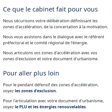
Ce que le cabinet fait pour vous
Nous sécurisons votre délibération définissant les
zones d'accélération, de la concertation à la motivation.
Nous vous assistons dans le dialogue avec le référent
préfectoral et le comité régional de l'énergie.
Nous articulons vos zones d'accélération avec vos
zones d'exclusion et votre document d'urbanisme.
Pour aller plus loin
Pour le pendant défensif des zones d'accélération,
voyez
les zones d'exclusion
.
Pour l'articulation avec votre document d'urbanisme,
voyez
le PLU et les énergies renouvelables
.