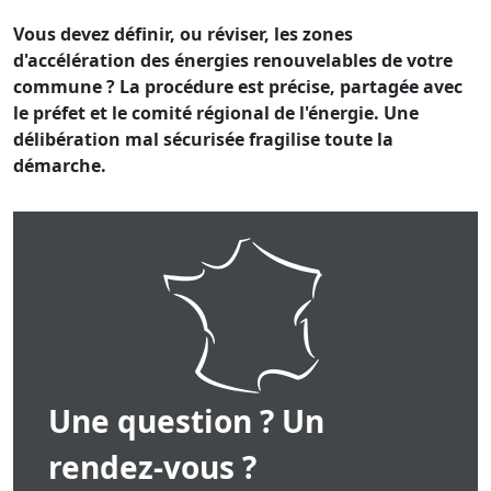
Vous devez définir, ou réviser, les zones
d'accélération des énergies renouvelables de votre
commune ? La procédure est précise, partagée avec
le préfet et le comité régional de l'énergie. Une
délibération mal sécurisée fragilise toute la
démarche.
Une question ? Un
rendez-vous ?