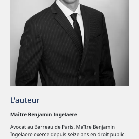
L'auteur
Maître Benjamin Ingelaere
Avocat au Barreau de Paris, Maître Benjamin
Ingelaere exerce depuis seize ans en droit public.