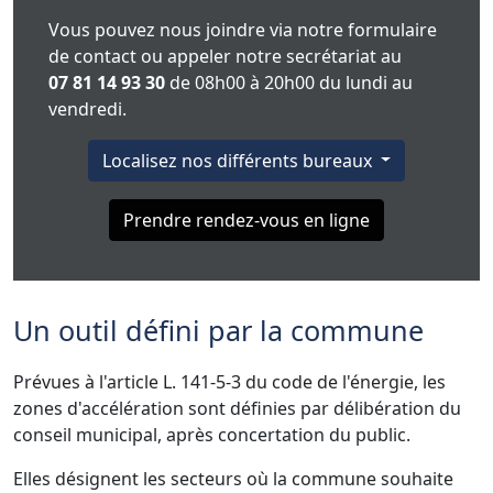
Vous pouvez nous joindre via notre formulaire
de contact ou appeler notre secrétariat au
07 81 14 93 30
de 08h00 à 20h00 du lundi au
vendredi.
Localisez nos différents bureaux
Prendre rendez-vous en ligne
Un outil défini par la commune
Prévues à l'article L. 141-5-3 du code de l'énergie, les
zones d'accélération sont définies par délibération du
conseil municipal, après concertation du public.
Elles désignent les secteurs où la commune souhaite