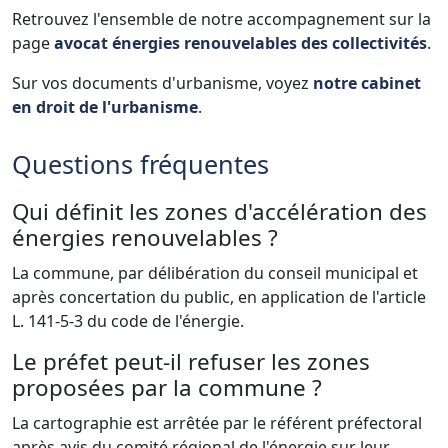
Retrouvez l'ensemble de notre accompagnement sur la
page
avocat énergies renouvelables des collectivités
.
Sur vos documents d'urbanisme, voyez
notre cabinet
en droit de l'urbanisme
.
Questions fréquentes
Qui définit les zones d'accélération des
énergies renouvelables ?
La commune, par délibération du conseil municipal et
après concertation du public, en application de l'article
L. 141-5-3 du code de l'énergie.
Le préfet peut-il refuser les zones
proposées par la commune ?
La cartographie est arrêtée par le référent préfectoral
après avis du comité régional de l'énergie sur leur