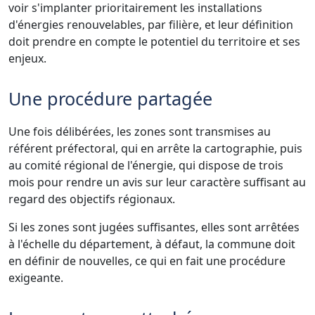
voir s'implanter prioritairement les installations
d'énergies renouvelables, par filière, et leur définition
doit prendre en compte le potentiel du territoire et ses
enjeux.
Une procédure partagée
Une fois délibérées, les zones sont transmises au
référent préfectoral, qui en arrête la cartographie, puis
au comité régional de l'énergie, qui dispose de trois
mois pour rendre un avis sur leur caractère suffisant au
regard des objectifs régionaux.
Si les zones sont jugées suffisantes, elles sont arrêtées
à l'échelle du département, à défaut, la commune doit
en définir de nouvelles, ce qui en fait une procédure
exigeante.