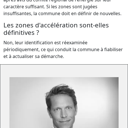
caractère suffisant. Si les zones sont jugées
insuffisantes, la commune doit en définir de nouvelles.
Les zones d'accélération sont-elles
définitives ?
Non, leur identification est réexaminée
périodiquement, ce qui conduit la commune à fiabiliser
et à actualiser sa démarche.