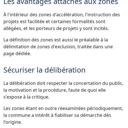
Les avantages attachés aux zones
À l'intérieur des zones d'accélération, l'instruction des
projets est facilitée et certaines formalités sont
allégées, et les porteurs de projets y sont incités.
La définition des zones est aussi le préalable à la
délimitation de zones d'exclusion, traitée dans une
page dédiée.
Sécuriser la délibération
La délibération doit respecter la concertation du public,
la motivation et la procédure, faute de quoi elle
s'expose à la critique.
Les zones étant en outre réexaminées périodiquement,
la commune a intérêt à fiabiliser sa démarche dès
l'origine.