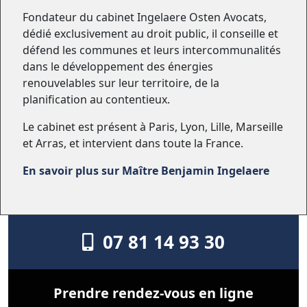
Fondateur du cabinet Ingelaere Osten Avocats,
dédié exclusivement au droit public, il conseille et
défend les communes et leurs intercommunalités
dans le développement des énergies
renouvelables sur leur territoire, de la
planification au contentieux.
Le cabinet est présent à Paris, Lyon, Lille, Marseille
et Arras, et intervient dans toute la France.
En savoir plus sur Maître Benjamin Ingelaere
07 81 14 93 30
Prendre rendez-vous en ligne