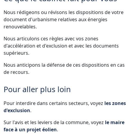
Nous rédigeons ou révisons les dispositions de votre
document d'urbanisme relatives aux énergies
renouvelables.
Nous articulons ces règles avec vos zones
d'accélération et d'exclusion et avec les documents
supérieurs.
Nous anticipons la défense de ces dispositions en cas
de recours.
Pour aller plus loin
Pour interdire dans certains secteurs, voyez
les zones
d'exclusion
.
Sur l'avis et les leviers de la commune, voyez
le maire
face à un projet éolien
.