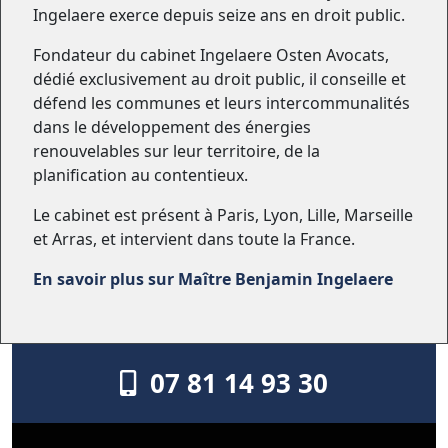
Ingelaere exerce depuis seize ans en droit public.
Fondateur du cabinet Ingelaere Osten Avocats,
dédié exclusivement au droit public, il conseille et
défend les communes et leurs intercommunalités
dans le développement des énergies
renouvelables sur leur territoire, de la
planification au contentieux.
Le cabinet est présent à Paris, Lyon, Lille, Marseille
et Arras, et intervient dans toute la France.
En savoir plus sur Maître Benjamin Ingelaere
07 81 14 93 30