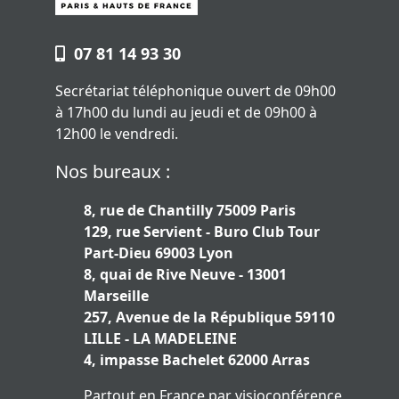
07 81 14 93 30
Secrétariat téléphonique ouvert de 09h00
à 17h00 du lundi au jeudi et de 09h00 à
12h00 le vendredi.
Nos bureaux :
8, rue de Chantilly 75009 Paris
129, rue Servient - Buro Club Tour
Part-Dieu 69003 Lyon
8, quai de Rive Neuve - 13001
Marseille
257, Avenue de la République 59110
LILLE - LA MADELEINE
4, impasse Bachelet 62000 Arras
Partout en France par visioconférence