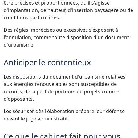
être précises et proportionnées, qu'il s'agisse
d'implantation, de hauteur, d'insertion paysagère ou de
conditions particulières.
Des règles imprécises ou excessives s'exposent à
l'annulation, comme toute disposition d'un document
d'urbanisme.
Anticiper le contentieux
Les dispositions du document d'urbanisme relatives
aux énergies renouvelables sont susceptibles de
recours, de la part de porteurs de projets comme
d'opposants.
Les sécuriser dès l'élaboration prépare leur défense
devant le juge administratif.
Ce que le cabinet fait pour vous