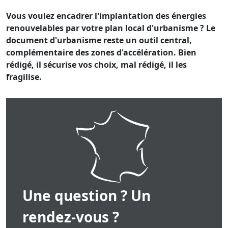
Vous voulez encadrer l'implantation des énergies
renouvelables par votre plan local d'urbanisme ? Le
document d'urbanisme reste un outil central,
complémentaire des zones d'accélération. Bien
rédigé, il sécurise vos choix, mal rédigé, il les
fragilise.
Une question ? Un
rendez-vous ?