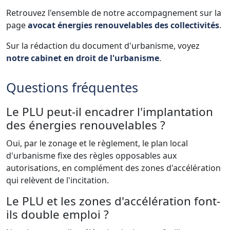
Retrouvez l'ensemble de notre accompagnement sur la
page
avocat énergies renouvelables des collectivités
.
Sur la rédaction du document d'urbanisme, voyez
notre cabinet en droit de l'urbanisme
.
Questions fréquentes
Le PLU peut-il encadrer l'implantation
des énergies renouvelables ?
Oui, par le zonage et le règlement, le plan local
d'urbanisme fixe des règles opposables aux
autorisations, en complément des zones d'accélération
qui relèvent de l'incitation.
Le PLU et les zones d'accélération font-
ils double emploi ?