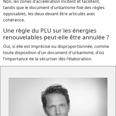
Non, les zones d'accélération incitent et facilitent,
tandis que le document d'urbanisme fixe des règles
opposables, les deux devant être articulés avec
cohérence.
Une règle du PLU sur les énergies
renouvelables peut-elle être annulée ?
Oui, si elle est imprécise ou disproportionnée, comme
toute disposition d'un document d'urbanisme, d'où
l'importance de la sécuriser dès l'élaboration.