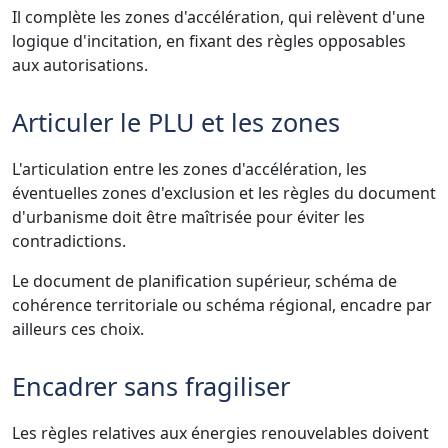
Il complète les zones d'accélération, qui relèvent d'une
logique d'incitation, en fixant des règles opposables
aux autorisations.
Articuler le PLU et les zones
L'articulation entre les zones d'accélération, les
éventuelles zones d'exclusion et les règles du document
d'urbanisme doit être maîtrisée pour éviter les
contradictions.
Le document de planification supérieur, schéma de
cohérence territoriale ou schéma régional, encadre par
ailleurs ces choix.
Encadrer sans fragiliser
Les règles relatives aux énergies renouvelables doivent