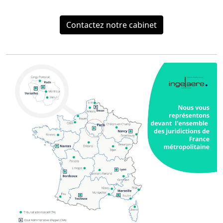
Contactez notre cabinet