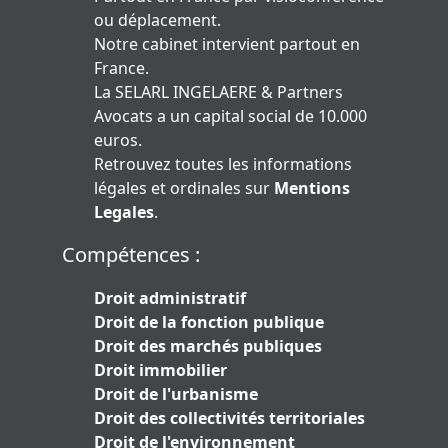
ou déplacement.
Notre cabinet intervient partout en
France.
La SELARL INGELAERE & Partners
Avocats a un capital social de 10.000
euros.
Retrouvez toutes les informations
légales et ordinales sur
Mentions
Legales
.
Compétences :
Droit administratif
Droit de la fonction publique
Droit des marchés publiques
Droit immobilier
Droit de l'urbanisme
Droit des collectivités territoriales
Droit de l'environnement