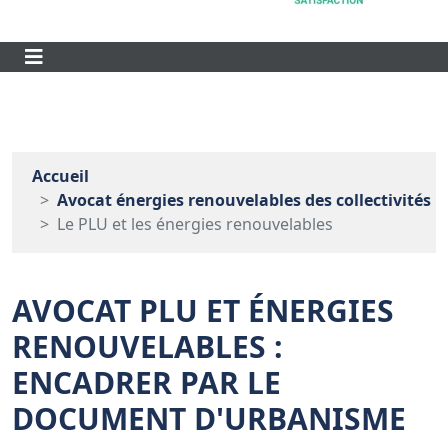
Accueil
Avocat énergies renouvelables des collectivités
Le PLU et les énergies renouvelables
AVOCAT PLU ET ÉNERGIES
RENOUVELABLES :
ENCADRER PAR LE
DOCUMENT D'URBANISME