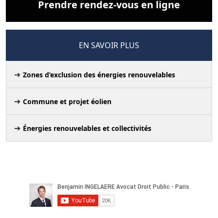
Prendre rendez-vous en ligne
EN SAVOIR PLUS
Zones d’exclusion des énergies renouvelables
Commune et projet éolien
Énergies renouvelables et collectivités