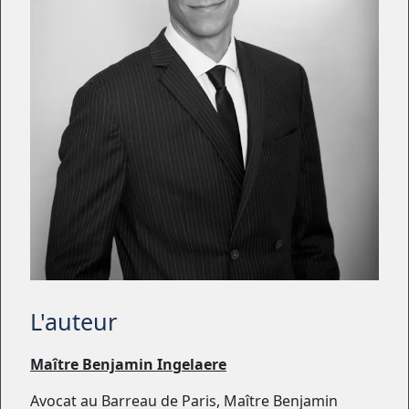
L'auteur
Maître Benjamin Ingelaere
Avocat au Barreau de Paris, Maître Benjamin