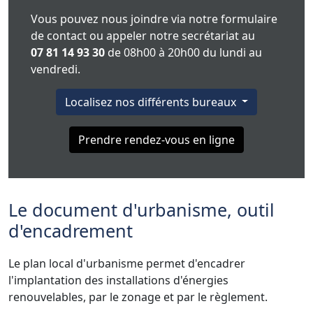
Vous pouvez nous joindre via notre formulaire
de contact ou appeler notre secrétariat au
07 81 14 93 30
de 08h00 à 20h00 du lundi au
vendredi.
Localisez nos différents bureaux
Prendre rendez-vous en ligne
Le document d'urbanisme, outil
d'encadrement
Le plan local d'urbanisme permet d'encadrer
l'implantation des installations d'énergies
renouvelables, par le zonage et par le règlement.