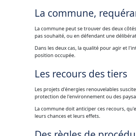
La commune, requéra
La commune peut se trouver des deux côtés du
pas souhaité, ou en défendant une délibérat
Dans les deux cas, la qualité pour agir et l'in
position occupée.
Les recours des tiers
Les projets d'énergies renouvelables suscit
protection de l'environnement ou des paysa
La commune doit anticiper ces recours, qu'e
leurs chances et leurs effets.
Des règles de procédu