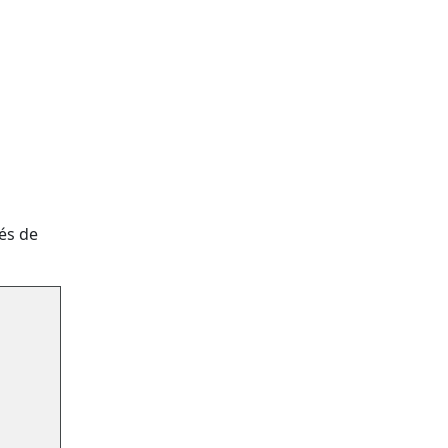
tés de