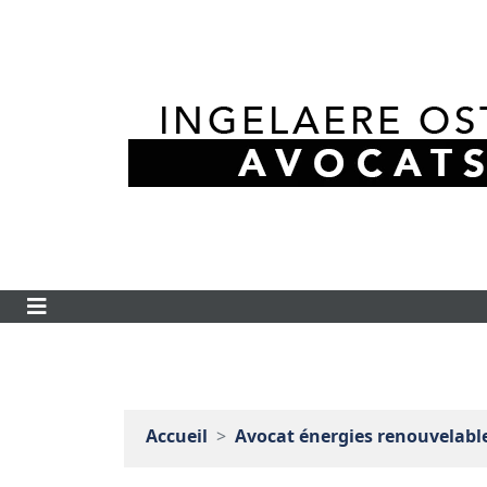
Accueil
Avocat énergies renouvelables