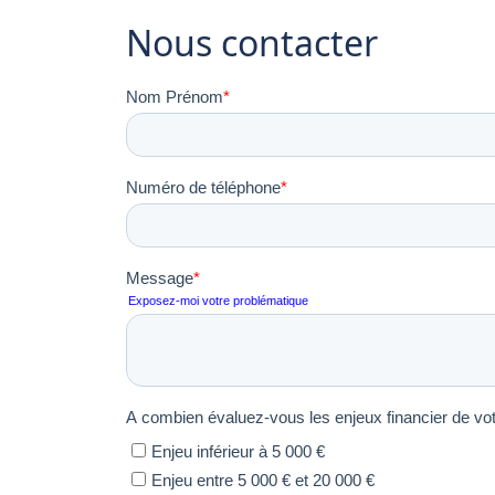
Nous contacter