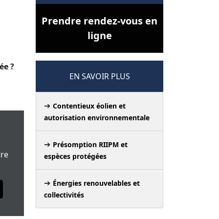
Prendre rendez-vous en
ligne
ée ?
EN SAVOIR PLUS
Contentieux éolien et
autorisation environnementale
Présomption RIIPM et
tre
espèces protégées
Énergies renouvelables et
collectivités