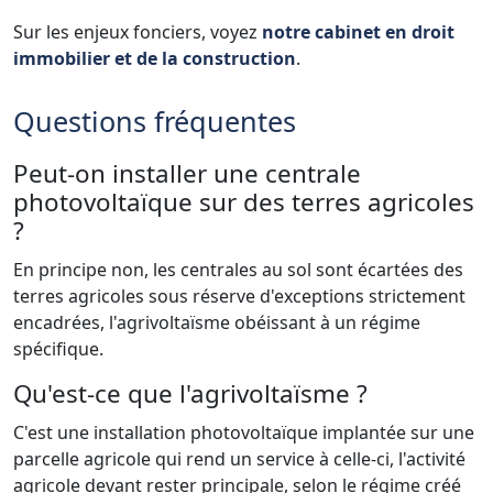
Sur les enjeux fonciers, voyez
notre cabinet en droit
immobilier et de la construction
.
Questions fréquentes
Peut-on installer une centrale
photovoltaïque sur des terres agricoles
?
En principe non, les centrales au sol sont écartées des
terres agricoles sous réserve d'exceptions strictement
encadrées, l'agrivoltaïsme obéissant à un régime
spécifique.
Qu'est-ce que l'agrivoltaïsme ?
C'est une installation photovoltaïque implantée sur une
parcelle agricole qui rend un service à celle-ci, l'activité
agricole devant rester principale, selon le régime créé