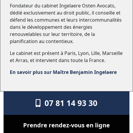
Fondateur du cabinet Ingelaere Osten Avocats,
dédié exclusivement au droit public, il conseille et
défend les communes et leurs intercommunalités
dans le développement des énergies
renouvelables sur leur territoire, de la
planification au contentieux.
Le cabinet est présent à Paris, Lyon, Lille, Marseille
et Arras, et intervient dans toute la France.
En savoir plus sur Maître Benjamin Ingelaere
07 81 14 93 30
Prendre rendez-vous en ligne