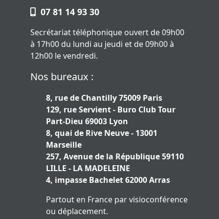
07 81 14 93 30
Secrétariat téléphonique ouvert de 09h00
à 17h00 du lundi au jeudi et de 09h00 à
12h00 le vendredi.
Nos bureaux :
8, rue de Chantilly 75009 Paris
129, rue Servient - Buro Club Tour
Part-Dieu 69003 Lyon
8, quai de Rive Neuve - 13001
Marseille
257, Avenue de la République 59110
LILLE - LA MADELEINE
4, impasse Bachelet 62000 Arras
Partout en France par visioconférence
ou déplacement.