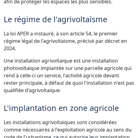
afin de protéger les espaces les plus sensibles.
Le régime de l'agrivoltaïsme
La loi APER a instauré, à son article 54, le premier
régime légal de l'agrivoltaïsme, précisé par décret en
2024.
Une installation agrivoltaïque est une installation
photovoltaïque implantée sur une parcelle agricole qui
rend à celle-ci un service, l'activité agricole devant
rester principale, à défaut de quoi l'installation n'est pas
qualifiée d'agrivoltaïque.
L'implantation en zone agricole
Les installations agrivoltaïques sont considérées
comme nécessaires à l'exploitation agricole au sens du
code de l'urbanisme, ce qui autorise leur implantation