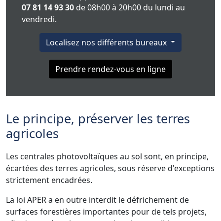
07 81 14 93 30
de 08h00 à 20h00 du lundi au
vendredi.
Localisez nos différents bureaux
Prendre rendez-vous en ligne
Le principe, préserver les terres
agricoles
Les centrales photovoltaïques au sol sont, en principe,
écartées des terres agricoles, sous réserve d'exceptions
strictement encadrées.
La loi APER a en outre interdit le défrichement de
surfaces forestières importantes pour de tels projets,