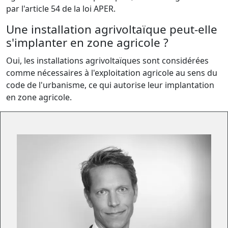
par l'article 54 de la loi APER.
Une installation agrivoltaïque peut-elle
s'implanter en zone agricole ?
Oui, les installations agrivoltaïques sont considérées
comme nécessaires à l'exploitation agricole au sens du
code de l'urbanisme, ce qui autorise leur implantation
en zone agricole.