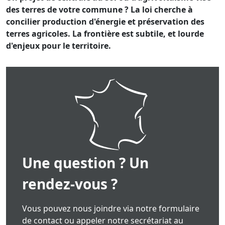
des terres de votre commune ? La loi cherche à
concilier production d'énergie et préservation des
terres agricoles. La frontière est subtile, et lourde
d'enjeux pour le territoire.
Une question ? Un
rendez-vous ?
Vous pouvez nous joindre via notre formulaire
de contact ou appeler notre secrétariat au