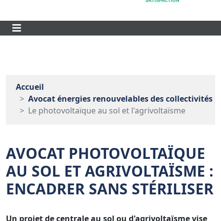
Accueil
Avocat énergies renouvelables des collectivités
Le photovoltaïque au sol et l'agrivoltaïsme
AVOCAT PHOTOVOLTAÏQUE
AU SOL ET AGRIVOLTAÏSME :
ENCADRER SANS STÉRILISER
Un projet de centrale au sol ou d'agrivoltaïsme vise