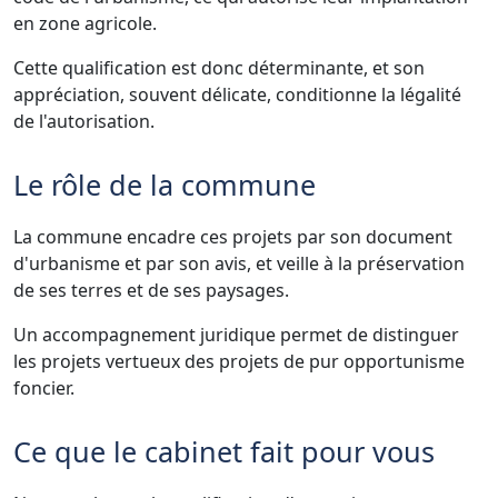
en zone agricole.
Cette qualification est donc déterminante, et son
appréciation, souvent délicate, conditionne la légalité
de l'autorisation.
Le rôle de la commune
La commune encadre ces projets par son document
d'urbanisme et par son avis, et veille à la préservation
de ses terres et de ses paysages.
Un accompagnement juridique permet de distinguer
les projets vertueux des projets de pur opportunisme
foncier.
Ce que le cabinet fait pour vous