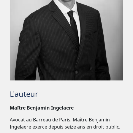
L'auteur
Maître Benjamin Ingelaere
Avocat au Barreau de Paris, Maître Benjamin
Ingelaere exerce depuis seize ans en droit public.