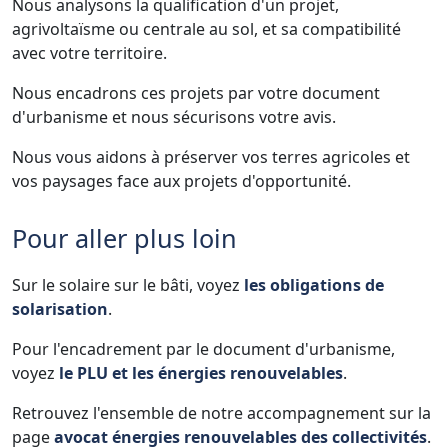
Nous analysons la qualification d'un projet,
agrivoltaïsme ou centrale au sol, et sa compatibilité
avec votre territoire.
Nous encadrons ces projets par votre document
d'urbanisme et nous sécurisons votre avis.
Nous vous aidons à préserver vos terres agricoles et
vos paysages face aux projets d'opportunité.
Pour aller plus loin
Sur le solaire sur le bâti, voyez
les obligations de
solarisation
.
Pour l'encadrement par le document d'urbanisme,
voyez
le PLU et les énergies renouvelables
.
Retrouvez l'ensemble de notre accompagnement sur la
page
avocat énergies renouvelables des collectivités
.