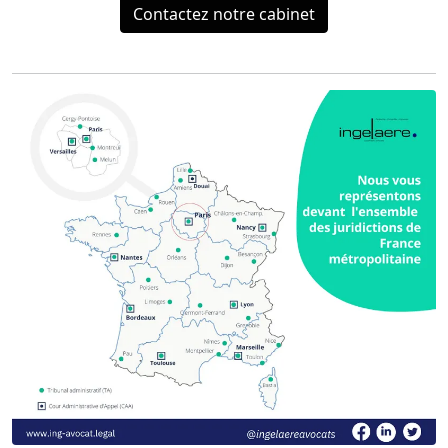
Contactez notre cabinet