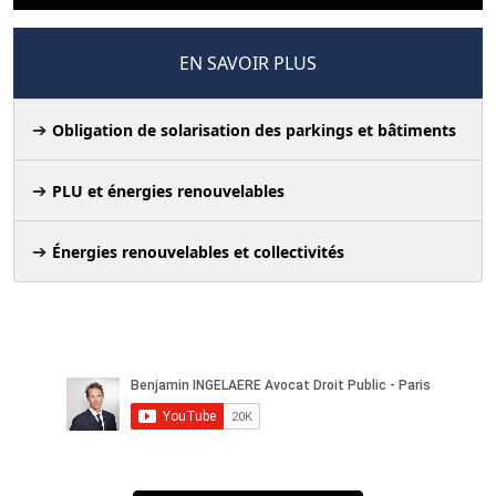
EN SAVOIR PLUS
Obligation de solarisation des parkings et bâtiments
PLU et énergies renouvelables
Énergies renouvelables et collectivités