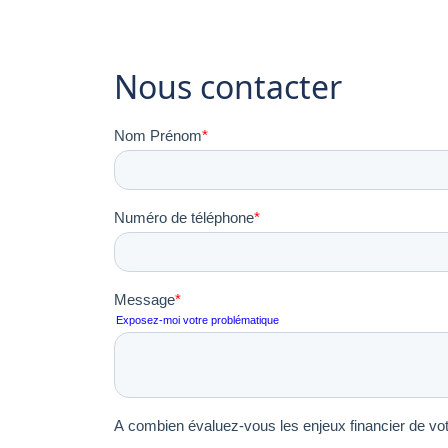
Nous contacter