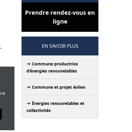
Prendre rendez-vous en
ligne
EN SAVOIR PLUS
.
Commune productrice
d’énergies renouvelables
Commune et projet éolien
tre
Énergies renouvelables et
collectivités