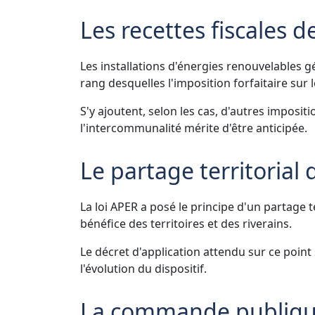
Les recettes fiscales d
Les installations d'énergies renouvelables gé
rang desquelles l'imposition forfaitaire sur 
S'y ajoutent, selon les cas, d'autres imposit
l'intercommunalité mérite d'être anticipée.
Le partage territorial 
La loi APER a posé le principe d'un partage t
bénéfice des territoires et des riverains.
Le décret d'application attendu sur ce point 
l'évolution du dispositif.
La commande publique