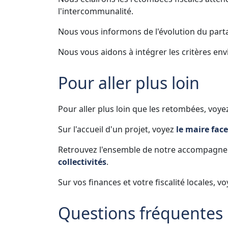
l'intercommunalité.
Nous vous informons de l'évolution du partag
Nous vous aidons à intégrer les critères e
Pour aller plus loin
Pour aller plus loin que les retombées, voy
Sur l'accueil d'un projet, voyez
le maire face
Retrouvez l'ensemble de notre accompagne
collectivités
.
Sur vos finances et votre fiscalité locales, v
Questions fréquentes