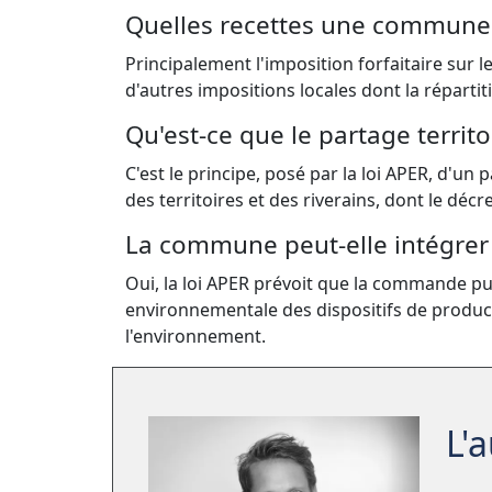
Quelles recettes une commune ti
Principalement l'imposition forfaitaire sur le
d'autres impositions locales dont la répartit
Qu'est-ce que le partage territor
C'est le principe, posé par la loi APER, d'un
des territoires et des riverains, dont le décr
La commune peut-elle intégrer
Oui, la loi APER prévoit que la commande p
environnementale des dispositifs de producti
l'environnement.
L'