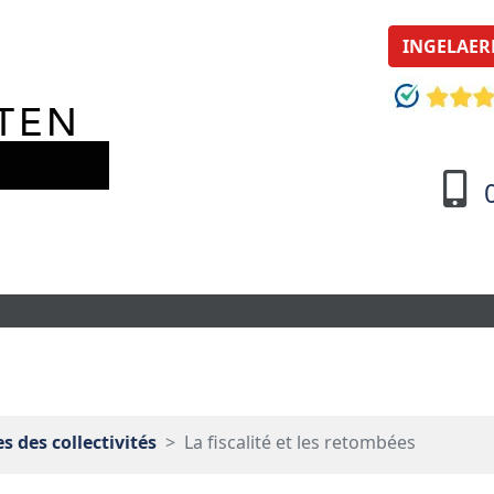
INGELAER
 des collectivités
La fiscalité et les retombées