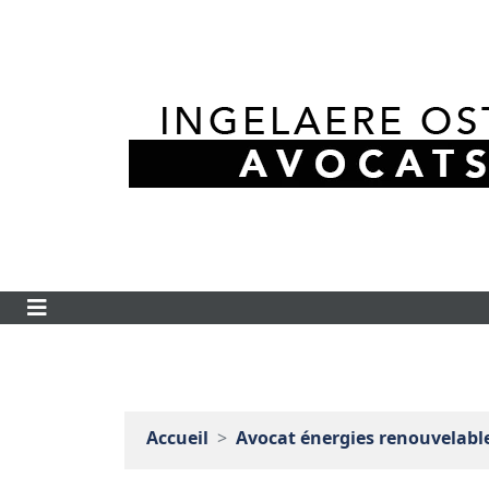
Accueil
Avocat énergies renouvelables