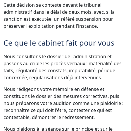
Cette décision se conteste devant le tribunal
administratif dans le délai de deux mois, avec, si la
sanction est exécutée, un référé suspension pour
préserver l'exploitation pendant l'instance.
Ce que le cabinet fait pour vous
Nous consultons le dossier de l'administration et
passons au crible les procès-verbaux : matérialité des
faits, régularité des constats, imputabilité, période
concernée, régularisations déjà intervenues.
Nous rédigeons votre mémoire en défense et
constituons le dossier des mesures correctives, puis
nous préparons votre audition comme une plaidoirie :
reconnaître ce qui doit l'être, contester ce qui est
contestable, démontrer le redressement.
Nous plaidons à la séance sur le principe et sur le