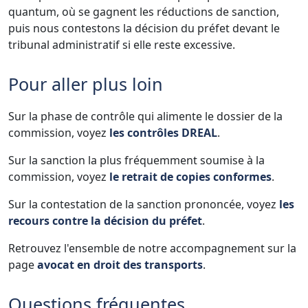
quantum, où se gagnent les réductions de sanction,
puis nous contestons la décision du préfet devant le
tribunal administratif si elle reste excessive.
Pour aller plus loin
Sur la phase de contrôle qui alimente le dossier de la
commission, voyez
les contrôles DREAL
.
Sur la sanction la plus fréquemment soumise à la
commission, voyez
le retrait de copies conformes
.
Sur la contestation de la sanction prononcée, voyez
les
recours contre la décision du préfet
.
Retrouvez l'ensemble de notre accompagnement sur la
page
avocat en droit des transports
.
Questions fréquentes