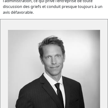
l'administration, ce qui prive l'entreprise de toute
discussion des griefs et conduit presque toujours à un
avis défavorable.