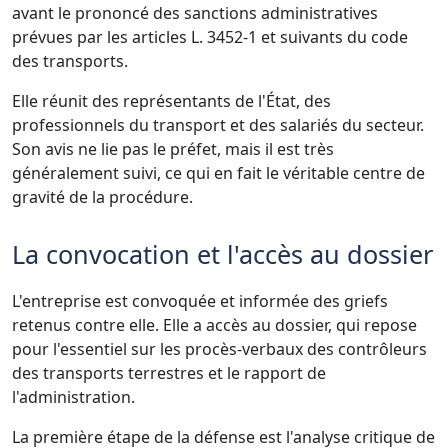
avant le prononcé des sanctions administratives
prévues par les articles L. 3452-1 et suivants du code
des transports.
Elle réunit des représentants de l'État, des
professionnels du transport et des salariés du secteur.
Son avis ne lie pas le préfet, mais il est très
généralement suivi, ce qui en fait le véritable centre de
gravité de la procédure.
La convocation et l'accès au dossier
L'entreprise est convoquée et informée des griefs
retenus contre elle. Elle a accès au dossier, qui repose
pour l'essentiel sur les procès-verbaux des contrôleurs
des transports terrestres et le rapport de
l'administration.
La première étape de la défense est l'analyse critique de