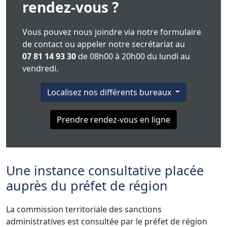
rendez-vous ?
Vous pouvez nous joindre via notre formulaire
de contact ou appeler notre secrétariat au
07 81 14 93 30
de 08h00 à 20h00 du lundi au
vendredi.
Localisez nos différents bureaux
Prendre rendez-vous en ligne
Une instance consultative placée
auprès du préfet de région
La commission territoriale des sanctions
administratives est consultée par le préfet de région