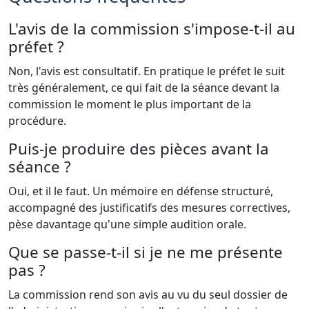
L'avis de la commission s'impose-t-il au
préfet ?
Non, l'avis est consultatif. En pratique le préfet le suit
très généralement, ce qui fait de la séance devant la
commission le moment le plus important de la
procédure.
Puis-je produire des pièces avant la
séance ?
Oui, et il le faut. Un mémoire en défense structuré,
accompagné des justificatifs des mesures correctives,
pèse davantage qu'une simple audition orale.
Que se passe-t-il si je ne me présente
pas ?
La commission rend son avis au vu du seul dossier de