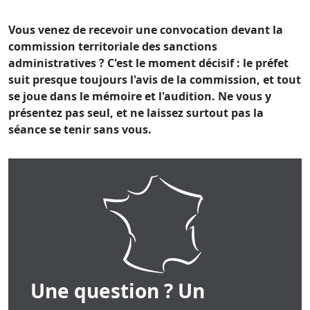
Vous venez de recevoir une convocation devant la
commission territoriale des sanctions
administratives ? C'est le moment décisif : le préfet
suit presque toujours l'avis de la commission, et tout
se joue dans le mémoire et l'audition. Ne vous y
présentez pas seul, et ne laissez surtout pas la
séance se tenir sans vous.
Une question ? Un