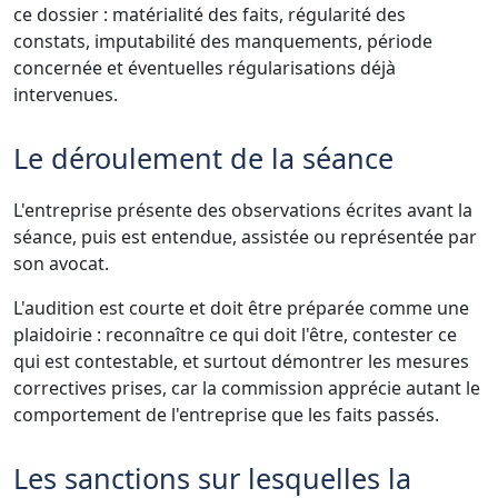
ce dossier : matérialité des faits, régularité des
constats, imputabilité des manquements, période
concernée et éventuelles régularisations déjà
intervenues.
Le déroulement de la séance
L'entreprise présente des observations écrites avant la
séance, puis est entendue, assistée ou représentée par
son avocat.
L'audition est courte et doit être préparée comme une
plaidoirie : reconnaître ce qui doit l'être, contester ce
qui est contestable, et surtout démontrer les mesures
correctives prises, car la commission apprécie autant le
comportement de l'entreprise que les faits passés.
Les sanctions sur lesquelles la