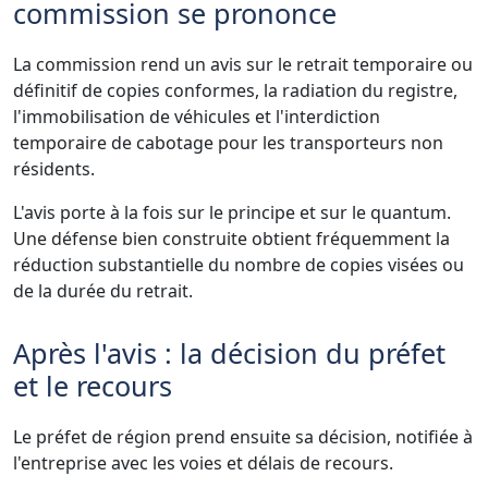
commission se prononce
La commission rend un avis sur le retrait temporaire ou
définitif de copies conformes, la radiation du registre,
l'immobilisation de véhicules et l'interdiction
temporaire de cabotage pour les transporteurs non
résidents.
L'avis porte à la fois sur le principe et sur le quantum.
Une défense bien construite obtient fréquemment la
réduction substantielle du nombre de copies visées ou
de la durée du retrait.
Après l'avis : la décision du préfet
et le recours
Le préfet de région prend ensuite sa décision, notifiée à
l'entreprise avec les voies et délais de recours.