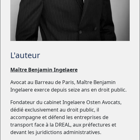
L'auteur
Maître Benjamin Ingelaere
Avocat au Barreau de Paris, Maître Benjamin
Ingelaere exerce depuis seize ans en droit public.
Fondateur du cabinet Ingelaere Osten Avocats,
dédié exclusivement au droit public, il
accompagne et défend les entreprises de
transport face à la DREAL, aux préfectures et
devant les juridictions administratives.