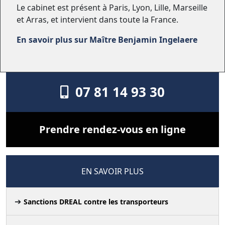
Le cabinet est présent à Paris, Lyon, Lille, Marseille
et Arras, et intervient dans toute la France.
En savoir plus sur Maître Benjamin Ingelaere
07 81 14 93 30
Prendre rendez-vous en ligne
EN SAVOIR PLUS
Sanctions DREAL contre les transporteurs