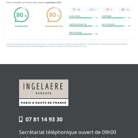
07 81 14 93 30
Secrétariat téléphonique ouvert de 09h00