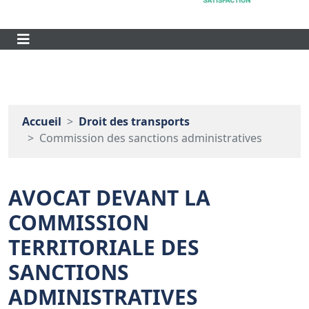
Accueil
Droit des transports
Commission des sanctions administratives
AVOCAT DEVANT LA
COMMISSION
TERRITORIALE DES
SANCTIONS
ADMINISTRATIVES