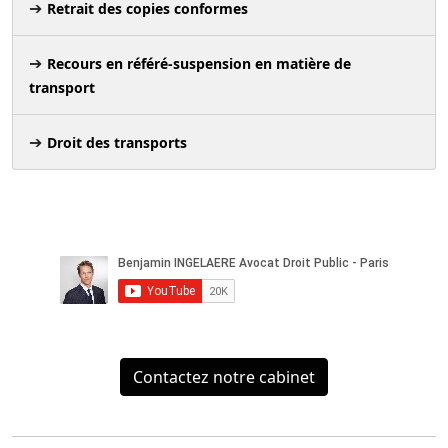
Retrait des copies conformes
Recours en référé-suspension en matière de
transport
Droit des transports
Contactez notre cabinet