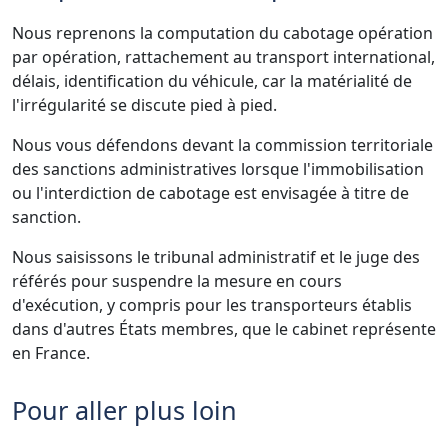
Nous reprenons la computation du cabotage opération
par opération, rattachement au transport international,
délais, identification du véhicule, car la matérialité de
l'irrégularité se discute pied à pied.
Nous vous défendons devant la commission territoriale
des sanctions administratives lorsque l'immobilisation
ou l'interdiction de cabotage est envisagée à titre de
sanction.
Nous saisissons le tribunal administratif et le juge des
référés pour suspendre la mesure en cours
d'exécution, y compris pour les transporteurs établis
dans d'autres États membres, que le cabinet représente
en France.
Pour aller plus loin