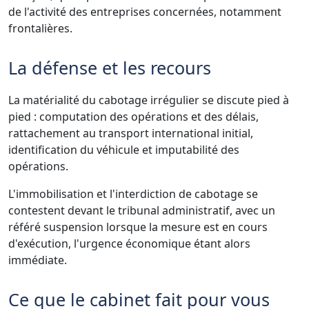
de l'activité des entreprises concernées, notamment
frontalières.
La défense et les recours
La matérialité du cabotage irrégulier se discute pied à
pied : computation des opérations et des délais,
rattachement au transport international initial,
identification du véhicule et imputabilité des
opérations.
L'immobilisation et l'interdiction de cabotage se
contestent devant le tribunal administratif, avec un
référé suspension lorsque la mesure est en cours
d'exécution, l'urgence économique étant alors
immédiate.
Ce que le cabinet fait pour vous