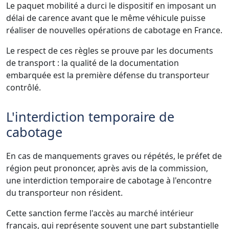
Le paquet mobilité a durci le dispositif en imposant un
délai de carence avant que le même véhicule puisse
réaliser de nouvelles opérations de cabotage en France.
Le respect de ces règles se prouve par les documents
de transport : la qualité de la documentation
embarquée est la première défense du transporteur
contrôlé.
L'interdiction temporaire de
cabotage
En cas de manquements graves ou répétés, le préfet de
région peut prononcer, après avis de la commission,
une interdiction temporaire de cabotage à l'encontre
du transporteur non résident.
Cette sanction ferme l'accès au marché intérieur
français, qui représente souvent une part substantielle