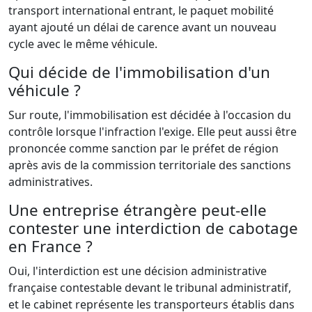
transport international entrant, le paquet mobilité
ayant ajouté un délai de carence avant un nouveau
cycle avec le même véhicule.
Qui décide de l'immobilisation d'un
véhicule ?
Sur route, l'immobilisation est décidée à l'occasion du
contrôle lorsque l'infraction l'exige. Elle peut aussi être
prononcée comme sanction par le préfet de région
après avis de la commission territoriale des sanctions
administratives.
Une entreprise étrangère peut-elle
contester une interdiction de cabotage
en France ?
Oui, l'interdiction est une décision administrative
française contestable devant le tribunal administratif,
et le cabinet représente les transporteurs établis dans