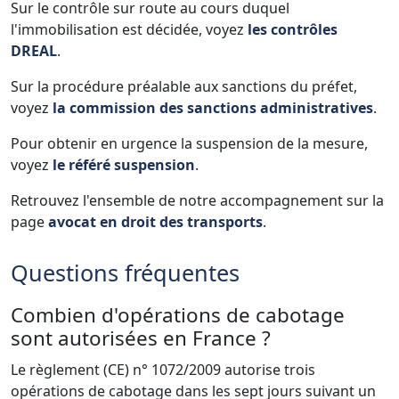
Sur le contrôle sur route au cours duquel
l'immobilisation est décidée, voyez
les contrôles
DREAL
.
Sur la procédure préalable aux sanctions du préfet,
voyez
la commission des sanctions administratives
.
Pour obtenir en urgence la suspension de la mesure,
voyez
le référé suspension
.
Retrouvez l'ensemble de notre accompagnement sur la
page
avocat en droit des transports
.
Questions fréquentes
Combien d'opérations de cabotage
sont autorisées en France ?
Le règlement (CE) n° 1072/2009 autorise trois
opérations de cabotage dans les sept jours suivant un