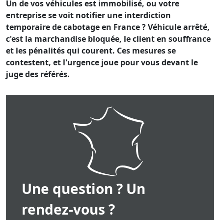
Un de vos véhicules est immobilisé, ou votre
entreprise se voit notifier une interdiction
temporaire de cabotage en France ? Véhicule arrêté,
c'est la marchandise bloquée, le client en souffrance
et les pénalités qui courent. Ces mesures se
contestent, et l'urgence joue pour vous devant le
juge des référés.
Une question ? Un
rendez-vous ?