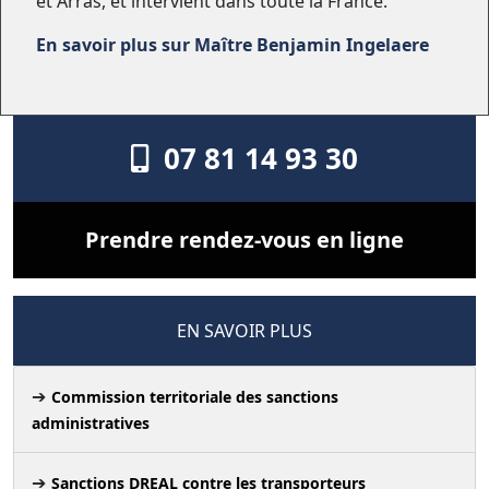
et Arras, et intervient dans toute la France.
En savoir plus sur Maître Benjamin Ingelaere
07 81 14 93 30
Prendre rendez-vous en ligne
EN SAVOIR PLUS
Commission territoriale des sanctions
administratives
Sanctions DREAL contre les transporteurs