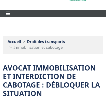
Accueil
Droit des transports
Immobilisation et cabotage
AVOCAT IMMOBILISATION
ET INTERDICTION DE
CABOTAGE : DÉBLOQUER LA
SITUATION