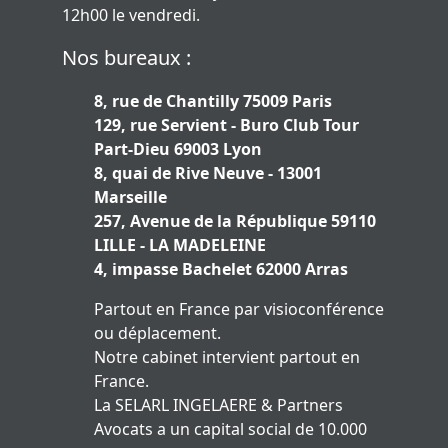
12h00 le vendredi.
Nos bureaux :
8, rue de Chantilly 75009 Paris
129, rue Servient - Buro Club Tour
Part-Dieu 69003 Lyon
8, quai de Rive Neuve - 13001
Marseille
257, Avenue de la République 59110
LILLE - LA MADELEINE
4, impasse Bachelet 62000 Arras
Partout en France par visioconférence
ou déplacement.
Notre cabinet intervient partout en
France.
La SELARL INGELAERE & Partners
Avocats a un capital social de 10.000