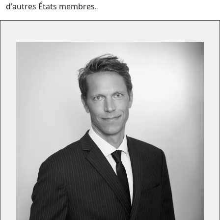
d'autres États membres.