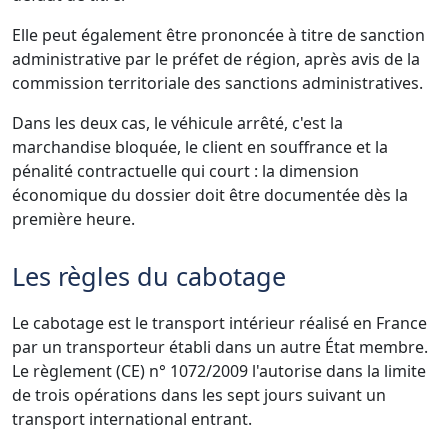
Elle peut également être prononcée à titre de sanction
administrative par le préfet de région, après avis de la
commission territoriale des sanctions administratives.
Dans les deux cas, le véhicule arrêté, c'est la
marchandise bloquée, le client en souffrance et la
pénalité contractuelle qui court : la dimension
économique du dossier doit être documentée dès la
première heure.
Les règles du cabotage
Le cabotage est le transport intérieur réalisé en France
par un transporteur établi dans un autre État membre.
Le règlement (CE) n° 1072/2009 l'autorise dans la limite
de trois opérations dans les sept jours suivant un
transport international entrant.