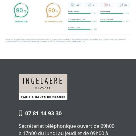
07 81 14 93 30
Secrétariat téléphonique ouvert de 09h00
à 17h00 du lundi au jeudi et de 09h00 à