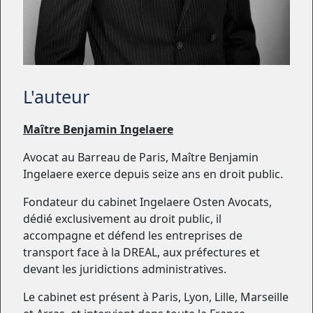
L'auteur
Maître Benjamin Ingelaere
Avocat au Barreau de Paris, Maître Benjamin
Ingelaere exerce depuis seize ans en droit public.
Fondateur du cabinet Ingelaere Osten Avocats,
dédié exclusivement au droit public, il
accompagne et défend les entreprises de
transport face à la DREAL, aux préfectures et
devant les juridictions administratives.
Le cabinet est présent à Paris, Lyon, Lille, Marseille