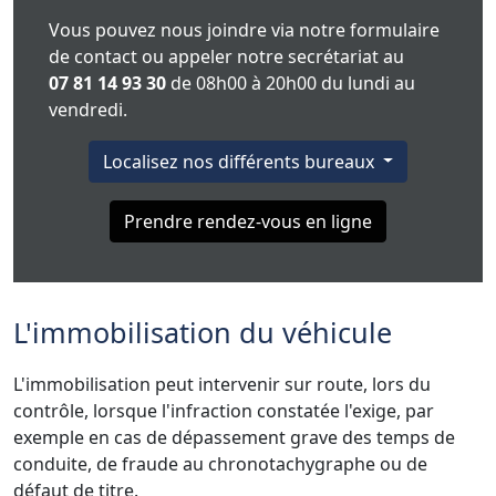
Vous pouvez nous joindre via notre formulaire
de contact ou appeler notre secrétariat au
07 81 14 93 30
de 08h00 à 20h00 du lundi au
vendredi.
Localisez nos différents bureaux
Prendre rendez-vous en ligne
L'immobilisation du véhicule
L'immobilisation peut intervenir sur route, lors du
contrôle, lorsque l'infraction constatée l'exige, par
exemple en cas de dépassement grave des temps de
conduite, de fraude au chronotachygraphe ou de
défaut de titre.