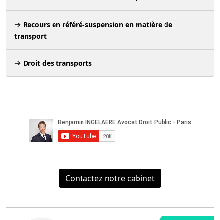
Recours en référé-suspension en matière de
transport
Droit des transports
Contactez notre cabinet