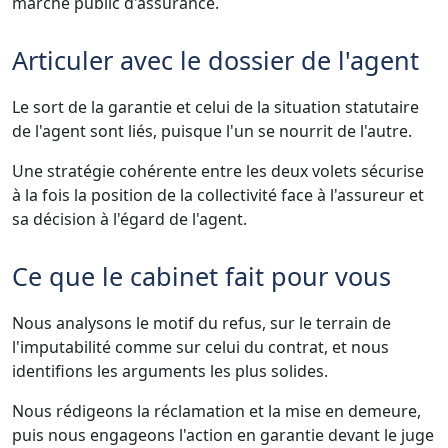
marché public d'assurance.
Articuler avec le dossier de l'agent
Le sort de la garantie et celui de la situation statutaire
de l'agent sont liés, puisque l'un se nourrit de l'autre.
Une stratégie cohérente entre les deux volets sécurise
à la fois la position de la collectivité face à l'assureur et
sa décision à l'égard de l'agent.
Ce que le cabinet fait pour vous
Nous analysons le motif du refus, sur le terrain de
l'imputabilité comme sur celui du contrat, et nous
identifions les arguments les plus solides.
Nous rédigeons la réclamation et la mise en demeure,
puis nous engageons l'action en garantie devant le juge