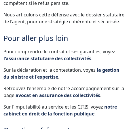
compétent si le refus persiste.
Nous articulons cette défense avec le dossier statutaire
de l'agent, pour une stratégie cohérente et sécurisée.
Pour aller plus loin
Pour comprendre le contrat et ses garanties, voyez
l'assurance statutaire des collectivités
.
Sur la déclaration et la contestation, voyez
la gestion
du sinistre et l'expertise
.
Retrouvez l'ensemble de notre accompagnement sur la
page
avocat en assurance des collectivités
.
Sur l'imputabilité au service et les CITIS, voyez
notre
cabinet en droit de la fonction publique
.