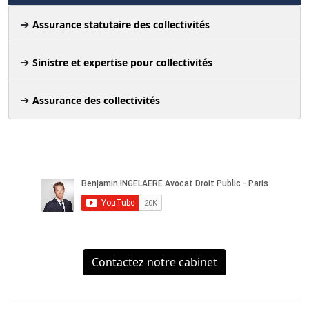
Assurance statutaire des collectivités
Sinistre et expertise pour collectivités
Assurance des collectivités
Contactez notre cabinet