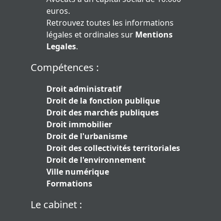
euros.
Retrouvez toutes les informations
légales et ordinales sur
Mentions
Legales
.
Compétences :
Droit administratif
Droit de la fonction publique
Droit des marchés publiques
Droit immobilier
Droit de l'urbanisme
Droit des collectivités territoriales
Droit de l'environnement
Ville numérique
Formations
Le cabinet :