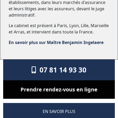
établissements, dans leurs marchés d'assurance
et leurs litiges avec les assureurs, devant le juge
administratif.
Le cabinet est présent à Paris, Lyon, Lille, Marseille
et Arras, et intervient dans toute la France.
En savoir plus sur Maître Benjamin Ingelaere
07 81 14 93 30
Prendre rendez-vous en ligne
EN SAVOIR PLUS