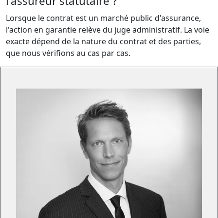
l'assureur statutaire ?
Lorsque le contrat est un marché public d'assurance,
l'action en garantie relève du juge administratif. La voie
exacte dépend de la nature du contrat et des parties,
que nous vérifions au cas par cas.