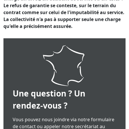
Le refus de garantie se conteste, sur le terrain du
contrat comme sur celui de l'imputabilité au service.
La collectivité n'a pas à supporter seule une charge
qu'elle a précisément assurée.
Une question ? Un
rendez-vous ?
Vous pouvez nous joindre via notre formulaire
de contact ou appeler notre secrétariat au