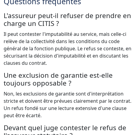
Questions fréquentes
L'assureur peut-il refuser de prendre en
charge un CITIS ?
Il peut contester l'imputabilité au service, mais celle-ci
relève de la collectivité dans les conditions du code
général de la fonction publique. Le refus se conteste, en
sécurisant la décision d'imputabilité et en discutant les
clauses du contrat.
Une exclusion de garantie est-elle
toujours opposable ?
Non, les exclusions de garantie sont d'interprétation
stricte et doivent être prévues clairement par le contrat.
Un refus fondé sur une lecture extensive d'une clause
peut être écarté.
Devant quel juge contester le refus de