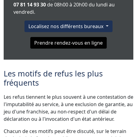
07 81 14 93 30
de 08h00 à 20h00 du lundi au
vendredi.
Localisez nos différents bureaux
Prendre rendez-vous en ligne
Les motifs de refus les plus
fréquents
Les refus tiennent le plus souvent à une contestation de
l'imputabilité au service, à une exclusion de garantie, au
jeu d'une franchise, au non-respect d'un délai de
déclaration ou à l'invocation d'un état antérieur.
Chacun de ces motifs peut être discuté, sur le terrain