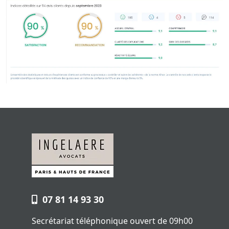
07 81 14 93 30
Secrétariat téléphonique ouvert de 09h00