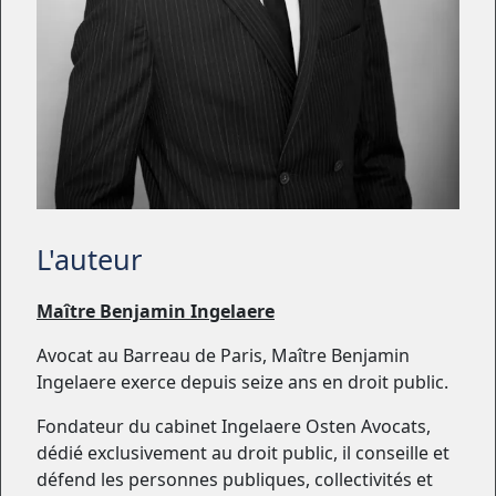
L'auteur
Maître Benjamin Ingelaere
Avocat au Barreau de Paris, Maître Benjamin
Ingelaere exerce depuis seize ans en droit public.
Fondateur du cabinet Ingelaere Osten Avocats,
dédié exclusivement au droit public, il conseille et
défend les personnes publiques, collectivités et