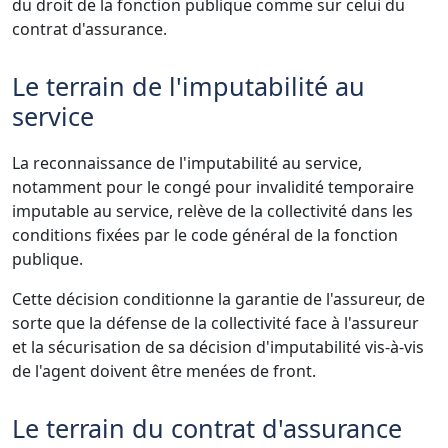
du droit de la fonction publique comme sur celui du
contrat d'assurance.
Le terrain de l'imputabilité au
service
La reconnaissance de l'imputabilité au service,
notamment pour le congé pour invalidité temporaire
imputable au service, relève de la collectivité dans les
conditions fixées par le code général de la fonction
publique.
Cette décision conditionne la garantie de l'assureur, de
sorte que la défense de la collectivité face à l'assureur
et la sécurisation de sa décision d'imputabilité vis-à-vis
de l'agent doivent être menées de front.
Le terrain du contrat d'assurance