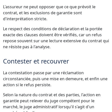
L'assureur ne peut opposer que ce que prévoit le
contrat, et les exclusions de garantie sont
d'interprétation stricte.
Le respect des conditions de déclaration et la portée
exacte des clauses doivent être vérifiés, car un refus
repose souvent sur une lecture extensive du contrat qui
ne résiste pas à l'analyse.
Contester et recouvrer
La contestation passe par une réclamation
circonstanciée, puis une mise en demeure, et enfin une
action si le refus persiste.
Selon la nature du contrat et des parties, l'action en
garantie peut relever du juge compétent pour le
marché, le juge administratif lorsqu'il s'agit d'un