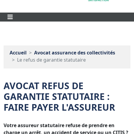
Accueil
Avocat assurance des collectivités
Le refus de garantie statutaire
AVOCAT REFUS DE
GARANTIE STATUTAIRE :
FAIRE PAYER L'ASSUREUR
Votre assureur statutaire refuse de prendre en
charge un arrêt, un accident de service ou un CITIS ?