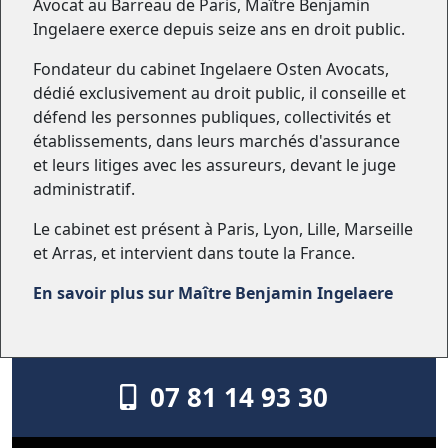
Avocat au Barreau de Paris, Maître Benjamin
Ingelaere exerce depuis seize ans en droit public.
Fondateur du cabinet Ingelaere Osten Avocats,
dédié exclusivement au droit public, il conseille et
défend les personnes publiques, collectivités et
établissements, dans leurs marchés d'assurance
et leurs litiges avec les assureurs, devant le juge
administratif.
Le cabinet est présent à Paris, Lyon, Lille, Marseille
et Arras, et intervient dans toute la France.
En savoir plus sur Maître Benjamin Ingelaere
07 81 14 93 30