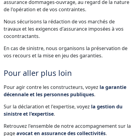
assurance dommages-ouvrage, au regard de la nature
de l'opération et de vos contraintes.
Nous sécurisons la rédaction de vos marchés de
travaux et les exigences d'assurance imposées à vos
cocontractants.
En cas de sinistre, nous organisons la préservation de
vos recours et la mise en jeu des garanties.
Pour aller plus loin
Pour agir contre les constructeurs, voyez
la garantie
décennale et les personnes publiques
.
Sur la déclaration et l'expertise, voyez
la gestion du
sinistre et l'expertise
.
Retrouvez l'ensemble de notre accompagnement sur la
page
avocat en assurance des collectivités
.