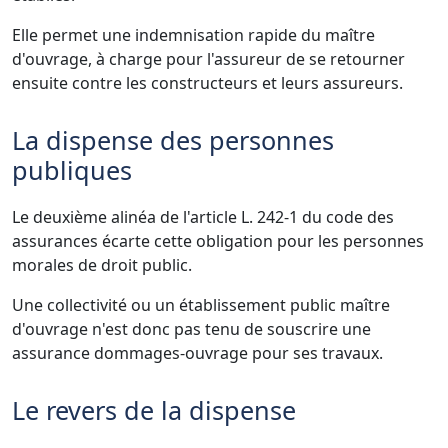
Elle permet une indemnisation rapide du maître
d'ouvrage, à charge pour l'assureur de se retourner
ensuite contre les constructeurs et leurs assureurs.
La dispense des personnes
publiques
Le deuxième alinéa de l'article L. 242-1 du code des
assurances écarte cette obligation pour les personnes
morales de droit public.
Une collectivité ou un établissement public maître
d'ouvrage n'est donc pas tenu de souscrire une
assurance dommages-ouvrage pour ses travaux.
Le revers de la dispense