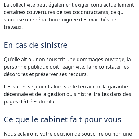
La collectivité peut également exiger contractuellement
certaines couvertures de ses cocontractants, ce qui
suppose une rédaction soignée des marchés de
travaux.
En cas de sinistre
Qu'elle ait ou non souscrit une dommages-ouvrage, la
personne publique doit réagir vite, faire constater les
désordres et préserver ses recours.
Les suites se jouent alors sur le terrain de la garantie
décennale et de la gestion du sinistre, traités dans des
pages dédiées du silo.
Ce que le cabinet fait pour vous
Nous éclairons votre décision de souscrire ou non une