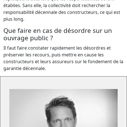
établies. Sans elle, la collectivité doit rechercher la
responsabilité décennale des constructeurs, ce qui est
plus long.
Que faire en cas de désordre sur un
ouvrage public ?
Il faut faire constater rapidement les désordres et
préserver les recours, puis mettre en cause les
constructeurs et leurs assureurs sur le fondement de la
garantie décennale.