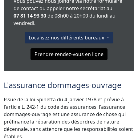
Vous pouvez nous joindre via notre formulaire
de contact ou appeler notre secrétariat au
07 81 14 93 30
de 08h00 à 20h00 du lundi au
vendredi.
Localisez nos différents bureaux
Prendre rendez-vous en ligne
L'assurance dommages-ouvrage
Issue de la loi Spinetta du 4 janvier 1978 et prévue à
l'article L. 242-1 du code des assurances, l'assurance
dommages-ouvrage est une assurance de chose qui
préfinance la réparation des désordres de nature
décennale, sans attendre que les responsabilités soient
établies.