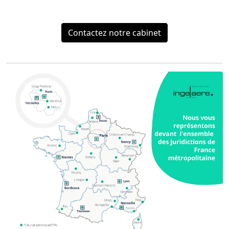
Contactez notre cabinet