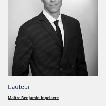
L'auteur
Maître Benjamin Ingelaere