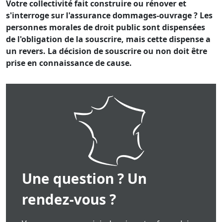
Votre collectivité fait construire ou rénover et
s'interroge sur l'assurance dommages-ouvrage ? Les
personnes morales de droit public sont dispensées
de l'obligation de la souscrire, mais cette dispense a
un revers. La décision de souscrire ou non doit être
prise en connaissance de cause.
Une question ? Un
rendez-vous ?