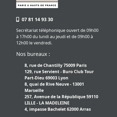
07 81 14 93 30
Secrétariat téléphonique ouvert de 09h00
à 17h00 du lundi au jeudi et de 09h00 à
12h00 le vendredi.
Nos bureaux :
8, rue de Chantilly 75009 Paris
129, rue Servient - Buro Club Tour
Part-Dieu 69003 Lyon
8, quai de Rive Neuve - 13001
Marseille
257, Avenue de la République 59110
LILLE - LA MADELEINE
4, impasse Bachelet 62000 Arras