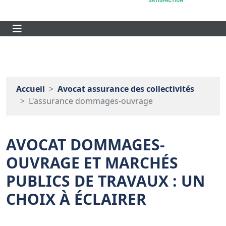
Accueil
Avocat assurance des collectivités
L'assurance dommages-ouvrage
AVOCAT DOMMAGES-
OUVRAGE ET MARCHÉS
PUBLICS DE TRAVAUX : UN
CHOIX À ÉCLAIRER