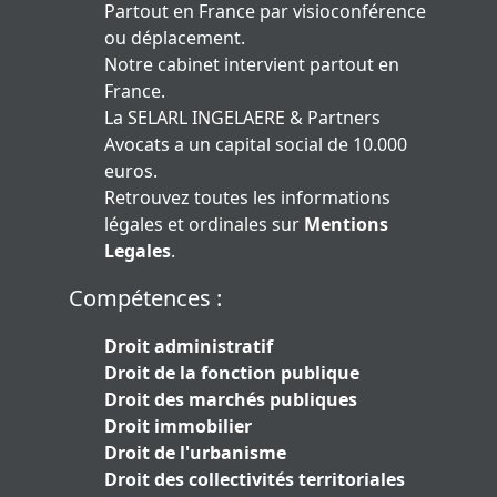
Partout en France par visioconférence
ou déplacement.
Notre cabinet intervient partout en
France.
La SELARL INGELAERE & Partners
Avocats a un capital social de 10.000
euros.
Retrouvez toutes les informations
légales et ordinales sur
Mentions
Legales
.
Compétences :
Droit administratif
Droit de la fonction publique
Droit des marchés publiques
Droit immobilier
Droit de l'urbanisme
Droit des collectivités territoriales