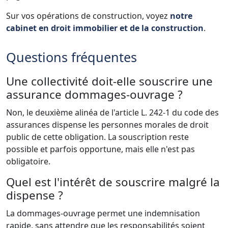
Sur vos opérations de construction, voyez
notre
cabinet en droit immobilier et de la construction
.
Questions fréquentes
Une collectivité doit-elle souscrire une
assurance dommages-ouvrage ?
Non, le deuxième alinéa de l'article L. 242-1 du code des
assurances dispense les personnes morales de droit
public de cette obligation. La souscription reste
possible et parfois opportune, mais elle n'est pas
obligatoire.
Quel est l'intérêt de souscrire malgré la
dispense ?
La dommages-ouvrage permet une indemnisation
rapide, sans attendre que les responsabilités soient