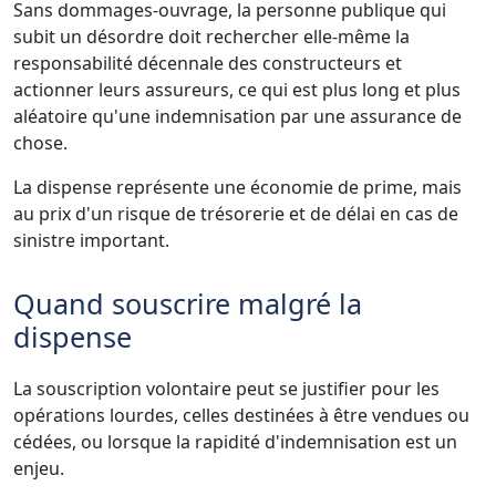
Sans dommages-ouvrage, la personne publique qui
subit un désordre doit rechercher elle-même la
responsabilité décennale des constructeurs et
actionner leurs assureurs, ce qui est plus long et plus
aléatoire qu'une indemnisation par une assurance de
chose.
La dispense représente une économie de prime, mais
au prix d'un risque de trésorerie et de délai en cas de
sinistre important.
Quand souscrire malgré la
dispense
La souscription volontaire peut se justifier pour les
opérations lourdes, celles destinées à être vendues ou
cédées, ou lorsque la rapidité d'indemnisation est un
enjeu.