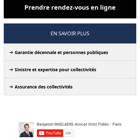
Prendre rendez-vous en ligne
EN SAVOIR PLUS
Garantie décennale et personnes publiques
Sinistre et expertise pour collectivités
Assurance des collectivités