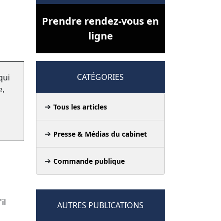
Prendre rendez-vous en
ligne
CATÉGORIES
qui
e,
Tous les articles
Presse & Médias du cabinet
Commande publique
il
AUTRES PUBLICATIONS