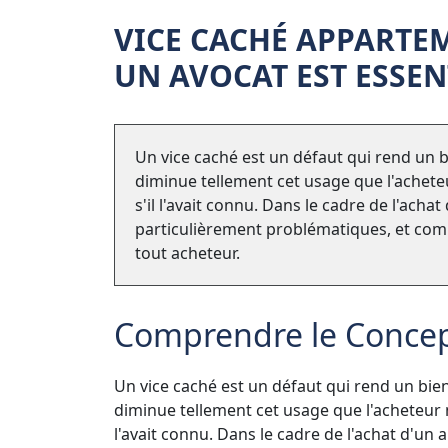
VICE CACHÉ APPARTE
UN AVOCAT EST ESSEN
Un vice caché est un défaut qui rend un b
diminue tellement cet usage que l'acheteur
s'il l'avait connu. Dans le cadre de l'ach
particulièrement problématiques, et comp
tout acheteur.
Comprendre le Concep
Un vice caché est un défaut qui rend un bien
diminue tellement cet usage que l'acheteur ne
l'avait connu. Dans le cadre de l'achat d'un