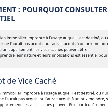
MENT : POURQUOI CONSULTER
TIEL
ien immobilier impropre à l'usage auquel il est destiné, ou 
 ne l'aurait pas acquis, ou l'aurait acquis à un prix moindr
at d'un appartement, les vices cachés peuvent être
rendre leur nature et leurs implications est essentiel pour
t de Vice Caché
 immobilier impropre à l'usage auquel il est destiné, ou qui
 l'aurait pas acquis, ou l'aurait acquis à un prix moindre, s'
 appartement, les vices cachés peuvent être particulièrement