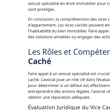
avocat spécialisé en droit immobilier pour n
sont protégés.
En conclusion, la compréhension des vices ca
d'appartement. Les vices cachés peuvent entr
l'habitabilité du bien immobilier. Faire appel
des solutions amiables ou engager des acti
Les Rôles et Compéte
Caché
Faire appel à un avocat spécialisé est crucia
caché. L'avocat joue un rôle clé dans l'évalu
pour déterminer si un défaut est effectivem
entreprendre des actions légales, l'avocat o
obtenir une réparation adéquate.
Évaluation Juridique du Vice C