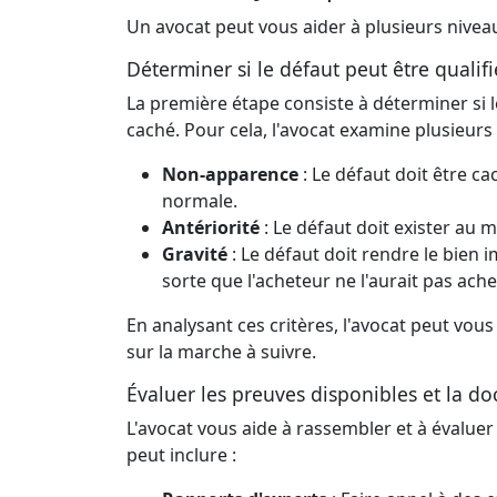
Un avocat peut vous aider à plusieurs niveau
Déterminer si le défaut peut être qualifi
La première étape consiste à déterminer si l
caché. Pour cela, l'avocat examine plusieurs 
Non-apparence
: Le défaut doit être ca
normale.
Antériorité
: Le défaut doit exister au 
Gravité
: Le défaut doit rendre le bien 
sorte que l'acheteur ne l'aurait pas ache
En analysant ces critères, l'avocat peut vous
sur la marche à suivre.
Évaluer les preuves disponibles et la d
L'avocat vous aide à rassembler et à évaluer
peut inclure :