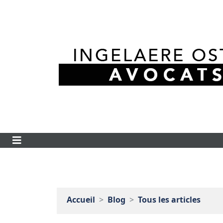
Accueil
Blog
Tous les articles