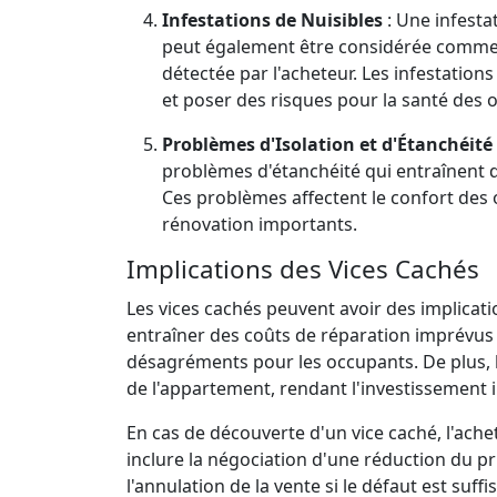
Infestations de Nuisibles
: Une infestat
peut également être considérée comme u
détectée par l'acheteur. Les infestatio
et poser des risques pour la santé des 
Problèmes d'Isolation et d'Étanchéité
problèmes d'étanchéité qui entraînent d
Ces problèmes affectent le confort des
rénovation importants.
Implications des Vices Cachés
Les vices cachés peuvent avoir des implicati
entraîner des coûts de réparation imprévus 
désagréments pour les occupants. De plus, l
de l'appartement, rendant l'investissement i
En cas de découverte d'un vice caché, l'ach
inclure la négociation d'une réduction du p
l'annulation de la vente si le défaut est suf