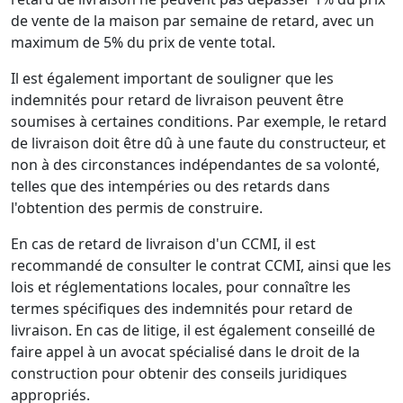
de vente de la maison par semaine de retard, avec un
maximum de 5% du prix de vente total.
Il est également important de souligner que les
indemnités pour retard de livraison peuvent être
soumises à certaines conditions. Par exemple, le retard
de livraison doit être dû à une faute du constructeur, et
non à des circonstances indépendantes de sa volonté,
telles que des intempéries ou des retards dans
l'obtention des permis de construire.
En cas de retard de livraison d'un CCMI, il est
recommandé de consulter le contrat CCMI, ainsi que les
lois et réglementations locales, pour connaître les
termes spécifiques des indemnités pour retard de
livraison. En cas de litige, il est également conseillé de
faire appel à un avocat spécialisé dans le droit de la
construction pour obtenir des conseils juridiques
appropriés.