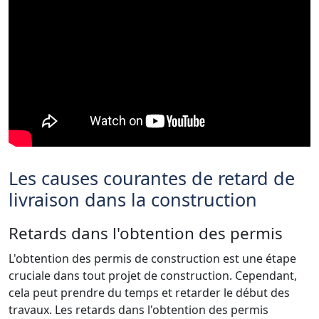
Les causes courantes de retard de
livraison dans la construction
Retards dans l'obtention des permis
L'obtention des permis de construction est une étape
cruciale dans tout projet de construction. Cependant,
cela peut prendre du temps et retarder le début des
travaux. Les retards dans l'obtention des permis