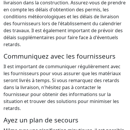
livraison dans la construction. Assurez-vous de prendre
en compte les délais d'obtention des permis, les
conditions météorologiques et les délais de livraison
des fournisseurs lors de l'établissement du calendrier
des travaux. Il est également important de prévoir des
délais supplémentaires pour faire face à d'éventuels
retards.
Communiquez avec les fournisseurs
Il est important de communiquer régulièrement avec
les fournisseurs pour vous assurer que les matériaux
seront livrés à temps. Si vous remarquez des retards
dans la livraison, n'hésitez pas à contacter le
fournisseur pour obtenir des informations sur la
situation et trouver des solutions pour minimiser les
retards.
Ayez un plan de secours