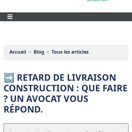
Accueil
Blog
Tous les articles
➡️ RETARD DE LIVRAISON
CONSTRUCTION : QUE FAIRE
? UN AVOCAT VOUS
RÉPOND.