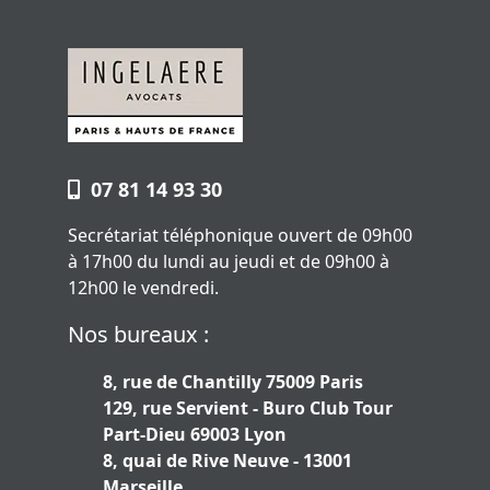
07 81 14 93 30
Secrétariat téléphonique ouvert de 09h00
à 17h00 du lundi au jeudi et de 09h00 à
12h00 le vendredi.
Nos bureaux :
8, rue de Chantilly 75009 Paris
129, rue Servient - Buro Club Tour
Part-Dieu 69003 Lyon
8, quai de Rive Neuve - 13001
Marseille