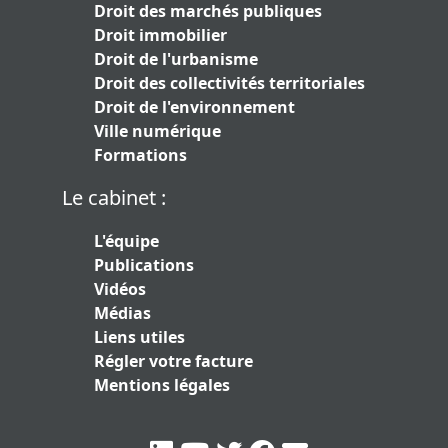
Droit des marchés publiques
Droit immobilier
Droit de l'urbanisme
Droit des collectivités territoriales
Droit de l'environnement
Ville numérique
Formations
Le cabinet :
L'équipe
Publications
Vidéos
Médias
Liens utiles
Régler votre facture
Mentions légales