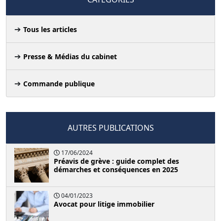
Tous les articles
Presse & Médias du cabinet
Commande publique
AUTRES PUBLICATIONS
17/06/2024
Préavis de grève : guide complet des
démarches et conséquences en 2025
04/01/2023
Avocat pour litige immobilier