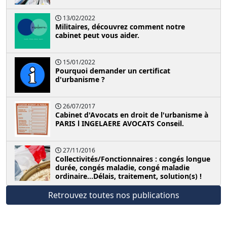
13/02/2022
Militaires, découvrez comment notre
cabinet peut vous aider.
15/01/2022
Pourquoi demander un certificat
d'urbanisme ?
26/07/2017
Cabinet d'Avocats en droit de l'urbanisme à
PARIS l INGELAERE AVOCATS Conseil.
27/11/2016
Collectivités/Fonctionnaires : congés longue
durée, congés maladie, congé maladie
ordinaire...Délais, traitement, solution(s) !
Retrouvez toutes nos publications