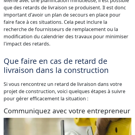
Même avec une planification minutieuse, il est possible
que des retards de livraison se produisent. Il est donc
important d'avoir un plan de secours en place pour
faire face à ces situations. Cela peut inclure la
recherche de fournisseurs de remplacement ou la
modification du calendrier des travaux pour minimiser
l'impact des retards.
Que faire en cas de retard de
livraison dans la construction
Si vous rencontrez un retard de livraison dans votre
projet de construction, voici quelques étapes à suivre
pour gérer efficacement la situation :
Communiquez avec votre entrepreneur