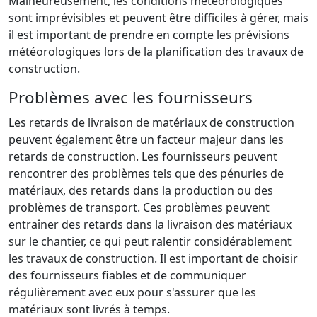
Malheureusement, les conditions météorologiques
sont imprévisibles et peuvent être difficiles à gérer, mais
il est important de prendre en compte les prévisions
météorologiques lors de la planification des travaux de
construction.
Problèmes avec les fournisseurs
Les retards de livraison de matériaux de construction
peuvent également être un facteur majeur dans les
retards de construction. Les fournisseurs peuvent
rencontrer des problèmes tels que des pénuries de
matériaux, des retards dans la production ou des
problèmes de transport. Ces problèmes peuvent
entraîner des retards dans la livraison des matériaux
sur le chantier, ce qui peut ralentir considérablement
les travaux de construction. Il est important de choisir
des fournisseurs fiables et de communiquer
régulièrement avec eux pour s'assurer que les
matériaux sont livrés à temps.