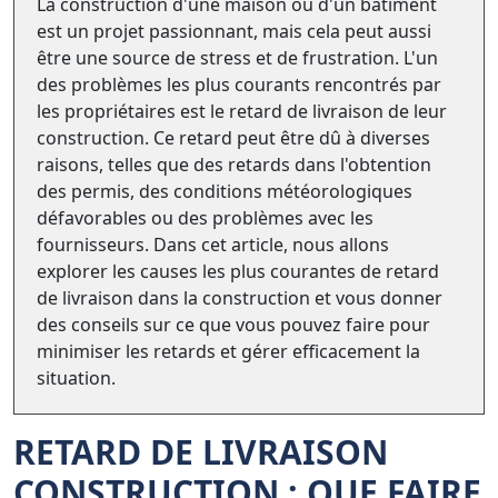
La construction d'une maison ou d'un bâtiment
est un projet passionnant, mais cela peut aussi
être une source de stress et de frustration. L'un
des problèmes les plus courants rencontrés par
les propriétaires est le retard de livraison de leur
construction. Ce retard peut être dû à diverses
raisons, telles que des retards dans l'obtention
des permis, des conditions météorologiques
défavorables ou des problèmes avec les
fournisseurs. Dans cet article, nous allons
explorer les causes les plus courantes de retard
de livraison dans la construction et vous donner
des conseils sur ce que vous pouvez faire pour
minimiser les retards et gérer efficacement la
situation.
RETARD DE LIVRAISON
CONSTRUCTION : QUE FAIRE