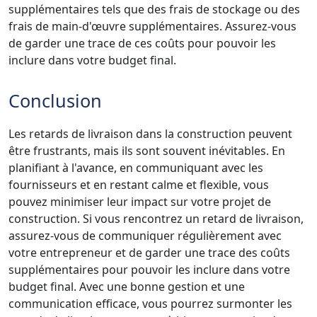
supplémentaires tels que des frais de stockage ou des
frais de main-d'œuvre supplémentaires. Assurez-vous
de garder une trace de ces coûts pour pouvoir les
inclure dans votre budget final.
Conclusion
Les retards de livraison dans la construction peuvent
être frustrants, mais ils sont souvent inévitables. En
planifiant à l'avance, en communiquant avec les
fournisseurs et en restant calme et flexible, vous
pouvez minimiser leur impact sur votre projet de
construction. Si vous rencontrez un retard de livraison,
assurez-vous de communiquer régulièrement avec
votre entrepreneur et de garder une trace des coûts
supplémentaires pour pouvoir les inclure dans votre
budget final. Avec une bonne gestion et une
communication efficace, vous pourrez surmonter les