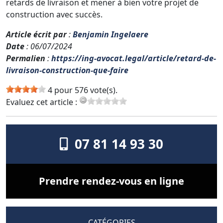
retards de livraison et mener à bien votre projet de
construction avec succès.
Article écrit par
:
Benjamin Ingelaere
Date
: 06/07/2024
Permalien
:
https://ing-avocat.legal/article/retard-de-
livraison-construction-que-faire
4 pour 576 vote(s).
Evaluez cet article :
07 81 14 93 30
Prendre rendez-vous en ligne
CATÉGORIES