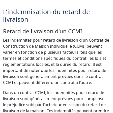
L'indemnisation du retard de
livraison
Retard de livraison d'un CCMI
Les indemnités pour retard de livraison d'un Contrat de
Construction de Maison Individuelle (CCMI) peuvent
varier en fonction de plusieurs facteurs, tels que les
termes et conditions spécifiques du contrat, les lois et
réglementations locales, et la durée du retard. Il est
important de noter que les indemnités pour retard de
livraison sont généralement prévues dans le contrat
CCMI et peuvent différer d'un contrat à l'autre.
Dans un contrat CCMI, les indemnités pour retard de
livraison sont généralement prévues pour compenser
le préjudice subi par l'acheteur en raison du retard de
livraison de la maison. Ces indemnités peuvent prendre