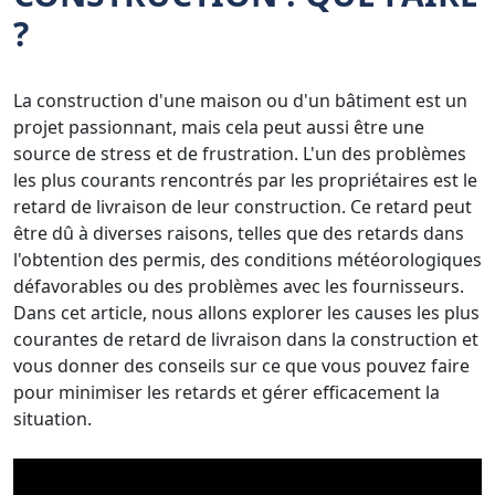
?
La construction d'une maison ou d'un bâtiment est un
projet passionnant, mais cela peut aussi être une
source de stress et de frustration. L'un des problèmes
les plus courants rencontrés par les propriétaires est le
retard de livraison de leur construction. Ce retard peut
être dû à diverses raisons, telles que des retards dans
l'obtention des permis, des conditions météorologiques
défavorables ou des problèmes avec les fournisseurs.
Dans cet article, nous allons explorer les causes les plus
courantes de retard de livraison dans la construction et
vous donner des conseils sur ce que vous pouvez faire
pour minimiser les retards et gérer efficacement la
situation.