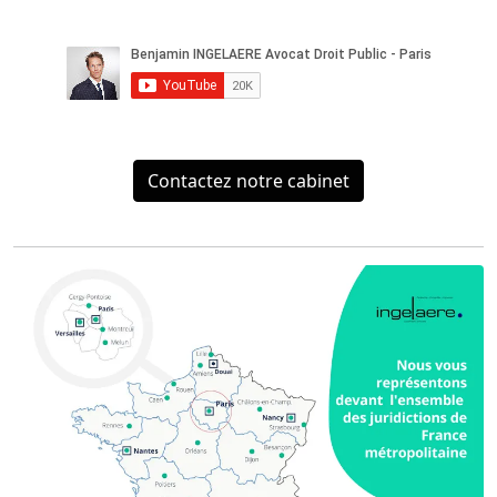
Contactez notre cabinet