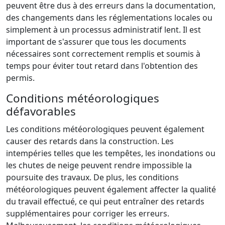
peuvent être dus à des erreurs dans la documentation,
des changements dans les réglementations locales ou
simplement à un processus administratif lent. Il est
important de s'assurer que tous les documents
nécessaires sont correctement remplis et soumis à
temps pour éviter tout retard dans l'obtention des
permis.
Conditions météorologiques
défavorables
Les conditions météorologiques peuvent également
causer des retards dans la construction. Les
intempéries telles que les tempêtes, les inondations ou
les chutes de neige peuvent rendre impossible la
poursuite des travaux. De plus, les conditions
météorologiques peuvent également affecter la qualité
du travail effectué, ce qui peut entraîner des retards
supplémentaires pour corriger les erreurs.