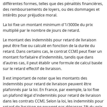
différentes formes, telles que des pénalités financières,
des remboursements de loyers, ou des dommages et
intérêts pour préjudice moral.
La loi fixe un montant minimum d'1/3000e du prix
multiplié par le nombre de jours de retard.
Le montant des indemnités pour retard de livraison
peut être fixe ou calculé en fonction de la durée du
retard. Dans certains cas, le contrat CCMI peut fixer un
montant forfaitaire d'indemnités, tandis que dans
d'autres cas, il peut établir une formule de calcul basée
sur le retard effectif de livraison.
Il est important de noter que les montants des
indemnités pour retard de livraison peuvent être
plafonnés par la loi. En France, par exemple, la loi fixe
un plafond légal d'indemnités pour retard de livraison
dans les contrats CCMI. Selon la loi, les indemnités pour
retard de livraison ne peuvent pas dépasser 1% du prix