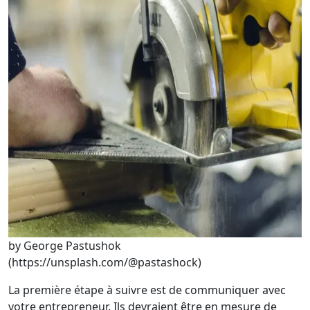
by George Pastushok
(https://unsplash.com/@pastashock)
La première étape à suivre est de communiquer avec
votre entrepreneur. Ils devraient être en mesure de