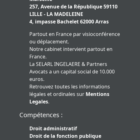
257, Avenue de la République 59110
LILLE - LA MADELEINE
4, impasse Bachelet 62000 Arras
Partout en France par visioconférence
ou déplacement.
Notre cabinet intervient partout en
France.
La SELARL INGELAERE & Partners
Avocats a un capital social de 10.000
euros.
Retrouvez toutes les informations
légales et ordinales sur
Mentions
Legales
.
Compétences :
Droit administratif
Droit de la fonction publique