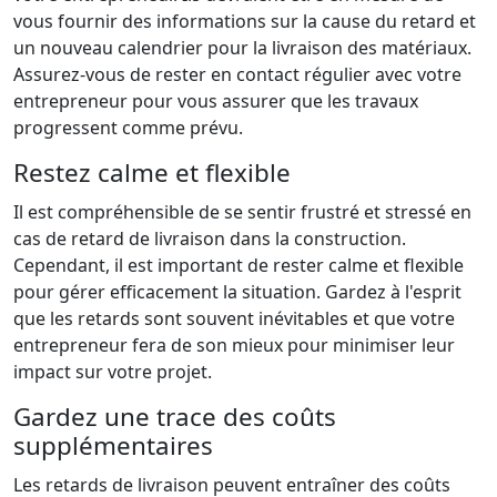
vous fournir des informations sur la cause du retard et
un nouveau calendrier pour la livraison des matériaux.
Assurez-vous de rester en contact régulier avec votre
entrepreneur pour vous assurer que les travaux
progressent comme prévu.
Restez calme et flexible
Il est compréhensible de se sentir frustré et stressé en
cas de retard de livraison dans la construction.
Cependant, il est important de rester calme et flexible
pour gérer efficacement la situation. Gardez à l'esprit
que les retards sont souvent inévitables et que votre
entrepreneur fera de son mieux pour minimiser leur
impact sur votre projet.
Gardez une trace des coûts
supplémentaires
Les retards de livraison peuvent entraîner des coûts