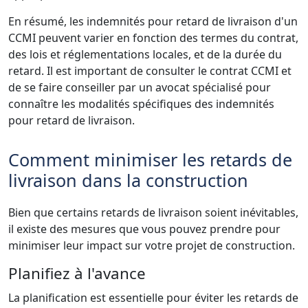
En résumé, les indemnités pour retard de livraison d'un
CCMI peuvent varier en fonction des termes du contrat,
des lois et réglementations locales, et de la durée du
retard. Il est important de consulter le contrat CCMI et
de se faire conseiller par un avocat spécialisé pour
connaître les modalités spécifiques des indemnités
pour retard de livraison.
Comment minimiser les retards de
livraison dans la construction
Bien que certains retards de livraison soient inévitables,
il existe des mesures que vous pouvez prendre pour
minimiser leur impact sur votre projet de construction.
Planifiez à l'avance
La planification est essentielle pour éviter les retards de