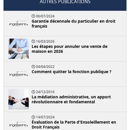
AUTRES PUBLICATIONS
06/07/2024
Garantie décennale du particulier en droit
français
16/03/2026
Les étapes pour annuler une vente de
maison en 2026
04/04/2022
Comment quitter la fonction publique ?
24/12/2016
La médiation administrative, un apport
révolutionnaire et fondamental
14/07/2024
Évaluation de la Perte d'Ensoleillement en
Droit Français