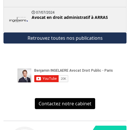
07/07/2024
Avocat en droit administratif à ARRAS
Retrouvez toutes nos publications
Contactez notre cabinet