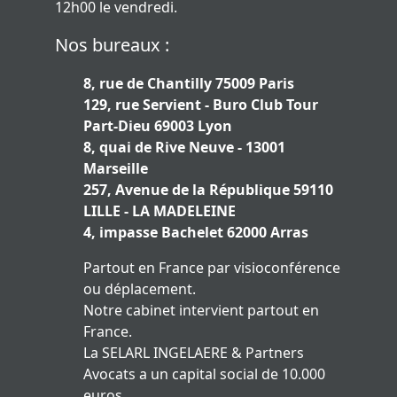
12h00 le vendredi.
Nos bureaux :
8, rue de Chantilly 75009 Paris
129, rue Servient - Buro Club Tour
Part-Dieu 69003 Lyon
8, quai de Rive Neuve - 13001
Marseille
257, Avenue de la République 59110
LILLE - LA MADELEINE
4, impasse Bachelet 62000 Arras
Partout en France par visioconférence
ou déplacement.
Notre cabinet intervient partout en
France.
La SELARL INGELAERE & Partners
Avocats a un capital social de 10.000
euros.