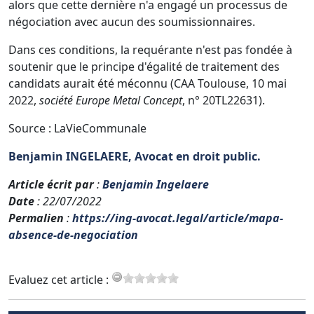
alors que cette dernière n'a engagé un processus de
négociation avec aucun des soumissionnaires.
Dans ces conditions, la requérante n'est pas fondée à
soutenir que le principe d'égalité de traitement des
candidats aurait été méconnu (CAA Toulouse, 10 mai
2022,
société Europe Metal Concept
, n° 20TL22631).
Source : LaVieCommunale
Benjamin INGELAERE, Avocat en droit public.
Article écrit par
:
Benjamin Ingelaere
Date
: 22/07/2022
Permalien
:
https://ing-avocat.legal/article/mapa-
absence-de-negociation
Evaluez cet article :