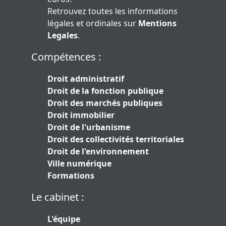
Retrouvez toutes les informations
légales et ordinales sur
Mentions
Legales
.
Compétences :
Droit administratif
Droit de la fonction publique
Droit des marchés publiques
Droit immobilier
Droit de l'urbanisme
Droit des collectivités territoriales
Droit de l'environnement
Ville numérique
Formations
Le cabinet :
L'équipe