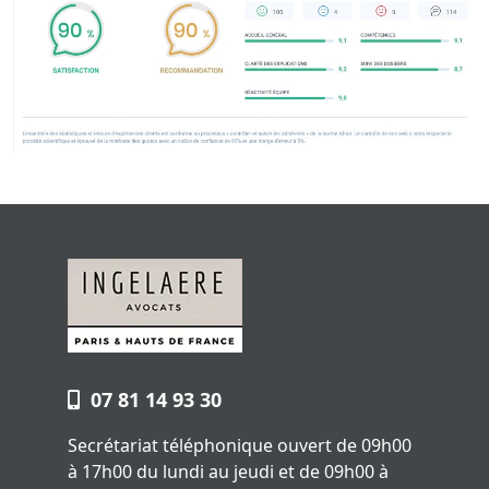
07 81 14 93 30
Secrétariat téléphonique ouvert de 09h00
à 17h00 du lundi au jeudi et de 09h00 à