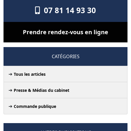
07 81 14 93 30
Prendre rendez-vous en ligne
CATÉGORIES
Tous les articles
Presse & Médias du cabinet
Commande publique