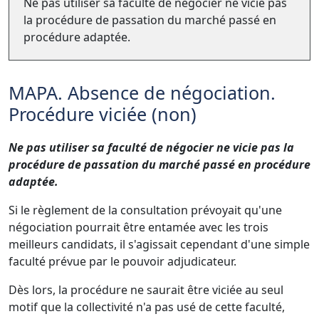
Ne pas utiliser sa faculté de négocier ne vicie pas
la procédure de passation du marché passé en
procédure adaptée.
MAPA. Absence de négociation.
Procédure viciée (non)
Ne pas utiliser sa faculté de négocier ne vicie pas la
procédure de passation du marché passé en procédure
adaptée.
Si le règlement de la consultation prévoyait qu'une
négociation pourrait être entamée avec les trois
meilleurs candidats, il s'agissait cependant d'une simple
faculté prévue par le pouvoir adjudicateur.
Dès lors, la procédure ne saurait être viciée au seul
motif que la collectivité n'a pas usé de cette faculté,