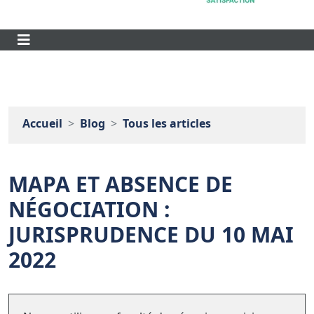
Accueil
Blog
Tous les articles
MAPA ET ABSENCE DE
NÉGOCIATION :
JURISPRUDENCE DU 10 MAI
2022