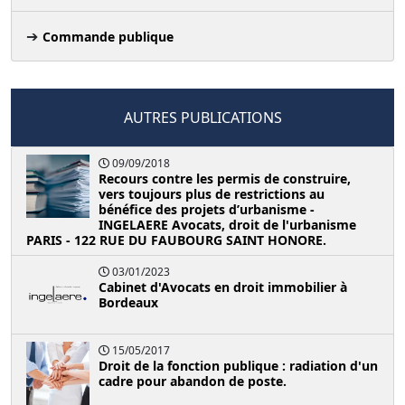
Commande publique
AUTRES PUBLICATIONS
09/09/2018
Recours contre les permis de construire,
vers toujours plus de restrictions au
bénéfice des projets d’urbanisme -
INGELAERE Avocats, droit de l'urbanisme
PARIS - 122 RUE DU FAUBOURG SAINT HONORE.
03/01/2023
Cabinet d'Avocats en droit immobilier à
Bordeaux
15/05/2017
Droit de la fonction publique : radiation d'un
cadre pour abandon de poste.