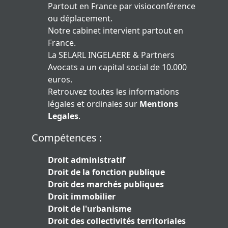
Partout en France par visioconférence
ou déplacement.
Notre cabinet intervient partout en
France.
La SELARL INGELAERE & Partners
Avocats a un capital social de 10.000
euros.
Retrouvez toutes les informations
légales et ordinales sur
Mentions
Legales
.
Compétences :
Droit administratif
Droit de la fonction publique
Droit des marchés publiques
Droit immobilier
Droit de l'urbanisme
Droit des collectivités territoriales