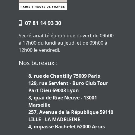
07 81 14 93 30
Secrétariat téléphonique ouvert de 09h00
à 17h00 du lundi au jeudi et de 09h00 à
12h00 le vendredi.
Nos bureaux :
8, rue de Chantilly 75009 Paris
129, rue Servient - Buro Club Tour
Part-Dieu 69003 Lyon
8, quai de Rive Neuve - 13001
Marseille
257, Avenue de la République 59110
LILLE - LA MADELEINE
4, impasse Bachelet 62000 Arras