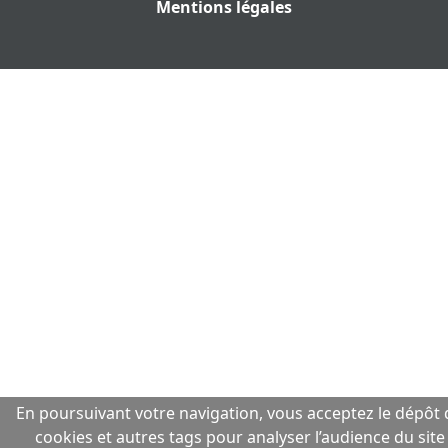
Mentions légales
En poursuivant votre navigation, vous acceptez le dépôt 
cookies et autres tags pour analyser l’audience du site