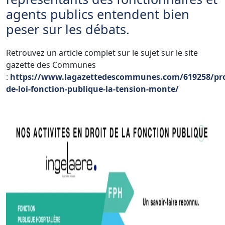
agents publics entendent bien
peser sur les débats.
Retrouvez un article complet sur le sujet sur le site
gazette des Communes
:
https://www.lagazettedescommunes.com/619258/pro
de-loi-fonction-publique-la-tension-monte/