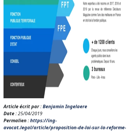
Article écrit par
:
Benjamin Ingelaere
Date
: 25/04/2019
Permalien
:
https://ing-
avocat.legal/article/proposition-de-loi-sur-la-reforme-