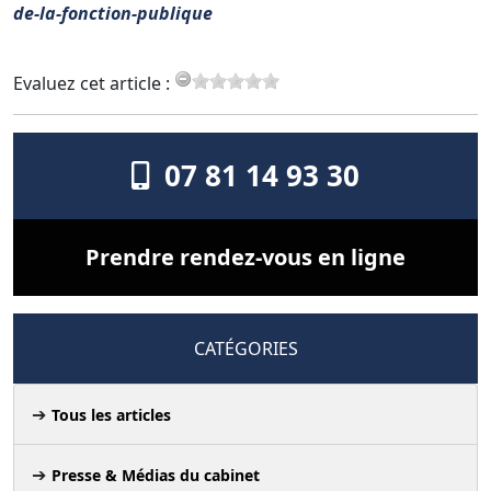
de-la-fonction-publique
Evaluez cet article :
07 81 14 93 30
Prendre rendez-vous en ligne
CATÉGORIES
Tous les articles
Presse & Médias du cabinet