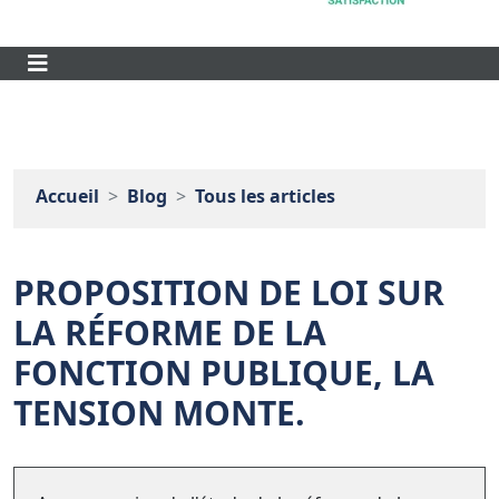
Accueil
Blog
Tous les articles
PROPOSITION DE LOI SUR
LA RÉFORME DE LA
FONCTION PUBLIQUE, LA
TENSION MONTE.