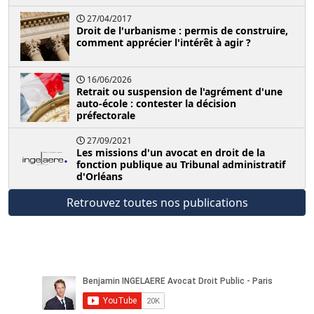
27/04/2017
Droit de l'urbanisme : permis de construire,
comment apprécier l'intérêt à agir ?
16/06/2026
Retrait ou suspension de l'agrément d'une
auto-école : contester la décision
préfectorale
27/09/2021
Les missions d'un avocat en droit de la
fonction publique au Tribunal administratif
d'Orléans
Retrouvez toutes nos publications