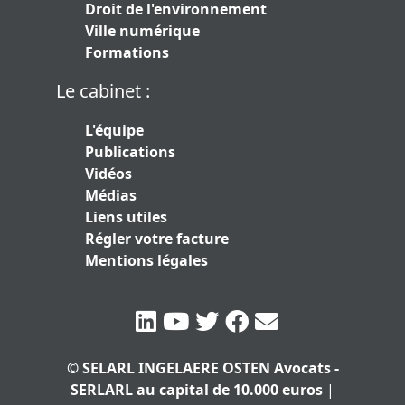
Droit de l'environnement
Ville numérique
Formations
Le cabinet :
L'équipe
Publications
Vidéos
Médias
Liens utiles
Régler votre facture
Mentions légales
© SELARL INGELAERE OSTEN Avocats -
SERLARL au capital de 10.000 euros
|