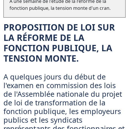
A une semaine de l'étude de la réforme de la
fonction publique, la tension monte d'un cran.
PROPOSITION DE LOI SUR
LA RÉFORME DE LA
FONCTION PUBLIQUE, LA
TENSION MONTE.
A quelques jours du début de
l'examen en commission des lois
de l'Assemblée nationale du projet
de loi de transformation de la
fonction publique, les employeurs
publics et les syndicats
représentants des fonctionnaires et