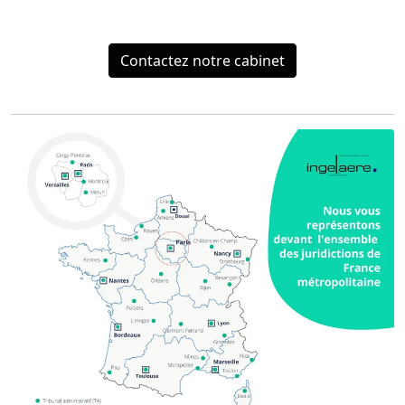
Contactez notre cabinet