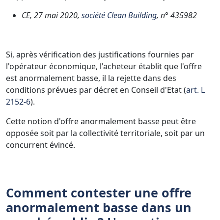
CE, 27 mai 2020,
société Clean Building
, n° 435982
Si, après vérification des justifications fournies par
l'opérateur économique, l'acheteur établit que l'offre
est anormalement basse, il la rejette dans des
conditions prévues par décret en Conseil d'Etat (
art. L
2152-6
).
Cette notion d'offre anormalement basse peut être
opposée soit par la collectivité territoriale, soit par un
concurrent évincé.
Comment contester une offre
anormalement basse dans un