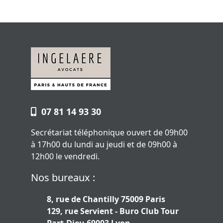
07 81 14 93 30
Secrétariat téléphonique ouvert de 09h00
à 17h00 du lundi au jeudi et de 09h00 à
12h00 le vendredi.
Nos bureaux :
8, rue de Chantilly 75009 Paris
129, rue Servient - Buro Club Tour