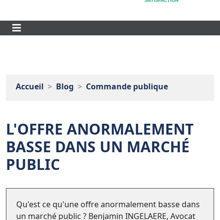
Accueil
Blog
Commande publique
L'OFFRE ANORMALEMENT
BASSE DANS UN MARCHÉ
PUBLIC
Qu'est ce qu'une offre anormalement basse dans
un marché public ? Benjamin INGELAERE, Avocat