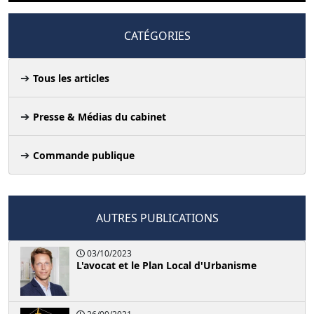
CATÉGORIES
Tous les articles
Presse & Médias du cabinet
Commande publique
AUTRES PUBLICATIONS
03/10/2023
L'avocat et le Plan Local d'Urbanisme