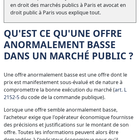
en droit des marchés publics à Paris et avocat en
droit public à Paris vous explique tout.
QU'EST CE QU'UNE OFFRE
ANORMALEMENT BASSE
DANS UN
MARCHÉ PUBLIC
?
Une offre anormalement basse est une offre dont le
prix est manifestement sous-évalué et de nature à
compromettre la bonne exécution du marché (
art. L
2152-5
du code de la commande publique).
Lorsque une offre semble anormalement basse,
l'acheteur exige que l'opérateur économique fournisse
des précisions et justifications sur le montant de son
offre. Toutes les informations peuvent alors être
demandées à l'opérateur économique pour qu'il