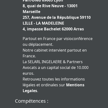
Part-Dieu 69003 Lyon
8, quai de Rive Neuve - 13001
Marseille
257, Avenue de la République 59110
LILLE - LA MADELEINE
4, impasse Bachelet 62000 Arras
Partout en France par visioconférence
ou déplacement.
Notre cabinet intervient partout en
France.
La SELARL INGELAERE & Partners
Avocats a un capital social de 10.000
euros.
Retrouvez toutes les informations
légales et ordinales sur
Mentions
Legales
.
Compétences :