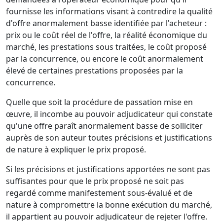
fournisse les informations visant à contredire la qualité
d'offre anormalement basse identifiée par l'acheteur :
prix ou le coût réel de l'offre, la réalité économique du
marché, les prestations sous traitées, le coût proposé
par la concurrence, ou encore le coût anormalement
élevé de certaines prestations proposées par la
concurrence.
Quelle que soit la procédure de passation mise en
œuvre, il incombe au pouvoir adjudicateur qui constate
qu'une offre paraît anormalement basse de solliciter
auprès de son auteur toutes précisions et justifications
de nature à expliquer le prix proposé.
Si les précisions et justifications apportées ne sont pas
suffisantes pour que le prix proposé ne soit pas
regardé comme manifestement sous-évalué et de
nature à compromettre la bonne exécution du marché,
il appartient au pouvoir adjudicateur de rejeter l'offre.