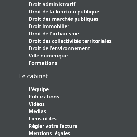
Droit administratif
Droit de la fonction publique
Droit des marchés publiques
Droit immobilier
Droit de l'urbanisme
Droit des collectivités territoriales
Droit de l'environnement
Ville numérique
Formations
Le cabinet :
L'équipe
Publications
Vidéos
Médias
Liens utiles
Régler votre facture
Mentions légales