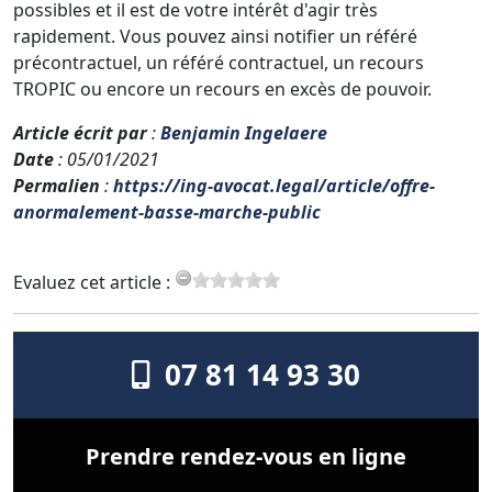
possibles et il est de votre intérêt d'agir très
rapidement. Vous pouvez ainsi notifier un référé
précontractuel, un référé contractuel, un recours
TROPIC ou encore un recours en excès de pouvoir.
Article écrit par
:
Benjamin Ingelaere
Date
: 05/01/2021
Permalien
:
https://ing-avocat.legal/article/offre-
anormalement-basse-marche-public
Evaluez cet article :
07 81 14 93 30
Prendre rendez-vous en ligne