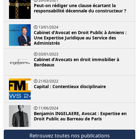
26/09/2021
Peut-on rédiger une clause écartant la
responsabilité décennale du constructeur ?
13/01/2024
Cabinet d'Avocat en Droit Public à Amiens :
Une Expertise Juridique au Service des
Administrés
03/01/2023
Cabinet d'Avocats en droit immobilier à
Bordeaux
21/02/2022
Capital : Contentieux disciplinaire
11/06/2024
Benjamin INGELAERE, Avocat : Expertise en
Droit Public au Barreau de Paris
Retrouvez toutes nos publications