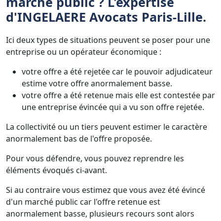
marché public ? L'expertise
d'INGELAERE Avocats Paris-Lille.
Ici deux types de situations peuvent se poser pour une
entreprise ou un opérateur économique :
votre offre a été rejetée car le pouvoir adjudicateur
estime votre offre anormalement basse.
votre offre a été retenue mais elle est contestée par
une entreprise évincée qui a vu son offre rejetée.
La collectivité ou un tiers peuvent estimer le caractère
anormalement bas de l'offre proposée.
Pour vous défendre, vous pouvez reprendre les
éléments évoqués ci-avant.
Si au contraire vous estimez que vous avez été évincé
d'un marché public car l'offre retenue est
anormalement basse, plusieurs recours sont alors