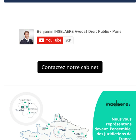
Contactez notre cabinet