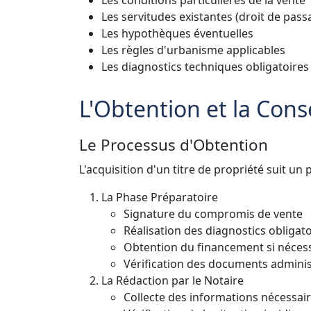
Les servitudes existantes (droit de passa
Les hypothèques éventuelles
Les règles d'urbanisme applicables
Les diagnostics techniques obligatoires
L'Obtention et la Cons
Le Processus d'Obtention
L'acquisition d'un titre de propriété suit un
La Phase Préparatoire
Signature du compromis de vente
Réalisation des diagnostics obligato
Obtention du financement si néces
Vérification des documents adminis
La Rédaction par le Notaire
Collecte des informations nécessai