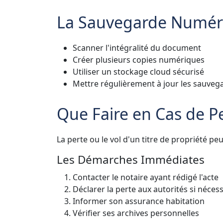
La Sauvegarde Numér
Scanner l'intégralité du document
Créer plusieurs copies numériques
Utiliser un stockage cloud sécurisé
Mettre régulièrement à jour les sauveg
Que Faire en Cas de Pe
La perte ou le vol d'un titre de propriété pe
Les Démarches Immédiates
Contacter le notaire ayant rédigé l'acte
Déclarer la perte aux autorités si néces
Informer son assurance habitation
Vérifier ses archives personnelles