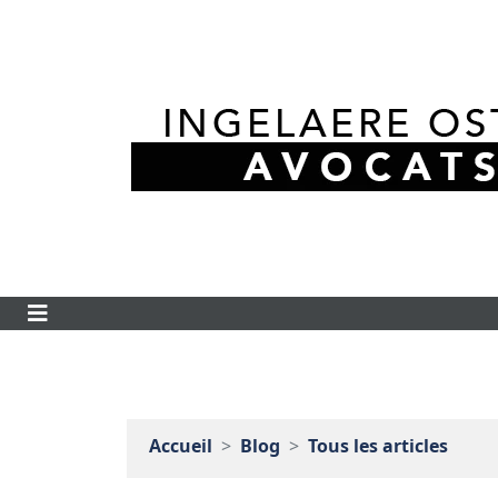
Accueil
Blog
Tous les articles