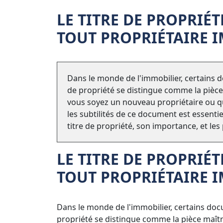
LE TITRE DE PROPRIÉT
TOUT PROPRIÉTAIRE 
Dans le monde de l'immobilier, certains d
de propriété se distingue comme la pièce
vous soyez un nouveau propriétaire ou q
les subtilités de ce document est essenti
titre de propriété, son importance, et l
LE TITRE DE PROPRIÉT
TOUT PROPRIÉTAIRE 
Dans le monde de l'immobilier, certains doc
propriété se distingue comme la pièce maîtr