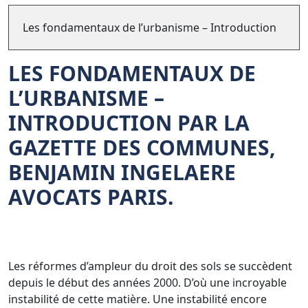
Les fondamentaux de l’urbanisme – Introduction
LES FONDAMENTAUX DE
L’URBANISME –
INTRODUCTION PAR LA
GAZETTE DES COMMUNES,
BENJAMIN INGELAERE
AVOCATS PARIS.
Les réformes d’ampleur du droit des sols se succèdent
depuis le début des années 2000. D’où une incroyable
instabilité de cette matière. Une instabilité encore