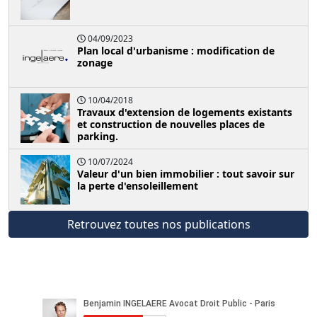
04/09/2023
Plan local d'urbanisme : modification de
zonage
10/04/2018
Travaux d'extension de logements existants
et construction de nouvelles places de
parking.
10/07/2024
Valeur d'un bien immobilier : tout savoir sur
la perte d'ensoleillement
Retrouvez toutes nos publications