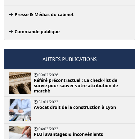
Presse & Médias du cabinet
Commande publique
AUTRES PUBLICATIONS
09/02/2026
Référé précontractuel : La check-list de
survie pour sauver votre attribution de
marché
31/01/2023
Avocat droit de la construction à Lyon
04/03/2023
PLUi avantages & inconvénients