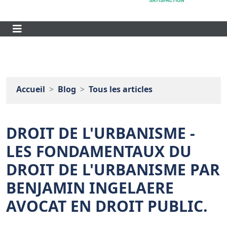
Accueil
Blog
Tous les articles
DROIT DE L'URBANISME -
LES FONDAMENTAUX DU
DROIT DE L'URBANISME PAR
BENJAMIN INGELAERE
AVOCAT EN DROIT PUBLIC.