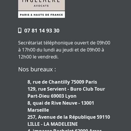
07 81 14 93 30
Secrétariat téléphonique ouvert de 09h00
à 17h00 du lundi au jeudi et de 09h00 à
12h00 le vendredi.
Nos bureaux :
8, rue de Chantilly 75009 Paris
129, rue Servient - Buro Club Tour
Part-Dieu 69003 Lyon
8, quai de Rive Neuve - 13001
Marseille
257, Avenue de la République 59110
LILLE - LA MADELEINE