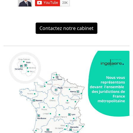
Contactez notre cabinet