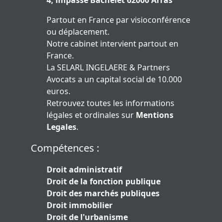
4, impasse Bachelet 62000 Arras
Partout en France par visioconférence
ou déplacement.
Notre cabinet intervient partout en
France.
La SELARL INGELAERE & Partners
Avocats a un capital social de 10.000
euros.
Retrouvez toutes les informations
légales et ordinales sur
Mentions
Legales
.
Compétences :
Droit administratif
Droit de la fonction publique
Droit des marchés publiques
Droit immobilier
Droit de l'urbanisme