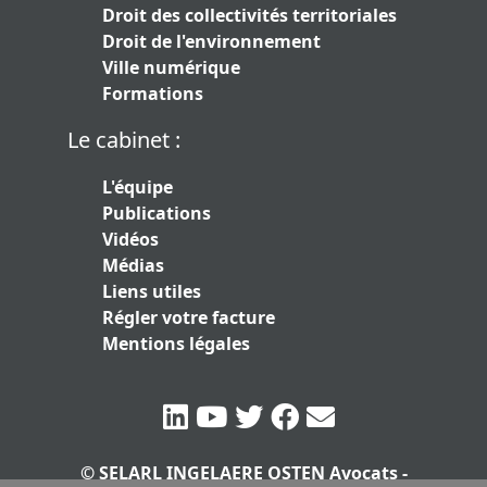
Droit des collectivités territoriales
Droit de l'environnement
Ville numérique
Formations
Le cabinet :
L'équipe
Publications
Vidéos
Médias
Liens utiles
Régler votre facture
Mentions légales
© SELARL INGELAERE OSTEN Avocats -