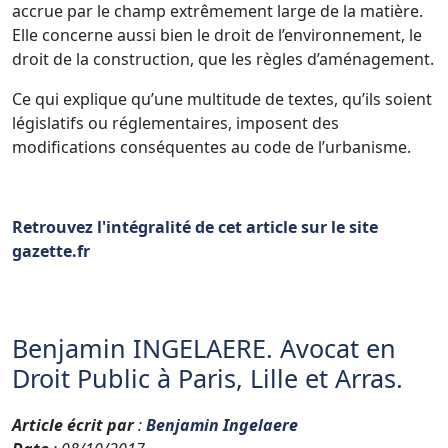
accrue par le champ extrêmement large de la matière.
Elle concerne aussi bien le droit de l’environnement, le
droit de la construction, que les règles d’aménagement.
Ce qui explique qu’une multitude de textes, qu’ils soient
législatifs ou réglementaires, imposent des
modifications conséquentes au code de l’urbanisme.
Retrouvez l'intégralité de cet article sur le site
gazette.fr
Benjamin INGELAERE. Avocat en
Droit Public à Paris, Lille et Arras.
Article écrit par
:
Benjamin Ingelaere