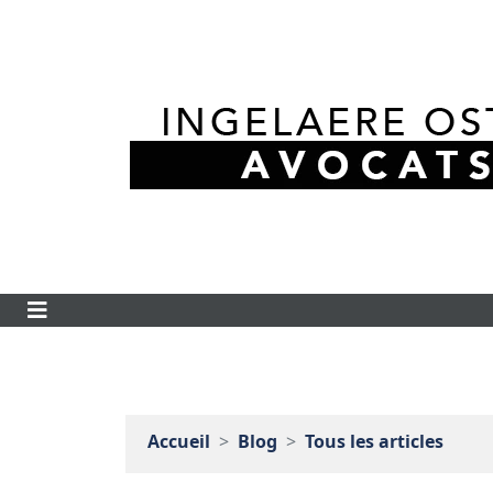
Accueil
Blog
Tous les articles