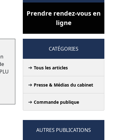
Prendre rendez-vous en
ligne
CATÉGORIES
un
de
Tous les articles
 PLU
Presse & Médias du cabinet
Commande publique
AUTRES PUBLICATIONS