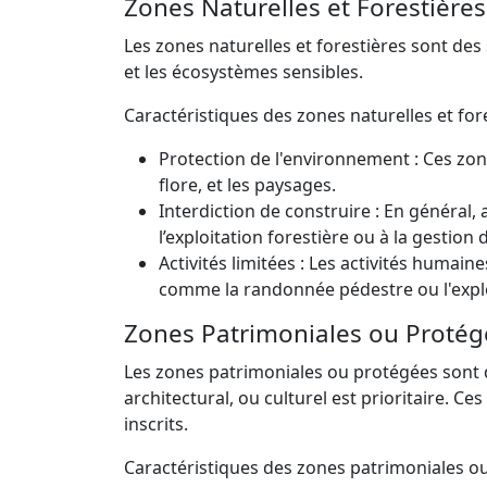
Zones Naturelles et Forestières
Les zones naturelles et forestières sont des
et les écosystèmes sensibles.
Caractéristiques des zones naturelles et fore
Protection de l'environnement : Ces zon
flore, et les paysages.
Interdiction de construire : En général, 
l’exploitation forestière ou à la gestion 
Activités limitées : Les activités humai
comme la randonnée pédestre ou l'explo
Zones Patrimoniales ou Protég
Les zones patrimoniales ou protégées sont d
architectural, ou culturel est prioritaire. C
inscrits.
Caractéristiques des zones patrimoniales ou