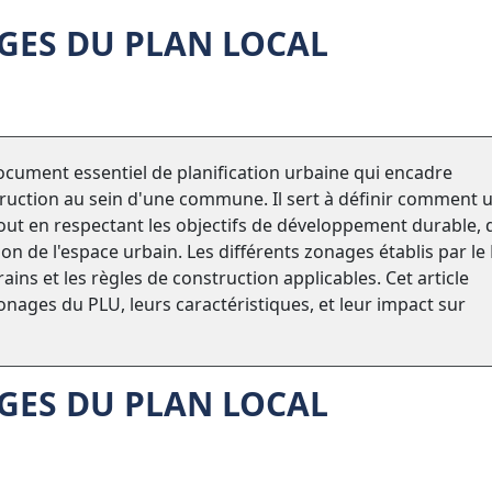
AGES DU PLAN LOCAL
ocument essentiel de planification urbaine qui encadre
nstruction au sein d'une commune. Il sert à définir comment 
tout en respectant les objectifs de développement durable, 
on de l'espace urbain. Les différents zonages établis par le
ins et les règles de construction applicables. Cet article
zonages du PLU, leurs caractéristiques, et leur impact sur
AGES DU PLAN LOCAL