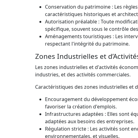
Conservation du patrimoine : Les règles
caractéristiques historiques et architect
Autorisation préalable : Toute modificati
spécifique, souvent sous le contrôle de
Aménagements touristiques : Les interve
respectant l'intégrité du patrimoine.
Zones Industrielles et d’Activi
Les zones industrielles et d'activités économ
industries, et des activités commerciales.
Caractéristiques des zones industrielles et 
Encouragement du développement économ
favoriser la création d'emplois.
Infrastructures adaptées : Elles sont é
adaptées aux besoins des entreprises.
Régulation stricte : Les activités sont 
environnementales, et visuelles.