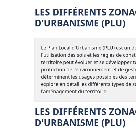
LES DIFFÉRENTS ZON
D'URBANISME (PLU)
Le Plan Local d'Urbanisme (PLU) est un d
l'utilisation des sols et les règles de co
territoire peut évoluer et se développer 
protection de l'environnement et de gesti
déterminent les usages possibles des terra
explore en détail les différents types de 
l'aménagement du territoire.
LES DIFFÉRENTS ZON
D'URBANISME (PLU)