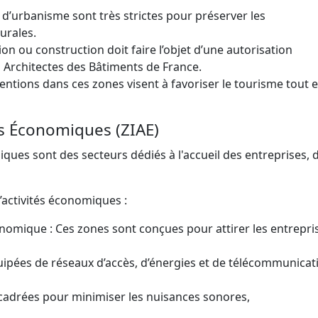
 d’urbanisme sont très strictes pour préserver les
urales.
on ou construction doit faire l’objet d’une autorisation
s Architectes des Bâtiments de France.
ntions dans ces zones visent à favoriser le tourisme tout 
tés Économiques (ZIAE)
iques sont des secteurs dédiés à l'accueil des entreprises, 
d’activités économiques :
ique : Ces zones sont conçues pour attirer les entrepris
quipées de réseaux d’accès, d’énergies et de télécommunicat
encadrées pour minimiser les nuisances sonores,