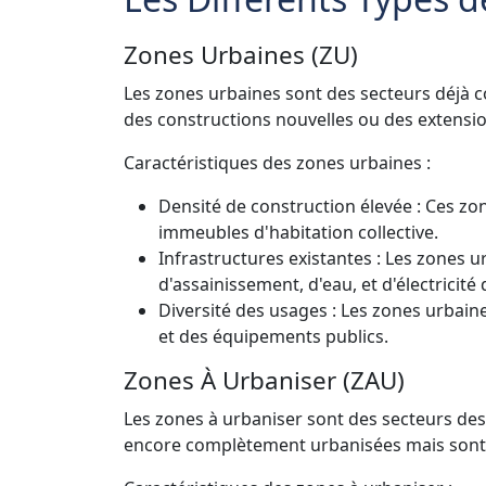
Zones Urbaines (ZU)
Les zones urbaines sont des secteurs déjà co
des constructions nouvelles ou des extensio
Caractéristiques des zones urbaines :
Densité de construction élevée : Ces zo
immeubles d'habitation collective.
Infrastructures existantes : Les zones 
d'assainissement, d'eau, et d'électricité 
Diversité des usages : Les zones urbain
et des équipements publics.
Zones À Urbaniser (ZAU)
Les zones à urbaniser sont des secteurs dest
encore complètement urbanisées mais sont