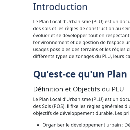
Introduction
Le Plan Local d'Urbanisme (PLU) est un docum
des sols et les règles de construction au se
évoluer et se développer tout en respectant
l'environnement et de gestion de l'espace ur
usages possibles des terrains et les règles d
différents types de zonages du PLU, leurs ca
Qu'est-ce qu'un Plan
Définition et Objectifs du PLU
Le Plan Local d'Urbanisme (PLU) est un doc
des Sols (POS). Il fixe les règles générales d
objectifs de développement durable. Les prin
Organiser le développement urbain : Défi