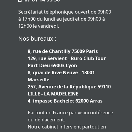
Secrétariat téléphonique ouvert de 09h00
à 17h00 du lundi au jeudi et de 09h00 à
12h00 le vendredi.
Nos bureaux :
8, rue de Chantilly 75009 Paris
129, rue Servient - Buro Club Tour
Part-Dieu 69003 Lyon
8, quai de Rive Neuve - 13001
Marseille
257, Avenue de la République 59110
LILLE - LA MADELEINE
4, impasse Bachelet 62000 Arras
Partout en France par visioconférence
ou déplacement.
Notre cabinet intervient partout en