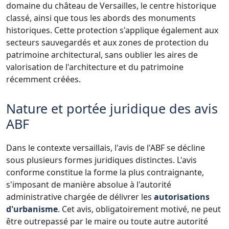
domaine du château de Versailles, le centre historique
classé, ainsi que tous les abords des monuments
historiques. Cette protection s'applique également aux
secteurs sauvegardés et aux zones de protection du
patrimoine architectural, sans oublier les aires de
valorisation de l'architecture et du patrimoine
récemment créées.
Nature et portée juridique des avis
ABF
Dans le contexte versaillais, l'avis de l'ABF se décline
sous plusieurs formes juridiques distinctes. L'avis
conforme constitue la forme la plus contraignante,
s'imposant de manière absolue à l'autorité
administrative chargée de délivrer les
autorisations
d'urbanisme
. Cet avis, obligatoirement motivé, ne peut
être outrepassé par le maire ou toute autre autorité