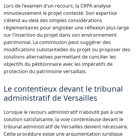
Lors de l'examen d'un recours, la CRPA analyse
minutieusement le projet contesté. Son expertise
s'étend au-delà des simples considérations
réglementaires pour englober une réflexion plus large
sur l'insertion du projet dans son environnement
patrimonial. La commission peut suggérer des
modifications substantielles du projet ou proposer des
solutions alternatives permettant de concilier les
objectifs du pétitionnaire avec les impératifs de
protection du patrimoine versaillais.
Le contentieux devant le tribunal
administratif de Versailles
Lorsque le recours administratif n'aboutit pas à une
solution satisfaisante, la voie contentieuse devant le
tribunal administratif de Versailles devient nécessaire.
Cette procédure exige une argumentation juridique