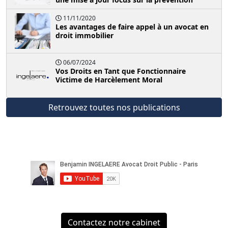
11/11/2020
Les avantages de faire appel à un avocat en
droit immobilier
06/07/2024
Vos Droits en Tant que Fonctionnaire
Victime de Harcèlement Moral
Retrouvez toutes nos publications
Contactez notre cabinet