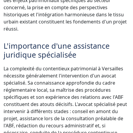
des enjeux patrimoniaux spécifiques au secteur
concerné, la prise en compte des perspectives
historiques et l'intégration harmonieuse dans le tissu
urbain existant constituent les fondements d'un projet
réussi.
L'importance d'une assistance
juridique spécialisée
La complexité du contentieux patrimonial à Versailles
nécessite généralement l'intervention d'un avocat
spécialisé. Sa connaissance approfondie du cadre
réglementaire local, sa maîtrise des procédures
spécifiques et son expérience des relations avec l'ABF
constituent des atouts décisifs. L'avocat spécialisé peut
intervenir à différents stades : conseil en amont du
projet, assistance lors de la consultation préalable de
l'ABF, rédaction du recours administratif et, si
nécessaire, conduite de la procédure contentieuse.