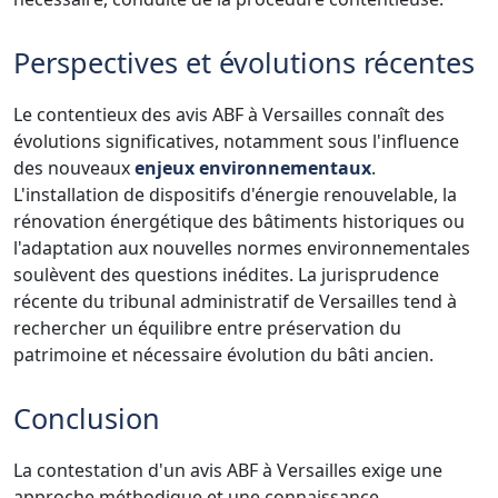
Perspectives et évolutions récentes
Le contentieux des avis ABF à Versailles connaît des
évolutions significatives, notamment sous l'influence
des nouveaux
enjeux environnementaux
.
L'installation de dispositifs d'énergie renouvelable, la
rénovation énergétique des bâtiments historiques ou
l'adaptation aux nouvelles normes environnementales
soulèvent des questions inédites. La jurisprudence
récente du tribunal administratif de Versailles tend à
rechercher un équilibre entre préservation du
patrimoine et nécessaire évolution du bâti ancien.
Conclusion
La contestation d'un avis ABF à Versailles exige une
approche méthodique et une connaissance