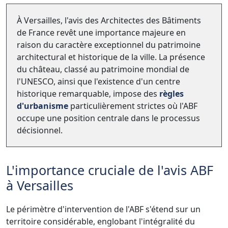
À Versailles, l'avis des Architectes des Bâtiments
de France revêt une importance majeure en
raison du caractère exceptionnel du patrimoine
architectural et historique de la ville. La présence
du château, classé au patrimoine mondial de
l'UNESCO, ainsi que l'existence d'un centre
historique remarquable, impose des
règles
d'urbanisme
particulièrement strictes où l'ABF
occupe une position centrale dans le processus
décisionnel.
L'importance cruciale de l'avis ABF
à Versailles
Le périmètre d'intervention de l'ABF s'étend sur un
territoire considérable, englobant l'intégralité du