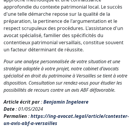
approfondie du contexte patrimonial local. Le succès
d'une telle démarche repose sur la qualité de la
préparation, la pertinence de l'argumentation et le
respect scrupuleux des procédures. L'assistance d'un
avocat spécialisé, familier des spécificités du
contentieux patrimonial versaillais, constitue souvent
un facteur déterminant de réussite.
Pour une analyse personnalisée de votre situation et une
stratégie adaptée à votre projet, notre cabinet d'avocats
spécialisé en droit du patrimoine à Versailles se tient à votre
disposition. Consultation sur rendez-vous pour étudier les
possibilités de recours contre un avis ABF défavorable.
Article écrit par
:
Benjamin Ingelaere
Date
: 01/05/2024
Permalien
:
https://ing-avocat.legal/article/contester-
un-avis-abf-a-versailles