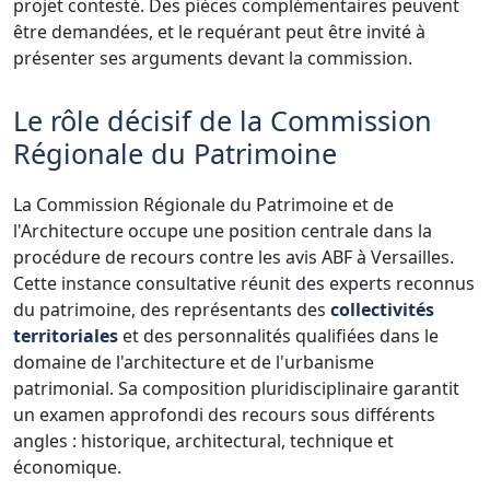
projet contesté. Des pièces complémentaires peuvent
être demandées, et le requérant peut être invité à
présenter ses arguments devant la commission.
Le rôle décisif de la Commission
Régionale du Patrimoine
La Commission Régionale du Patrimoine et de
l'Architecture occupe une position centrale dans la
procédure de recours contre les avis ABF à Versailles.
Cette instance consultative réunit des experts reconnus
du patrimoine, des représentants des
collectivités
territoriales
et des personnalités qualifiées dans le
domaine de l'architecture et de l'urbanisme
patrimonial. Sa composition pluridisciplinaire garantit
un examen approfondi des recours sous différents
angles : historique, architectural, technique et
économique.