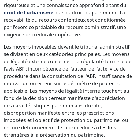
rigoureuse et une connaissance approfondie tant du
droit de l'urbanisme
que du droit du patrimoine. La
recevabilité du recours contentieux est conditionnée
par l'exercice préalable du recours administratif, une
exigence procédurale impérative.
Les moyens invocables devant le tribunal administratif
se divisent en deux catégories principales. Les moyens
de légalité externe concernent la régularité formelle de
l'avis ABF : incompétence de l'auteur de l'acte, vice de
procédure dans la consultation de l'ABF, insuffisance de
motivation ou erreur sur le périmètre de protection
applicable. Les moyens de légalité interne touchent au
fond de la décision : erreur manifeste d'appréciation
des caractéristiques patrimoniales du site,
disproportion manifeste entre les prescriptions
imposées et l'objectif de protection du patrimoine, ou
encore détournement de la procédure à des fins
étrangères à la préservation du patrimoine.