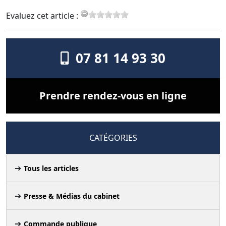
Evaluez cet article :
07 81 14 93 30
Prendre rendez-vous en ligne
CATÉGORIES
Tous les articles
Presse & Médias du cabinet
Commande publique