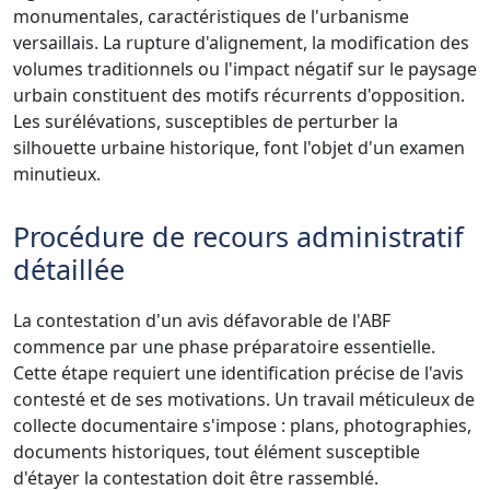
monumentales, caractéristiques de l'urbanisme
versaillais. La rupture d'alignement, la modification des
volumes traditionnels ou l'impact négatif sur le paysage
urbain constituent des motifs récurrents d'opposition.
Les surélévations, susceptibles de perturber la
silhouette urbaine historique, font l'objet d'un examen
minutieux.
Procédure de recours administratif
détaillée
La contestation d'un avis défavorable de l'ABF
commence par une phase préparatoire essentielle.
Cette étape requiert une identification précise de l'avis
contesté et de ses motivations. Un travail méticuleux de
collecte documentaire s'impose : plans, photographies,
documents historiques, tout élément susceptible
d'étayer la contestation doit être rassemblé.