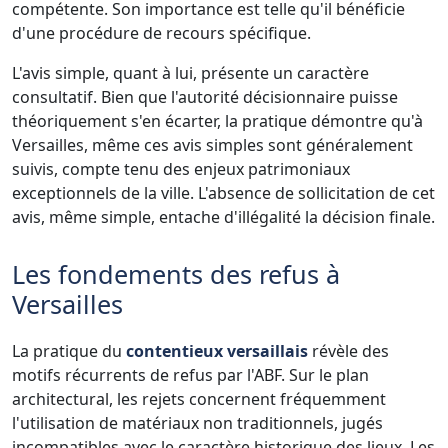
compétente. Son importance est telle qu'il bénéficie
d'une procédure de recours spécifique.
L'avis simple, quant à lui, présente un caractère
consultatif. Bien que l'autorité décisionnaire puisse
théoriquement s'en écarter, la pratique démontre qu'à
Versailles, même ces avis simples sont généralement
suivis, compte tenu des enjeux patrimoniaux
exceptionnels de la ville. L'absence de sollicitation de cet
avis, même simple, entache d'illégalité la décision finale.
Les fondements des refus à
Versailles
La pratique du
contentieux versaillais
révèle des
motifs récurrents de refus par l'ABF. Sur le plan
architectural, les rejets concernent fréquemment
l'utilisation de matériaux non traditionnels, jugés
incompatibles avec le caractère historique des lieux. Les