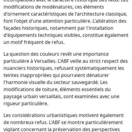
modifications de modénatures, ces éléments
d'ornement caractéristiques de l'architecture classique,
font l'objet d'une attention particulière. L'altération des
façades historiques, notamment par l'installation
d'équipements techniques visibles, constitue également
un motif fréquent de refus.
La question des couleurs revêt une importance
particulière à Versailles. L'ABF veille au strict respect des
nuanciers historiques, refusant systématiquement les
teintes inappropriées qui pourraient dénaturer
l'harmonie visuelle du secteur sauvegardé. Les
modifications de toiture, éléments essentiels du
paysage urbain versaillais, sont examinées avec une
rigueur particulière.
Les considérations urbanistiques motivent également
de nombreux refus. L'ABF se montre particulièrement
vigilant concernant la préservation des perspectives