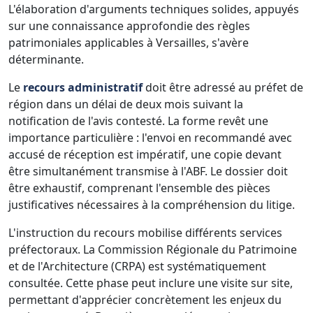
L'élaboration d'arguments techniques solides, appuyés
sur une connaissance approfondie des règles
patrimoniales applicables à Versailles, s'avère
déterminante.
Le
recours administratif
doit être adressé au préfet de
région dans un délai de deux mois suivant la
notification de l'avis contesté. La forme revêt une
importance particulière : l'envoi en recommandé avec
accusé de réception est impératif, une copie devant
être simultanément transmise à l'ABF. Le dossier doit
être exhaustif, comprenant l'ensemble des pièces
justificatives nécessaires à la compréhension du litige.
L'instruction du recours mobilise différents services
préfectoraux. La Commission Régionale du Patrimoine
et de l'Architecture (CRPA) est systématiquement
consultée. Cette phase peut inclure une visite sur site,
permettant d'apprécier concrètement les enjeux du