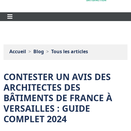
Accueil
Blog
Tous les articles
CONTESTER UN AVIS DES
ARCHITECTES DES
BÂTIMENTS DE FRANCE À
VERSAILLES : GUIDE
COMPLET 2024