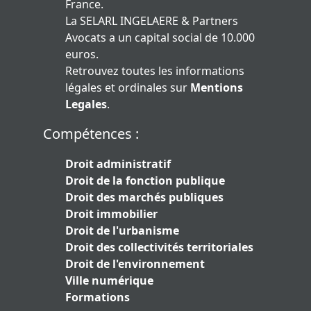
France.
La SELARL INGELAERE & Partners
Avocats a un capital social de 10.000
euros.
Retrouvez toutes les informations
légales et ordinales sur
Mentions
Legales
.
Compétences :
Droit administratif
Droit de la fonction publique
Droit des marchés publiques
Droit immobilier
Droit de l'urbanisme
Droit des collectivités territoriales
Droit de l'environnement
Ville numérique
Formations