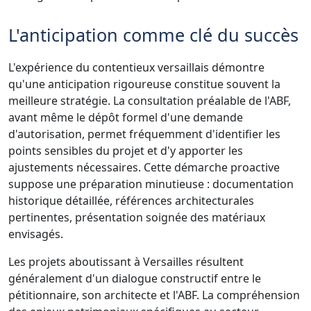
L'anticipation comme clé du succès
L'expérience du contentieux versaillais démontre
qu'une anticipation rigoureuse constitue souvent la
meilleure stratégie. La consultation préalable de l'ABF,
avant même le dépôt formel d'une demande
d'autorisation, permet fréquemment d'identifier les
points sensibles du projet et d'y apporter les
ajustements nécessaires. Cette démarche proactive
suppose une préparation minutieuse : documentation
historique détaillée, références architecturales
pertinentes, présentation soignée des matériaux
envisagés.
Les projets aboutissant à Versailles résultent
généralement d'un dialogue constructif entre le
pétitionnaire, son architecte et l'ABF. La compréhension