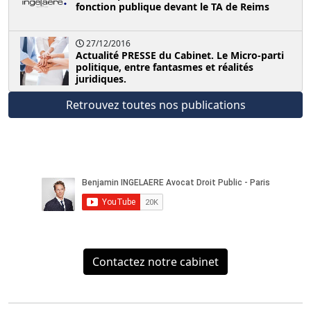
fonction publique devant le TA de Reims
27/12/2016
Actualité PRESSE du Cabinet. Le Micro-parti
politique, entre fantasmes et réalités
juridiques.
Retrouvez toutes nos publications
Contactez notre cabinet