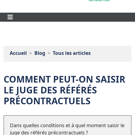
Accueil
Blog
Tous les articles
COMMENT PEUT-ON SAISIR
LE JUGE DES RÉFÉRÉS
PRÉCONTRACTUELS
Dans quelles conditions et à quel moment saisir le
juge des référés précontractuels ?