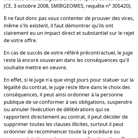
(CE, 3 octobre 2008, SMIRGEOMES, requête n° 305420).
Il ne faut donc pas vous contenter de prouver des vices,
même s'ils existent, il faut démontrer qu'ils ont
clairement eu un impact direct et substantiel sur le rejet
de votre offre.
En cas de succès de votre référé précontractuel, le juge
reste là encore souverain dans les conséquences qu'il
souhaite mettre en oeuvre.
En effet, si le juge n'a que vingt jours pour statuer sur la
légalité du contrat, le juge reste libre dans le choix des
conséquences, il peut ainsi ordonner à la personne
publique de se conformer à ses obligations, suspendre
ou annuler l’exécution de délibérations qui se
rapportent directement au contrat, il peut décider de
supprimer toutes les clauses illicites, surtout il peut
ordonner de recommencer toute la procédure ou