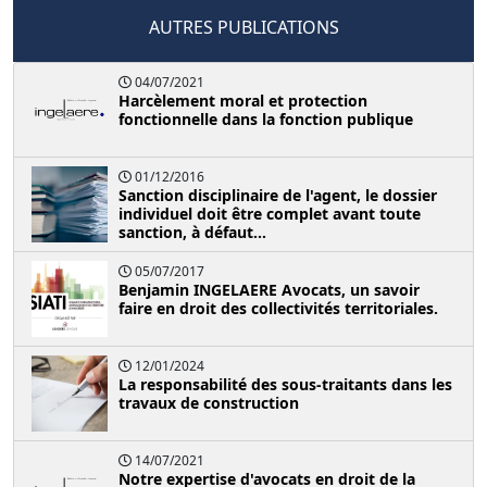
AUTRES PUBLICATIONS
04/07/2021
Harcèlement moral et protection
fonctionnelle dans la fonction publique
01/12/2016
Sanction disciplinaire de l'agent, le dossier
individuel doit être complet avant toute
sanction, à défaut...
05/07/2017
Benjamin INGELAERE Avocats, un savoir
faire en droit des collectivités territoriales.
12/01/2024
La responsabilité des sous-traitants dans les
travaux de construction
14/07/2021
Notre expertise d'avocats en droit de la