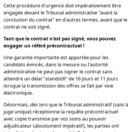
Cette procédure d'urgence doit impérativement être
engagée devant le Tribunal administrative "avant la
conclusion du contrat" en d'autres termes, avant que le
contrat ne soit signé.
Tant que le contrat n'est pas signé, vous pouvez
engager un référé précontractuel !
Une garantie importante est apportée pour les
candidats évincés, dans la mesure ou l'autorité
administrative ne peut pas signer le contrat sans
attendre un délai "standstill" de 16 jours et 11 jours
lorsque la transmission des offres se fait par voie
électronique.
Désormais, dès lors que le Tribunal administratif (saisi à
juge unique) réceptionne la requête précontractuel
avec copie transmise par vos soins au pouvoir
adjudicateur (absolument impératif), les parties ont