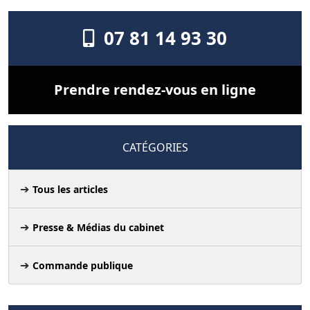
07 81 14 93 30
Prendre rendez-vous en ligne
CATÉGORIES
Tous les articles
Presse & Médias du cabinet
Commande publique