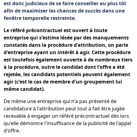
est donc judicieux de se faire conseiller au plus tôt
afin de maximiser les chances de succès dans une
fenêtre temporelle restreinte.
Le référé précontractuel est ouvert à toute
entreprise qui s'estime lésée par des manquements
constatés dans la procédure d'attribution, on parle
d'entreprise ayant un intérêt à agir. Cette procédure
est toutefois également ouverte à de nombreux tiers
à la procédure, outre le candidat dont l'offre a été
rejetée, les candidats potentiels peuvent également
agir (c'est le cas de membre d'un groupement lui
même candidat).
De même une entreprise qui n'a pas présenté de
candidature à l'attribution peut tout à fait être jugée
recevable à engager un référé précontractuel dès lors
qu'elle démontre l'insuffisance de la publicité de l'appel
d'offre.