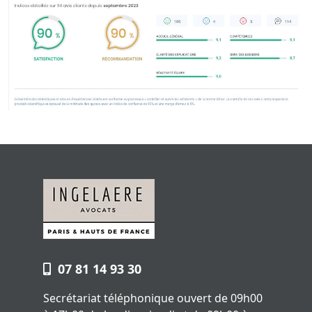
07 81 14 93 30
Secrétariat téléphonique ouvert de 09h00