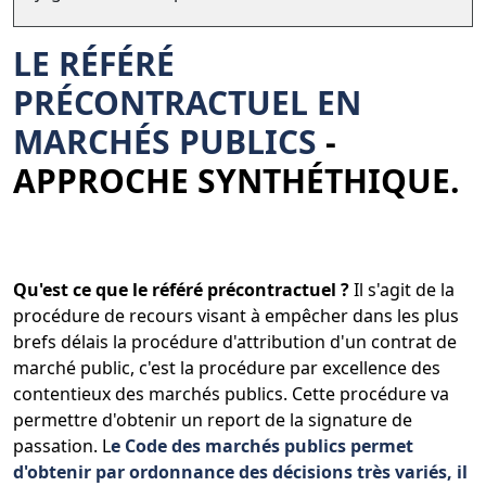
LE RÉFÉRÉ
PRÉCONTRACTUEL EN
MARCHÉS PUBLICS
-
APPROCHE SYNTHÉTHIQUE.
Qu'est ce que le référé précontractuel ?
Il s'agit de la
procédure de recours visant à empêcher dans les plus
brefs délais la procédure d'attribution d'un contrat de
marché public, c'est la procédure par excellence des
contentieux des marchés publics. Cette procédure va
permettre d'obtenir un report de la signature de
passation. L
e Code des marchés publics permet
d'obtenir par ordonnance des décisions très variés, il