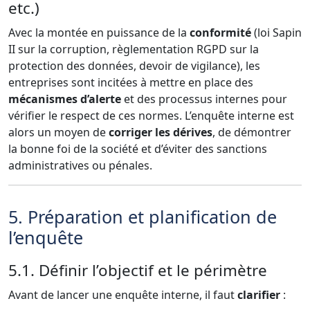
etc.)
Avec la montée en puissance de la
conformité
(loi Sapin
II sur la corruption, règlementation RGPD sur la
protection des données, devoir de vigilance), les
entreprises sont incitées à mettre en place des
mécanismes d’alerte
et des processus internes pour
vérifier le respect de ces normes. L’enquête interne est
alors un moyen de
corriger les dérives
, de démontrer
la bonne foi de la société et d’éviter des sanctions
administratives ou pénales.
5. Préparation et planification de
l’enquête
5.1. Définir l’objectif et le périmètre
Avant de lancer une enquête interne, il faut
clarifier
: