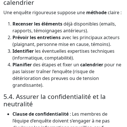
calendrier
Une enquête rigoureuse suppose une
méthode
claire :
Recenser les éléments
déjà disponibles (emails,
rapports, témoignages antérieurs).
Prévoir les entretiens
avec les principaux acteurs
(plaignant, personne mise en cause, témoins).
Identifier
les éventuelles expertises techniques
(informatique, comptabilité).
Planifier
des étapes et fixer un
calendrier
pour ne
pas laisser traîner l’enquête (risque de
détérioration des preuves ou de tension
grandissante).
5.4. Assurer la confidentialité et la
neutralité
Clause de confidentialité
: Les membres de
l’équipe d’enquête doivent s’engager à ne pas