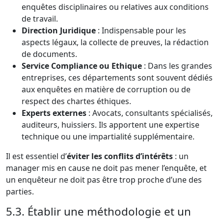
enquêtes disciplinaires ou relatives aux conditions
de travail.
Direction Juridique
: Indispensable pour les
aspects légaux, la collecte de preuves, la rédaction
de documents.
Service Compliance ou Ethique
: Dans les grandes
entreprises, ces départements sont souvent dédiés
aux enquêtes en matière de corruption ou de
respect des chartes éthiques.
Experts externes
: Avocats, consultants spécialisés,
auditeurs, huissiers. Ils apportent une expertise
technique ou une impartialité supplémentaire.
Il est essentiel d’
éviter les conflits d’intérêts
: un
manager mis en cause ne doit pas mener l’enquête, et
un enquêteur ne doit pas être trop proche d’une des
parties.
5.3. Établir une méthodologie et un