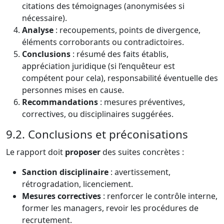
citations des témoignages (anonymisées si
nécessaire).
Analyse
: recoupements, points de divergence,
éléments corroborants ou contradictoires.
Conclusions
: résumé des faits établis,
appréciation juridique (si l’enquêteur est
compétent pour cela), responsabilité éventuelle des
personnes mises en cause.
Recommandations
: mesures préventives,
correctives, ou disciplinaires suggérées.
9.2. Conclusions et préconisations
Le rapport doit
proposer
des suites concrètes :
Sanction disciplinaire
: avertissement,
rétrogradation, licenciement.
Mesures correctives
: renforcer le contrôle interne,
former les managers, revoir les procédures de
recrutement.