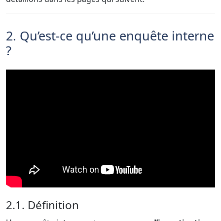
2. Qu’est-ce qu’une enquête interne
?
2.1. Définition