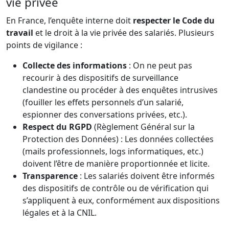
vie privée
En France, l’enquête interne doit
respecter le Code du
travail
et le droit à la vie privée des salariés. Plusieurs
points de vigilance :
Collecte des informations
: On ne peut pas
recourir à des dispositifs de surveillance
clandestine ou procéder à des enquêtes intrusives
(fouiller les effets personnels d’un salarié,
espionner des conversations privées, etc.).
Respect du RGPD
(Règlement Général sur la
Protection des Données) : Les données collectées
(mails professionnels, logs informatiques, etc.)
doivent l’être de manière proportionnée et licite.
Transparence
: Les salariés doivent être informés
des dispositifs de contrôle ou de vérification qui
s’appliquent à eux, conformément aux dispositions
légales et à la CNIL.