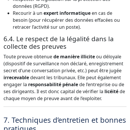
données (RGPD).
Recourir à un
expert informatique
en cas de
besoin (pour récupérer des données effacées ou
retracer l’activité sur un poste).
6.4. Le respect de la légalité dans la
collecte des preuves
Toute preuve obtenue
de manière illicite
ou déloyale
(dispositif de surveillance non déclaré, enregistrement
secret d’une conversation privée, etc.) peut être jugée
irrecevable
devant les tribunaux. Elle peut également
engager la
responsabilité pénale
de l’entreprise ou de
ses dirigeants. Il est donc capital de vérifier la
licéité
de
chaque moyen de preuve avant de l’exploiter.
7. Techniques d’entretien et bonnes
pratiques