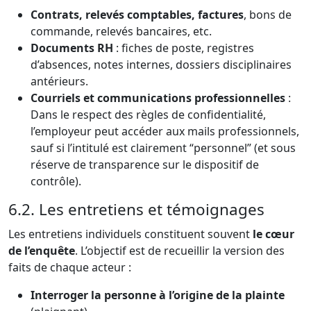
Contrats, relevés comptables, factures
, bons de
commande, relevés bancaires, etc.
Documents RH
: fiches de poste, registres
d’absences, notes internes, dossiers disciplinaires
antérieurs.
Courriels et communications professionnelles
:
Dans le respect des règles de confidentialité,
l’employeur peut accéder aux mails professionnels,
sauf si l’intitulé est clairement “personnel” (et sous
réserve de transparence sur le dispositif de
contrôle).
6.2. Les entretiens et témoignages
Les entretiens individuels constituent souvent
le cœur
de l’enquête
. L’objectif est de recueillir la version des
faits de chaque acteur :
Interroger la personne à l’origine de la plainte