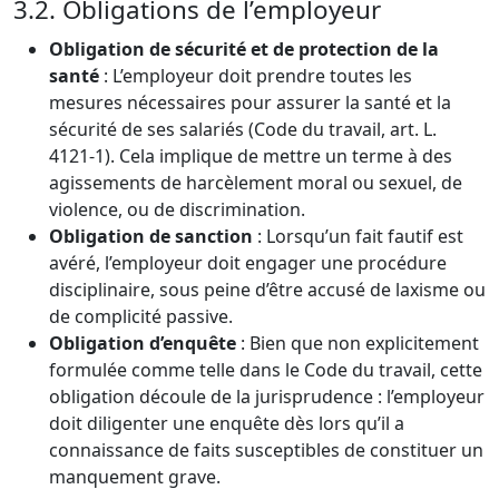
3.2. Obligations de l’employeur
Obligation de sécurité et de protection de la
santé
: L’employeur doit prendre toutes les
mesures nécessaires pour assurer la santé et la
sécurité de ses salariés (Code du travail, art. L.
4121-1). Cela implique de mettre un terme à des
agissements de harcèlement moral ou sexuel, de
violence, ou de discrimination.
Obligation de sanction
: Lorsqu’un fait fautif est
avéré, l’employeur doit engager une procédure
disciplinaire, sous peine d’être accusé de laxisme ou
de complicité passive.
Obligation d’enquête
: Bien que non explicitement
formulée comme telle dans le Code du travail, cette
obligation découle de la jurisprudence : l’employeur
doit diligenter une enquête dès lors qu’il a
connaissance de faits susceptibles de constituer un
manquement grave.