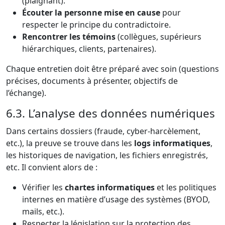
(plaignant).
Écouter la personne mise en cause
pour
respecter le principe du contradictoire.
Rencontrer les témoins
(collègues, supérieurs
hiérarchiques, clients, partenaires).
Chaque entretien doit être préparé avec soin (questions
précises, documents à présenter, objectifs de
l’échange).
6.3. L’analyse des données numériques
Dans certains dossiers (fraude, cyber-harcèlement,
etc.), la preuve se trouve dans les
logs informatiques
,
les historiques de navigation, les fichiers enregistrés,
etc. Il convient alors de :
Vérifier les
chartes informatiques
et les politiques
internes en matière d’usage des systèmes (BYOD,
mails, etc.).
Respecter la législation sur la protection des