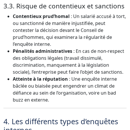
3.3. Risque de contentieux et sanctions
Contentieux prud’homal
: Un salarié accusé à tort,
ou sanctionné de manière injustifiée, peut
contester la décision devant le Conseil de
prud’hommes, qui examinera la régularité de
l’enquête interne.
Pénalités administratives
: En cas de non-respect
des obligations légales (travail dissimulé,
discrimination, manquement à la législation
sociale), l’entreprise peut faire l’objet de sanctions.
Atteinte à la réputation
: Une enquête interne
bâclée ou biaisée peut engendrer un climat de
défiance au sein de l’organisation, voire un bad
buzz en externe.
4. Les différents types d’enquêtes