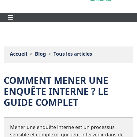
Accueil
Blog
Tous les articles
COMMENT MENER UNE
ENQUÊTE INTERNE ? LE
GUIDE COMPLET
Mener une enquête interne est un processus
sensible et complexe, qui peut intervenir dans de