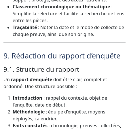
Classement chronologique ou thématique
:
Simplifie la relecture et facilite la recherche de liens
entre les pièces.
Traçabilité
: Noter la date et le mode de collecte de
chaque preuve, ainsi que son origine.
9. Rédaction du rapport d’enquête
9.1. Structure du rapport
Un
rapport d’enquête
doit être clair, complet et
ordonné. Une structure possible :
Introduction
: rappel du contexte, objet de
l’enquête, date de début.
Méthodologie
: équipe d’enquête, moyens
déployés, calendrier.
Faits constatés
: chronologie, preuves collectées,