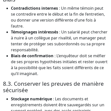
Contradictions internes
: Un même témoin peut
se contredire entre le début et la fin de l’entretien,
ou donner une version différente d’une fois à
l’autre.
Témoignages intéressés
: Un salarié peut chercher
à nuire à un collègue par rivalité, un manager peut
tenter de protéger ses subordonnés ou sa propre
responsabilité.
Biais de confirmation
: L’enquêteur doit se méfier
de ses propres hypothèses initiales et rester ouvert
à la possibilité que les faits soient différents de ce
qu’il imaginait.
8.3. Conserver les preuves de manière
sécurisée
Stockage numérique
: Les documents et
enregistrements doivent être sauvegardés sur un
support protégé, avec des accès restreints.