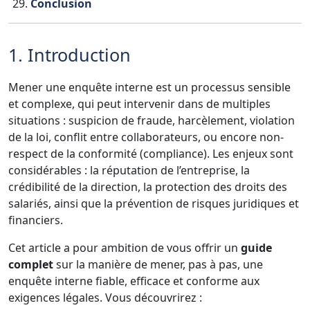
Conclusion
1. Introduction
Mener une enquête interne est un processus sensible
et complexe, qui peut intervenir dans de multiples
situations : suspicion de fraude, harcèlement, violation
de la loi, conflit entre collaborateurs, ou encore non-
respect de la conformité (compliance). Les enjeux sont
considérables : la réputation de l’entreprise, la
crédibilité de la direction, la protection des droits des
salariés, ainsi que la prévention de risques juridiques et
financiers.
Cet article a pour ambition de vous offrir un
guide
complet
sur la manière de mener, pas à pas, une
enquête interne fiable, efficace et conforme aux
exigences légales. Vous découvrirez :