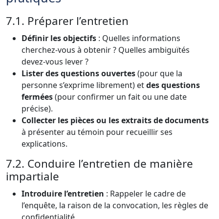
7.1. Préparer l’entretien
Définir les objectifs
: Quelles informations
cherchez-vous à obtenir ? Quelles ambiguïtés
devez-vous lever ?
Lister des questions ouvertes
(pour que la
personne s’exprime librement) et
des questions
fermées
(pour confirmer un fait ou une date
précise).
Collecter les pièces ou les extraits de documents
à présenter au témoin pour recueillir ses
explications.
7.2. Conduire l’entretien de manière
impartiale
Introduire l’entretien
: Rappeler le cadre de
l’enquête, la raison de la convocation, les règles de
confidentialité.