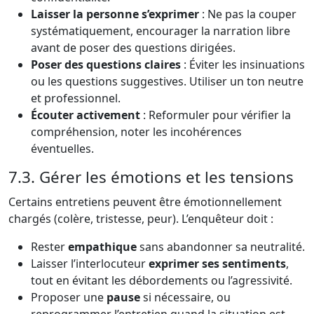
Laisser la personne s’exprimer
: Ne pas la couper
systématiquement, encourager la narration libre
avant de poser des questions dirigées.
Poser des questions claires
: Éviter les insinuations
ou les questions suggestives. Utiliser un ton neutre
et professionnel.
Écouter activement
: Reformuler pour vérifier la
compréhension, noter les incohérences
éventuelles.
7.3. Gérer les émotions et les tensions
Certains entretiens peuvent être émotionnellement
chargés (colère, tristesse, peur). L’enquêteur doit :
Rester
empathique
sans abandonner sa neutralité.
Laisser l’interlocuteur
exprimer ses sentiments
,
tout en évitant les débordements ou l’agressivité.
Proposer une
pause
si nécessaire, ou