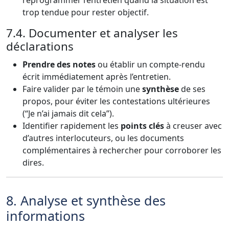
reprogrammer l’entretien quand la situation est
trop tendue pour rester objectif.
7.4. Documenter et analyser les
déclarations
Prendre des notes
ou établir un compte-rendu
écrit immédiatement après l’entretien.
Faire valider par le témoin une
synthèse
de ses
propos, pour éviter les contestations ultérieures
(“Je n’ai jamais dit cela”).
Identifier rapidement les
points clés
à creuser avec
d’autres interlocuteurs, ou les documents
complémentaires à rechercher pour corroborer les
dires.
8. Analyse et synthèse des
informations