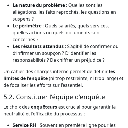
La nature du problème
: Quelles sont les
allégations, les faits reprochés, les questions en
suspens ?
Le périmètre
: Quels salariés, quels services,
quelles actions ou quels documents sont
concernés ?
Les résultats attendus
: S’agit-il de confirmer ou
d’infirmer un soupçon ? D’identifier les
responsabilités ? De chiffrer un préjudice ?
Un cahier des charges interne permet de définir
les
limites de l’enquête
(ni trop restreinte, ni trop large) et
de focaliser les efforts sur l’essentiel.
5.2. Constituer l’équipe d’enquête
Le choix des
enquêteurs
est crucial pour garantir la
neutralité et l’efficacité du processus :
Service RH
: Souvent en première ligne pour les