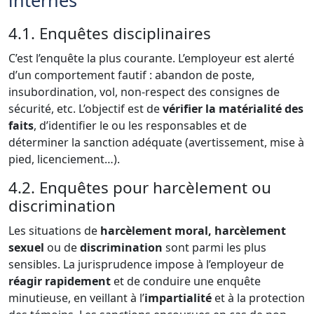
internes
4.1. Enquêtes disciplinaires
C’est l’enquête la plus courante. L’employeur est alerté
d’un comportement fautif : abandon de poste,
insubordination, vol, non-respect des consignes de
sécurité, etc. L’objectif est de
vérifier la matérialité des
faits
, d’identifier le ou les responsables et de
déterminer la sanction adéquate (avertissement, mise à
pied, licenciement…).
4.2. Enquêtes pour harcèlement ou
discrimination
Les situations de
harcèlement moral, harcèlement
sexuel
ou de
discrimination
sont parmi les plus
sensibles. La jurisprudence impose à l’employeur de
réagir rapidement
et de conduire une enquête
minutieuse, en veillant à l’
impartialité
et à la protection