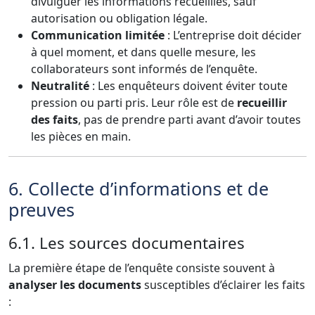
divulguer les informations recueillies, sauf
autorisation ou obligation légale.
Communication limitée
: L’entreprise doit décider
à quel moment, et dans quelle mesure, les
collaborateurs sont informés de l’enquête.
Neutralité
: Les enquêteurs doivent éviter toute
pression ou parti pris. Leur rôle est de
recueillir
des faits
, pas de prendre parti avant d’avoir toutes
les pièces en main.
6. Collecte d’informations et de
preuves
6.1. Les sources documentaires
La première étape de l’enquête consiste souvent à
analyser les documents
susceptibles d’éclairer les faits
: