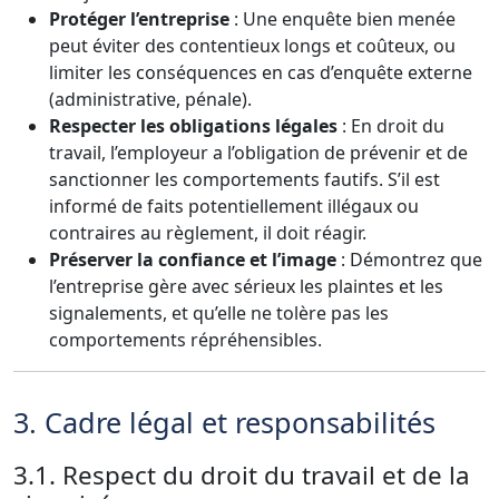
Protéger l’entreprise
: Une enquête bien menée
peut éviter des contentieux longs et coûteux, ou
limiter les conséquences en cas d’enquête externe
(administrative, pénale).
Respecter les obligations légales
: En droit du
travail, l’employeur a l’obligation de prévenir et de
sanctionner les comportements fautifs. S’il est
informé de faits potentiellement illégaux ou
contraires au règlement, il doit réagir.
Préserver la confiance et l’image
: Démontrez que
l’entreprise gère avec sérieux les plaintes et les
signalements, et qu’elle ne tolère pas les
comportements répréhensibles.
3. Cadre légal et responsabilités
3.1. Respect du droit du travail et de la