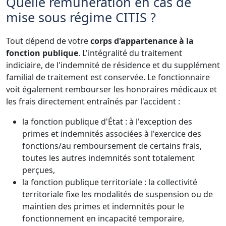
Quelle rémunération en cas de
mise sous régime CITIS ?
Tout dépend de votre
corps d'appartenance à la
fonction publique
. L'intégralité du traitement
indiciaire, de l'indemnité de résidence et du supplément
familial de traitement est conservée. Le fonctionnaire
voit également rembourser les honoraires médicaux et
les frais directement entraînés par l'accident :
la fonction publique d'État : à l'exception des
primes et indemnités associées à l'exercice des
fonctions/au remboursement de certains frais,
toutes les autres indemnités sont totalement
perçues,
la fonction publique territoriale : la collectivité
territoriale fixe les modalités de suspension ou de
maintien des primes et indemnités pour le
fonctionnement en incapacité temporaire,