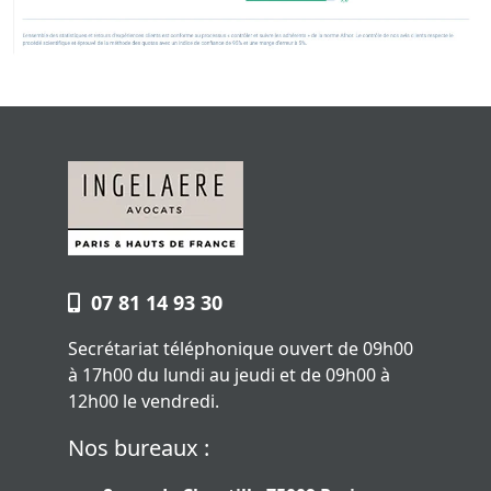
07 81 14 93 30
Secrétariat téléphonique ouvert de 09h00
à 17h00 du lundi au jeudi et de 09h00 à
12h00 le vendredi.
Nos bureaux :