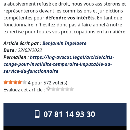
a abusivement refusé ce droit, nous vous assisterons et
représenterons devant les commissions et juridictions
compétentes pour
défendre vos intérêts
. En tant que
fonctionnaire, n'hésitez donc pas à faire appel à notre
expertise pour toutes vos préoccupations en la matière.
Article écrit par
:
Benjamin Ingelaere
Date
: 22/03/2022
Permalien
:
https://ing-avocat.legal/article/citis-
conge-pour-invalidite-temporaire-imputable-au-
service-du-fonctionnaire
4 pour 572 vote(s).
Evaluez cet article :
07 81 14 93 30