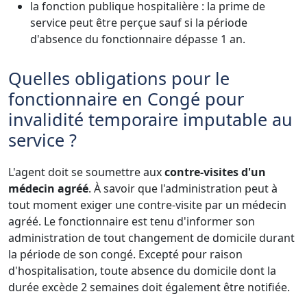
la fonction publique hospitalière : la prime de
service peut être perçue sauf si la période
d'absence du fonctionnaire dépasse 1 an.
Quelles obligations pour le
fonctionnaire en Congé pour
invalidité temporaire imputable au
service ?
L'agent doit se soumettre aux
contre-visites d'un
médecin agréé
. À savoir que l'administration peut à
tout moment exiger une contre-visite par un médecin
agréé. Le fonctionnaire est tenu d'informer son
administration de tout changement de domicile durant
la période de son congé. Excepté pour raison
d'hospitalisation, toute absence du domicile dont la
durée excède 2 semaines doit également être notifiée.