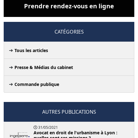
Prendre rendez-vous en ligne
CATÉGORIES
Tous les articles
Presse & Médias du cabinet
Commande publique
AUTRES PUBLICATIONS
31/05/2021
Avocat en droit de l'urbanisme à Lyon :
quelles sont ses missions ?