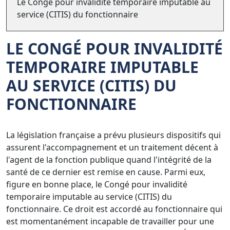
Le Congé pour invalidité temporaire imputable au
service (CITIS) du fonctionnaire
LE CONGÉ POUR INVALIDITÉ
TEMPORAIRE IMPUTABLE
AU SERVICE (CITIS) DU
FONCTIONNAIRE
La législation française a prévu plusieurs dispositifs qui
assurent l'accompagnement et un traitement décent à
l'agent de la fonction publique quand l'intégrité de la
santé de ce dernier est remise en cause. Parmi eux,
figure en bonne place, le Congé pour invalidité
temporaire imputable au service (CITIS) du
fonctionnaire. Ce droit est accordé au fonctionnaire qui
est momentanément incapable de travailler pour une