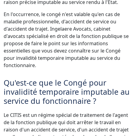
raison précise imputable au service rendu à l'État.
En l'occurrence, le congé n'est valable qu'en cas de
maladie professionnelle, d'accident de service ou
d'accident de trajet. Ingelaere Avocats, cabinet
d'avocats spécialisé en droit de la fonction publique se
propose de faire le point sur les informations
essentielles que vous devez connaître sur le Congé
pour invalidité temporaire imputable au service du
fonctionnaire.
Qu'est-ce que le Congé pour
invalidité temporaire imputable au
service du fonctionnaire ?
Le CITIS est un régime spécial de traitement de l'agent
de la fonction publique qui doit arrêter le travail en
raison d'un accident de service, d'un accident de trajet