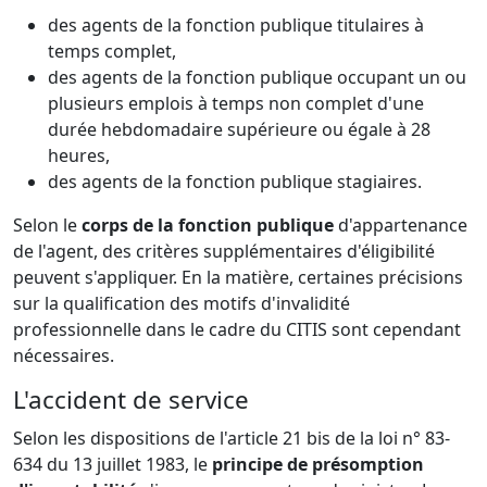
des agents de la fonction publique titulaires à
temps complet,
des agents de la fonction publique occupant un ou
plusieurs emplois à temps non complet d'une
durée hebdomadaire supérieure ou égale à 28
heures,
des agents de la fonction publique stagiaires.
Selon le
corps de la fonction publique
d'appartenance
de l'agent, des critères supplémentaires d'éligibilité
peuvent s'appliquer. En la matière, certaines précisions
sur la qualification des motifs d'invalidité
professionnelle dans le cadre du CITIS sont cependant
nécessaires.
L'accident de service
Selon les dispositions de l'article 21 bis de la loi n° 83-
634 du 13 juillet 1983, le
principe de présomption