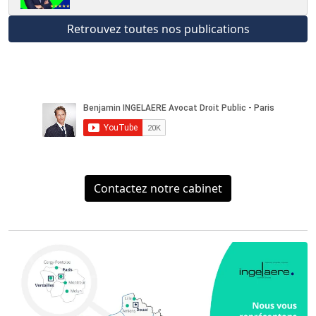
Retrouvez toutes nos publications
Contactez notre cabinet