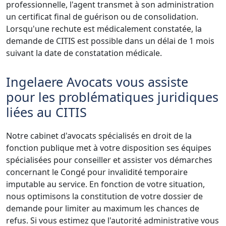
professionnelle, l'agent transmet à son administration
un certificat final de guérison ou de consolidation.
Lorsqu'une rechute est médicalement constatée, la
demande de CITIS est possible dans un délai de 1 mois
suivant la date de constatation médicale.
Ingelaere Avocats vous assiste
pour les problématiques juridiques
liées au CITIS
Notre cabinet d'avocats spécialisés en droit de la
fonction publique met à votre disposition ses équipes
spécialisées pour conseiller et assister vos démarches
concernant le Congé pour invalidité temporaire
imputable au service. En fonction de votre situation,
nous optimisons la constitution de votre dossier de
demande pour limiter au maximum les chances de
refus. Si vous estimez que l'autorité administrative vous