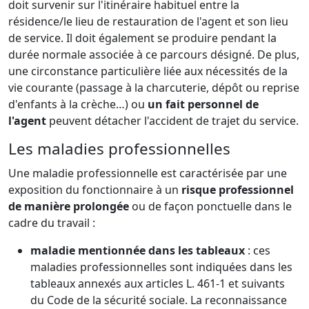
doit survenir sur l'itinéraire habituel entre la
résidence/le lieu de restauration de l'agent et son lieu
de service. Il doit également se produire pendant la
durée normale associée à ce parcours désigné. De plus,
une circonstance particulière liée aux nécessités de la
vie courante (passage à la charcuterie, dépôt ou reprise
d'enfants à la crèche…) ou
un fait personnel de
l'agent
peuvent détacher l'accident de trajet du service.
Les maladies professionnelles
Une maladie professionnelle est caractérisée par une
exposition du fonctionnaire à un
risque professionnel
de manière prolongée
ou de façon ponctuelle dans le
cadre du travail :
maladie mentionnée dans les tableaux
: ces
maladies professionnelles sont indiquées dans les
tableaux annexés aux articles L. 461-1 et suivants
du Code de la sécurité sociale. La reconnaissance