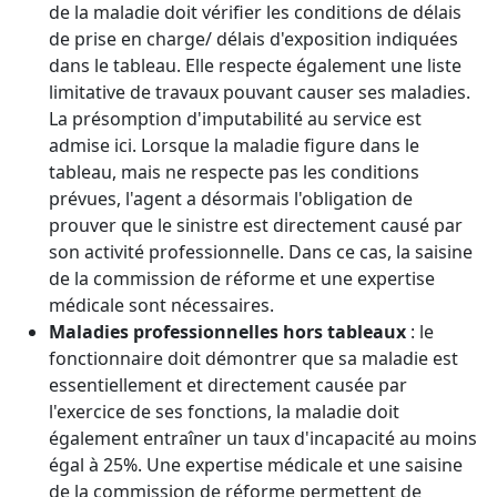
de la maladie doit vérifier les conditions de délais
de prise en charge/ délais d'exposition indiquées
dans le tableau. Elle respecte également une liste
limitative de travaux pouvant causer ses maladies.
La présomption d'imputabilité au service est
admise ici. Lorsque la maladie figure dans le
tableau, mais ne respecte pas les conditions
prévues, l'agent a désormais l'obligation de
prouver que le sinistre est directement causé par
son activité professionnelle. Dans ce cas, la saisine
de la commission de réforme et une expertise
médicale sont nécessaires.
Maladies professionnelles hors tableaux
: le
fonctionnaire doit démontrer que sa maladie est
essentiellement et directement causée par
l'exercice de ses fonctions, la maladie doit
également entraîner un taux d'incapacité au moins
égal à 25%. Une expertise médicale et une saisine
de la commission de réforme permettent de