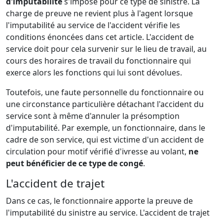
d'imputabilité
s'impose pour ce type de sinistre. La
charge de preuve ne revient plus à l'agent lorsque
l'imputabilité au service de l'accident vérifie les
conditions énoncées dans cet article. L'accident de
service doit pour cela survenir sur le lieu de travail, au
cours des horaires de travail du fonctionnaire qui
exerce alors les fonctions qui lui sont dévolues.
Toutefois, une faute personnelle du fonctionnaire ou
une circonstance particulière détachant l'accident du
service sont à même d'annuler la présomption
d'imputabilité. Par exemple, un fonctionnaire, dans le
cadre de son service, qui est victime d'un accident de
circulation pour motif vérifié d'ivresse au volant,
ne
peut bénéficier de ce type de congé
.
L'accident de trajet
Dans ce cas, le fonctionnaire apporte la preuve de
l'imputabilité du sinistre au service. L'accident de trajet