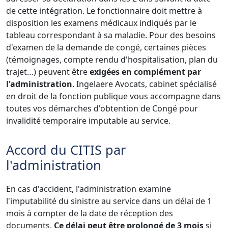
de cette intégration. Le fonctionnaire doit mettre à
disposition les examens médicaux indiqués par le
tableau correspondant à sa maladie. Pour des besoins
d'examen de la demande de congé, certaines pièces
(témoignages, compte rendu d'hospitalisation, plan du
trajet…) peuvent être
exigées en complément par
l'administration
. Ingelaere Avocats, cabinet spécialisé
en droit de la fonction publique vous accompagne dans
toutes vos démarches d'obtention de Congé pour
invalidité temporaire imputable au service.
Accord du CITIS par
l'administration
En cas d'accident, l'administration examine
l'imputabilité du sinistre au service dans un délai de 1
mois à compter de la date de réception des
documents.
Ce délai peut être prolongé de 3 mois
si