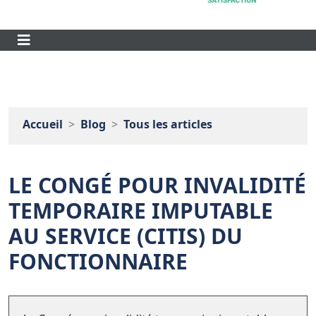
Accueil
Blog
Tous les articles
LE CONGÉ POUR INVALIDITÉ
TEMPORAIRE IMPUTABLE
AU SERVICE (CITIS) DU
FONCTIONNAIRE