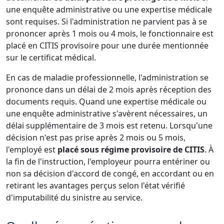
une enquête administrative ou une expertise médicale
sont requises. Si l'administration ne parvient pas à se
prononcer après 1 mois ou 4 mois, le fonctionnaire est
placé en CITIS provisoire pour une durée mentionnée
sur le certificat médical.
En cas de maladie professionnelle, l'administration se
prononce dans un délai de 2 mois après réception des
documents requis. Quand une expertise médicale ou
une enquête administrative s'avèrent nécessaires, un
délai supplémentaire de 3 mois est retenu. Lorsqu'une
décision n'est pas prise après 2 mois ou 5 mois,
l'employé est
placé sous régime provisoire de CITIS
. À
la fin de l'instruction, l'employeur pourra entériner ou
non sa décision d'accord de congé, en accordant ou en
retirant les avantages perçus selon l'état vérifié
d'imputabilité du sinistre au service.