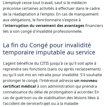
L'employé cesse tout travail, sauf si le médecin
préconise certaines activités à effectuer dans le cadre
de la réadaptation à l'emploi. En cas de manquement
aux obligations, le fonctionnaire s'expose à
l'
interruption du versement des avantages
financiers
liés à son congé d'invalidité professionnelle.
La fin du Congé pour invalidité
temporaire imputable au service
L'agent bénéficie du CITIS jusqu'à ce qu'il soit apte à
reprendre ses fonctions (sans ou après reclassement)
ou qu'il soit mis en retraite pour invalidité. S'il souhaite
prolonger le congé, l'intéressé adresse
un nouveau
certificat médical
à son administration qui prendra
connaissance du délai de prolongation à accorder. En
cas de guérison ou de stabilisation des lésions liées à
l'accident de service/trajet ou à la maladie