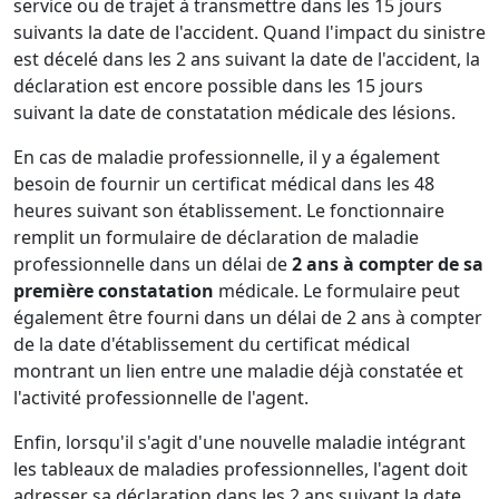
service ou de trajet à transmettre dans les 15 jours
suivants la date de l'accident. Quand l'impact du sinistre
est décelé dans les 2 ans suivant la date de l'accident, la
déclaration est encore possible dans les 15 jours
suivant la date de constatation médicale des lésions.
En cas de maladie professionnelle, il y a également
besoin de fournir un certificat médical dans les 48
heures suivant son établissement. Le fonctionnaire
remplit un formulaire de déclaration de maladie
professionnelle dans un délai de
2 ans à compter de sa
première constatation
médicale. Le formulaire peut
également être fourni dans un délai de 2 ans à compter
de la date d'établissement du certificat médical
montrant un lien entre une maladie déjà constatée et
l'activité professionnelle de l'agent.
Enfin, lorsqu'il s'agit d'une nouvelle maladie intégrant
les tableaux de maladies professionnelles, l'agent doit
adresser sa déclaration dans les 2 ans suivant la date