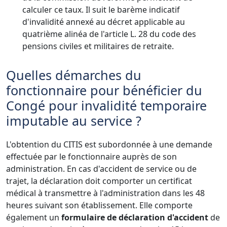
calculer ce taux. Il suit le barème indicatif
d'invalidité annexé au décret applicable au
quatrième alinéa de l'article L. 28 du code des
pensions civiles et militaires de retraite.
Quelles démarches du
fonctionnaire pour bénéficier du
Congé pour invalidité temporaire
imputable au service ?
L'obtention du CITIS est subordonnée à une demande
effectuée par le fonctionnaire auprès de son
administration. En cas d'accident de service ou de
trajet, la déclaration doit comporter un certificat
médical à transmettre à l'administration dans les 48
heures suivant son établissement. Elle comporte
également un
formulaire de déclaration d'accident
de