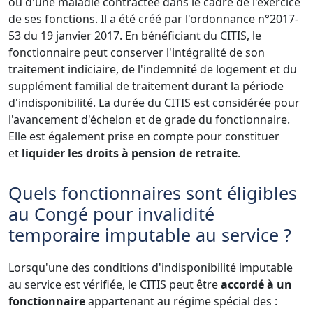
ou d'une maladie contractée dans le cadre de l'exercice
de ses fonctions. Il a été créé par l'ordonnance n°2017-
53 du 19 janvier 2017. En bénéficiant du CITIS, le
fonctionnaire peut conserver l'intégralité de son
traitement indiciaire, de l'indemnité de logement et du
supplément familial de traitement durant la période
d'indisponibilité. La durée du CITIS est considérée pour
l'avancement d'échelon et de grade du fonctionnaire.
Elle est également prise en compte pour constituer
et
liquider les droits à pension de retraite
.
Quels fonctionnaires sont éligibles
au Congé pour invalidité
temporaire imputable au service ?
Lorsqu'une des conditions d'indisponibilité imputable
au service est vérifiée, le CITIS peut être
accordé à un
fonctionnaire
appartenant au régime spécial des :