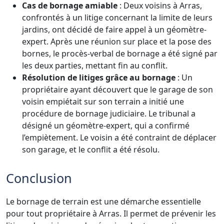
Cas de bornage amiable
: Deux voisins à Arras,
confrontés à un litige concernant la limite de leurs
jardins, ont décidé de faire appel à un géomètre-
expert. Après une réunion sur place et la pose des
bornes, le procès-verbal de bornage a été signé par
les deux parties, mettant fin au conflit.
Résolution de litiges grâce au bornage
: Un
propriétaire ayant découvert que le garage de son
voisin empiétait sur son terrain a initié une
procédure de bornage judiciaire. Le tribunal a
désigné un géomètre-expert, qui a confirmé
l’empiètement. Le voisin a été contraint de déplacer
son garage, et le conflit a été résolu.
Conclusion
Le bornage de terrain est une démarche essentielle
pour tout propriétaire à Arras. Il permet de prévenir les