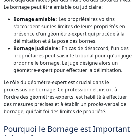
Le bornage peut être amiable ou judiciaire :
Bornage amiable
: Les propriétaires voisins
s'accordent sur les limites de leurs propriétés en
présence d'un géomètre-expert qui procède à la
délimitation et à la pose des bornes.
Bornage judiciaire
: En cas de désaccord, l'un des
propriétaires peut saisir le tribunal pour qu'un juge
ordonne le bornage. Le juge désigne alors un
géomètre-expert pour effectuer la délimitation.
Le rôle du géomètre-expert est crucial dans le
processus de bornage. Ce professionnel, inscrit à
l'ordre des géomètres-experts, est habilité à effectuer
des mesures précises et à établir un procès-verbal de
bornage, qui fait foi des limites de propriété.
Pourquoi le Bornage est Important