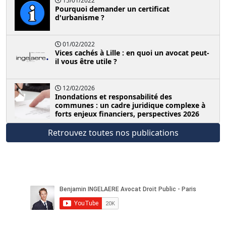
15/01/2022
Pourquoi demander un certificat
d'urbanisme ?
01/02/2022
Vices cachés à Lille : en quoi un avocat peut-
il vous être utile ?
12/02/2026
Inondations et responsabilité des
communes : un cadre juridique complexe à
forts enjeux financiers, perspectives 2026
Retrouvez toutes nos publications