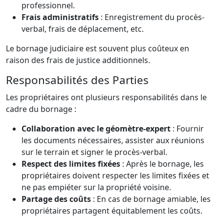
professionnel.
Frais administratifs
: Enregistrement du procès-
verbal, frais de déplacement, etc.
Le bornage judiciaire est souvent plus coûteux en
raison des frais de justice additionnels.
Responsabilités des Parties
Les propriétaires ont plusieurs responsabilités dans le
cadre du bornage :
Collaboration avec le géomètre-expert
: Fournir
les documents nécessaires, assister aux réunions
sur le terrain et signer le procès-verbal.
Respect des limites fixées
: Après le bornage, les
propriétaires doivent respecter les limites fixées et
ne pas empiéter sur la propriété voisine.
Partage des coûts
: En cas de bornage amiable, les
propriétaires partagent équitablement les coûts.