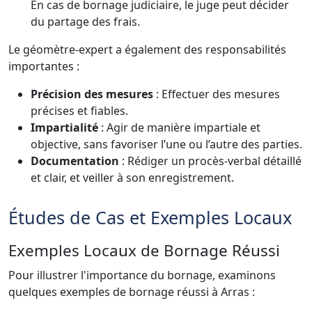
En cas de bornage judiciaire, le juge peut décider
du partage des frais.
Le géomètre-expert a également des responsabilités
importantes :
Précision des mesures
: Effectuer des mesures
précises et fiables.
Impartialité
: Agir de manière impartiale et
objective, sans favoriser l’une ou l’autre des parties.
Documentation
: Rédiger un procès-verbal détaillé
et clair, et veiller à son enregistrement.
Études de Cas et Exemples Locaux
Exemples Locaux de Bornage Réussi
Pour illustrer l'importance du bornage, examinons
quelques exemples de bornage réussi à Arras :