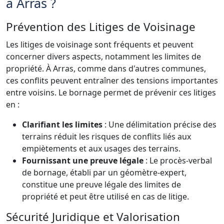
à Arras ?
Prévention des Litiges de Voisinage
Les litiges de voisinage sont fréquents et peuvent
concerner divers aspects, notamment les limites de
propriété. À Arras, comme dans d'autres communes,
ces conflits peuvent entraîner des tensions importantes
entre voisins. Le bornage permet de prévenir ces litiges
en :
Clarifiant les limites
: Une délimitation précise des
terrains réduit les risques de conflits liés aux
empiètements et aux usages des terrains.
Fournissant une preuve légale
: Le procès-verbal
de bornage, établi par un géomètre-expert,
constitue une preuve légale des limites de
propriété et peut être utilisé en cas de litige.
Sécurité Juridique et Valorisation