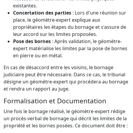
existantes.
Concertation des parties
: Lors d'une réunion sur
place, le géomètre-expert explique aux
propriétaires les étapes du bornage et s'assure de
leur accord sur les limites proposées.
Pose des bornes
: Après validation, le géomètre-
expert matérialise les limites par la pose de bornes
en pierre ou en métal.
En cas de désaccord entre les voisins, le bornage
judiciaire peut être nécessaire. Dans ce cas, le tribunal
désigne un géomètre-expert qui procédera au bornage
et rendra un rapport au juge.
Formalisation et Documentation
Une fois le bornage réalisé, le géomètre-expert rédige
un procès-verbal de bornage qui décrit les limites de la
propriété et les bornes posées. Ce document doit être :