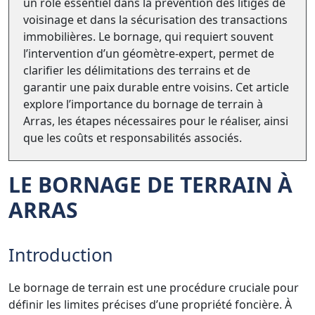
un rôle essentiel dans la prévention des litiges de
voisinage et dans la sécurisation des transactions
immobilières. Le bornage, qui requiert souvent
l’intervention d’un géomètre-expert, permet de
clarifier les délimitations des terrains et de
garantir une paix durable entre voisins. Cet article
explore l’importance du bornage de terrain à
Arras, les étapes nécessaires pour le réaliser, ainsi
que les coûts et responsabilités associés.
LE BORNAGE DE TERRAIN À
ARRAS
Introduction
Le bornage de terrain est une procédure cruciale pour
définir les limites précises d’une propriété foncière. À