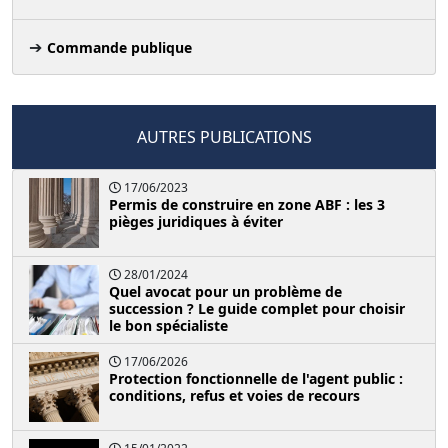
Commande publique
AUTRES PUBLICATIONS
17/06/2023
Permis de construire en zone ABF : les 3
pièges juridiques à éviter
28/01/2024
Quel avocat pour un problème de
succession ? Le guide complet pour choisir
le bon spécialiste
17/06/2026
Protection fonctionnelle de l'agent public :
conditions, refus et voies de recours