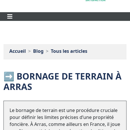
Accueil
Blog
Tous les articles
➡️ BORNAGE DE TERRAIN À
ARRAS
Le bornage de terrain est une procédure cruciale
pour définir les limites précises d’une propriété
foncière. À Arras, comme ailleurs en France, il joue