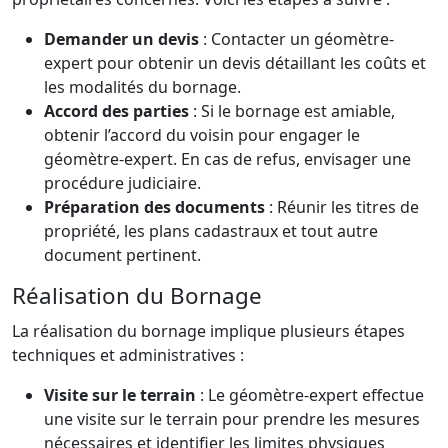
Demander un devis
: Contacter un géomètre-
expert pour obtenir un devis détaillant les coûts et
les modalités du bornage.
Accord des parties
: Si le bornage est amiable,
obtenir l’accord du voisin pour engager le
géomètre-expert. En cas de refus, envisager une
procédure judiciaire.
Préparation des documents
: Réunir les titres de
propriété, les plans cadastraux et tout autre
document pertinent.
Réalisation du Bornage
La réalisation du bornage implique plusieurs étapes
techniques et administratives :
Visite sur le terrain
: Le géomètre-expert effectue
une visite sur le terrain pour prendre les mesures
nécessaires et identifier les limites physiques