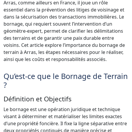
Arras, comme ailleurs en France, il joue un rôle
essentiel dans la prévention des litiges de voisinage et
dans la sécurisation des transactions immobilières. Le
bornage, qui requiert souvent l’intervention d’un
géomètre-expert, permet de clarifier les délimitations
des terrains et de garantir une paix durable entre
voisins. Cet article explore l’importance du bornage de
terrain à Arras, les étapes nécessaires pour le réaliser,
ainsi que les coûts et responsabilités associés.
Qu’est-ce que le Bornage de Terrain
?
Définition et Objectifs
Le bornage est une opération juridique et technique
visant à déterminer et matérialiser les limites exactes
d’une propriété foncière. Il fixe la ligne séparative entre
deux propriétés contiguës de manière précise et