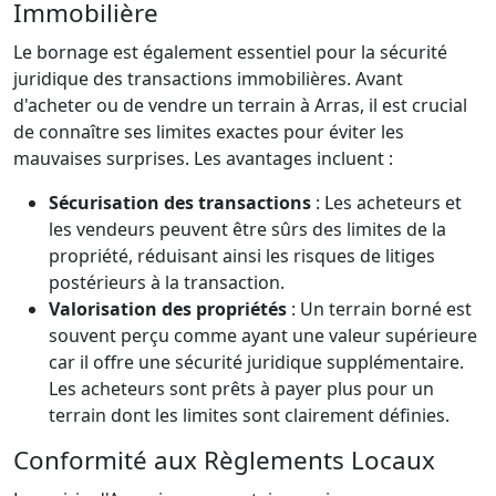
Immobilière
Le bornage est également essentiel pour la sécurité
juridique des transactions immobilières. Avant
d'acheter ou de vendre un terrain à Arras, il est crucial
de connaître ses limites exactes pour éviter les
mauvaises surprises. Les avantages incluent :
Sécurisation des transactions
: Les acheteurs et
les vendeurs peuvent être sûrs des limites de la
propriété, réduisant ainsi les risques de litiges
postérieurs à la transaction.
Valorisation des propriétés
: Un terrain borné est
souvent perçu comme ayant une valeur supérieure
car il offre une sécurité juridique supplémentaire.
Les acheteurs sont prêts à payer plus pour un
terrain dont les limites sont clairement définies.
Conformité aux Règlements Locaux