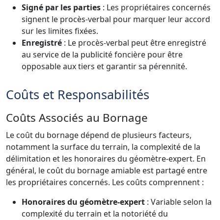
Signé par les parties
: Les propriétaires concernés
signent le procès-verbal pour marquer leur accord
sur les limites fixées.
Enregistré
: Le procès-verbal peut être enregistré
au service de la publicité foncière pour être
opposable aux tiers et garantir sa pérennité.
Coûts et Responsabilités
Coûts Associés au Bornage
Le coût du bornage dépend de plusieurs facteurs,
notamment la surface du terrain, la complexité de la
délimitation et les honoraires du géomètre-expert. En
général, le coût du bornage amiable est partagé entre
les propriétaires concernés. Les coûts comprennent :
Honoraires du géomètre-expert
: Variable selon la
complexité du terrain et la notoriété du