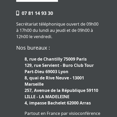
07 81 14 93 30
Secrétariat téléphonique ouvert de 09h00
à 17h00 du lundi au jeudi et de 09h00 à
12h00 le vendredi.
Nos bureaux :
8, rue de Chantilly 75009 Paris
129, rue Servient - Buro Club Tour
Part-Dieu 69003 Lyon
8, quai de Rive Neuve - 13001
Marseille
257, Avenue de la République 59110
LILLE - LA MADELEINE
4, impasse Bachelet 62000 Arras
Partout en France par visioconférence