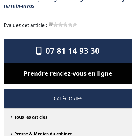
terrain-arras
Evaluez cet article :
07 81 14 93 30
Prendre rendez-vous en ligne
CATÉGORIES
Tous les articles
Presse & Médias du cabinet