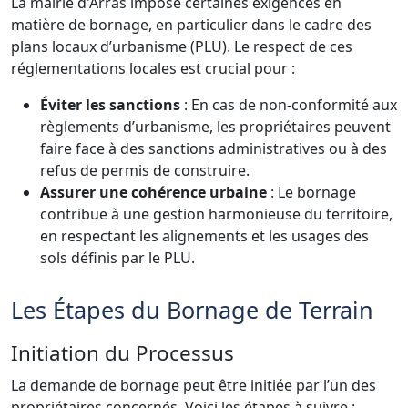
La mairie d'Arras impose certaines exigences en
matière de bornage, en particulier dans le cadre des
plans locaux d’urbanisme (PLU). Le respect de ces
réglementations locales est crucial pour :
Éviter les sanctions
: En cas de non-conformité aux
règlements d’urbanisme, les propriétaires peuvent
faire face à des sanctions administratives ou à des
refus de permis de construire.
Assurer une cohérence urbaine
: Le bornage
contribue à une gestion harmonieuse du territoire,
en respectant les alignements et les usages des
sols définis par le PLU.
Les Étapes du Bornage de Terrain
Initiation du Processus
La demande de bornage peut être initiée par l’un des
propriétaires concernés. Voici les étapes à suivre :