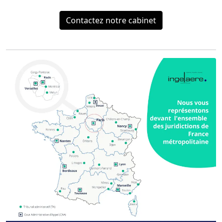
Contactez notre cabinet