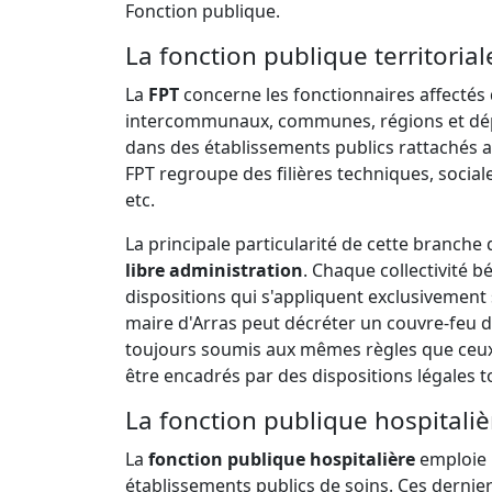
Fonction publique.
La fonction publique territorial
La
FPT
concerne les fonctionnaires affectés
intercommunaux, communes, régions et dépa
dans des établissements publics rattachés aux
FPT regroupe des filières techniques, sociale
etc.
La principale particularité de cette branche 
libre administration
. Chaque collectivité 
dispositions qui s'appliquent exclusivement 
maire d'Arras peut décréter un couvre-feu d
toujours soumis aux mêmes règles que ceux 
être encadrés par des dispositions légales t
La fonction publique hospitaliè
La
fonction publique hospitalière
emploie l
établissements publics de soins. Ces dernier