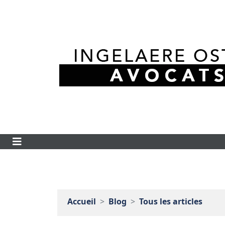
Accueil
Blog
Tous les articles