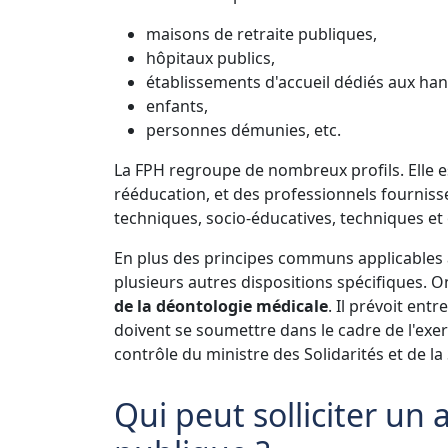
maisons de retraite publiques,
hôpitaux publics,
établissements d'accueil dédiés aux ha
enfants,
personnes démunies, etc.
La FPH regroupe de nombreux profils. Elle e
rééducation, et des professionnels fourniss
techniques, socio-éducatives, techniques et 
En plus des principes communs applicables à 
plusieurs autres dispositions spécifiques. On
de la déontologie médicale
. Il prévoit ent
doivent se soumettre dans le cadre de l'exerc
contrôle du ministre des Solidarités et de la
Qui peut solliciter un 