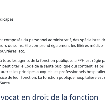
ndicapés,
st composée du personnel administratif, des spécialistes de
eurs de soins. Elle comprend également les filières médico-
ouvrières, etc.
tous les agents de la fonction publique, la FPH est régie p
 peut citer le Code de la santé publique qui contient les
pri
re autres les principes auxquels les professionnels hospitalie
ice de leur fonction. La fonction publique hospitalière est 
 Santé.
avocat en droit de la fonction