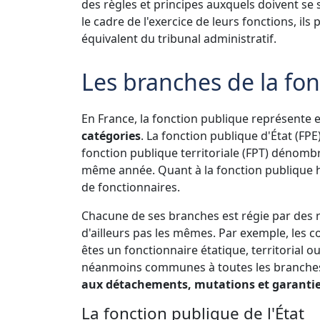
des règles et principes auxquels doivent se s
le cadre de l'exercice de leurs fonctions, ils
équivalent du tribunal administratif.
Les branches de la fo
En France, la fonction publique représente e
catégories
. La fonction publique d'État (FPE
fonction publique territoriale (FPT) dénombra
même année. Quant à la fonction publique hos
de fonctionnaires.
Chacune de ses branches est régie par des r
d'ailleurs pas les mêmes. Par exemple, les c
êtes un fonctionnaire étatique, territorial 
néanmoins communes à toutes les branches 
aux détachements, mutations et garanti
La fonction publique de l'État