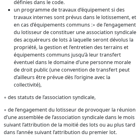
définies dans le code.
un programme de travaux d’équipement si des
travaux internes sont prévus dans le lotissement, et
en cas d’équipements communs :◦ de l’engagement
du lotisseur de constituer une association syndicale
des acquéreurs de lots à laquelle seront dévolus la
propriété, la gestion et l’entretien des terrains et
équipements communs jusqu’à leur transfert
éventuel dans le domaine d’une personne morale
de droit public (une convention de transfert peut
d’ailleurs être prévue dès l’origine avec la
collectivité),
◦ des statuts de l’association syndicale,
◦ de l’engagement du lotisseur de provoquer la réunion
d’une assemblée de l’association syndicale dans le mois
suivant l’attribution de la moitié des lots ou au plus tard
dans l’année suivant l’attribution du premier lot.