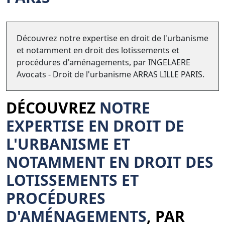
Découvrez notre expertise en droit de l'urbanisme
et notamment en droit des lotissements et
procédures d'aménagements, par INGELAERE
Avocats - Droit de l'urbanisme ARRAS LILLE PARIS.
DÉCOUVREZ
NOTRE
EXPERTISE EN DROIT DE
L'URBANISME ET
NOTAMMENT EN DROIT DES
LOTISSEMENTS ET
PROCÉDURES
D'AMÉNAGEMENTS
, PAR