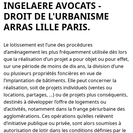
INGELAERE AVOCATS -
DROIT DE L'URBANISME
ARRAS LILLE PARIS.
Le lotissement est l’une des procédures
d’aménagement les plus fréquemment utilisée dès lors
que la réalisation d’un projet a pour objet ou pour effet,
sur une période de moins de dix ans, la division d’une
ou plusieurs propriétés foncières en vue de
l’implantation de bâtiments. Elle peut concerner la
réalisation, soit de projets individuels (ventes ou
locations, partages, …) ou de projets plus conséquents,
destinés à développer l’offre de logements ou
d’activités, notamment dans la frange périurbaine des
agglomérations. Ces opérations qu’elles relèvent
d’initiative publique ou privée, sont alors soumises à
autorisation de lotir dans les conditions définies par le