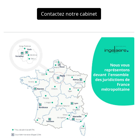
Contactez notre cabinet