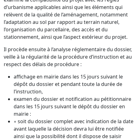
d’urbanisme applicables ainsi que les éléments qui
relèvent de la qualité de l’aménagement, notamment
l’adaptation au sol par rapport au terrain naturel,
l’organisation du parcellaire, des accès et du
stationnement, ainsi que l’aspect extérieur du projet.
Il procède ensuite à l’analyse réglementaire du dossier,
veille à la régularité de la procédure d’instruction et au
respect des délais de procédure :
affichage en mairie dans les 15 jours suivant le
dépôt du dossier et pendant toute la durée de
l’instruction,
examen du dossier et notification au pétitionnaire
dans les 15 jours suivant le dépôt du dossier en
mairie :
◦ soit du dossier complet avec indication de la date
avant laquelle la décision devra lui être notifiée
ainsi que la possibilité dont il dispose de saisir