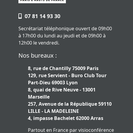
07 81 14 93 30
Secrétariat téléphonique ouvert de 09h00
à 17h00 du lundi au jeudi et de 09h00 à
12h00 le vendredi.
Nos bureaux :
8, rue de Chantilly 75009 Paris
129, rue Servient - Buro Club Tour
Part-Dieu 69003 Lyon
8, quai de Rive Neuve - 13001
Marseille
257, Avenue de la République 59110
LILLE - LA MADELEINE
4, impasse Bachelet 62000 Arras
Partout en France par visioconférence