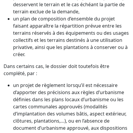
desservent le terrain et le cas échéant la partie de
terrain exclue de la demande,
un plan de composition d’ensemble du projet
faisant apparaître la répartition prévue entre les
terrains réservés à des équipements ou des usages
collectifs et les terrains destinés à une utilisation
privative, ainsi que les plantations à conserver ou à
créer.
Dans certains cas, le dossier doit toutefois être
complété, par :
un projet de règlement lorsqu’il est nécessaire
d’apporter des précisions aux règles d’urbanisme
définies dans les plans locaux d’urbanisme ou les
cartes communales approuvés (modalités
d’implantation des volumes bâtis, aspect extérieur,
clôtures, plantations,…), ou en l’absence de
document d’urbanisme approuvé, aux dispositions