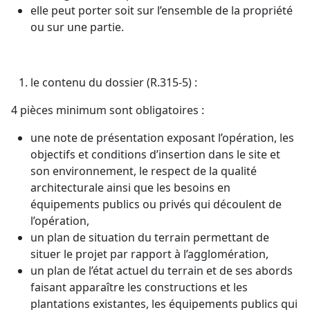
elle peut porter soit sur l’ensemble de la propriété
ou sur une partie.
le contenu du dossier (R.315-5) :
4 pièces minimum sont obligatoires :
une note de présentation exposant l’opération, les
objectifs et conditions d’insertion dans le site et
son environnement, le respect de la qualité
architecturale ainsi que les besoins en
équipements publics ou privés qui découlent de
l’opération,
un plan de situation du terrain permettant de
situer le projet par rapport à l’agglomération,
un plan de l’état actuel du terrain et de ses abords
faisant apparaître les constructions et les
plantations existantes, les équipements publics qui