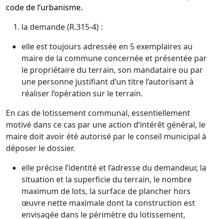
code de l’urbanisme.
la demande (R.315-4) :
elle est toujours adressée en 5 exemplaires au
maire de la commune concernée et présentée par
le propriétaire du terrain, son mandataire ou par
une personne justifiant d’un titre l’autorisant à
réaliser l’opération sur le terrain.
En cas de lotissement communal, essentiellement
motivé dans ce cas par une action d’intérêt général, le
maire doit avoir été autorisé par le conseil municipal à
déposer le dossier.
elle précise l’identité et l’adresse du demandeur, la
situation et la superficie du terrain, le nombre
maximum de lots, la surface de plancher hors
œuvre nette maximale dont la construction est
envisagée dans le périmètre du lotissement,