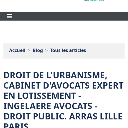
Accueil
Blog
Tous les articles
DROIT DE L'URBANISME,
CABINET D'AVOCATS EXPERT
EN LOTISSEMENT -
INGELAERE AVOCATS -
DROIT PUBLIC. ARRAS LILLE
PARIS