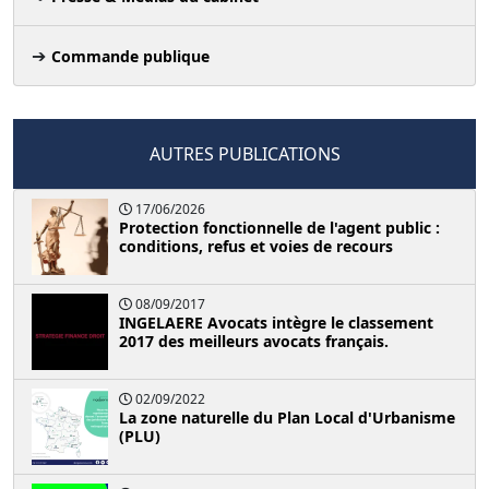
Commande publique
AUTRES PUBLICATIONS
17/06/2026
Protection fonctionnelle de l'agent public :
conditions, refus et voies de recours
08/09/2017
INGELAERE Avocats intègre le classement
2017 des meilleurs avocats français.
02/09/2022
La zone naturelle du Plan Local d'Urbanisme
(PLU)