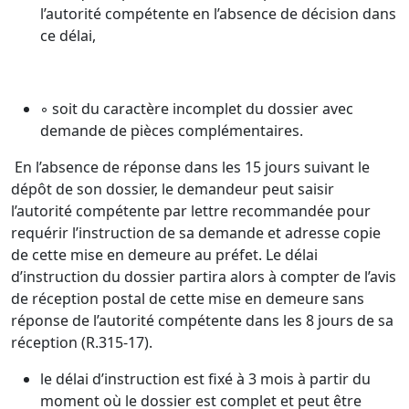
l’autorité compétente en l’absence de décision dans
ce délai,
◦ soit du caractère incomplet du dossier avec
demande de pièces complémentaires.
En l’absence de réponse dans les 15 jours suivant le
dépôt de son dossier, le demandeur peut saisir
l’autorité compétente par lettre recommandée pour
requérir l’instruction de sa demande et adresse copie
de cette mise en demeure au préfet. Le délai
d’instruction du dossier partira alors à compter de l’avis
de réception postal de cette mise en demeure sans
réponse de l’autorité compétente dans les 8 jours de sa
réception (R.315-17).
le délai d’instruction est fixé à 3 mois à partir du
moment où le dossier est complet et peut être