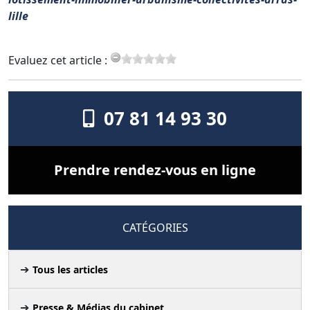
lille
Evaluez cet article :
07 81 14 93 30
Prendre rendez-vous en ligne
CATÉGORIES
Tous les articles
Presse & Médias du cabinet