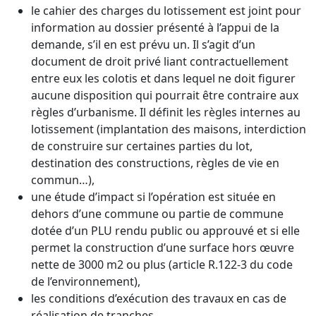
le cahier des charges du lotissement est joint pour
information au dossier présenté à l’appui de la
demande, s’il en est prévu un. Il s’agit d’un
document de droit privé liant contractuellement
entre eux les colotis et dans lequel ne doit figurer
aucune disposition qui pourrait être contraire aux
règles d’urbanisme. Il définit les règles internes au
lotissement (implantation des maisons, interdiction
de construire sur certaines parties du lot,
destination des constructions, règles de vie en
commun…),
une étude d’impact si l’opération est située en
dehors d’une commune ou partie de commune
dotée d’un PLU rendu public ou approuvé et si elle
permet la construction d’une surface hors œuvre
nette de 3000 m2 ou plus (article R.122-3 du code
de l’environnement),
les conditions d’exécution des travaux en cas de
réalisation de tranches,