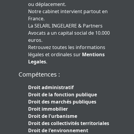
ou déplacement.
Notre cabinet intervient partout en
France.
La SELARL INGELAERE & Partners
Avocats a un capital social de 10.000
euros.
Retrouvez toutes les informations
légales et ordinales sur
Mentions
Legales
.
Compétences :
Droit administratif
Droit de la fonction publique
Droit des marchés publiques
Droit immobilier
Droit de l'urbanisme
Droit des collectivités territoriales
Droit de l'environnement