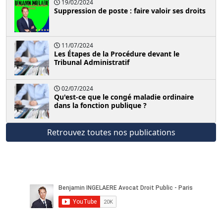
19/02/2024
Suppression de poste : faire valoir ses droits
11/07/2024
Les Étapes de la Procédure devant le
Tribunal Administratif
02/07/2024
Qu'est-ce que le congé maladie ordinaire
dans la fonction publique ?
Retrouvez toutes nos publications