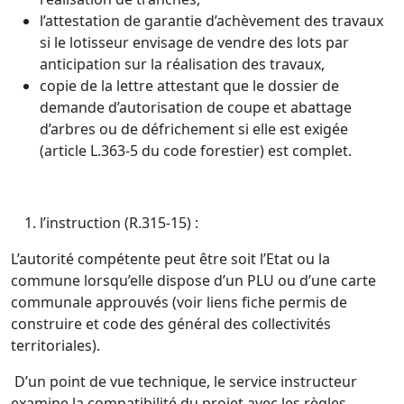
l’attestation de garantie d’achèvement des travaux
si le lotisseur envisage de vendre des lots par
anticipation sur la réalisation des travaux,
copie de la lettre attestant que le dossier de
demande d’autorisation de coupe et abattage
d’arbres ou de défrichement si elle est exigée
(article L.363-5 du code forestier) est complet.
l’instruction (R.315-15) :
L’autorité compétente peut être soit l’Etat ou la
commune lorsqu’elle dispose d’un PLU ou d’une carte
communale approuvés (voir liens fiche permis de
construire et code des général des collectivités
territoriales).
D’un point de vue technique, le service instructeur
examine la compatibilité du projet avec les règles