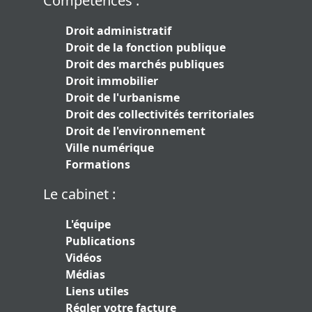
Compétences :
Droit administratif
Droit de la fonction publique
Droit des marchés publiques
Droit immobilier
Droit de l'urbanisme
Droit des collectivités territoriales
Droit de l'environnement
Ville numérique
Formations
Le cabinet :
L'équipe
Publications
Vidéos
Médias
Liens utiles
Régler votre facture