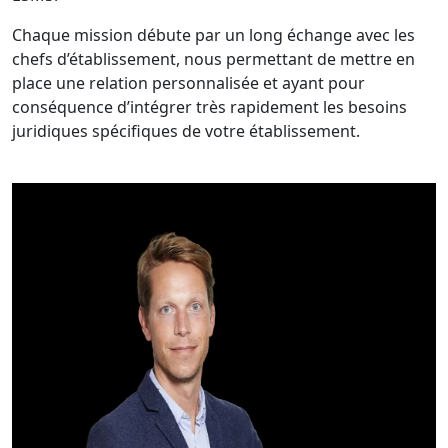
Chaque mission débute par un long échange avec les
chefs d’établissement, nous permettant de mettre en
place une relation personnalisée et ayant pour
conséquence d’intégrer très rapidement les besoins
juridiques spécifiques de votre établissement.