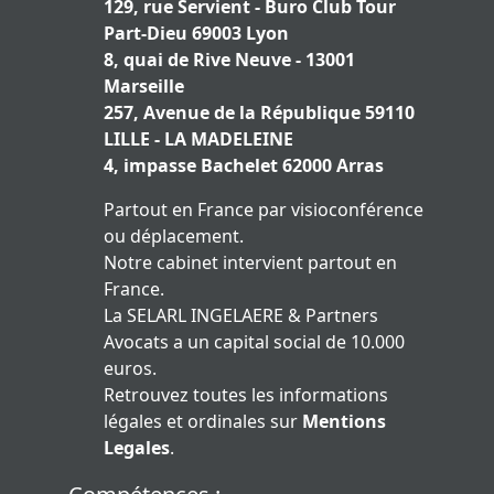
129, rue Servient - Buro Club Tour
Part-Dieu 69003 Lyon
8, quai de Rive Neuve - 13001
Marseille
257, Avenue de la République 59110
LILLE - LA MADELEINE
4, impasse Bachelet 62000 Arras
Partout en France par visioconférence
ou déplacement.
Notre cabinet intervient partout en
France.
La SELARL INGELAERE & Partners
Avocats a un capital social de 10.000
euros.
Retrouvez toutes les informations
légales et ordinales sur
Mentions
Legales
.