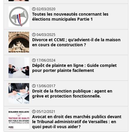
02/03/2020
Toutes les nouveautés concernant les
élections municipales Partie 1
04/03/2025
Divorce et CCMI ; qu'advient-il de la maison
en cours de construction ?
17/06/2024
Dépôt de plainte en ligne : Guide complet
pour porter plainte facilement
13/06/2017
Droit de la fonction publique : agent en
grève et protection fonctionnelle.
05/12/2021
Avocat en droit des marchés publics devant
le Tribunal administratif de Versailles : en
quoi peut-il vous aider ?