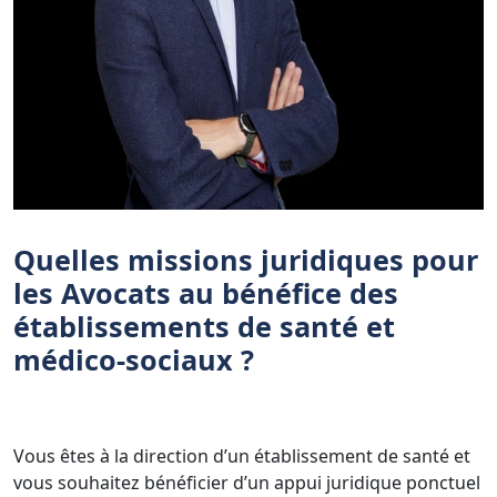
Quelles missions juridiques pour
les Avocats au bénéfice des
établissements de santé et
médico-sociaux ?
Vous êtes à la direction d’un établissement de santé et
vous souhaitez bénéficier d’un appui juridique ponctuel