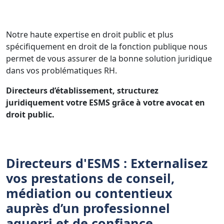
Notre haute expertise en droit public et plus
spécifiquement en droit de la fonction publique nous
permet de vous assurer de la bonne solution juridique
dans vos problématiques RH.
Directeurs d’établissement, structurez
juridiquement votre ESMS grâce à votre avocat en
droit public.
Directeurs d'ESMS : Externalisez
vos prestations de conseil,
médiation ou contentieux
auprès d’un professionnel
aguerri et de confiance.