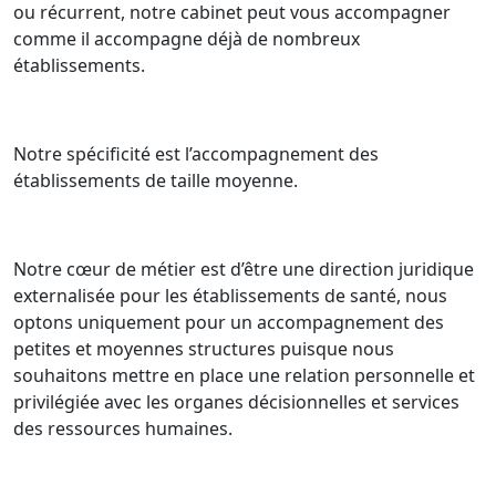
ou récurrent, notre cabinet peut vous accompagner
comme il accompagne déjà de nombreux
établissements.
Notre spécificité est l’accompagnement des
établissements de taille moyenne.
Notre cœur de métier est d’être une direction juridique
externalisée pour les établissements de santé, nous
optons uniquement pour un accompagnement des
petites et moyennes structures puisque nous
souhaitons mettre en place une relation personnelle et
privilégiée avec les organes décisionnelles et services
des ressources humaines.