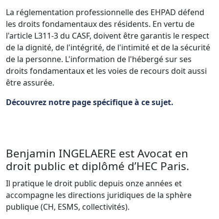
La réglementation professionnelle des EHPAD défend
les droits fondamentaux des résidents. En vertu de
l'article L311-3 du CASF, doivent être garantis le respect
de la dignité, de l'intégrité, de l'intimité et de la sécurité
de la personne. L'information de l'hébergé sur ses
droits fondamentaux et les voies de recours doit aussi
être assurée.
Découvrez notre page spécifique à ce sujet.
Benjamin INGELAERE est Avocat en
droit public et diplômé d’HEC Paris.
Il pratique le droit public depuis onze années et
accompagne les directions juridiques de la sphère
publique (CH, ESMS, collectivités).