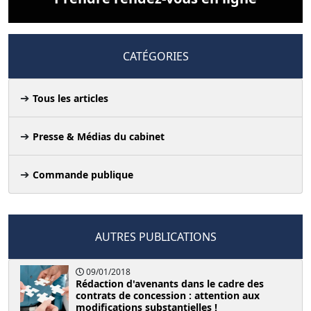
CATÉGORIES
Tous les articles
Presse & Médias du cabinet
Commande publique
AUTRES PUBLICATIONS
09/01/2018
Rédaction d'avenants dans le cadre des
contrats de concession : attention aux
modifications substantielles !