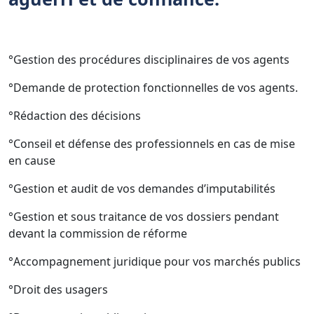
°Gestion des procédures disciplinaires de vos agents
°Demande de protection fonctionnelles de vos agents.
°Rédaction des décisions
°Conseil et défense des professionnels en cas de mise
en cause
°Gestion et audit de vos demandes d’imputabilités
°Gestion et sous traitance de vos dossiers pendant
devant la commission de réforme
°Accompagnement juridique pour vos marchés publics
°Droit des usagers