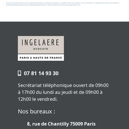
07 81 14 93 30
Secrétariat téléphonique ouvert de 09h00
à 17h00 du lundi au jeudi et de 09h00 à
12h00 le vendredi.
Nos bureaux :
8, rue de Chantilly 75009 Paris