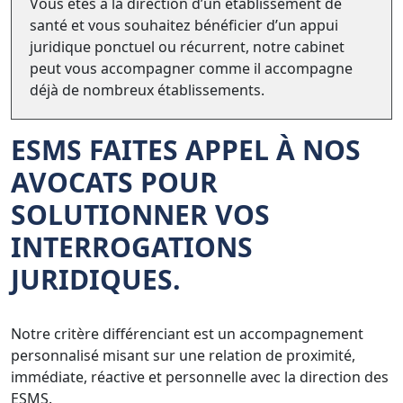
Vous êtes à la direction d’un établissement de
santé et vous souhaitez bénéficier d’un appui
juridique ponctuel ou récurrent, notre cabinet
peut vous accompagner comme il accompagne
déjà de nombreux établissements.
ESMS FAITES APPEL À NOS
AVOCATS POUR
SOLUTIONNER VOS
INTERROGATIONS
JURIDIQUES.
Notre critère différenciant est un accompagnement
personnalisé misant sur une relation de proximité,
immédiate, réactive et personnelle avec la direction des
ESMS.