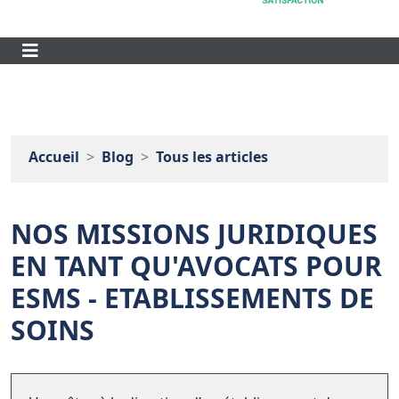
Accueil
Blog
Tous les articles
NOS MISSIONS JURIDIQUES
EN TANT QU'AVOCATS POUR
ESMS - ETABLISSEMENTS DE
SOINS