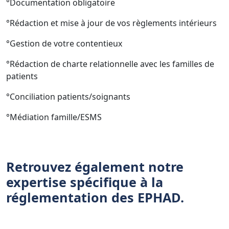
°Documentation obligatoire
°Rédaction et mise à jour de vos règlements intérieurs
°Gestion de votre contentieux
°Rédaction de charte relationnelle avec les familles de
patients
°Conciliation patients/soignants
°Médiation famille/ESMS
Retrouvez également notre
expertise spécifique à la
réglementation des EPHAD.