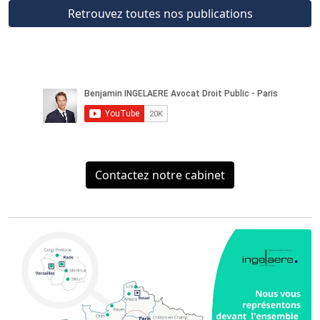
Retrouvez toutes nos publications
Contactez notre cabinet