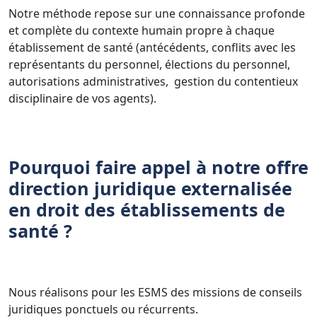
Notre méthode repose sur une connaissance profonde
et complète du contexte humain propre à chaque
établissement de santé (antécédents, conflits avec les
représentants du personnel, élections du personnel,
autorisations administratives, gestion du contentieux
disciplinaire de vos agents).
Pourquoi faire appel à notre offre
direction juridique externalisée
en droit des établissements de
santé ?
Nous réalisons pour les ESMS des missions de conseils
juridiques ponctuels ou récurrents.