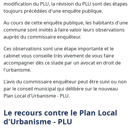
modification du PLU, la révision du PLU sont des étapes
toujours précédées d'une enquête publique.
Au cours de cette enquête publique, les habitants d'une
commune sont invités à faire valoir leurs observations
auprès du commissaire enquêteur.
Ces observations sont une étape importante et le
cabinet vous conseille très vivement de vous faire
accompagner dès ce stade par un avocat en droit de
l'urbanisme.
L'avis du commissaire enquêteur peut être suivi ou non
par le conseil municipal qui délibère sur le nouveau
Plan Local d'Urbanisme - PLU.
Le recours contre le Plan Local
d'Urbanisme - PLU