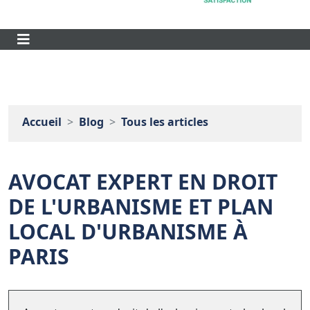
Accueil
Blog
Tous les articles
AVOCAT EXPERT EN DROIT
DE L'URBANISME ET PLAN
LOCAL D'URBANISME À
PARIS