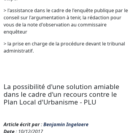
> l'assistance dans le cadre de l'enquête publique par le
conseil sur l'argumentation à tenir, la rédaction pour
vous de la note d'observation au commissaire
enquêteur
> la prise en charge de la procédure devant le tribunal
administratif.
La possibilité d'une solution amiable
dans le cadre d'un recours contre le
Plan Local d'Urbanisme - PLU
Article écrit par
:
Benjamin Ingelaere
Date
: 10/12/2017