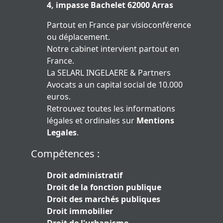
4, impasse Bachelet 62000 Arras
Partout en France par visioconférence
ou déplacement.
Notre cabinet intervient partout en
France.
La SELARL INGELAERE & Partners
Avocats a un capital social de 10.000
euros.
Retrouvez toutes les informations
légales et ordinales sur
Mentions
Legales
.
Compétences :
Droit administratif
Droit de la fonction publique
Droit des marchés publiques
Droit immobilier