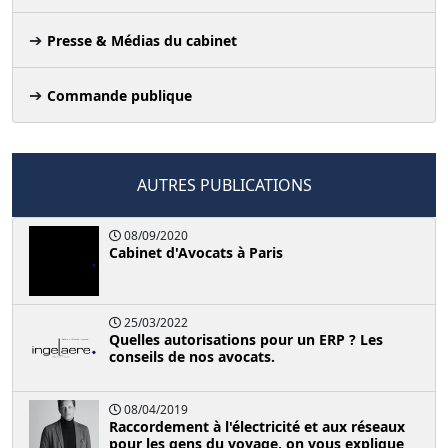
Presse & Médias du cabinet
Commande publique
AUTRES PUBLICATIONS
08/09/2020
Cabinet d'Avocats à Paris
25/03/2022
Quelles autorisations pour un ERP ? Les
conseils de nos avocats.
08/04/2019
Raccordement à l'électricité et aux réseaux
pour les gens du voyage, on vous explique