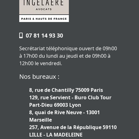
07 81 14 93 30
Secrétariat téléphonique ouvert de 09h00
à 17h00 du lundi au jeudi et de 09h00 à
12h00 le vendredi.
Nos bureaux :
8, rue de Chantilly 75009 Paris
129, rue Servient - Buro Club Tour
Part-Dieu 69003 Lyon
8, quai de Rive Neuve - 13001
Marseille
257, Avenue de la République 59110
LILLE - LA MADELEINE