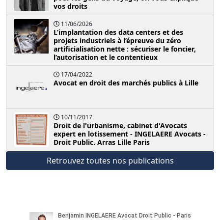
vos droits
11/06/2026
L’implantation des data centers et des
projets industriels à l’épreuve du zéro
artificialisation nette : sécuriser le foncier,
l’autorisation et le contentieux
17/04/2022
Avocat en droit des marchés publics à Lille
10/11/2017
Droit de l'urbanisme, cabinet d'Avocats
expert en lotissement - INGELAERE Avocats -
Droit Public. Arras Lille Paris
Retrouvez toutes nos publications