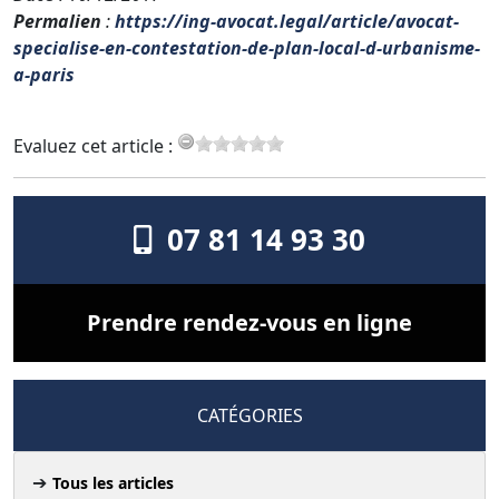
Permalien
:
https://ing-avocat.legal/article/avocat-
specialise-en-contestation-de-plan-local-d-urbanisme-
a-paris
Evaluez cet article :
07 81 14 93 30
Prendre rendez-vous en ligne
CATÉGORIES
Tous les articles