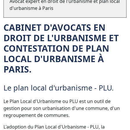
Avocat expert en droit de l'urbanisme et plan local
d'urbanisme à Paris
CABINET D'AVOCATS EN
DROIT DE L'URBANISME ET
CONTESTATION DE PLAN
LOCAL D'URBANISME À
PARIS.
Le plan local d'urbanisme - PLU.
Le Plan Local d'Urbanisme ou PLU est un outil de
gestion
pour son urbanisation
d'une commune, d'un
regroupement de communes.
L'adoption du Plan Local d'Urbanisme - PLU, la