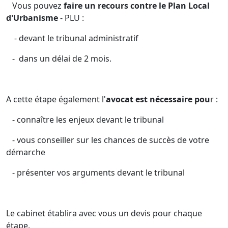
Vous pouvez
faire un recours contre le Plan Local
d'Urbanisme
- PLU :
- devant le tribunal administratif
- dans un délai de 2 mois.
A cette étape également l'
avocat est nécessaire pou
r :
- connaître les enjeux devant le tribunal
- vous conseiller sur les chances de succès de votre
démarche
- présenter vos arguments devant le tribunal
Le cabinet établira avec vous un devis pour chaque
étape.