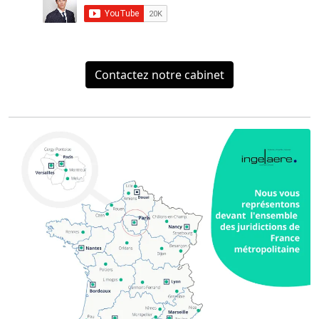
Contactez notre cabinet