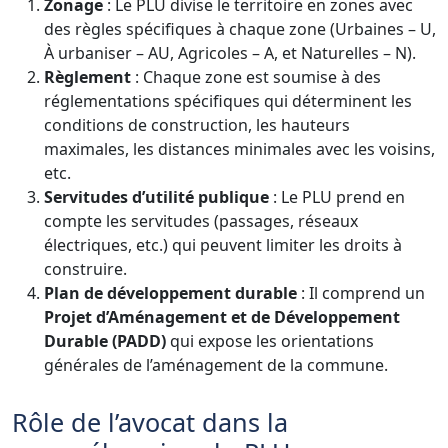
Zonage
: Le PLU divise le territoire en zones avec
des règles spécifiques à chaque zone (Urbaines – U,
À urbaniser – AU, Agricoles – A, et Naturelles – N).
Règlement
: Chaque zone est soumise à des
réglementations spécifiques qui déterminent les
conditions de construction, les hauteurs
maximales, les distances minimales avec les voisins,
etc.
Servitudes d’utilité publique
: Le PLU prend en
compte les servitudes (passages, réseaux
électriques, etc.) qui peuvent limiter les droits à
construire.
Plan de développement durable
: Il comprend un
Projet d’Aménagement et de Développement
Durable (PADD)
qui expose les orientations
générales de l’aménagement de la commune.
Rôle de l’avocat dans la