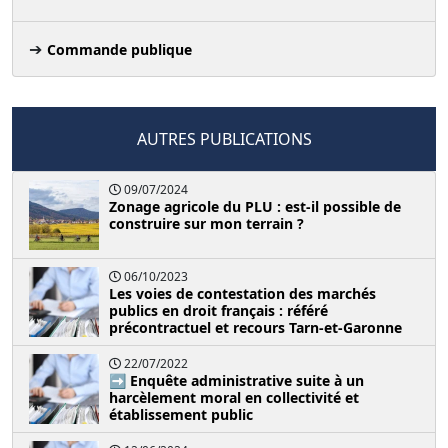
Commande publique
AUTRES PUBLICATIONS
09/07/2024
Zonage agricole du PLU : est-il possible de
construire sur mon terrain ?
06/10/2023
Les voies de contestation des marchés
publics en droit français : référé
précontractuel et recours Tarn-et-Garonne
22/07/2022
➡️ Enquête administrative suite à un
harcèlement moral en collectivité et
établissement public