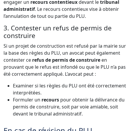
engager un
recours contentieux
devant le
tribunal
administratif
. Le recours contentieux vise à obtenir
l’annulation de tout ou partie du PLU.
3. Contester un refus de permis de
construire
Si un projet de construction est refusé par la mairie sur
la base des règles du PLU, un avocat peut également
contester ce
refus de permis de construire
en
prouvant que le refus est infondé ou que le PLU n’a pas
été correctement appliqué. L’avocat peut :
Examiner si les règles du PLU ont été correctement
interprétées.
Formuler un
recours
pour obtenir la délivrance du
permis de construire, soit par voie amiable, soit
devant le tribunal administratif.
En cas de révision du PLU