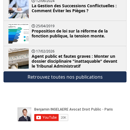
12/06/2024
La Gestion des Successions Conflictuelles :
Comment Éviter les Pièges ?
25/04/2019
Proposition de loi sur la réforme de la
fonction publique, la tension monte.
17/02/2026
Agent public et fautes graves : Monter un
dossier disciplinaire "inattaquable" devant
le Tribunal Administratif
Retrouvez toutes nos publications