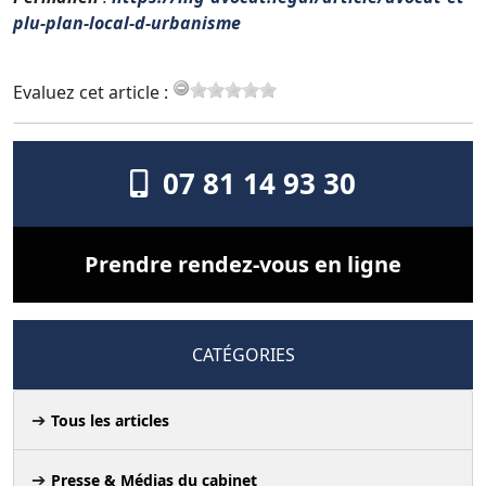
plu-plan-local-d-urbanisme
Evaluez cet article :
07 81 14 93 30
Prendre rendez-vous en ligne
CATÉGORIES
Tous les articles
Presse & Médias du cabinet