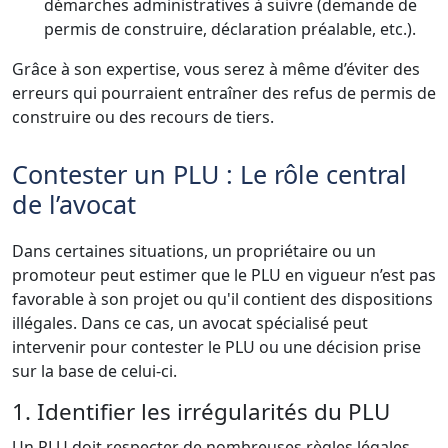
démarches administratives à suivre (demande de
permis de construire, déclaration préalable, etc.).
Grâce à son expertise, vous serez à même d’éviter des
erreurs qui pourraient entraîner des refus de permis de
construire ou des recours de tiers.
Contester un PLU : Le rôle central
de l’avocat
Dans certaines situations, un propriétaire ou un
promoteur peut estimer que le PLU en vigueur n’est pas
favorable à son projet ou qu'il contient des dispositions
illégales. Dans ce cas, un avocat spécialisé peut
intervenir pour contester le PLU ou une décision prise
sur la base de celui-ci.
1. Identifier les irrégularités du PLU
Un PLU doit respecter de nombreuses règles légales,