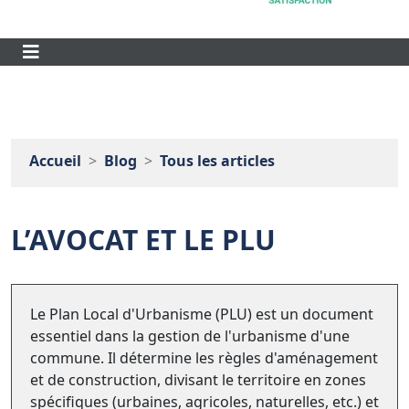
Accueil
Blog
Tous les articles
L’AVOCAT ET LE PLU
Le Plan Local d'Urbanisme (PLU) est un document
essentiel dans la gestion de l'urbanisme d'une
commune. Il détermine les règles d'aménagement
et de construction, divisant le territoire en zones
spécifiques (urbaines, agricoles, naturelles, etc.) et