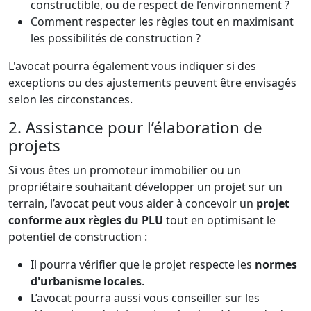
constructible, ou de respect de l’environnement ?
Comment respecter les règles tout en maximisant
les possibilités de construction ?
L'avocat pourra également vous indiquer si des
exceptions ou des ajustements peuvent être envisagés
selon les circonstances.
2. Assistance pour l’élaboration de
projets
Si vous êtes un promoteur immobilier ou un
propriétaire souhaitant développer un projet sur un
terrain, l’avocat peut vous aider à concevoir un
projet
conforme aux règles du PLU
tout en optimisant le
potentiel de construction :
Il pourra vérifier que le projet respecte les
normes
d'urbanisme locales
.
L’avocat pourra aussi vous conseiller sur les