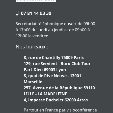
07 81 14 93 30
Secrétariat téléphonique ouvert de 09h00
à 17h00 du lundi au jeudi et de 09h00 à
12h00 le vendredi.
Nos bureaux :
8, rue de Chantilly 75009 Paris
129, rue Servient - Buro Club Tour
Part-Dieu 69003 Lyon
8, quai de Rive Neuve - 13001
Marseille
257, Avenue de la République 59110
LILLE - LA MADELEINE
4, impasse Bachelet 62000 Arras
Partout en France par visioconférence