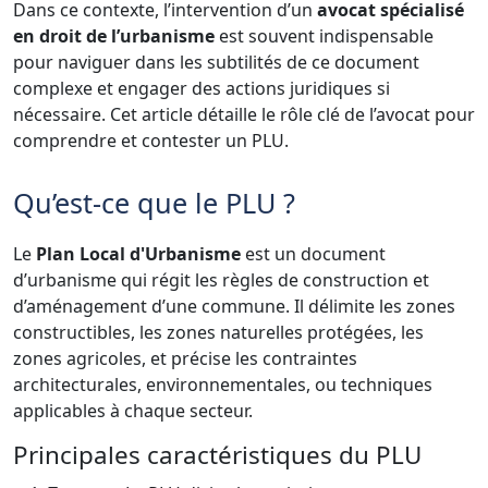
Dans ce contexte, l’intervention d’un
avocat spécialisé
en droit de l’urbanisme
est souvent indispensable
pour naviguer dans les subtilités de ce document
complexe et engager des actions juridiques si
nécessaire. Cet article détaille le rôle clé de l’avocat pour
comprendre et contester un PLU.
Qu’est-ce que le PLU ?
Le
Plan Local d'Urbanisme
est un document
d’urbanisme qui régit les règles de construction et
d’aménagement d’une commune. Il délimite les zones
constructibles, les zones naturelles protégées, les
zones agricoles, et précise les contraintes
architecturales, environnementales, ou techniques
applicables à chaque secteur.
Principales caractéristiques du PLU