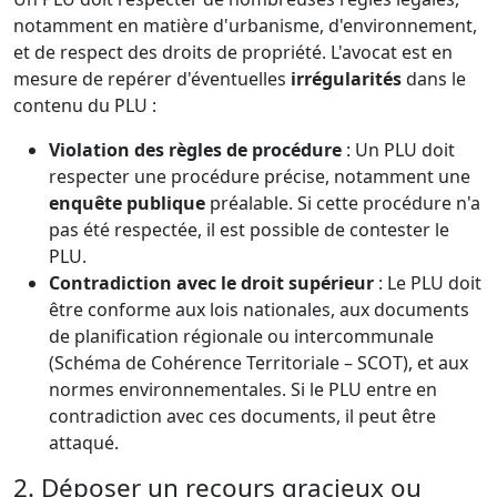
notamment en matière d'urbanisme, d'environnement,
et de respect des droits de propriété. L'avocat est en
mesure de repérer d'éventuelles
irrégularités
dans le
contenu du PLU :
Violation des règles de procédure
: Un PLU doit
respecter une procédure précise, notamment une
enquête publique
préalable. Si cette procédure n'a
pas été respectée, il est possible de contester le
PLU.
Contradiction avec le droit supérieur
: Le PLU doit
être conforme aux lois nationales, aux documents
de planification régionale ou intercommunale
(Schéma de Cohérence Territoriale – SCOT), et aux
normes environnementales. Si le PLU entre en
contradiction avec ces documents, il peut être
attaqué.
2. Déposer un recours gracieux ou