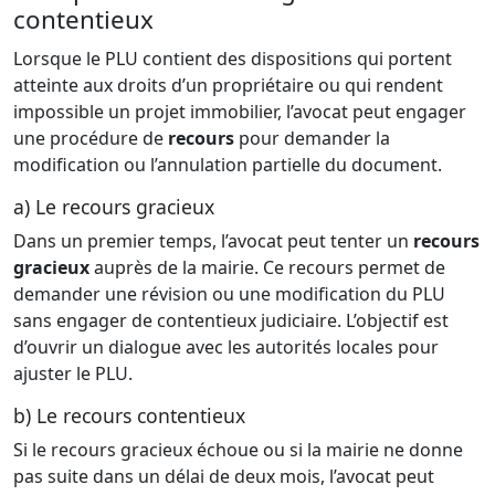
contentieux
Lorsque le PLU contient des dispositions qui portent
atteinte aux droits d’un propriétaire ou qui rendent
impossible un projet immobilier, l’avocat peut engager
une procédure de
recours
pour demander la
modification ou l’annulation partielle du document.
a) Le recours gracieux
Dans un premier temps, l’avocat peut tenter un
recours
gracieux
auprès de la mairie. Ce recours permet de
demander une révision ou une modification du PLU
sans engager de contentieux judiciaire. L’objectif est
d’ouvrir un dialogue avec les autorités locales pour
ajuster le PLU.
b) Le recours contentieux
Si le recours gracieux échoue ou si la mairie ne donne
pas suite dans un délai de deux mois, l’avocat peut