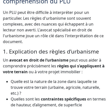
compréhension du PLU
Un PLU peut être difficile à interpréter pour un
particulier. Les règles d'urbanisme sont souvent
complexes, avec des nuances qui échappent à un
lecteur non averti. L'avocat spécialisé en droit de
l'urbanisme joue un rôle clé dans l'interprétation de ce
document.
1. Explication des règles d’urbanisme
Un
avocat en droit de l’urbanisme
peut vous aider à
comprendre précisément les
règles qui s'appliquent à
votre terrain
ou à votre projet immobilier :
Quelle est la nature de la zone dans laquelle se
trouve votre terrain (urbaine, agricole, naturelle,
etc.) ?
Quelles sont les
contraintes spécifiques
en termes
de hauteur, d’alignement, de superficie