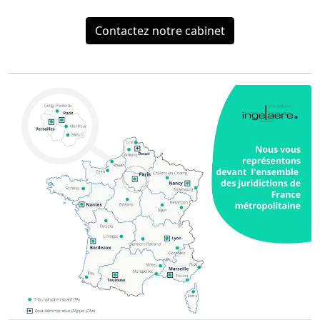
Contactez notre cabinet