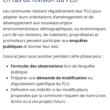
Les communes révisent régulièrement leur PLU pour
adapter leurs orientations d’aménagement et de
développement aux nouveaux enjeux
environnementaux, démographiques, ou économiques.
Lors de ces révisions, les habitants, propriétaires et
promoteurs peuvent participer aux
enquêtes
publiques
et donner leur avis.
L’avocat peut vous assister pendant cette phase pour :
Formuler des observations
lors de l’enquête
publique.
Préparer une
demande de modification
ou
d’ajustement spécifique du PLU.
Défendre vos intérêts si les modifications
proposées par la commune risquent de nuire à vos
droits ou à vos projets futurs.