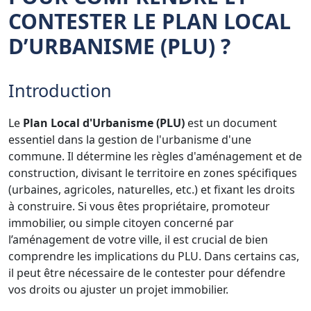
CONTESTER LE PLAN LOCAL
D’URBANISME
(PLU) ?
Introduction
Le
Plan Local d'Urbanisme (PLU)
est un document
essentiel dans la gestion de l'urbanisme d'une
commune. Il détermine les règles d'aménagement et de
construction, divisant le territoire en zones spécifiques
(urbaines, agricoles, naturelles, etc.) et fixant les droits
à construire. Si vous êtes propriétaire, promoteur
immobilier, ou simple citoyen concerné par
l’aménagement de votre ville, il est crucial de bien
comprendre les implications du PLU. Dans certains cas,
il peut être nécessaire de le contester pour défendre
vos droits ou ajuster un projet immobilier.