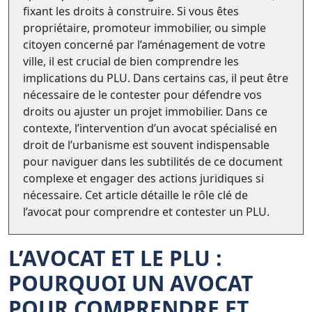
fixant les droits à construire. Si vous êtes
propriétaire, promoteur immobilier, ou simple
citoyen concerné par l’aménagement de votre
ville, il est crucial de bien comprendre les
implications du PLU. Dans certains cas, il peut être
nécessaire de le contester pour défendre vos
droits ou ajuster un projet immobilier. Dans ce
contexte, l’intervention d’un avocat spécialisé en
droit de l’urbanisme est souvent indispensable
pour naviguer dans les subtilités de ce document
complexe et engager des actions juridiques si
nécessaire. Cet article détaille le rôle clé de
l’avocat pour comprendre et contester un PLU.
L’AVOCAT ET LE PLU :
POURQUOI UN
AVOCAT
POUR COMPRENDRE ET