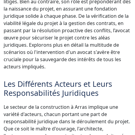
litiges. Bien au contraire, son rôle est prépondérant dès
la naissance du projet, en assurant une fondation
juridique solide à chaque phase. De la vérification de la
viabilité légale du projet à la gestion des contrats, en
passant par la résolution proactive des conflits, l’avocat
œuvre pour sécuriser le projet contre les aléas
juridiques. Explorons plus en détail la multitude de
scénarios où l'intervention d'un avocat s'avère être
cruciale pour la sauvegarde des intérêts de tous les
acteurs impliqués.
Les Différents Acteurs et Leurs
Responsabilités Juridiques
Le secteur de la construction à Arras implique une
variété d'acteurs, chacun portant une part de
responsabilité juridique dans le déroulement du projet.
Que ce soit le maître d'ouvrage, l'architecte,