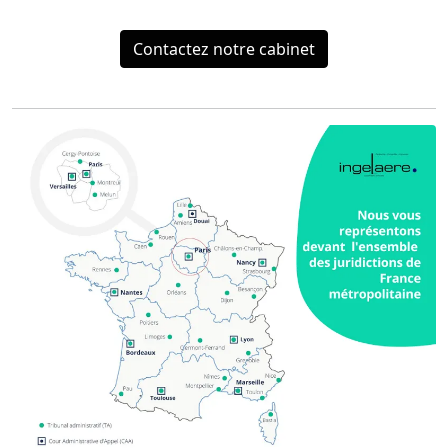
Contactez notre cabinet