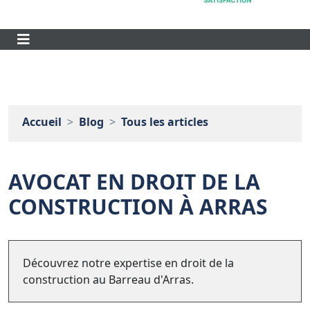
Accueil
Blog
Tous les articles
AVOCAT EN DROIT DE LA
CONSTRUCTION À ARRAS
Découvrez notre expertise en droit de la
construction au Barreau d'Arras.