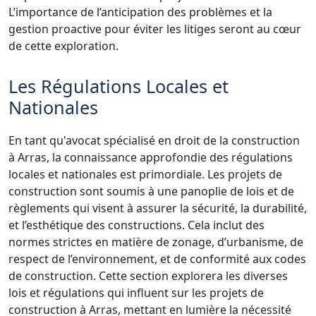
L’importance de l’anticipation des problèmes et la
gestion proactive pour éviter les litiges seront au cœur
de cette exploration.
Les Régulations Locales et
Nationales
En tant qu'avocat spécialisé en droit de la construction
à Arras, la connaissance approfondie des régulations
locales et nationales est primordiale. Les projets de
construction sont soumis à une panoplie de lois et de
règlements qui visent à assurer la sécurité, la durabilité,
et l’esthétique des constructions. Cela inclut des
normes strictes en matière de zonage, d’urbanisme, de
respect de l’environnement, et de conformité aux codes
de construction. Cette section explorera les diverses
lois et régulations qui influent sur les projets de
construction à Arras, mettant en lumière la nécessité