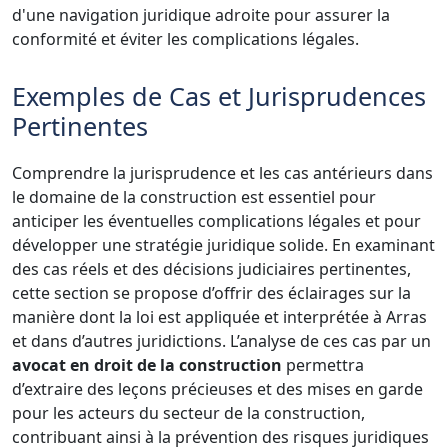
d'une navigation juridique adroite pour assurer la
conformité et éviter les complications légales.
Exemples de Cas et Jurisprudences
Pertinentes
Comprendre la jurisprudence et les cas antérieurs dans
le domaine de la construction est essentiel pour
anticiper les éventuelles complications légales et pour
développer une stratégie juridique solide. En examinant
des cas réels et des décisions judiciaires pertinentes,
cette section se propose d’offrir des éclairages sur la
manière dont la loi est appliquée et interprétée à Arras
et dans d’autres juridictions. L’analyse de ces cas par un
avocat en droit de la construction
permettra
d’extraire des leçons précieuses et des mises en garde
pour les acteurs du secteur de la construction,
contribuant ainsi à la prévention des risques juridiques