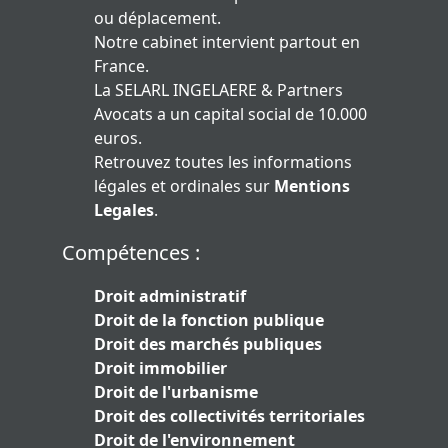
ou déplacement.
Notre cabinet intervient partout en
France.
La SELARL INGELAERE & Partners
Avocats a un capital social de 10.000
euros.
Retrouvez toutes les informations
légales et ordinales sur
Mentions
Legales
.
Compétences :
Droit administratif
Droit de la fonction publique
Droit des marchés publiques
Droit immobilier
Droit de l'urbanisme
Droit des collectivités territoriales
Droit de l'environnement