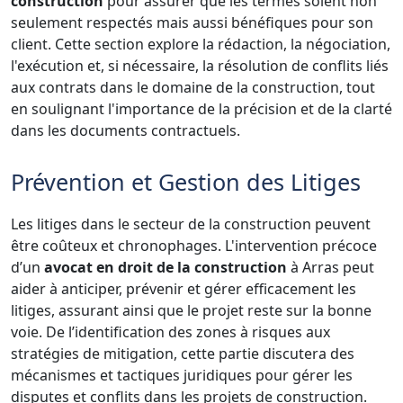
construction
pour assurer que les termes soient non
seulement respectés mais aussi bénéfiques pour son
client. Cette section explore la rédaction, la négociation,
l'exécution et, si nécessaire, la résolution de conflits liés
aux contrats dans le domaine de la construction, tout
en soulignant l'importance de la précision et de la clarté
dans les documents contractuels.
Prévention et Gestion des Litiges
Les litiges dans le secteur de la construction peuvent
être coûteux et chronophages. L'intervention précoce
d’un
avocat en droit de la construction
à Arras peut
aider à anticiper, prévenir et gérer efficacement les
litiges, assurant ainsi que le projet reste sur la bonne
voie. De l’identification des zones à risques aux
stratégies de mitigation, cette partie discutera des
mécanismes et tactiques juridiques pour gérer les
disputes et conflits dans les projets de construction.