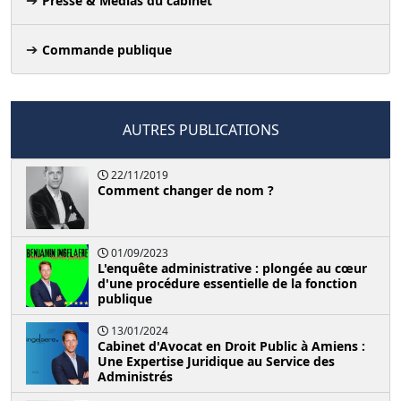
Presse & Médias du cabinet
Commande publique
AUTRES PUBLICATIONS
22/11/2019
Comment changer de nom ?
01/09/2023
L'enquête administrative : plongée au cœur
d'une procédure essentielle de la fonction
publique
13/01/2024
Cabinet d'Avocat en Droit Public à Amiens :
Une Expertise Juridique au Service des
Administrés