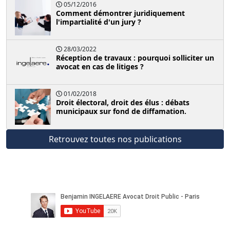
05/12/2016
Comment démontrer juridiquement
l'impartialité d'un jury ?
28/03/2022
Réception de travaux : pourquoi solliciter un
avocat en cas de litiges ?
01/02/2018
Droit électoral, droit des élus : débats
municipaux sur fond de diffamation.
Retrouvez toutes nos publications