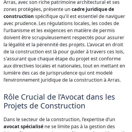
Arras, avec son riche patrimoine architectural et ses
zones protégées, présente un
cadre juridique de
construction
spécifique qu'il est essentiel de naviguer
avec prudence. Les régulations locales, les codes de
l’urbanisme et les exigences en matière de permis
doivent être scrupuleusement respectés pour assurer
la légalité et la pérennité des projets. L’avocat en droit
de la construction est là pour guider à travers ces lois,
s'assurant que chaque étape du projet est conforme
aux directives locales et nationales, tout en mettant en
lumière des cas de jurisprudence qui ont modelé
l’environnement juridique de la construction à Arras.
Rôle Crucial de l’Avocat dans les
Projets de Construction
Dans le secteur de la construction, l’expertise d’un
avocat spécialisé
ne se limite pas à la gestion des