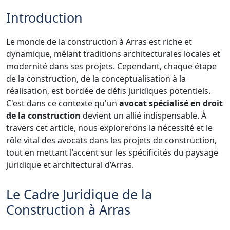
Introduction
Le monde de la construction à Arras est riche et
dynamique, mêlant traditions architecturales locales et
modernité dans ses projets. Cependant, chaque étape
de la construction, de la conceptualisation à la
réalisation, est bordée de défis juridiques potentiels.
C'est dans ce contexte qu'un
avocat spécialisé en droit
de la construction
devient un allié indispensable. À
travers cet article, nous explorerons la nécessité et le
rôle vital des avocats dans les projets de construction,
tout en mettant l’accent sur les spécificités du paysage
juridique et architectural d’Arras.
Le Cadre Juridique de la
Construction à Arras