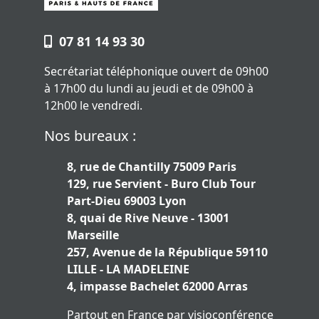
07 81 14 93 30
Secrétariat téléphonique ouvert de 09h00
à 17h00 du lundi au jeudi et de 09h00 à
12h00 le vendredi.
Nos bureaux :
8, rue de Chantilly 75009 Paris
129, rue Servient - Buro Club Tour
Part-Dieu 69003 Lyon
8, quai de Rive Neuve - 13001
Marseille
257, Avenue de la République 59110
LILLE - LA MADELEINE
4, impasse Bachelet 62000 Arras
Partout en France par visioconférence