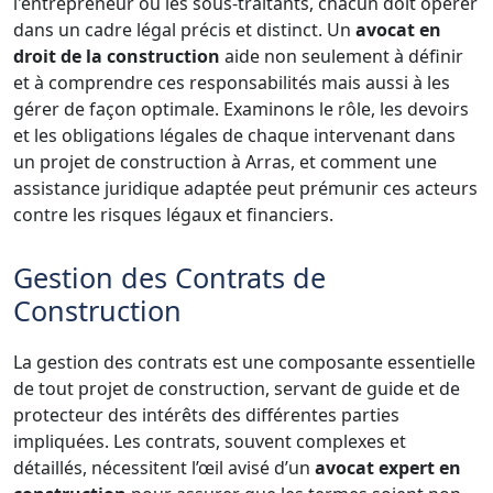
l'entrepreneur ou les sous-traitants, chacun doit opérer
dans un cadre légal précis et distinct. Un
avocat en
droit de la construction
aide non seulement à définir
et à comprendre ces responsabilités mais aussi à les
gérer de façon optimale. Examinons le rôle, les devoirs
et les obligations légales de chaque intervenant dans
un projet de construction à Arras, et comment une
assistance juridique adaptée peut prémunir ces acteurs
contre les risques légaux et financiers.
Gestion des Contrats de
Construction
La gestion des contrats est une composante essentielle
de tout projet de construction, servant de guide et de
protecteur des intérêts des différentes parties
impliquées. Les contrats, souvent complexes et
détaillés, nécessitent l’œil avisé d’un
avocat expert en