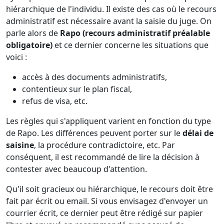
hiérarchique de l'individu. Il existe des cas où le recours
administratif est nécessaire avant la saisie du juge. On
parle alors de
Rapo (recours administratif préalable
obligatoire)
et ce dernier concerne les situations que
voici :
accès à des documents administratifs,
contentieux sur le plan fiscal,
refus de visa, etc.
Les règles qui s'appliquent varient en fonction du type
de Rapo. Les différences peuvent porter sur le
délai de
saisine
, la procédure contradictoire, etc. Par
conséquent, il est recommandé de lire la décision à
contester avec beaucoup d'attention.
Qu'il soit gracieux ou hiérarchique, le recours doit être
fait par écrit ou email. Si vous envisagez d'envoyer un
courrier écrit, ce dernier peut être rédigé sur papier