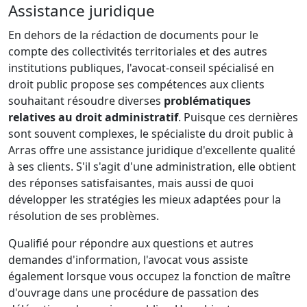
Assistance juridique
En dehors de la rédaction de documents pour le
compte des collectivités territoriales et des autres
institutions publiques, l'avocat-conseil spécialisé en
droit public propose ses compétences aux clients
souhaitant résoudre diverses
problématiques
relatives au droit administratif
. Puisque ces dernières
sont souvent complexes, le spécialiste du droit public à
Arras offre une assistance juridique d'excellente qualité
à ses clients. S'il s'agit d'une administration, elle obtient
des réponses satisfaisantes, mais aussi de quoi
développer les stratégies les mieux adaptées pour la
résolution de ses problèmes.
Qualifié pour répondre aux questions et autres
demandes d'information, l'avocat vous assiste
également lorsque vous occupez la fonction de maître
d'ouvrage dans une procédure de passation des