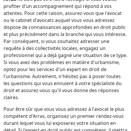
profiter d'un accompagnement qui répond à vos
attentes. Pour cette raison, assurez-vous que l'avocat
ou le cabinet d'avocats auquel vous vous adressez
dispose de connaissances approfondies en droit public
et plus précisément dans la branche qui vous intéresse.
Par conséquent, si vous souhaitez adresser une
requête à des collectivités locales, engagez un
professionnel qui a déjà gagné une situation de ce type.
Si vous avez des problèmes en matière d'urbanisme,
optez pour les services d'un expert en droit de
l'urbanisme. Autrement, n'hésitez pas à poser toutes
les questions qui vous ennuient à votre spécialiste du
droit et assurez-vous qu'il vous donne des réponses
claires.
Pour être sûr que vous vous adressez à l'avocat le plus
compétent d'Arras, organisez un premier rendez-vous
durant lequel vous lui exposerez votre situation en
détail. Si l'expert en droit public est compétent, il mettra