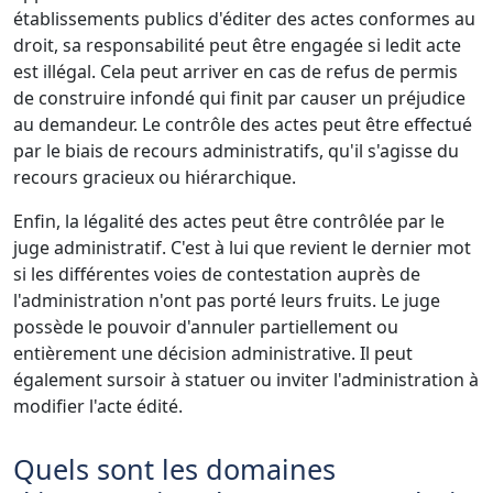
établissements publics d'éditer des actes conformes au
droit, sa responsabilité peut être engagée si ledit acte
est illégal. Cela peut arriver en cas de refus de permis
de construire infondé qui finit par causer un préjudice
au demandeur. Le contrôle des actes peut être effectué
par le biais de recours administratifs, qu'il s'agisse du
recours gracieux ou hiérarchique.
Enfin, la légalité des actes peut être contrôlée par le
juge administratif. C'est à lui que revient le dernier mot
si les différentes voies de contestation auprès de
l'administration n'ont pas porté leurs fruits. Le juge
possède le pouvoir d'annuler partiellement ou
entièrement une décision administrative. Il peut
également sursoir à statuer ou inviter l'administration à
modifier l'acte édité.
Quels sont les domaines