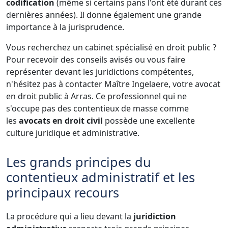
codification
(même si certains pans l'ont été durant ces
dernières années). Il donne également une grande
importance à la jurisprudence.
Vous recherchez un cabinet spécialisé en droit public ?
Pour recevoir des conseils avisés ou vous faire
représenter devant les juridictions compétentes,
n'hésitez pas à contacter Maître Ingelaere, votre avocat
en droit public à Arras. Ce professionnel qui ne
s'occupe pas des contentieux de masse comme
les
avocats en droit civil
possède une excellente
culture juridique et administrative.
Les grands principes du
contentieux administratif et les
principaux recours
La procédure qui a lieu devant la
juridiction