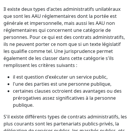
Il existe deux types d'actes administratifs unilatéraux
que sont les AAU réglementaires dont la portée est
générale et impersonnelle, mais aussi les AAU non
réglementaires qui concernent une catégorie de
personnes. Pour ce qui est des contrats administratifs,
ils ne peuvent porter ce nom que si un texte législatif
les qualifie comme tel. Une jurisprudence permet
également de les classer dans cette catégorie s'ils
remplissent les critères suivants :
il est question d'exécuter un service public,
l'une des parties est une personne publique,
certaines clauses octroient des avantages ou des
prérogatives assez significatives à la personne
publique.
S'il existe différents types de contrats administratifs, les
plus courants sont les partenariats publics-privés, la
délégation de services publics, les marchés publics, etc.