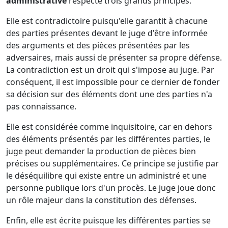
administrative
respecte trois grands principes.
Elle est contradictoire puisqu'elle garantit à chacune
des parties présentes devant le juge d'être informée
des arguments et des pièces présentées par les
adversaires, mais aussi de présenter sa propre défense.
La contradiction est un droit qui s'impose au juge. Par
conséquent, il est impossible pour ce dernier de fonder
sa décision sur des éléments dont une des parties n'a
pas connaissance.
Elle est considérée comme inquisitoire, car en dehors
des éléments présentés par les différentes parties, le
juge peut demander la production de pièces bien
précises ou supplémentaires. Ce principe se justifie par
le déséquilibre qui existe entre un administré et une
personne publique lors d'un procès. Le juge joue donc
un rôle majeur dans la constitution des défenses.
Enfin, elle est écrite puisque les différentes parties se