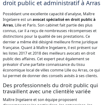
droit public et administratif à Arras
Possédant une excellente capacité d'analyse, Maître
Ingelaere est un
avocat spécialisé en droit public à
Arras
, Lille et Paris. Son cabinet fait partie des plus
connus, car il a reçu de nombreuses récompenses et
distinctions pour la qualité de ses prestations. Ce
dernier a même été désigné meilleure firme juridique
française. Quant à Maître Ingelaere, il est présent sur
les listes 2017 et 2018 des meilleurs avocats en droit
public des affaires. Cet expert peut également se
prévaloir d'une parfaite connaissance du tissu
économique local de villes comme Lille ou Arras, ce qui
lui permet de donner des conseils avisés à ses clients.
Des professionnels du droit public qui
travaillent avec une clientèle variée
Maître Ingelaere et son équipe proposent