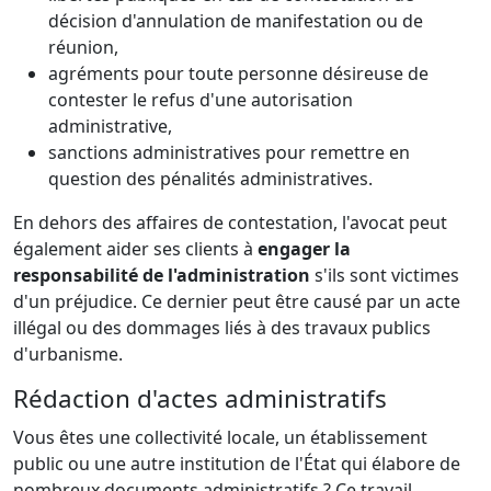
décision d'annulation de manifestation ou de
réunion,
agréments pour toute personne désireuse de
contester le refus d'une autorisation
administrative,
sanctions administratives pour remettre en
question des pénalités administratives.
En dehors des affaires de contestation, l'avocat peut
également aider ses clients à
engager la
responsabilité de l'administration
s'ils sont victimes
d'un préjudice. Ce dernier peut être causé par un acte
illégal ou des dommages liés à des travaux publics
d'urbanisme.
Rédaction d'actes administratifs
Vous êtes une collectivité locale, un établissement
public ou une autre institution de l'État qui élabore de
nombreux documents administratifs ? Ce travail