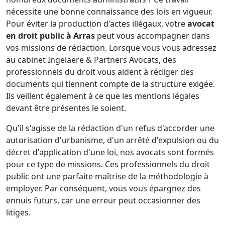
nécessite une bonne connaissance des lois en vigueur.
Pour éviter la production d'actes illégaux, votre
avocat
en droit public à Arras
peut vous accompagner dans
vos missions de rédaction. Lorsque vous vous adressez
au cabinet Ingelaere & Partners Avocats, des
professionnels du droit vous aident à rédiger des
documents qui tiennent compte de la structure exigée.
Ils veillent également à ce que les mentions légales
devant être présentes le soient.
Qu'il s'agisse de la rédaction d'un refus d'accorder une
autorisation d'urbanisme, d'un arrêté d'expulsion ou du
décret d'application d'une loi, nos avocats sont formés
pour ce type de missions. Ces professionnels du droit
public ont une parfaite maîtrise de la méthodologie à
employer. Par conséquent, vous vous épargnez des
ennuis futurs, car une erreur peut occasionner des
litiges.