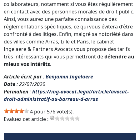
collaborateurs, notamment si vous êtes régulièrement
en contact avec des personnes morales de droit public.
Ainsi, vous aurez une parfaite connaissance des
réglementations spécifiques, ce qui vous évitera d'être
confronté à des litiges. Enfin, malgré sa notoriété dans
des villes comme Arras, Lille et Paris, le cabinet
Ingelaere & Partners Avocats vous propose des tarifs
très intéressants qui vous permettront de
défendre au
mieux vos intérêts
.
Article écrit par
:
Benjamin Ingelaere
Date
: 22/07/2020
Permalien
:
https://ing-avocat.legal/article/avocat-
droit-administratif-au-barreau-d-arras
4 pour 576 vote(s).
Evaluez cet article :