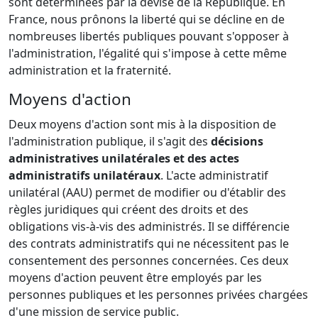
sont déterminées par la devise de la République. En
France, nous prônons la liberté qui se décline en de
nombreuses libertés publiques pouvant s'opposer à
l'administration, l'égalité qui s'impose à cette même
administration et la fraternité.
Moyens d'action
Deux moyens d'action sont mis à la disposition de
l'administration publique, il s'agit des
décisions
administratives unilatérales et des actes
administratifs unilatéraux
. L'acte administratif
unilatéral (AAU) permet de modifier ou d'établir des
règles juridiques qui créent des droits et des
obligations vis-à-vis des administrés. Il se différencie
des contrats administratifs qui ne nécessitent pas le
consentement des personnes concernées. Ces deux
moyens d'action peuvent être employés par les
personnes publiques et les personnes privées chargées
d'une mission de service public.