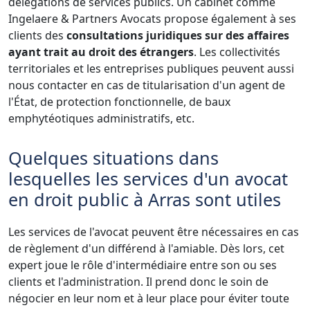
délégations de services publics. Un cabinet comme
Ingelaere & Partners Avocats propose également à ses
clients des
consultations juridiques sur des affaires
ayant trait au droit des étrangers
. Les collectivités
territoriales et les entreprises publiques peuvent aussi
nous contacter en cas de titularisation d'un agent de
l'État, de protection fonctionnelle, de baux
emphytéotiques administratifs, etc.
Quelques situations dans
lesquelles les services d'un avocat
en droit public à Arras sont utiles
Les services de l'avocat peuvent être nécessaires en cas
de règlement d'un différend à l'amiable. Dès lors, cet
expert joue le rôle d'intermédiaire entre son ou ses
clients et l'administration. Il prend donc le soin de
négocier en leur nom et à leur place pour éviter toute