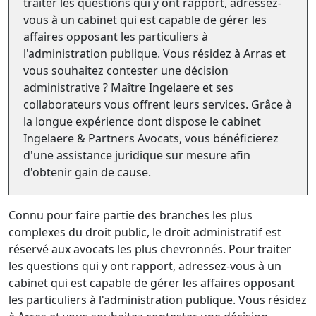
traiter les questions qui y ont rapport, adressez-
vous à un cabinet qui est capable de gérer les
affaires opposant les particuliers à
l'administration publique. Vous résidez à Arras et
vous souhaitez contester une décision
administrative ? Maître Ingelaere et ses
collaborateurs vous offrent leurs services. Grâce à
la longue expérience dont dispose le cabinet
Ingelaere & Partners Avocats, vous bénéficierez
d'une assistance juridique sur mesure afin
d'obtenir gain de cause.
Connu pour faire partie des branches les plus
complexes du droit public, le droit administratif est
réservé aux avocats les plus chevronnés. Pour traiter
les questions qui y ont rapport, adressez-vous à un
cabinet qui est capable de gérer les affaires opposant
les particuliers à l'administration publique. Vous résidez