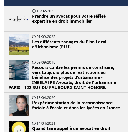
13/02/2023
Prendre un avocat pour votre référé
expertise en droit immobilier
01/09/2023
Les différents zonages du Plan Local
d'Urbanisme (PLU)
09/09/2018
Recours contre les permis de construire,
vers toujours plus de restrictions au
bénéfice des projets d’urbanisme -
INGELAERE Avocats, droit de l'urbanisme
PARIS - 122 RUE DU FAUBOURG SAINT HONORE.
15/04/2020
L'expérimentation de la reconnaissance
faciale à l'école et dans les lycées en France
14/04/2021
Quand faire appel à un avocat en droit