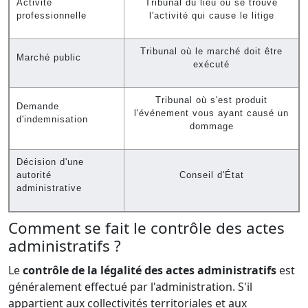
Activité
Tribunal du lieu où se trouve
professionnelle
l'activité qui cause le litige
Tribunal où le marché doit être
Marché public
exécuté
Tribunal où s'est produit
Demande
l'événement vous ayant causé un
d'indemnisation
dommage
Décision d'une
autorité
Conseil d'État
administrative
Comment se fait le contrôle des actes
administratifs ?
Le
contrôle de la légalité des actes administratifs
est
généralement effectué par l'administration. S'il
appartient aux collectivités territoriales et aux