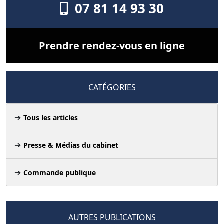
07 81 14 93 30
Prendre rendez-vous en ligne
CATÉGORIES
Tous les articles
Presse & Médias du cabinet
Commande publique
AUTRES PUBLICATIONS