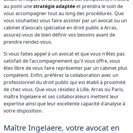
au point une
stratégie adaptée
et prendra le soin de
vous accompagner tout au long des procédures. Que
vous souhaitiez vous faire assister par un avocat ou un
cabinet d'avocats spécialisé en droit public à Arras,
assurez-vous de bien définir vos besoins avant de
prendre rendez-vous.
Si vous faites appel à un avocat et que vous n'êtes pas
satisfait de l'accompagnement qu'il vous offre, vous
êtes libre de vous faire représenter par un cabinet plus
compétent. Enfin, préférez la collaboration avec un
professionnel du droit public qui est établi à proximité
de chez vous. Que vous résidiez à Lille, Arras ou Paris,
maître Ingelaere et ses collaborateurs mettent leur
expertise ainsi que leur excellente capacité d'analyse à
votre disposition.
Maître Ingelaere, votre
avocat en