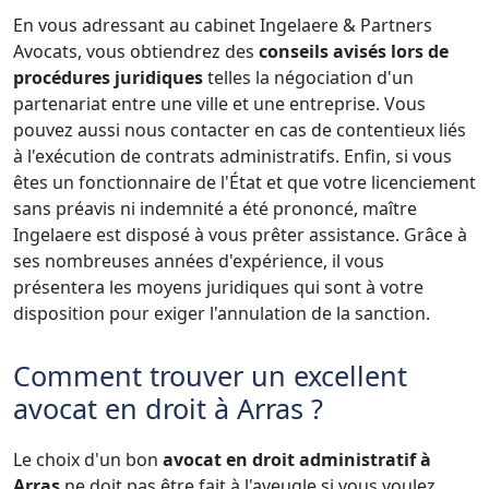
En vous adressant au cabinet Ingelaere & Partners
Avocats, vous obtiendrez des
conseils avisés lors de
procédures juridiques
telles la négociation d'un
partenariat entre une ville et une entreprise. Vous
pouvez aussi nous contacter en cas de contentieux liés
à l'exécution de contrats administratifs. Enfin, si vous
êtes un fonctionnaire de l'État et que votre licenciement
sans préavis ni indemnité a été prononcé, maître
Ingelaere est disposé à vous prêter assistance. Grâce à
ses nombreuses années d'expérience, il vous
présentera les moyens juridiques qui sont à votre
disposition pour exiger l'annulation de la sanction.
Comment trouver un excellent
avocat en droit à Arras ?
Le choix d'un bon
avocat en droit administratif à
Arras
ne doit pas être fait à l'aveugle si vous voulez