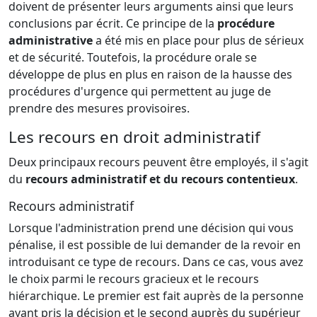
doivent de présenter leurs arguments ainsi que leurs
conclusions par écrit. Ce principe de la
procédure
administrative
a été mis en place pour plus de sérieux
et de sécurité. Toutefois, la procédure orale se
développe de plus en plus en raison de la hausse des
procédures d'urgence qui permettent au juge de
prendre des mesures provisoires.
Les recours en droit administratif
Deux principaux recours peuvent être employés, il s'agit
du
recours administratif et du recours contentieux
.
Recours administratif
Lorsque l'administration prend une décision qui vous
pénalise, il est possible de lui demander de la revoir en
introduisant ce type de recours. Dans ce cas, vous avez
le choix parmi le recours gracieux et le recours
hiérarchique. Le premier est fait auprès de la personne
ayant pris la décision et le second auprès du supérieur