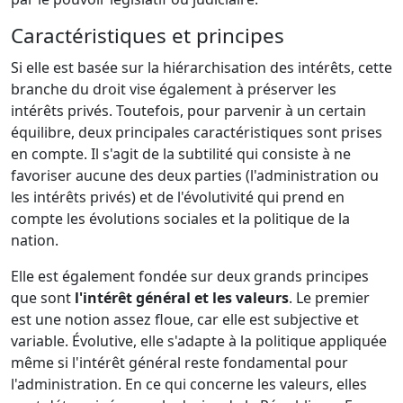
Caractéristiques et principes
Si elle est basée sur la hiérarchisation des intérêts, cette
branche du droit vise également à préserver les
intérêts privés. Toutefois, pour parvenir à un certain
équilibre, deux principales caractéristiques sont prises
en compte. Il s'agit de la subtilité qui consiste à ne
favoriser aucune des deux parties (l'administration ou
les intérêts privés) et de l'évolutivité qui prend en
compte les évolutions sociales et la politique de la
nation.
Elle est également fondée sur deux grands principes
que sont
l'intérêt général et les valeurs
. Le premier
est une notion assez floue, car elle est subjective et
variable. Évolutive, elle s'adapte à la politique appliquée
même si l'intérêt général reste fondamental pour
l'administration. En ce qui concerne les valeurs, elles