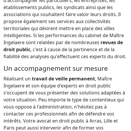
d'accompagner les particuliers, les entreprises, les
établissements publics, les syndicats ainsi que les
associations qui souhaitent faire valoir leurs droits. Il
propose également ses services aux collectivités
territoriales qui désirent mettre en place des villes
intelligentes. Si les performances du cabinet de Maître
Ingelaere sont relatées par de nombreuses
revues de
droit public
, c'est à cause de la pertinence et de la
fiabilité des analyses qu'effectuent ces experts du droit.
Un accompagnement sur mesure
Réalisant un
travail de veille permanent
, Maître
Ingelaere et son équipe d'experts en droit public
s'occupent de vous présenter des solutions adaptées à
votre situation. Peu importe le type de contentieux qui
vous oppose à l'administration, n'hésitez pas à
contacter ces professionnels afin de défendre vos
intérêts. Votre avocat en droit public à Arras, Lille et
Paris peut aussi intervenir afin de former vos