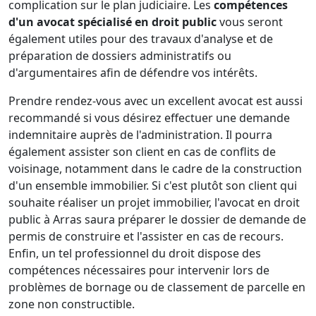
complication sur le plan judiciaire. Les
compétences
d'un avocat spécialisé en droit public
vous seront
également utiles pour des travaux d'analyse et de
préparation de dossiers administratifs ou
d'argumentaires afin de défendre vos intérêts.
Prendre rendez-vous avec un excellent avocat est aussi
recommandé si vous désirez effectuer une demande
indemnitaire auprès de l'administration. Il pourra
également assister son client en cas de conflits de
voisinage, notamment dans le cadre de la construction
d'un ensemble immobilier. Si c'est plutôt son client qui
souhaite réaliser un projet immobilier, l'avocat en droit
public à Arras saura préparer le dossier de demande de
permis de construire et l'assister en cas de recours.
Enfin, un tel professionnel du droit dispose des
compétences nécessaires pour intervenir lors de
problèmes de bornage ou de classement de parcelle en
zone non constructible.