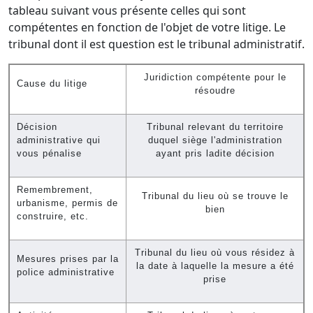
tableau suivant vous présente celles qui sont
compétentes en fonction de l'objet de votre litige. Le
tribunal dont il est question est le tribunal administratif.
Juridiction compétente pour le
Cause du litige
résoudre
Décision
Tribunal relevant du territoire
administrative qui
duquel siège l'administration
vous pénalise
ayant pris ladite décision
Remembrement,
Tribunal du lieu où se trouve le
urbanisme, permis de
bien
construire, etc.
Tribunal du lieu où vous résidez à
Mesures prises par la
la date à laquelle la mesure a été
police administrative
prise