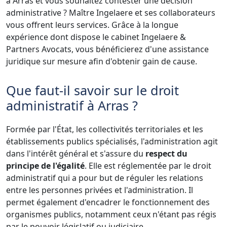
à Arras et vous souhaitez contester une décision
administrative ? Maître Ingelaere et ses collaborateurs
vous offrent leurs services. Grâce à la longue
expérience dont dispose le cabinet Ingelaere &
Partners Avocats, vous bénéficierez d'une assistance
juridique sur mesure afin d'obtenir gain de cause.
Que faut-il savoir sur le droit
administratif à Arras ?
Formée par l'État, les collectivités territoriales et les
établissements publics spécialisés, l'administration agit
dans l'intérêt général et s'assure du
respect du
principe de l'égalité
. Elle est réglementée par le droit
administratif qui a pour but de réguler les relations
entre les personnes privées et l'administration. Il
permet également d'encadrer le fonctionnement des
organismes publics, notamment ceux n'étant pas régis
par le pouvoir législatif ou judiciaire.