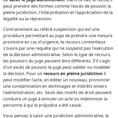
peut prendre des formes comme l'excès de pouvoir, la
pleine juridiction, l'interprétation et l'appréciation de la
légalité ou la répression.
Contrairement au référé-suspension qui est une
procédure permettant au juge de prendre une mesure
provisoire en cas d'urgence, le recours contentieux
s'ouvre par une requête qui ne suspend pas l'exécution
de la décision administrative. Selon le type de recours,
les pouvoirs du juge peuvent être différents. S'il s'agit
d'un excès de pouvoir, le juge peut valider ou invalider
la décision. Pour un
recours en pleine juridiction
il
peut modifier l'acte, en éditer un nouveau, prononcer
une condamnation en dommages et intérêts envers
l'administration, etc. Seuls des motifs de droit peuvent
conduire un juge à annuler un acte ou indemniser la
personne à qui le préjudice a été causé.
Vous pensez à saisir une juridiction administrative, le