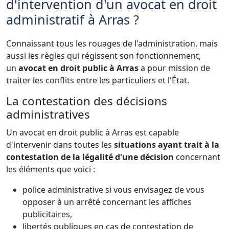
d'intervention d'un avocat en droit
administratif à Arras ?
Connaissant tous les rouages de l'administration, mais
aussi les règles qui régissent son fonctionnement,
un
avocat en droit public à Arras
a pour mission de
traiter les conflits entre les particuliers et l'État.
La contestation des décisions
administratives
Un avocat en droit public à Arras est capable
d'intervenir dans toutes les
situations ayant trait à la
contestation de la légalité d'une décision
concernant
les éléments que voici :
police administrative si vous envisagez de vous
opposer à un arrêté concernant les affiches
publicitaires,
libertés publiques en cas de contestation de