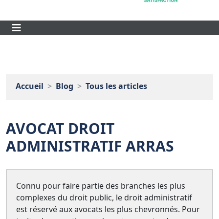
Accueil
Blog
Tous les articles
AVOCAT DROIT
ADMINISTRATIF ARRAS
Connu pour faire partie des branches les plus
complexes du droit public, le droit administratif
est réservé aux avocats les plus chevronnés. Pour