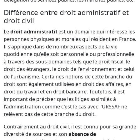
Différence entre droit administratif et
droit civil
Le
droit administratif
est un domaine qui intéresse les
personnes physiques et morales qui résident en France.
Il s'applique dans de nombreux aspects de la vie
quotidienne qu'elle soit personnelle ou professionnelle
à travers des sous-domaines tels que le droit fiscal, le
droit des étrangers, le droit de l'environnement et celui
de l'urbanisme. Certaines notions de cette branche du
droit sont également utilisées en droit des affaires, en
droit du travail et en droit bancaire. Toutefois, il est
important de préciser que les litiges assimilés à
l'administration comme c'est le cas avec l'URSSAF ne
relèvent pas de cette branche du droit.
Contrairement au droit civil, il est connu pour sa grande
diversité de sources et son
absence de