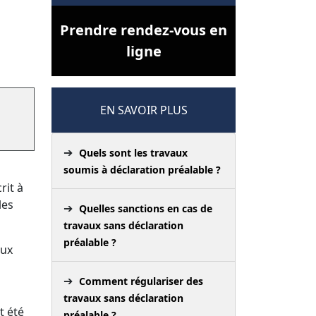
Prendre rendez-vous en
ligne
EN SAVOIR PLUS
Quels sont les travaux
soumis à déclaration préalable ?
rit à
les
Quelles sanctions en cas de
travaux sans déclaration
préalable ?
aux
Comment régulariser des
travaux sans déclaration
t été
préalable ?