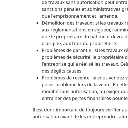
de travaux sans autorisation peut entra
sanctions pénales et administratives gra
que l'emprisonnement et l'amende.
Démolition des travaux : si les travau
aux réglementations en vigueur, l'admini
que le propriétaire du bâtiment devra dé
d'origine, aux frais du propriétaire.
Problèmes de garantie : si les travaux 
problèmes de sécurité, le propriétaire 
l'entreprise qui a réalisé les travaux. 
des dégâts causés.
Problèmes de revente : si vous vendez v
poser problème lors de la vente. En effe
modifié sans autorisation, ou exiger que
entraîner des pertes financières pour le
Il est donc important de toujours vérifier 
autorisation avant de les entreprendre, afin