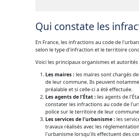
Qui constate les infra
En France, les infractions au code de l'urba
selon le type d'infraction et le territoire con
Voici les principaux organismes et autorités
Les maires :
les maires sont chargés de 
de leur commune. Ils peuvent notamment 
préalable et si celle-ci a été effectuée.
Les agents de l'État :
les agents de l'Ét
constater les infractions au code de l'u
police sur le territoire de leur commune
Les services de l'urbanisme :
les servic
travaux réalisés avec les réglementation
l'urbanisme lorsqu'ils effectuent des co