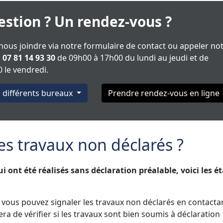
stion ? Un rendez-vous ?
ous joindre via notre formulaire de contact ou appeler no
u
07 81 14 93 30
de 09h00 à 17h00 du lundi au jeudi et de
 le vendredi.
s différents bureaux
Prendre rendez-vous en ligne
 travaux non déclarés ?
 ont été réalisés sans déclaration préalable, voici les é
vous pouvez signaler les travaux non déclarés en contactan
a de vérifier si les travaux sont bien soumis à déclaration