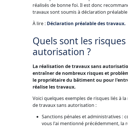
réalisés de bonne foi. Il est donc recomman
travaux sont soumis à déclaration préalable
À lire :
Déclaration préalable des travaux.
Quels sont les risques
autorisation ?
La réalisation de travaux sans autorisati
entraîner de nombreux risques et problè
le propriétaire du bâtiment ou pour l'entr
réalise les travaux.
Voici quelques exemples de risques liés à la 
de travaux sans autorisation :
Sanctions pénales et administratives : 
vous l'ai mentionné précédemment, la r