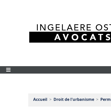
Accueil
Droit de l'urbanisme
Permi